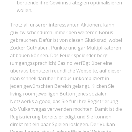
beroende ihre Gewinnstrategien optimalisieren
wollen.
Trotz all unserer interessanten Aktionen, kann
guy zwischendurch immer den weiteren Bonus
gebrauchen. Dafür ist von diesen Glücksrad, wobei
Zocker Guthaben, Punkte und gar Multiplikatoren
abbauen können. Das Feuer speiender berg
(umgangssprachlich) Casino verfügt über eine
überaus benutzerfreundliche Webseite, auf dieser
man schnell darüber hinaus unkompliziert in
jeden gewünschten Bereich gelangt. Klicken Sie
living room jeweiligen Button jenes sozialen
Netzwerks a good, das Sie für Ihre Registrierung
c/o Vulkanvegas verwenden möchten. Damit ist die
Registrierung bereits erledigt und Sie können
direkt mit ein paar Spielen loslegen. Der Vulkan