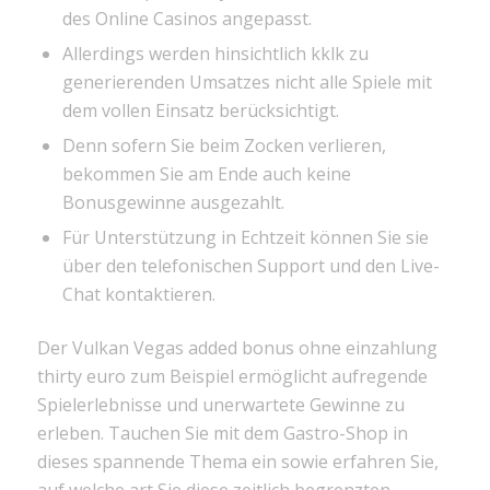
des Online Casinos angepasst.
Allerdings werden hinsichtlich kklk zu
generierenden Umsatzes nicht alle Spiele mit
dem vollen Einsatz berücksichtigt.
Denn sofern Sie beim Zocken verlieren,
bekommen Sie am Ende auch keine
Bonusgewinne ausgezahlt.
Für Unterstützung in Echtzeit können Sie sie
über den telefonischen Support und den Live-
Chat kontaktieren.
Der Vulkan Vegas added bonus ohne einzahlung
thirty euro zum Beispiel ermöglicht aufregende
Spielerlebnisse und unerwartete Gewinne zu
erleben. Tauchen Sie mit dem Gastro-Shop in
dieses spannende Thema ein sowie erfahren Sie,
auf welche art Sie diese zeitlich begrenzten