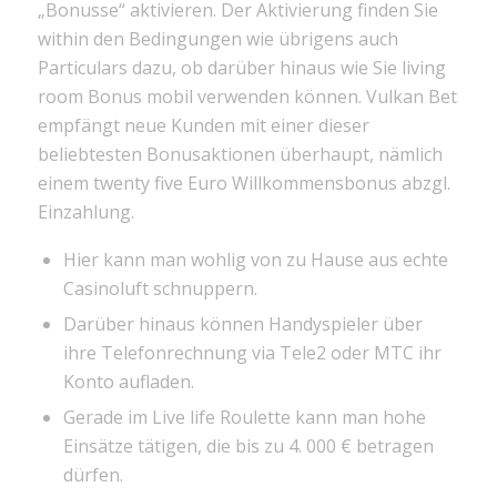
„Bonusse“ aktivieren. Der Aktivierung finden Sie
within den Bedingungen wie übrigens auch
Particulars dazu, ob darüber hinaus wie Sie living
room Bonus mobil verwenden können. Vulkan Bet
empfängt neue Kunden mit einer dieser
beliebtesten Bonusaktionen überhaupt, nämlich
einem twenty five Euro Willkommensbonus abzgl.
Einzahlung.
Hier kann man wohlig von zu Hause aus echte
Casinoluft schnuppern.
Darüber hinaus können Handyspieler über
ihre Telefonrechnung via Tele2 oder MTC ihr
Konto aufladen.
Gerade im Live life Roulette kann man hohe
Einsätze tätigen, die bis zu 4. 000 € betragen
dürfen.