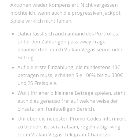
Aktionen wieder kompensiert. Nicht vergessen
möchte ich, wenn auch die progressiven Jackpot
Spiele wirklich nicht fehlen.
Daher lässt sich auch anhand des Portfolios
unter den Zahlungen pass away Frage
beantworten, durch Vulkan Vegas seriös oder
Betrug.
Auf die erste Einzahlung, die mindestens 10€
betragen muss, erhalten Sie 100% bis zu 300€
und 25 Freispiele.
Wollt Ihr eher o kleinere Beträge spielen, steht
euch dies genauso frei auf welche weise der
Einsatz i am fünfstelligen Bereich.
Um über die neuesten Promo-Codes informiert
zu bleiben, ist sera ratsam, regelmäßig living
room Vulkan Vegas Telegram-Chanel zu