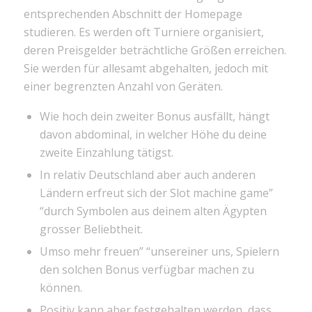
entsprechenden Abschnitt der Homepage
studieren. Es werden oft Turniere organisiert,
deren Preisgelder beträchtliche Größen erreichen.
Sie werden für allesamt abgehalten, jedoch mit
einer begrenzten Anzahl von Geräten.
Wie hoch dein zweiter Bonus ausfällt, hängt
davon abdominal, in welcher Höhe du deine
zweite Einzahlung tätigst.
In relativ Deutschland aber auch anderen
Ländern erfreut sich der Slot machine game”
“durch Symbolen aus deinem alten Ägypten
grosser Beliebtheit.
Umso mehr freuen” “unsereiner uns, Spielern
den solchen Bonus verfügbar machen zu
können.
Positiv kann aber festgehalten werden, dass