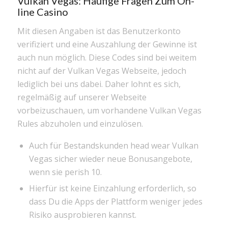
Vulkan Vegas: Häufige Fragen Zum On-
line Casino
Mit diesen Angaben ist das Benutzerkonto
verifiziert und eine Auszahlung der Gewinne ist
auch nun möglich. Diese Codes sind bei weitem
nicht auf der Vulkan Vegas Webseite, jedoch
lediglich bei uns dabei. Daher lohnt es sich,
regelmäßig auf unserer Webseite
vorbeizuschauen, um vorhandene Vulkan Vegas
Rules abzuholen und einzulösen.
Auch für Bestandskunden head wear Vulkan
Vegas sicher wieder neue Bonusangebote,
wenn sie perish 10.
Hierfür ist keine Einzahlung erforderlich, so
dass Du die Apps der Plattform weniger jedes
Risiko ausprobieren kannst.