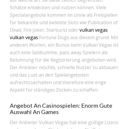
Schätze entdecken und nutzen können. Viele
Spezialangebote kommen im sinne als Freispielen
für bekannte und beliebte Slots wie Publication of
Dead, Fire Joker, Starburst oder
vulkan vegas
vulkan vegas
Fortune Dogs aus diesem grund. Mit
anderen Worten, ein Bonus beim Vulkan Vegas ist
auch eine Geldsumme, pass away Spielern als
Belohnung für die Registrierung angeboten wird.
Der Anbieter möchte, schnelle Nutzer zu abbauen
und das Lust an den Spielangeboten
aufrechtzuerhalten und therefore eine enge
Aspekt für ständiges Zocken zu schaffen.
Angebot An Casinospielen: Enorm Gute
Auswahl An Games
Der Anbieter Vulkan Vegas hat eine gültige Lizenz