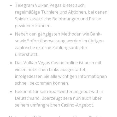
Telegram Vulkan Vegas bietet auch
regelmäßige Turniere und Aktionen, bei denen
Spieler zusätzliche Belohnungen und Preise
gewinnen können.
Neben den gängigsten Methoden wie Bank-
sowie Sofortüberweisung werden im übrigen
zahlreiche externe Zahlungsanbieter
unterstützt.
Das Vulkan Vegas Casino online ist auch mit
vielen nützlichen Links ausgestattet,
infolgedessen Sie alle wichtigen Informationen
schnell bekommen können.
Bekannt für sein Sportwettenangebot within
Deutschland, überzeugt sera nun auch über
seinem umfangreichen Casino-Angebot.