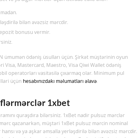
olmadan.
əşdirilə bilən əvəzsiz mərcdir.
depozit bonusu vermir.
siniz.
N ümumən ödəniş üsulları üçün. Şirkət müştərinin oyun
əri Visa, Mastercard, Maestro, Visa Qiwi Wallet ödəniş
bil operatorları vasitəsilə çıxarmaq olar. Minimum pul
llari üçün
hesabınızdakı məlumatları əlavə
.
lərmərclər 1xbet
amını quraşdıra bilərsiniz. 1xBet nadir pulsuz mərclər
r mərc qazanarkən, müştəri 1xBet pulsuz mərcin nominal
 hansı və ya aşkar əmsalla yerləşdirilə bilən əvəzsiz mərcdir.