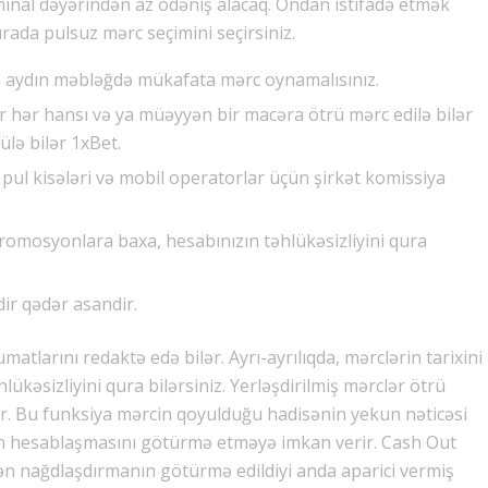
inal dəyərindən az ödəniş alacaq. Ondan istifadə etmək
rada pulsuz mərc seçimini seçirsiniz.
 aydın məbləğdə mükafata mərc oynamalısınız.
r hər hansı və ya müəyyən bir macəra ötrü mərc edilə bilər
ülə bilər 1xBet.
pul kisələri və mobil operatorlar üçün şirkət komissiya
 promosyonlara baxa, hesabınızın təhlükəsizliyini qura
r qədər asandir.
atlarını redaktə edə bilər. Ayrı-ayrılıqda, mərclərin tarixini
ükəsizliyini qura bilərsiniz. Yerləşdirilmiş mərclər ötrü
lər. Bu funksiya mərcin qoyulduğu hadisənin yekun nəticəsi
 hesablaşmasını götürmə etməyə imkan verir. Cash Out
kən nağdlaşdırmanın götürmə edildiyi anda aparici vermiş