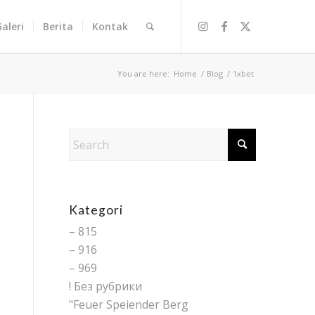
Galeri
Berita
Kontak
You are here:
Home
/
Blog
/
1xbet
Kategori
– 815
– 916
– 969
! Без рубрики
"Feuer Speiender Berg