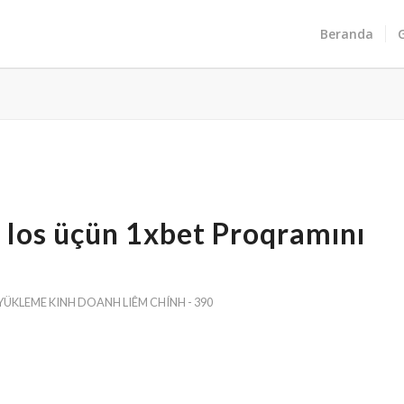
Beranda
 Ios üçün 1xbet Proqramını
YÜKLEME KINH DOANH LIÊM CHÍNH - 390