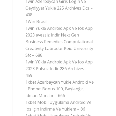
1win Azerbaycan Giriş Login Və
Qeydiyyat Yukle 225 Archives Dcs –
408
1Win Brasil
1win Yüklə Android Apk Və Ios App
2023 əvəzsiz Indir Next Gen
Business Remedies Computational
Creativity Labrador Keio University
Sfc – 688
1win Yüklə Android Apk Və Ios App
2023 Pulsuz Indir 286 Archives –
459
1xbet Azərbaycan Yükle Android Və
I Phone: Bonus 100, Başlanğıc,
Idman Mərclər – 666
1xbet Mobil Uygulama Android Ve
Ios Için İndirme Ve Yüklem – 86
1xbet Mobil Uygulama Android Ve