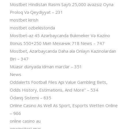
Mostbet Hindistan Rəsmi Saytı 25,000 əvəzsiz Oyna
Proloq Və Qeydiyyat – 231
mostbet kirish
mostbet ozbekistonda
Mostbet-az 45 Azərbaycanda Bukmeker Və Kazino
Bonus 550+250 Мип Механик 718 News – 747
Mostbet, Azərbaycanda Daha əla Onlayn Kazinolardan
Biri – 347
Müasir dünyada idman mərclər – 351
News
Oddalerts Football Files Api Value Gambling Bets,
Odds History, Estimations, And More" – 534
Ödəniş Sistemi – 835
Online Casino As Well As Sport, Esports Wetten Online
– 966
online casino au
onwinsitesi mar