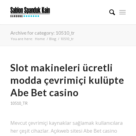
Archive for category: 10510_tr
You are here:
Home
/
Blog
/
10510_tr
Slot makineleri ücretli
modda çevrimiçi kulüpte
Abe Bet casino
10510_TR
Mevcut çevrimiçi kaynaklar sağlamak kullanıcılara
her çeşit cihazlar. Açıkweb sitesi Abe Bet casino