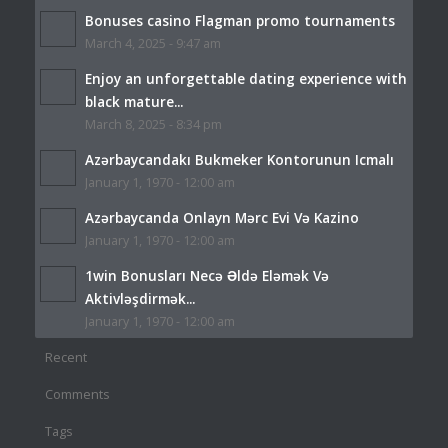
Bonuses casino Flagman promo tournaments
March 4, 2025 - 9:47 am
Enjoy an unforgettable dating experience with
black mature...
March 8, 2025 - 8:34 pm
Azərbaycandakı Bukmeker Kontorunun Icmalı
January 1, 1970 - 12:00 am
Azərbaycanda Onlayn Mərc Evi Və Kazino
January 1, 1970 - 12:00 am
1win Bonusları Necə Əldə Eləmək Və
Aktivləşdirmək...
January 1, 1970 - 12:00 am
Recent
Comments
Tags