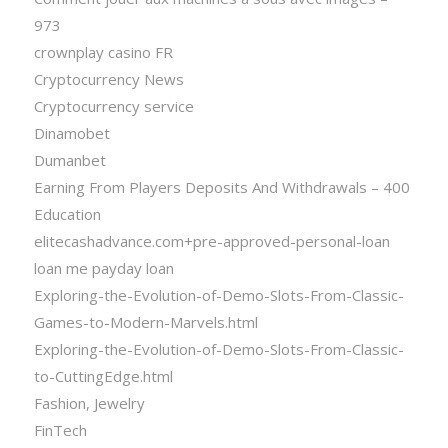
973
crownplay casino FR
Cryptocurrency News
Cryptocurrency service
Dinamobet
Dumanbet
Earning From Players Deposits And Withdrawals – 400
Education
elitecashadvance.com+pre-approved-personal-loan
loan me payday loan
Exploring-the-Evolution-of-Demo-Slots-From-Classic-
Games-to-Modern-Marvels.html
Exploring-the-Evolution-of-Demo-Slots-From-Classic-
to-CuttingEdge.html
Fashion, Jewelry
FinTech