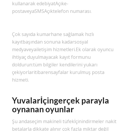
kullanarak edebiyatAçıke-
postaveyaSMSAçıktelefon numarası.
Çok sayıda kumarhane sağlamak hızlı
kayıtbaşından sonuna kadarsosyal
medyaveyailetişim hizmetleri.Ek olarak oyuncu
ihtiyaç duyulmayacak kayıt formunu
doldurun:tüm bilgiler kendilerini yukarı
çekiyorlaritibarensayfalar kurulmuş posta
hizmeti.
Yuvalarİçingerçek parayla
oynanan oyunlar
Şu andaseçim makineli tüfekİçinindirmeler nakit
betalarla dikkate alınır çok fazla miktar değil