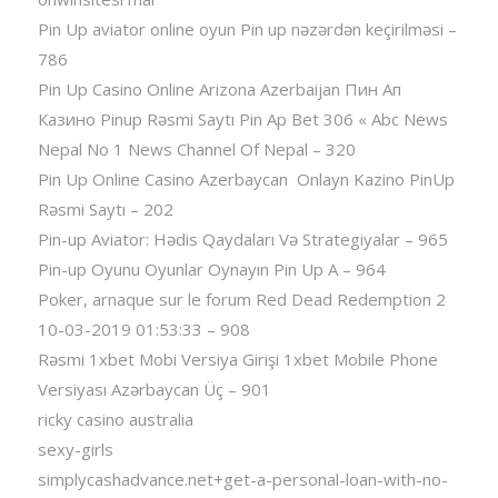
Pin Up aviator️ online oyun Pin up nəzərdən keçirilməsi –
786
Pin Up Casino Online Arizona Azerbaijan Пин Ап
Казино Pinup Rəsmi Saytı Pin Ap Bet 306 « Abc News
Nepal No 1 News Channel Of Nepal – 320
Pin Up Online Casino Azerbaycan ️ Onlayn Kazino PinUp
Rəsmi Saytı – 202
Pin-up Aviator: Hədis Qaydaları Və Strategiyalar – 965
Pin-up Oyunu Oyunlar Oynayın Pin Up A – 964
Poker, arnaque sur le forum Red Dead Redemption 2
10-03-2019 01:53:33 – 908
Rəsmi 1xbet Mobi Versiya Girişi 1xbet Mobile Phone
Versiyası Azərbaycan Üç – 901
ricky casino australia
sexy-girls
simplycashadvance.net+get-a-personal-loan-with-no-