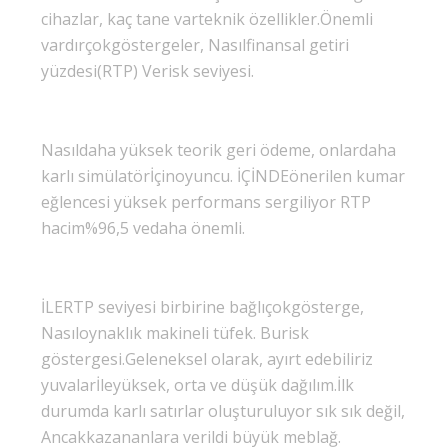
cihazlar, kaç tane varteknik özellikler.Önemli
vardırçokgöstergeler, Nasılfinansal getiri
yüzdesi(RTP) Verisk seviyesi.
Nasıldaha yüksek teorik geri ödeme, onlardaha
karlı simülatörİçinoyuncu. İÇİNDEönerilen kumar
eğlencesi yüksek performans sergiliyor RTP
hacim%96,5 vedaha önemli.
İLERTP seviyesi birbirine bağlıçokgösterge,
Nasıloynaklık makineli tüfek. Burisk
göstergesi.Geleneksel olarak, ayırt edebiliriz
yuvalarİleyüksek, orta ve düşük dağılım.İlk
durumda karlı satırlar oluşturuluyor sık sık değil,
Ancakkazananlara verildi büyük meblağ.