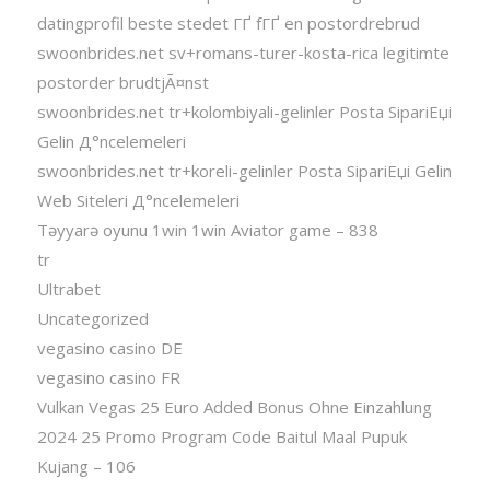
datingprofil beste stedet ГҐ fГҐ en postordrebrud
swoonbrides.net sv+romans-turer-kosta-rica legitimte
postorder brudtjÃ¤nst
swoonbrides.net tr+kolombiyali-gelinler Posta SipariЕџi
Gelin Д°ncelemeleri
swoonbrides.net tr+koreli-gelinler Posta SipariЕџi Gelin
Web Siteleri Д°ncelemeleri
Təyyarə oyunu 1win 1win Aviator game – 838
tr
Ultrabet
Uncategorized
vegasino casino DE
vegasino casino FR
Vulkan Vegas 25 Euro Added Bonus Ohne Einzahlung
2024 25 Promo Program Code Baitul Maal Pupuk
Kujang – 106