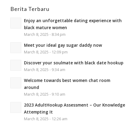
Berita Terbaru
Enjoy an unforgettable dating experience with
black mature women
March 8, 2025 - 8:34 pm
Meet your ideal gay sugar daddy now
March 8, 2025 - 12:09 pm
Discover your soulmate with black date hookup
March 8, 2025 - 9:34 am
Welcome towards best women chat room
around
March 8, 2025 - 9:10 am
2023 AdultHookup Assessment – Our Knowledge
Attempting It
March 8, 2025 - 12:26 am