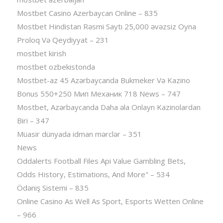
Mostbet Casino Azerbaycan Online – 835
Mostbet Hindistan Rəsmi Saytı 25,000 əvəzsiz Oyna
Proloq Və Qeydiyyat – 231
mostbet kirish
mostbet ozbekistonda
Mostbet-az 45 Azərbaycanda Bukmeker Və Kazino
Bonus 550+250 Мип Механик 718 News – 747
Mostbet, Azərbaycanda Daha əla Onlayn Kazinolardan
Biri – 347
Müasir dünyada idman mərclər – 351
News
Oddalerts Football Files Api Value Gambling Bets,
Odds History, Estimations, And More" – 534
Ödəniş Sistemi – 835
Online Casino As Well As Sport, Esports Wetten Online
– 966