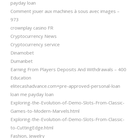
payday loan
Comment jouer aux machines à sous avec images –
973
crownplay casino FR
Cryptocurrency News
Cryptocurrency service
Dinamobet
Dumanbet
Earning From Players Deposits And Withdrawals – 400
Education
elitecashadvance.com+pre-approved-personal-loan
loan me payday loan
Exploring-the-Evolution-of-Demo-Slots-From-Classic-
Games-to-Modern-Marvels.html
Exploring-the-Evolution-of-Demo-Slots-From-Classic-
to-CuttingEdge.html
Fashion, Jewelry