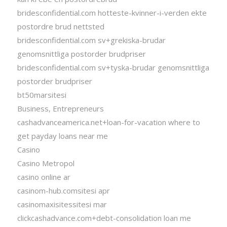
bridesconfidential.com hotteste-kvinner-i-verden ekte
postordre brud nettsted
bridesconfidential.com sv+grekiska-brudar
genomsnittliga postorder brudpriser
bridesconfidential.com sv+tyska-brudar genomsnittliga
postorder brudpriser
bt50marsitesi
Business, Entrepreneurs
cashadvanceamerica.net+loan-for-vacation where to
get payday loans near me
Casino
Casino Metropol
casino online ar
casinom-hub.comsitesi apr
casinomaxisitessitesi mar
clickcashadvance.com+debt-consolidation loan me