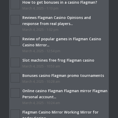
How to get bonuses in a casino Flagman?
March 4, 2025 - 1:13 pm
Reviews Flagman Casino Opinions and
response from real players...
March 4, 2025 - 1:02 pm
Review of popular games in Flagman Casino
Casino Mirror...
March 4, 2025 - 12:54 pm
Slot machines free frog Flagman casino
March 4, 2025 - 10:53 am
Bonuses casino Flagman promo tournaments
March 4, 2025 - 10:28 am
Online casino Flagman Flagman mirror Flagman
Personal account...
March 4, 2025 - 10:24 am
Flagman Casino Mirror Working Mirror for