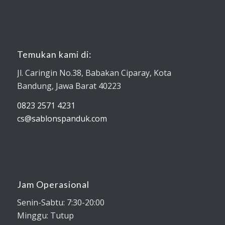
Temukan kami di:
Jl. Caringin No.38, Babakan Ciparay, Kota
Bandung, Jawa Barat 40223
0823 2571 4231
cs@sablonspanduk.com
Jam Operasional
Senin-Sabtu: 7:30-20:00
Minggu: Tutup