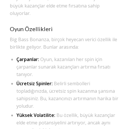
büyük kazançlar elde etme fırsatına sahip
oluyorlar.​
Oyun Özellikleri
Big Bass Bonanza, birçok heyecan verici özellik ile
birlikte geliyor.​ Bunlar arasında:
Çarpanlar:
Oyun, kazanılan her spin için
çarpanlar sunarak kazançları artırma fırsatı
tanıyor.​
Ücretsiz Spinler:
Belirli sembolleri
topladığınızda, ücretsiz spin kazanma şansına
sahipsiniz.​ Bu, kazancınızı artırmanın harika bir
yoludur.​
Yüksek Volatilite:
Bu özellik, büyük kazançlar
elde etme potansiyelini artırıyor, ancak aynı