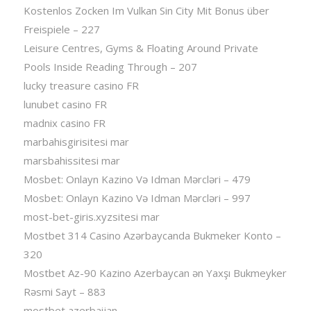
Kostenlos Zocken Im Vulkan Sin City Mit Bonus über
Freispiele – 227
Leisure Centres, Gyms & Floating Around Private
Pools Inside Reading Through – 207
lucky treasure casino FR
lunubet casino FR
madnix casino FR
marbahisgirisitesi mar
marsbahissitesi mar
Mosbet: Onlayn Kazino Və Idman Mərcləri – 479
Mosbet: Onlayn Kazino Və Idman Mərcləri – 997
most-bet-giris.xyzsitesi mar
Mostbet 314 Casino Azərbaycanda Bukmeker Konto –
320
Mostbet Az-90 Kazino Azerbaycan ən Yaxşı Bukmeyker
Rəsmi Sayt – 883
mostbet azerbaijan