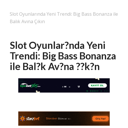
Slot Oyunlarında Yeni Trendi: Big Bass Bonanza ile
Balık Avına Çıkın
Slot Oyunlar?nda Yeni
Trendi: Big Bass Bonanza
ile Bal?k Av?na ??k?n