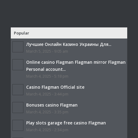
Popular
Лучшие Онлайн Казино Украины Для...
March 5, 2025 - 9:05 am
Online casino Flagman Flagman mirror Flagman
Personal account...
March 4, 2025 - 5:18 pm
Casino Flagman Official site
March 4, 2025 - 3:44 pm
Bonuses casino Flagman
March 4, 2025 - 3:35 pm
Play slots garage free casino Flagman
March 4, 2025 - 2:34 pm