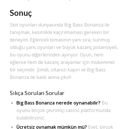
Sonuç
Slot oyunları dünyasında Big Bass Bonanza ile
tanışmak, kesinlikle kaçırılmaması gereken bir
deneyim.​ Eğlenceli temasının yanı sıra, sunmuş
olduğu şans oyunları ve büyük kazanç potansiyeli,
bu oyunu diğerlerinden ayırıyor.​ Oyun, hem
eğlence hem de kazanç arayanlar için mükemmel
bir seçimdir.​ Şimdi, oltanızı kapın ve Big Bass
Bonanza ile balık avına çıkın!
Sıkça Sorulan Sorular
Big Bass Bonanza nerede oynanabilir?
Bu
oyunu birçok çevrimiçi casino platformunda
bulabilirsiniz.​
Ücretsiz oynamak mümkün mü?
Evet, birçok