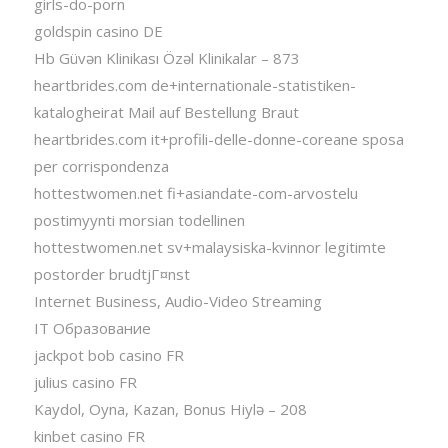
girls-do-porn
goldspin casino DE
Hb Güvən Klinikası Özəl Klinikalar – 873
heartbrides.com de+internationale-statistiken-
katalogheirat Mail auf Bestellung Braut
heartbrides.com it+profili-delle-donne-coreane sposa
per corrispondenza
hottestwomen.net fi+asiandate-com-arvostelu
postimyynti morsian todellinen
hottestwomen.net sv+malaysiska-kvinnor legitimte
postorder brudtjГ¤nst
Internet Business, Audio-Video Streaming
IT Образование
jackpot bob casino FR
julius casino FR
Kaydol, Oyna, Kazan, Bonus Hiylə – 208
kinbet casino FR