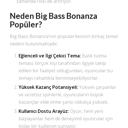
zamanda riski de artırıyor.​
Neden Big Bass Bonanza
Popüler?
Big Bass Bonanza’nın popülaritesinin birkaç temel
nedeni bulunmaktadır:
Eğlenceli ve İlgi Çekici Tema:
Balık tutma
teması, birçok kişi tarafından ilgiyle takip
edilen bir faaliyet olduğundan, oyuncular bu
temayı rahatlıkla benimseyebiliyorlar.​
Yüksek Kazanç Potansiyeli:
Yüksek çarpanlar
ve ücretsiz spinlerle, oyuncuların büyük
kazançlar elde etme şansı oldukça yüksek.​
Kullanıcı Dostu Arayüz:
Oyun, hem yeni
başlayanlar hem de deneyimli oyuncular için
kolay bir kullanım sunuyor.​