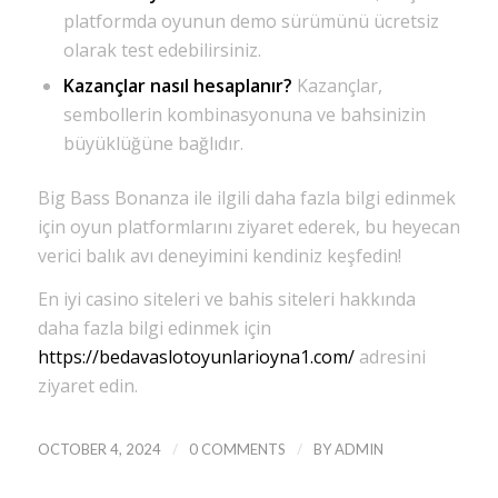
platformda oyunun demo sürümünü ücretsiz
olarak test edebilirsiniz.​
Kazançlar nasıl hesaplanır?
Kazançlar,
sembollerin kombinasyonuna ve bahsinizin
büyüklüğüne bağlıdır.​
Big Bass Bonanza ile ilgili daha fazla bilgi edinmek
için oyun platformlarını ziyaret ederek, bu heyecan
verici balık avı deneyimini kendiniz keşfedin!
En iyi casino siteleri ve bahis siteleri hakkında
daha fazla bilgi edinmek için
https://bedavaslotoyunlarioyna1.com/
adresini
ziyaret edin.
/
/
OCTOBER 4, 2024
0 COMMENTS
BY
ADMIN