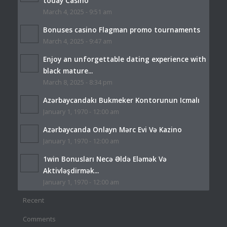
today Casino
March 4, 2025 - 9:51 am
Bonuses casino Flagman promo tournaments
March 4, 2025 - 9:47 am
Enjoy an unforgettable dating experience with
black mature...
March 8, 2025 - 8:34 pm
Azərbaycandakı Bukmeker Kontorunun Icmalı
January 1, 1970 - 12:00 am
Azərbaycanda Onlayn Mərc Evi Və Kazino
January 1, 1970 - 12:00 am
1win Bonusları Necə Əldə Eləmək Və
Aktivləşdirmək...
January 1, 1970 - 12:00 am
Recent
Comments