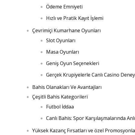
Ödeme Emniyeti
Hızlı ve Pratik Kayıt İşlemi
Çevrimiçi Kumarhane Oyunları
Slot Oyunları
Masa Oyunları
Geniş Oyun Seçenekleri
Gerçek Krupiyelerle Canlı Casino Deney
Bahis Olanakları Ve Avantajları
Çeşitli Bahis Kategorileri
Futbol İddaa
Canlı Bahis: Spor Karşılaşmalarında An
Yüksek Kazanç Fırsatları ve özel Promosyonla