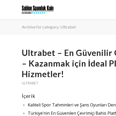
Archive for category: Ultrabet
Ultrabet – En Güvenilir 
– Kazanmak için İdeal P
Hizmetler!
ULTRABET
İçerik
Kaliteli Spor Tahminleri ve Şans Oyunları Den
Türkiye’nin En Güvenilen Çevrimiçi Bahis Pla