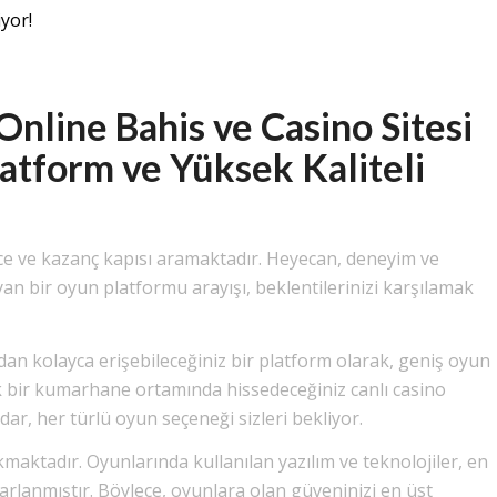
yor!
Online Bahis ve Casino Sitesi
latform ve Yüksek Kaliteli
ce ve kazanç kapısı aramaktadır. Heyecan, deneyim ve
an bir oyun platformu arayışı, beklentilerinizi karşılamak
ızdan kolayca erişebileceğiniz bir platform olarak, geniş oyun
ek bir kumarhane ortamında hissedeceğiniz canlı casino
r, her türlü oyun seçeneği sizleri bekliyor.
ıkmaktadır. Oyunlarında kullanılan yazılım ve teknolojiler, en
rlanmıştır. Böylece, oyunlara olan güveninizi en üst