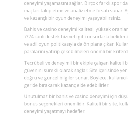
deneyimi yaşamasını sağlar. Birçok farklı spor d
maçları takip etme ve analiz etme fırsatı sunar. A
ve kazançlı bir oyun deneyimi yaşayabilirsiniz.
Bahis ve casino deneyimi kalitesi, yüksek oranlar
7/24 canlı destek hizmeti gibi unsurlarla belirleni
ve adil oyun politikasıyla da ön plana çıkar. Kulla
paralarını yatırıp çekebilmeleri önemli bir kriterdi
Tecrübeli ve deneyimli bir ekiple çalışan kaliteli 
güvenini sürekli olarak sağlar. Site içerisinde yer 
doğru ve güncel bilgiler sunar. Böylece, kullanıcı
geride bırakarak kazanç elde edebilirler.
Unutulmaz bir bahis ve casino deneyimi için düşü
bonus seçenekleri önemlidir. Kaliteli bir site, kul
deneyimi yaşatmayı hedefler.