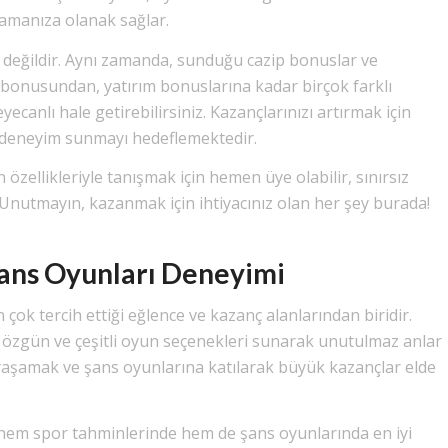
şamanıza olanak sağlar.
rlı değildir. Aynı zamanda, sunduğu cazip bonuslar ve
 bonusundan, yatırım bonuslarına kadar birçok farklı
ecanlı hale getirebilirsiniz. Kazançlarınızı artırmak için
r deneyim sunmayı hedeflemektedir.
 özellikleriyle tanışmak için hemen üye olabilir, sınırsız
 Unutmayın, kazanmak için ihtiyacınız olan her şey burada!
Şans Oyunları Deneyimi
çok tercih ettiği eğlence ve kazanç alanlarından biridir.
ara özgün ve çeşitli oyun seçenekleri sunarak unutulmaz anlar
 yaşamak ve şans oyunlarına katılarak büyük kazançlar elde
rın hem spor tahminlerinde hem de şans oyunlarında en iyi