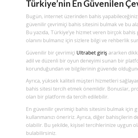
Türkiye’nin En Güvenilen Çe
Bugün, internet üzerinden bahis yapabileceğiniz
güvenilir çevrimiçi bahis sitesini bulmak ve bu 
Bu yazıda, Türkiye’ye hizmet veren birçok bahis
olanını bulmanız için sizlere bilgi ve rehberlik su
Güvenilir bir çevrimiçi
Ultrabet giriş
ararken dikka
adil ve düzenli bir oyun deneyimi sunan bir platf
korunduğundan ve bilgilerinin güvende olduğund
Ayrıca, yüksek kaliteli müşteri hizmetleri sağlayan 
bahis sitesi tercih etmek önemlidir. Bonuslar, p
olan bir platform da tercih edilebilir.
En güvenilir çevrimiçi bahis sitesini bulmak için
kullanmanızı öneririz. Ayrıca, diğer bahisçilerin
olabilir. Bu şekilde, kişisel tercihlerinize uygun 
bulabilirsiniz.