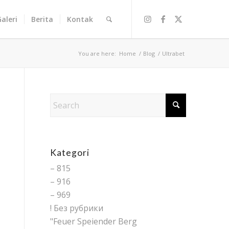
Galeri
Berita
Kontak
You are here:
Home
/
Blog
/
Ultrabet
Kategori
– 815
– 916
– 969
! Без рубрики
"Feuer Speiender Berg