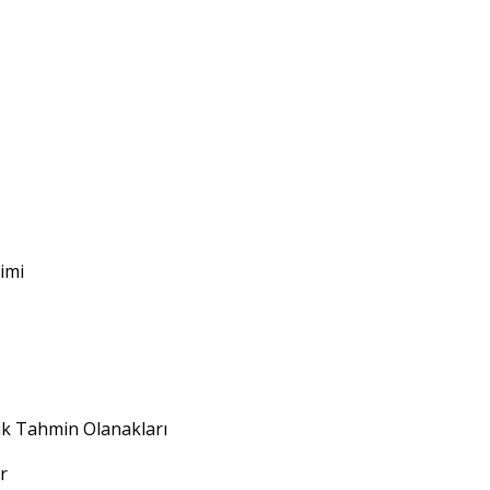
imi
lık Tahmin Olanakları
r