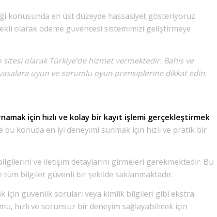
liği konusunda en üst düzeyde hassasiyet gösteriyoruz.
rekli olarak ödeme güvencesi sistemimizi geliştirmeye
o sitesi olarak Türkiye’de hizmet vermektedir. Bahis ve
 yasalara uyun ve sorumlu oyun prensiplerine dikkat edin.
ynamak için hızlı ve kolay bir kayıt işlemi gerçekleştirmek
 bu konuda en iyi deneyimi sunmak için hızlı ve pratik bir
bilgilerini ve iletişim detaylarını girmeleri gerekmektedir. Bu
 tüm bilgiler güvenli bir şekilde saklanmaktadır.
k için güvenlik soruları veya kimlik bilgileri gibi ekstra
mu, hızlı ve sorunsuz bir deneyim sağlayabilmek için