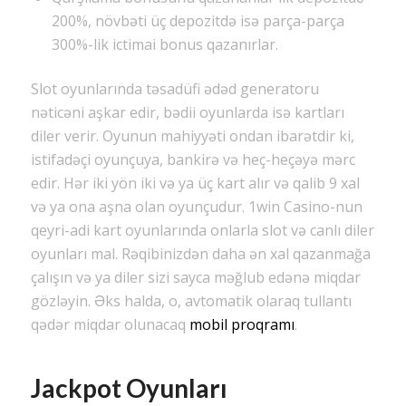
200%, növbəti üç depozitdə isə parça-parça
300%-lik ictimai bonus qazanırlar.
Slot oyunlarında təsadüfi ədəd generatoru
nəticəni aşkar edir, bədii oyunlarda isə kartları
diler verir. Oyunun mahiyyəti ondan ibarətdir ki,
istifadəçi oyunçuya, bankirə və heç-heçəyə mərc
edir. Hər iki yön iki və ya üç kart alır və qalib 9 xal
və ya ona aşna olan oyunçudur. 1win Casino-nun
qeyri-adi kart oyunlarında onlarla slot və canlı diler
oyunları mal. Rəqibinizdən daha ən xal qazanmağa
çalışın və ya diler sizi sayca məğlub edənə miqdar
gözləyin. Əks halda, o, avtomatik olaraq tullantı
qədər miqdar olunacaq
mobil proqramı
.
Jackpot Oyunları