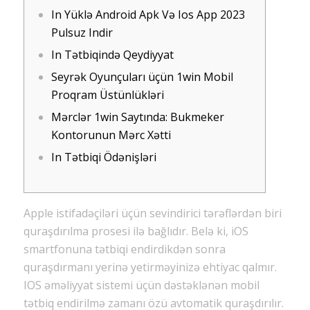
In Yüklə Android Apk Və Ios App 2023
Pulsuz Indir
In Tətbiqində Qeydiyyat
Seyrək Oyunçuları üçün 1win Mobil
Proqram Üstünlükləri
Mərclər 1win Saytında: Bukmeker
Kontorunun Mərc Xətti
In Tətbiqi Ödənişləri
Apple istifadəçiləri üçün sevindirici tərəflərdən biri
quraşdırılma prosesi ilə bağlıdır. Belə ki, iOS
smartfonuna tətbiqi endirdikdən sonra
quraşdırmanı yerinə yetirməyinizə ehtiyac qalmır.
IOS əməliyyat sistemi üçün dəstəklənən mobil
tətbiq endirilmə zamanı özü avtomatik quraşdırılır.