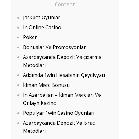
Content
Jackpot Oyunları
In Online Casino
Poker
Bonuslar Və Promosyonlar
Azərbaycanda Depozit Və çıxarma
Metodları
Addımda 1win Hesabının Qeydiyyatı
İdman Mərc Bonusu
In Azerbaijan – İdman Mərcləri Və
Onlayn Kazino
Populyar 1win Casino Oyunları
Azərbaycanda Depozit Və Ixrac
Metodları