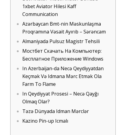
1xbet Aviator Hilesi Kaff
Communication
Azərbaycan Bmt-nin Məskunlaşma
Proqramına Vəsait Ayırıb – Sərəncam
Almaniyada Pulsuz Magistr Tehsili
Мостбет Скачать На Компьютер:
Бесплатное Приложение Windows
In Azerbaijan-da Necə Qeydiyyatdan
Keçmək Və Idmana Mərc Etmək Ola
Farm To Flame
In Qeydiyyat Prosesi – Necə Qayğı
Olmaq Olar?
Təzə Dünyada Idman Mərclər
Kazino Pin-up Icmalı