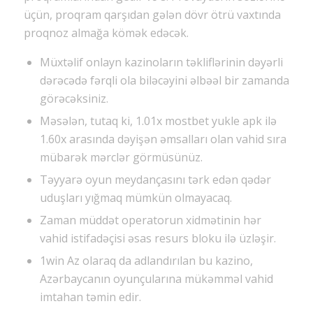
üçün, proqram qarşıdan gələn dövr ötrü vaxtında
proqnoz almağa kömək edəcək.
Müxtəlif onlayn kazinoların təkliflərinin dəyərli
dərəcədə fərqli ola biləcəyini əlbəəl bir zamanda
görəcəksiniz.
Məsələn, tutaq ki, 1.01x mostbet yukle apk ilə
1.60x arasında dəyişən əmsalları olan vahid sıra
mübarək mərclər görmüsünüz.
Təyyarə oyun meydançasını tərk edən qədər
uduşları yığmaq mümkün olmayacaq.
Zaman müddət operatorun xidmətinin hər
vahid istifadəçisi əsas resurs bloku ilə üzləşir.
1win Az olaraq da adlandırılan bu kazino,
Azərbaycanın oyunçularına mükəmməl vahid
imtahan təmin edir.