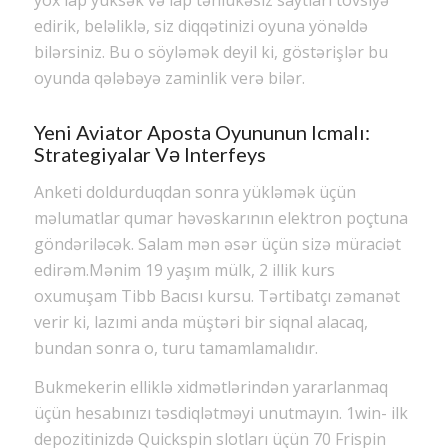
yox lap yüksək və lap təhlükəsiz saytları tövsiyə
edirik, beləliklə, siz diqqətinizi oyuna yönəldə
bilərsiniz. Bu o söyləmək deyil ki, göstərişlər bu
oyunda qələbəyə zaminlik verə bilər.
Yeni Aviator Aposta Oyununun Icmalı:
Strategiyalar Və Interfeys
Anketi doldurduqdan sonra yükləmək üçün
məlumatlar qumar həvəskarının elektron poçtuna
göndəriləcək. Salam mən əsər üçün sizə müraciət
edirəm.Mənim 19 yaşım mülk, 2 illik kurs
oxumuşam Tibb Bacısı kursu. Tərtibatçı zəmanət
verir ki, lazımi anda müştəri bir siqnal alacaq,
bundan sonra o, turu tamamlamalıdır.
Bukmekerin elliklə xidmətlərindən yararlanmaq
üçün hesabınızı təsdiqlətməyi unutmayın. 1win- ilk
depozitinizdə Quickspin slotları üçün 70 Frispin