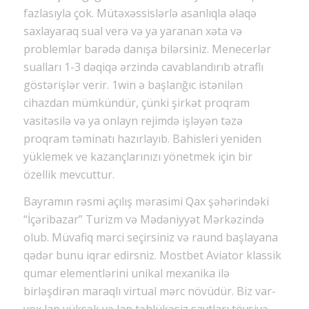
fazlasıyla çok. Mütəxəssislərlə asanlıqla əlaqə
saxlayaraq sual verə və ya yaranan xəta və
problemlər barədə danışa bilərsiniz. Menecerlər
sualları 1-3 dəqiqə ərzində cavablandırıb ətraflı
göstərişlər verir. 1win ə başlanğıc istənilən
cihazdan mümkündür, çünki şirkət proqram
vasitəsilə və ya onlayn rejimdə işləyən təzə
proqram təminatı hazırlayıb. Bahisleri yeniden
yüklemek ve kazançlarınızı yönetmek için bir
özellik mevcuttur.
Bayramın rəsmi açılış mərasimi Qax şəhərindəki
“İçəribazar” Turizm və Mədəniyyət Mərkəzində
olub. Müvafiq mərci seçirsiniz və raund başlayana
qədər bunu iqrar edirsniz. Mostbet Aviator klassik
qumar elementlərini unikal mexanika ilə
birləşdirən maraqlı virtual mərc növüdür. Biz var-