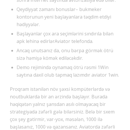
Qeydiyyat zamanı bonuslar– bukmeker
kontorunun yeni başlayanlara təqdim etdiyi
hədiyyələr.
Başlayanlar çox ara seçimlərini sındırıla bilən
apk lehinə edirlərAviator telefonda.
Ancaq unutsanız da, onu bərpa görmək ötrü
sizə həmişə kömək ediləcəkdir.
Demo rejimində oynamaq ötrü rəsmi 1Win
saytına daxil olub tapmaq lazımdır aviator 1win.
Proqram istənilən növ şəxsi kompüterlərdə və
noutbuklarda bir an ərzində başlayır. Burada
həqiqətən yalnız şansdan asılı olmayacaq bir
strategiyada zəfərli gələ bilərsiniz. Belə bir sxem
çox şey gətirmir, var-yox, məsələn, 1000 ilə
başlasanız, 1000 və qazansanız. Aviatorda zəfərli