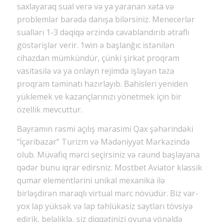
saxlayaraq sual verə və ya yaranan xəta və
problemlər barədə danışa bilərsiniz. Menecerlər
sualları 1-3 dəqiqə ərzində cavablandırıb ətraflı
göstərişlər verir. 1win ə başlanğıc istənilən
cihazdan mümkündür, çünki şirkət proqram
vasitəsilə və ya onlayn rejimdə işləyən təzə
proqram təminatı hazırlayıb. Bahisleri yeniden
yüklemek ve kazançlarınızı yönetmek için bir
özellik mevcuttur.
Bayramın rəsmi açılış mərasimi Qax şəhərindəki
“İçəribazar” Turizm və Mədəniyyət Mərkəzində
olub. Müvafiq mərci seçirsiniz və raund başlayana
qədər bunu iqrar edirsniz. Mostbet Aviator klassik
qumar elementlərini unikal mexanika ilə
birləşdirən maraqlı virtual mərc növüdür. Biz var-
yox lap yüksək və lap təhlükəsiz saytları tövsiyə
edirik, beləliklə, siz diqqətinizi oyuna yönəldə