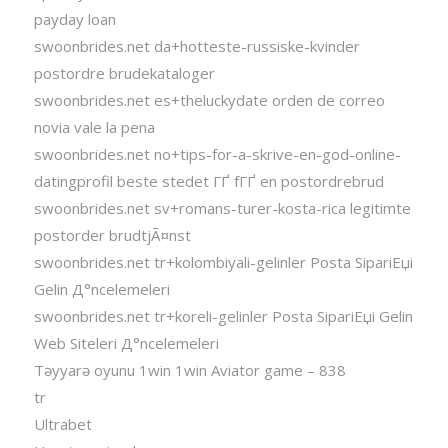
payday loan
swoonbrides.net da+hotteste-russiske-kvinder
postordre brudekataloger
swoonbrides.net es+theluckydate orden de correo
novia vale la pena
swoonbrides.net no+tips-for-a-skrive-en-god-online-
datingprofil beste stedet ГҐ fГҐ en postordrebrud
swoonbrides.net sv+romans-turer-kosta-rica legitimte
postorder brudtjÃ¤nst
swoonbrides.net tr+kolombiyali-gelinler Posta SipariЕџi
Gelin Д°ncelemeleri
swoonbrides.net tr+koreli-gelinler Posta SipariЕџi Gelin
Web Siteleri Д°ncelemeleri
Təyyarə oyunu 1win 1win Aviator game – 838
tr
Ultrabet