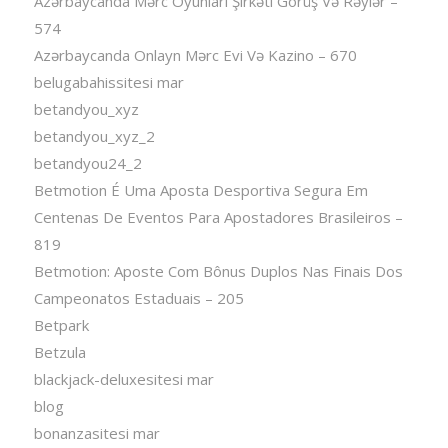
Azərbaycanda Mərc Oyunları Şirkəti Görüş Və Rəylər –
574
Azərbaycanda Onlayn Mərc Evi Və Kazino – 670
belugabahissitesi mar
betandyou_xyz
betandyou_xyz_2
betandyou24_2
Betmotion É Uma Aposta Desportiva Segura Em
Centenas De Eventos Para Apostadores Brasileiros –
819
Betmotion: Aposte Com Bônus Duplos Nas Finais Dos
Campeonatos Estaduais – 205
Betpark
Betzula
blackjack-deluxesitesi mar
blog
bonanzasitesi mar