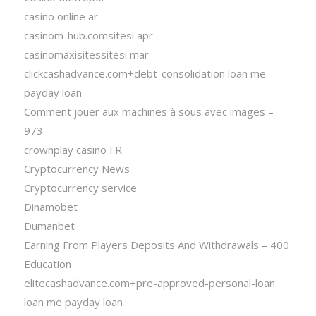
casino online ar
casinom-hub.comsitesi apr
casinomaxisitessitesi mar
clickcashadvance.com+debt-consolidation loan me
payday loan
Comment jouer aux machines à sous avec images –
973
crownplay casino FR
Cryptocurrency News
Cryptocurrency service
Dinamobet
Dumanbet
Earning From Players Deposits And Withdrawals – 400
Education
elitecashadvance.com+pre-approved-personal-loan
loan me payday loan