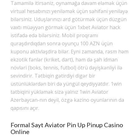
Tamamilə itirsəniz, oynamağa davam eləmək üçün
virtual hesabınızı yeniləmək üçün səhifəni yeniləyə
bilərsiniz. Uduşlarınızı ard götürmək üçün düzgün
vaxtı müəyyən görmək üçün 1xbet Aviator hack
istifadə edə bilərsiniz. Mobil proqramı
quraşdırdıqdan sonra oyunçu 100 AZN üçün
kuponu aktivləşdirə bilər. Eyni zamanda, rəsm həm
ekzotik fənlər (kriket, dart), həm də şah idman
növləri (boks, tennis, futbol) ötrü dəyişkənliyi ilə
sevindirir. Tətbiqin gətirdiyi digər bir
üstünlüklərdən biri də yüngül qeydiyyatdır. 1win
tətbiqini yükləmək sizə yalnız 1win Aviator
Azerbaycan-nın deyil, özgə kazino oyunlarının da
qapısını açır.
Formal Sayt Aviator Pin Up Pinup Casino
Online