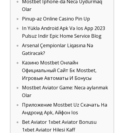
Mostbet Iphone-da Necə Uydurmaq
Olar
Pinup-az Online Casino Pin Up
In Yüklə Android Apk Və Ios App 2023
Pulsuz Indir Epic Home Service Blog
Arsenal Çempionlar Liqasına Nə
Gətirəcək?
Казино Mostbet Онлайн
Официальный Сайт Бк Mostbet,
Игровые Автоматы И Бонусы
Mostbet Aviator Game: Necə əylənmək
Olar
Приложение Mostbet Uz Скачать На
Андроид Apk, Айфон Ios
Bet Aviator 1xbet Aviator Bonusu
1xbet Aviator Hilesi Kaff