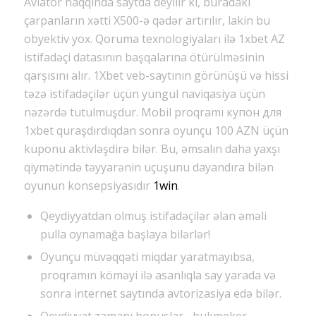
Aviator haqqında saytda deyilir ki, buradakı
çarpanların xətti X500-ə qədər artırılır, lakin bu
obyektiv yox. Qoruma texnologiyaları ilə 1xbet AZ
istifadəçi datasının başqalarına ötürülməsinin
qarşısını alır. 1Xbet veb-saytının görünüşü və hissi
təzə istifadəçilər üçün yüngül naviqasiya üçün
nəzərdə tutulmuşdur. Mobil proqramı купон для
1xbet quraşdırdıqdan sonra oyunçu 100 AZN üçün
kuponu aktivləşdirə bilər. Bu, əmsalın daha yaxşı
qiymətində təyyarənin uçuşunu dayandıra bilən
oyunun konsepsiyasıdır
1win
.
Qeydiyyatdan olmuş istifadəçilər əlan əməli
pulla oynamağa başlaya bilərlər!
Oyunçu müvəqqəti miqdar yaratmayıbsa,
proqramın köməyi ilə asanlıqla say yarada və
sonra internet saytında avtorizasiya edə bilər.
Qeydiyyat zamanı bonuslar– bukmeker