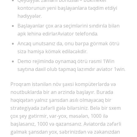
kontorunun yeni başlayanlara təqdim etdiyi
hədiyyələr.
Başlayanlar çox ara seçimlərini sındırıla bilən
apk lehinə edirlərAviator telefonda.
Ancaq unutsanız da, onu bərpa görmək ötrü
sizə həmişə kömək ediləcəkdir.
Demo rejimində oynamaq ötrü rəsmi 1Win
saytına daxil olub tapmaq lazımdır aviator 1win.
Proqram istənilən növ şəxsi kompüterlərdə və
noutbuklarda bir an ərzində başlayır. Burada
həqiqətən yalnız şansdan asılı olmayacaq bir
strategiyada zəfərli gələ bilərsiniz. Belə bir sxem
çox şey gətirmir, var-yox, məsələn, 1000 ilə
başlasanız, 1000 və qazansanız. Aviatorda zəfərli
gəlmək şansdan yox, səbrinizdən və zəkanızdan