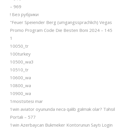
– 969
! Без рубрики
"Feuer Speiender Berg (umgangssprachlich) Vegas
Promo Program Code Die Besten Boni 2024 – 145
1
10050_tr
100turkey
10500_wa3
10510_tr
10600_wa
10800_wa
10900_wa
1mostsitesi mar
1win aviator oyununda necə qalib gəlmək olar? Təhsil
Portalı – 577
1win Azerbaycan Bukmeker Kontorunun Saytı Login