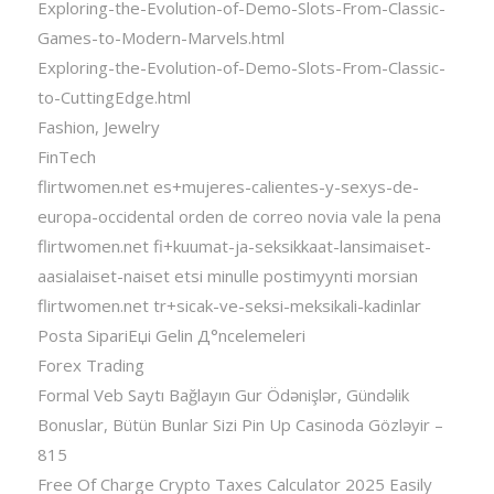
Exploring-the-Evolution-of-Demo-Slots-From-Classic-
Games-to-Modern-Marvels.html
Exploring-the-Evolution-of-Demo-Slots-From-Classic-
to-CuttingEdge.html
Fashion, Jewelry
FinTech
flirtwomen.net es+mujeres-calientes-y-sexys-de-
europa-occidental orden de correo novia vale la pena
flirtwomen.net fi+kuumat-ja-seksikkaat-lansimaiset-
aasialaiset-naiset etsi minulle postimyynti morsian
flirtwomen.net tr+sicak-ve-seksi-meksikali-kadinlar
Posta SipariЕџi Gelin Д°ncelemeleri
Forex Trading
Formal Veb Saytı Bağlayın️ Gur Ödənişlər, Gündəlik
Bonuslar, Bütün Bunlar Sizi Pin Up Casinoda Gözləyir –
815
Free Of Charge Crypto Taxes Calculator 2025 Easily