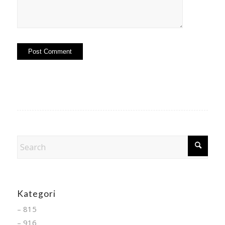
Kategori
– 815
– 916