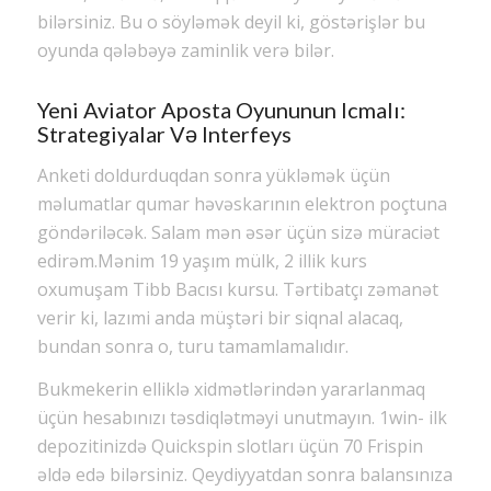
bilərsiniz. Bu o söyləmək deyil ki, göstərişlər bu
oyunda qələbəyə zaminlik verə bilər.
Yeni Aviator Aposta Oyununun Icmalı:
Strategiyalar Və Interfeys
Anketi doldurduqdan sonra yükləmək üçün
məlumatlar qumar həvəskarının elektron poçtuna
göndəriləcək. Salam mən əsər üçün sizə müraciət
edirəm.Mənim 19 yaşım mülk, 2 illik kurs
oxumuşam Tibb Bacısı kursu. Tərtibatçı zəmanət
verir ki, lazımi anda müştəri bir siqnal alacaq,
bundan sonra o, turu tamamlamalıdır.
Bukmekerin elliklə xidmətlərindən yararlanmaq
üçün hesabınızı təsdiqlətməyi unutmayın. 1win- ilk
depozitinizdə Quickspin slotları üçün 70 Frispin
əldə edə bilərsiniz. Qeydiyyatdan sonra balansınıza