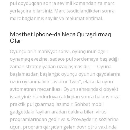
pul qoyduqdan sonra sevimli komandanıza mərc
yerləşdirə bilərsiniz. Mərc təsdiqləndikdən sonra
mərc bağlanmış sayılır və məlumat ehtimal.
Mostbet Iphone-da Necə Quraşdırmaq
Olar
Oyunçuların mahiyyət səhvi, oyunçunun ağıllı
oynamaq əvəzinə, sadəcə pul xərcləməyə başladığı
zaman strategiyadan uzaqlaşmasıdır. — Oyuna
başlamazdan başlanğıc oyunçu oyunun qaydalarını
uzun öyrənməlidir “aviator 1win”, eləcə də oyun
avtomatının mexanikası. Oyun sahəsindəki obyekt
istədiyiniz hündürlüyə çatdıqdan sonra balansınıza
praktik pul çıxarmaq lazımdır. Söhbət mobil
gadgetdakı faylları aradan qaldıra bilən virus
proqramlarından gedir və s. Provayderin sözlərinə
üçün, proqram qarşıdan gələn dövr ötrü vaxtında