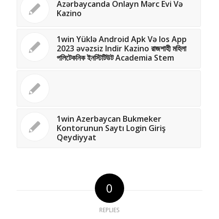
Azərbaycanda Onlayn Mərc Evi Və
Kazino
1win Yüklə Android Apk Və Ios App
2023 əvəzsiz Indir Kazino রাজশাহী মহিলা
পলিটেকনিক ইনস্টিটিউট Academia Stem
1win Azerbaycan Bukmeker
Kontorunun Saytı Login Giriş
Qeydiyyat
0
REPLIES