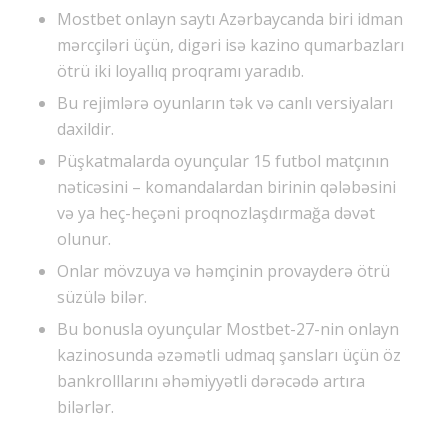
Mostbet onlayn saytı Azərbaycanda biri idman
mərcçiləri üçün, digəri isə kazino qumarbazları
ötrü iki loyallıq proqramı yaradıb.
Bu rejimlərə oyunların tək və canlı versiyaları
daxildir.
Püşkatmalarda oyunçular 15 futbol matçının
nəticəsini – komandalardan birinin qələbəsini
və ya heç-heçəni proqnozlaşdırmağa dəvət
olunur.
Onlar mövzuya və həmçinin provayderə ötrü
süzülə bilər.
Bu bonusla oyunçular Mostbet-27-nin onlayn
kazinosunda əzəmətli udmaq şansları üçün öz
bankrolllarını əhəmiyyətli dərəcədə artıra
bilərlər.