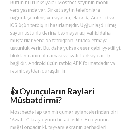
Bütün bu funksiyalar Mostbet saytının mobil
versiyasında var. Şirkət saytın telefonlara
uyğunlaşdırılmış versiyasını, eləcə də Android və
iOS üçün tətbiqini hazırlamışdır. Uyğunlaşdırılmış
saytın üstünlüklərinə baxmayaraq, vahid daha
müştərilər yenə də tətbiqdən istifadə etməyə
üstünlük verir. Bu, daha yüksək əsər qabiliyyətliliyi,
bloklanmanın olmaması və izafi funksiyalar ilə
bağlıdır. Android üçün tətbiq APK formatdadır və
rəsmi saytdan quraşdırılır.
👍 Oyunçuların Rəyləri
Müsbətdirmi?
Mostbetdə lap tanımlı qumar əyləncələrindən biri
“Aviator” kraş-oyunu hesab edilir. Bu oyunun
məğzi ondadır ki, təyyarə ekranın sərhədləri