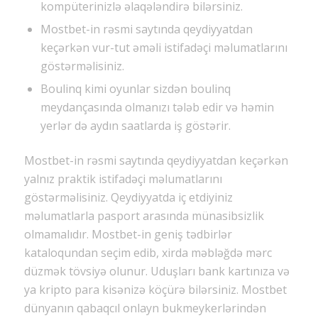
kompüterinizlə əlaqələndirə bilərsiniz.
Mostbet-in rəsmi saytında qeydiyyatdan
keçərkən vur-tut əməli istifadəçi məlumatlarını
göstərməlisiniz.
Boulinq kimi oyunlar sizdən boulinq
meydançasında olmanızı tələb edir və həmin
yerlər də aydın saatlarda iş göstərir.
Mostbet-in rəsmi saytında qeydiyyatdan keçərkən
yalnız praktik istifadəçi məlumatlarını
göstərməlisiniz. Qeydiyyatda iç etdiyiniz
məlumatlarla pasport arasında münasibsizlik
olmamalıdır. Mostbet-in geniş tədbirlər
kataloqundan seçim edib, xirda məbləğdə mərc
düzmək tövsiyə olunur. Uduşları bank kartınıza və
ya kripto para kisənizə köçürə bilərsiniz. Mostbet
dünyanın qabaqcıl onlayn bukmeykerlərindən