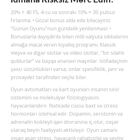
20% + 40 FS, 4-cü və sonrakı 10% + 30 pulsuz
fırlanma. • Gözəl bonus əldə edə biləcəyiniz
“Günün Oyunu”nun gündəlik yenilənməsi. •
Bonuslarla dəyişdirilə bilən milli valyuta sikkələrini
almağa macal verən loyallıq proqramı. Klassik
meyvə və digər slotlar və video slotlar, “bir silahlı
quldurlar” və başqa ənənəvi maşınlar. İstifadəçinin
şəxsi üstünlükləri varsa, onlar spesifiklik, janr və
provayder tərəfindən seçilə bilər.
Oyun avtomatları və kart oyunları insanın sinir
sistemini və molekulyar fiziologiyasını
həyəcanlandırır. Nəticədə cüssə bəxt və stress
hormonları istehsal edir. Dopamin, serotonin və
adrenalin kokteyli qan dövranına iç olur, oxşar
olaraq beyin fəaliyyəti aktivləşir. Oyun zamanı
insan asan stress, həyəcanlı rahatsizliq və sevinc