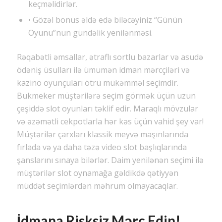
keçməlidirlər.
• Gözəl bonus əldə edə biləcəyiniz “Günün
Oyunu”nun gündəlik yenilənməsi.
Rəqabətli əmsallar, ətraflı sortlu bazarlar və asudə
ödəniş üsulları ilə ümumən idman mərcçiləri və
kazino oyunçuları ötrü mükəmməl seçimdir.
Bukmeker müştərilərə seçim görmək üçün uzun
çeşiddə slot oyunları təklif edir. Maraqlı mövzular
və əzəmətli cekpotlarla hər kəs üçün vahid şey var!
Müştərilər çarxları klassik meyvə maşınlarında
fırlada və ya daha təzə video slot başlıqlarında
şanslarını sınaya bilərlər. Daim yenilənən seçimi ilə
müştərilər slot oynamağa gəldikdə qətiyyən
müddət seçimlərdən məhrum olmayacaqlar.
İdmana Risksiz Mərc Edin!