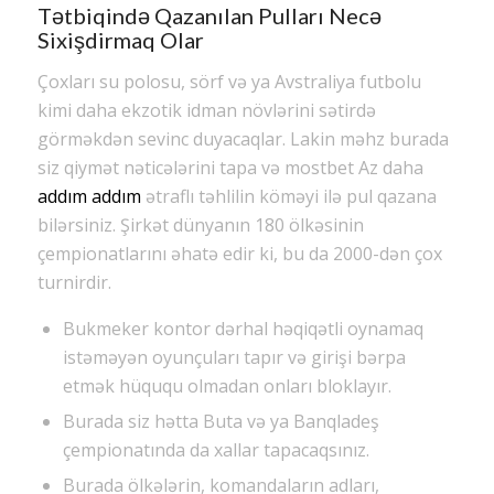
Tətbiqində Qazanılan Pulları Necə
Sixişdirmaq Olar
Çoxları su polosu, sörf və ya Avstraliya futbolu
kimi daha ekzotik idman növlərini sətirdə
görməkdən sevinc duyacaqlar. Lakin məhz burada
siz qiymət nəticələrini tapa və mostbet Az daha
addım addım
ətraflı təhlilin köməyi ilə pul qazana
bilərsiniz. Şirkət dünyanın 180 ölkəsinin
çempionatlarını əhatə edir ki, bu da 2000-dən çox
turnirdir.
Bukmeker kontor dərhal həqiqətli oynamaq
istəməyən oyunçuları tapır və girişi bərpa
etmək hüququ olmadan onları bloklayır.
Burada siz hətta Buta və ya Banqladeş
çempionatında da xallar tapacaqsınız.
Burada ölkələrin, komandaların adları,