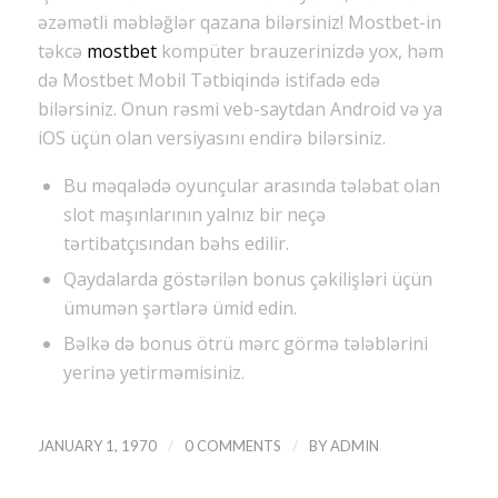
əzəmətli məbləğlər qazana bilərsiniz! Mostbet-in
təkcə
mostbet
kompüter brauzerinizdə yox, həm
də Mostbet Mobil Tətbiqində istifadə edə
bilərsiniz. Onun rəsmi veb-saytdan Android və ya
iOS üçün olan versiyasını endirə bilərsiniz.
Bu məqalədə oyunçular arasında tələbat olan
slot maşınlarının yalnız bir neçə
tərtibatçısından bəhs edilir.
Qaydalarda göstərilən bonus çəkilişləri üçün
ümumən şərtlərə ümid edin.
Bəlkə də bonus ötrü mərc görmə tələblərini
yerinə yetirməmisiniz.
/
/
JANUARY 1, 1970
0 COMMENTS
BY
ADMIN