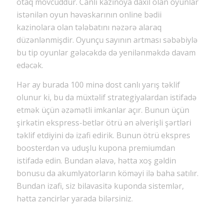
otaq mövcuddur. Canlı kazinoya daxil olan oyunlar
istənilən oyun həvəskarının online bədii
kazinolara olan tələbatını nəzərə alaraq
düzənlənmişdir. Oyunçu sayının artması səbəbiylə
bu tip oyunlar gələcəkdə də yenilənməkdə davam
edəcək.
Hər ay burada 100 minə dost canlı yarış təklif
olunur ki, bu da müxtəlif strategiyalardan istifadə
etmək üçün əzəmətli imkanlar açır. Bunun üçün
şirkətin ekspress-betlər ötrü ən əlverişli şərtləri
təklif etdiyini də izafi edirik. Bunun ötrü ekspres
boosterdən və uduşlu kupona premiumdan
istifadə edin. Bundan əlavə, hətta xoş gəldin
bonusu da akumlyatorların köməyi ilə baha satılır.
Bundan izafi, siz bilavasitə kuponda sistemlər,
hətta zəncirlər yarada bilərsiniz.