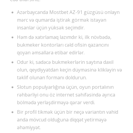
Azərbaycanda Mostbet AZ-91 güzgüsü onlayn
mərc və qumarda iştirak görmək istəyən
insanlar üçün yüksək seçimdir.
Həm də xatırlamaq lazımdır ki, ilk növbədə,
bukmeker kontorları cəld ofisin qazancını
qoyan əmsallara etibar edirlər.
Odur ki, sadəcə bukmekerlərin saytına daxil
olun, qeydiyyatdan keçin düyməsinə klikləyin və
təklif olunan formanı doldurun.
Slotun populyarlığına üçün, oyun portalının
rəhbərliyi onu öz internet səhifəsində ayrıca
bölmədə yerləşdirməyə qərar verdi.
Bir profil tikmək üçün bir neçə variantın vahid
anda mövcud olduğuna diqqət yetirməyə
əhəmiyyət.