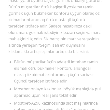
məsuliyyətli oyunu təşviq görmək öhdəliyi götürür.
Bütün müştərilər ötrü həqiqətli yoxlama təmin
görmək üçün bukmeker kontoru uyğun olaraq öz
xidmətlərini aramaq ötrü müstəqil üçüncü
tərəfdən istifadə edir. Sadəcə hesabınıza daxil
olun, mərc görmək istədiyiniz bazarı seçin və mərc
məbləğinizi iç edin. Siz həmçinin mərc vərəqəsinin
altında yerləşən “Seçim izafi et” düyməsini
klikləməklə artıq seçimlər artıq edə bilərsiniz.
Bütün müştərilər üçün ədalətli imtahan təmin
eləmək ötrü bukmeker kontoru ahəngdar
olaraq öz xidmətlərini aramaq üçün sərbəst
üçüncü tərəfdən istifadə edir.
Mostbet onlayn kazinoları böyük məbləğdə pul
aparmaq üçün real şans təklif edir.
Mostbet-AZ90 kazinosunda slot maşınlarında
onlayn mərclərin qiyməti 10 ilə 1 milyon manat