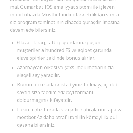
mal. Qumarbaz IOS əməliyyat sistemi ilə işləyən
mobil cihazda Mostbet indir idarə etdikdən sonra
siz proqram təminatının cihazda quraşdırılmasına
davam edə bilərsiniz.
Əlavə olaraq, tətbiqi qondarmaq üçün
müştərilər a hundred FS və aqibət çarxında
əlavə spinlər şəklində bonus alırlar.
Azərbaycan ölkəsi və şəxsi məlumatlarınızla
əlaqəli say yaradılır.
Bunun ötrü sadəcə istədiyiniz bölməyə iç olub
saytın sizə təqdim edəcəyi formanı
doldurmağınız kifayətdir.
Lakin məhz burada siz qədir nəticələrini tapa və
mostbet Az daha ətraflı təhlilin köməyi ilə pul
qazana bilərsiniz.