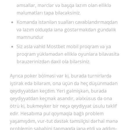
əmsallar, mərclər və başqa lazım olan elliklə
məlumatları tapa biləcəksiniz.
Komanda istənilən sualları cavablandırmaqdan
və lazım olduqda ianə göstərməkdən gündəlik
məmnundur
Siz əsla vahid Mostbet mobil proqram və ya
proqram yükləmədən elliklə oyunlara bilavasitə
brauzerinizdən daxil ola bilərsiniz.
Ayrıca poker bölməsi var ki, burada turnirlərdə
iştirak edə bilərəm, ona üçün də heç düşünmədən
qeydiyyatdan keçdim. Yeri gəlmişkən, burada
qeydiyyatdan keçmək asandır, ələlxüsus də ona
ötrü ki, bukmeyker bir neçə qeydiyyat üsulu təklif
edir. Hesabıma pul qoymaqla bağlı problem
yaşamışdım, vur-tut dəstək təmsilçisi dərhal mənə
problemin səbəbini tapmaqda ianə etdi və addım-