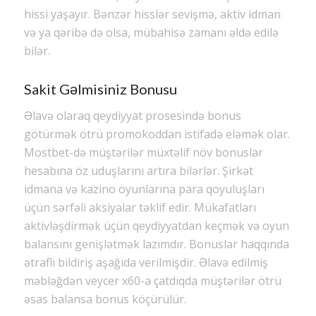
hissi yaşayır. Bənzər hisslər sevişmə, aktiv idman
və ya qəribə də olsa, mübahisə zamanı əldə edilə
bilər.
Sakit Gəlmisiniz Bonusu
Əlavə olaraq qeydiyyat prosesində bonus
götürmək ötrü promokoddan istifadə eləmək olar.
Mostbet-də müştərilər müxtəlif növ bonuslar
hesabına öz uduşlarını artıra bilərlər. Şirkət
idmana və kazino oyunlarına para qoyuluşları
üçün sərfəli aksiyalar təklif edir. Mükafatları
aktivləşdirmək üçün qeydiyyatdan keçmək və oyun
balansını genişlətmək lazımdır. Bonuslar haqqında
ətraflı bildiriş aşağıda verilmişdir. Əlavə edilmiş
məbləğdən veycer x60-a çatdıqda müştərilər ötrü
əsas balansa bonus köçürülür.