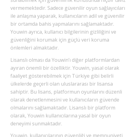
sunabilmek için güvenilirlik konusunda hiçbir taviz
vermemektedir. Sadece güvenilir oyun sağlayıcıları
ile anlaşma yaparak, kullanıcıların adil ve güvenilir
bir ortamda bahis yapmalarını sağlamaktadır.
Youwin ayrıca, kullanıcı bilgilerinin gizliliğini ve
güvenliğini korumak için güçlü veri koruma
önlemleri almaktadır.
Lisanslı olması da Youwin’ı diğer platformlardan
ayıran önemli bir özelliktir. Youwin, yasal olarak
faaliyet gösterebilmek için Türkiye gibi belirli
ülkelerde geçerli olan uluslararası bir lisansa
sahiptir. Bu lisans, platformun oyunlarını düzenli
olarak denetlenmesini ve kullanıcıların güvende
olmalarını sağlamaktadır. Lisanslı bir platform
olarak, Youwin kullanıcılarına yasal bir oyun
deneyimi sunmaktadır.
Youwin, kullanıcılarının güvenliği ve memnuniyeti