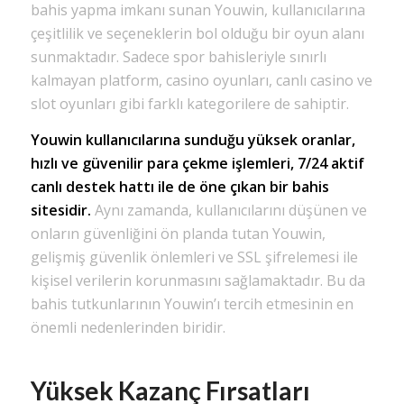
bahis yapma imkanı sunan Youwin, kullanıcılarına
çeşitlilik ve seçeneklerin bol olduğu bir oyun alanı
sunmaktadır. Sadece spor bahisleriyle sınırlı
kalmayan platform, casino oyunları, canlı casino ve
slot oyunları gibi farklı kategorilere de sahiptir.
Youwin kullanıcılarına sunduğu yüksek oranlar,
hızlı ve güvenilir para çekme işlemleri, 7/24 aktif
canlı destek hattı ile de öne çıkan bir bahis
sitesidir.
Aynı zamanda, kullanıcılarını düşünen ve
onların güvenliğini ön planda tutan Youwin,
gelişmiş güvenlik önlemleri ve SSL şifrelemesi ile
kişisel verilerin korunmasını sağlamaktadır. Bu da
bahis tutkunlarının Youwin’ı tercih etmesinin en
önemli nedenlerinden biridir.
Yüksek Kazanç Fırsatları