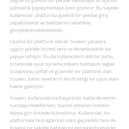
bilgilerini güvenli bir şekilde saklamaya ve üçüncü
şahıslarla paylaşmamaya özen gösterir. Bu sayede
kullanıcılar, platforma güvenli bir şekilde giriş
yapabilmekte ve bahislerini rahatlıkla
gerçekleştirebilmektedir.
Lisanslı bir platform olarak Youwin, yasalara
uygun şekilde hizmet verir ve denetlenebilir bir
yapıya sahiptir. Bu da kullanıcıların adil bir bahis
ortamında oyun oynama imkanı bulmasını sağlar.
Dolayısıyla, şeffaf ve güvenilir bir platform olan
Youwin, bahis severlerin tercih ettiği bir oyun alanı
haline gelmiştir.
Youwin, kullanıcılarına başarılı bir bahis deneyimi
sunmayı hedeflerken, lisanslı olmanın önemini
daima göz önünde bulundurur. Kullanıcılar, bu
platformda hem eğlenceli vakit geçirebilir hem de
güvenli bir şekilde bahislerini gerçekleştirebilirler.