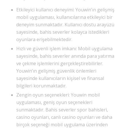
Etkileyici kullanıcı deneyimi: Youwin’ın gelişmiş
mobil uygulaması, kullanıcılarına etkileyici bir
deneyim sunmaktadır. Kullanıcı dostu arayüzü
sayesinde, bahis severler kolayca istedikleri
oyunlara erişebilmektedir.
Hızlı ve güvenli işlem imkanı: Mobil uygulama
sayesinde, bahis severler anında para yatırma
ve çekme işlemlerini gerçekleştirebilirler.
Youwin’ın gelişmiş güvenlik önlemleri
sayesinde kullanıcıların kişisel ve finansal
bilgileri korunmaktadır.
Zengin oyun seçenekleri: Youwin mobil
uygulaması, geniş oyun seçenekleri
sunmaktadır. Bahis severler spor bahisleri,
casino oyunları, canlı casino oyunları ve daha
birçok seçeneği mobil uygulama üzerinden