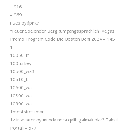
– 916
– 969
! Без рубрики
"Feuer Speiender Berg (umgangssprachlich) Vegas
Promo Program Code Die Besten Boni 2024 – 145
1
10050_tr
100turkey
10500_wa3
10510_tr
10600_wa
10800_wa
10900_wa
1mostsitesi mar
1win aviator oyununda necə qalib gəlmək olar? Təhsil
Portalı – 577