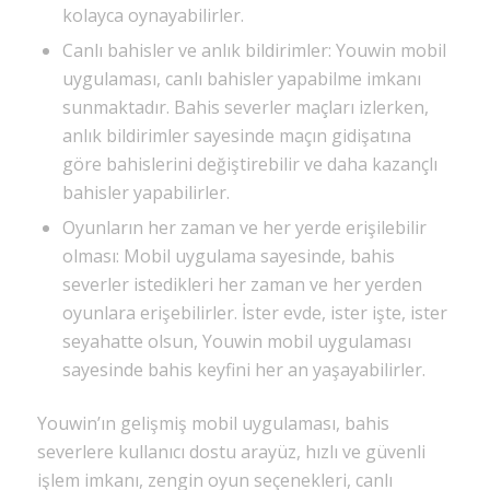
kolayca oynayabilirler.
Canlı bahisler ve anlık bildirimler: Youwin mobil
uygulaması, canlı bahisler yapabilme imkanı
sunmaktadır. Bahis severler maçları izlerken,
anlık bildirimler sayesinde maçın gidişatına
göre bahislerini değiştirebilir ve daha kazançlı
bahisler yapabilirler.
Oyunların her zaman ve her yerde erişilebilir
olması: Mobil uygulama sayesinde, bahis
severler istedikleri her zaman ve her yerden
oyunlara erişebilirler. İster evde, ister işte, ister
seyahatte olsun, Youwin mobil uygulaması
sayesinde bahis keyfini her an yaşayabilirler.
Youwin’ın gelişmiş mobil uygulaması, bahis
severlere kullanıcı dostu arayüz, hızlı ve güvenli
işlem imkanı, zengin oyun seçenekleri, canlı