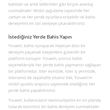
bahisler ve anlık bildirimler gibi birçok avantaj
sunmaktadır. Mobil uygulama sayesinde her
zaman ve her yerde oyunlara erişebilir ve bahis
deneyimini en üst seviyeye çıkarabilirsiniz.
İstediğiniz Yerde Bahis Yapın
Youwin, bahis oynayarak heyecan dolu bir
deneyim yaşamak isteyenlere güvenilir bir
platform sunuyor. Youwin, sınırsız bahis
seçenekleriyle her yerde bahis yapmanızı sağlayan
bir platformdur. İster evinizde, ister iş yerinizde,
isterseniz de seyahatte olsanız bile, Youwin’ın
mobil uyumlu arayüzü sayesinde istediğiniz her
yerde bahis yapabilirsiniz.
Youwin, kullanıcıların memnuniyetini en ön planda
tutarak kesintisiz bir bahis deneyimi sunmaktadır.