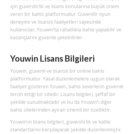
için güvenilirlik ve lisans konularına büyük önem
veren bir bahis platformudur. Güvenilir oyun
deneyimi ve lisanslı faaliyetleri sayesinde
kullanıcılar, Youwin’ta rahatlıkla bahis yapabilir ve
kazançlarını güvenle çekebilirler.
Youwin Lisans Bilgileri
Youwin, güvenli ve lisanslı bir online bahis
platformudur. Yasal düzenlemelere uygun olarak
faaliyet gösteren Youwin, bahis severlerin güvenle
tercih ettiği bir sitedir. Lisans bilgileri, şeffaf bir
şekilde sunulmaktadır ve bu da Youwin’ı diğer
bahis sitelerinden ayıran önemli bir özelliktir.
Youwin’ın lisans bilgileri, güvenilirlik ve kalite
standartlarını karşılayacak şekilde düzenlenmiştir.