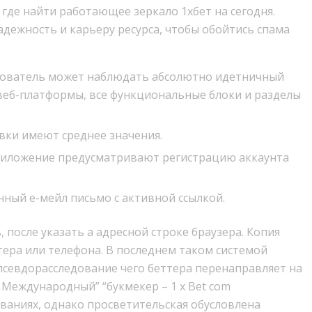
где найти работающее зеркало 1хбет на сегодня.
дежность и карьеру ресурса, чтобы обойтись спама
ьзователь может наблюдать абсолютно идетничный
еб-платформы, все функциональные блоки и разделы
вки имеют среднее значения.
приложение предусматривают регистрацию аккаунта
ный е-мейл письмо с активной ссылкой.
 после указать а адресной строке браузера. Копия
ера или телефона. В последнем таком системой
псевдорасследование чего беттера перенаправляет на
Международный” “букмекер – 1 x Bet com
ваниях, однако просветительская обусловлена