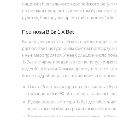
лицензией остального европейского регулят
позволяли предлагать клиентам букмекерско
рулетку, баккару же пр. На сайте-копии 1xB
Прогнозы В Бк 1 X Bet
Вопрос решается со легкостью благодаря сло
располагает актуальным сайтом пиппардом 
иные мероприятия. У нее большое число пол
1xBet активно продвигается на популярных 
видеоблогерами. Самым преимуществом ко
более подробно раз из вышеперечисленных п
Охота Роскомнадзора на нелегальные бук
признанный в РФ объявлены, началась еще
Букмекерская контора 1xBet для обеспече
клиентам несколько различных помогающ
Вопреки таким достоинствам только боль