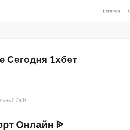
Beranda
е Сегодня 1хбет
альный Сайт
орт Онлайн ᐉ