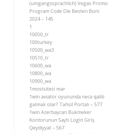
(umgangssprachlich) Vegas Promo
Program Code Die Besten Boni
2024 – 145
1
10050_tr
100turkey
10500_wa3
10510_tr
10600_wa
10800_wa
10900_wa
1mostsitesi mar
1win aviator oyununda necə qalib
gəlmək olar? Təhsil Portalı – 577
1win Azerbaycan Bukmeker
Kontorunun Saytı Login Giriş
Qeydiyyat – 567