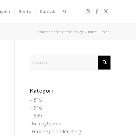
Galeri
Berita
Kontak
You are here:
Home
/
Blog
/
1xbet Russian
Kategori
– 815
– 916
– 969
! Без рубрики
"Feuer Speiender Berg