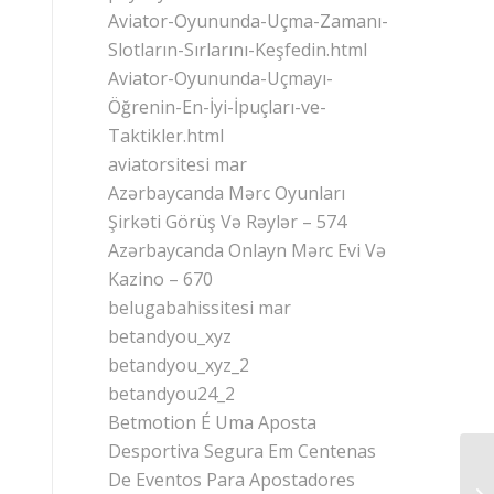
Aviator-Oyununda-Uçma-Zamanı-
Slotların-Sırlarını-Keşfedin.html
Aviator-Oyununda-Uçmayı-
Öğrenin-En-İyi-İpuçları-ve-
Taktikler.html
aviatorsitesi mar
Azərbaycanda Mərc Oyunları
Şirkəti Görüş Və Rəylər – 574
Azərbaycanda Onlayn Mərc Evi Və
Kazino – 670
belugabahissitesi mar
betandyou_xyz
betandyou_xyz_2
betandyou24_2
Betmotion É Uma Aposta
Desportiva Segura Em Centenas
De Eventos Para Apostadores
Co