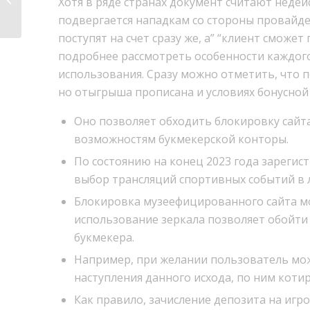
Хотя в ряде странах документ считают недей
Bonusy Za Free W Kasynie Onlin
подвергается нападкам со стороны провайде
поступят на счет сразу же, а” “клиент сможе
подробнее рассмотреть особенности каждого
использования. Сразу можно отметить, что 
но отыгрыша прописана и условиях бонусной
Оно позволяет обходить блокировку сайта
возможностям букмекерской конторы.
По состоянию на конец 2023 года зареги
выбор трансляций спортивных событий в 
Блокировка музеефицированного сайта м
использование зеркала позволяет обойти э
букмекера.
Например, при желании пользователь мо
наступления данного исхода, по ним котир
Как правило, зачисление депозита на игро