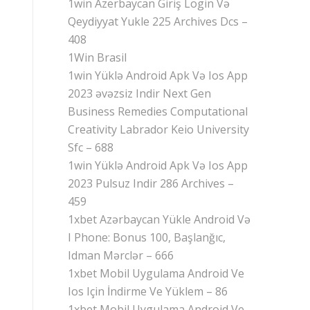
1win Azerbaycan Giriş Login Və
Qeydiyyat Yukle 225 Archives Dcs –
408
1Win Brasil
1win Yüklə Android Apk Və Ios App
2023 əvəzsiz Indir Next Gen
Business Remedies Computational
Creativity Labrador Keio University
Sfc – 688
1win Yüklə Android Apk Və Ios App
2023 Pulsuz Indir 286 Archives –
459
1xbet Azərbaycan Yükle Android Və
I Phone: Bonus 100, Başlanğıc,
Idman Mərclər – 666
1xbet Mobil Uygulama Android Ve
Ios Için İndirme Ve Yüklem – 86
1xbet Mobil Uygulama Android Ve