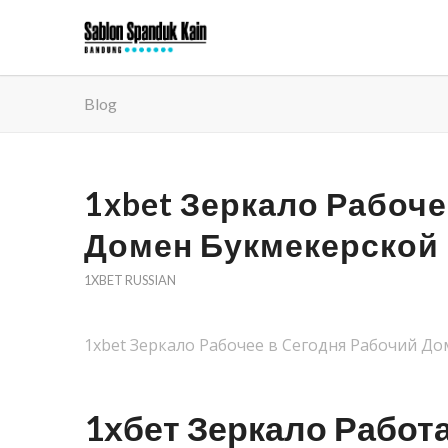
Blog
1xbet Зеркало Рабоче
Домен Букмекерской
1XBET RUSSIAN
1xbet Зеркало Рабочее в Сегодня Рабочий Д
1хбет Зеркало Работ