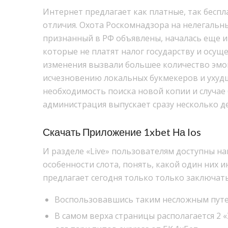
Интернет предлагает как платные, так бесп
отличия. Охота Роскомнадзора на нелегальн
признанный в РФ объявлены, началась еще и
которые не платят налог государству и осущ
изменения вызвали большее количество эмоц
исчезновению локальных букмекеров и ухудш
необходимость поиска новой копии и случае
администрация выпускает сразу несколько д
Скачать Приложение 1xbet На Ios
И разделе «Live» пользователям доступны н
особенности слота, понять, какой один них и
предлагает сегодня только только заключать
Воспользовавшись таким несложным путем,
В самом верха страницы располагается 2