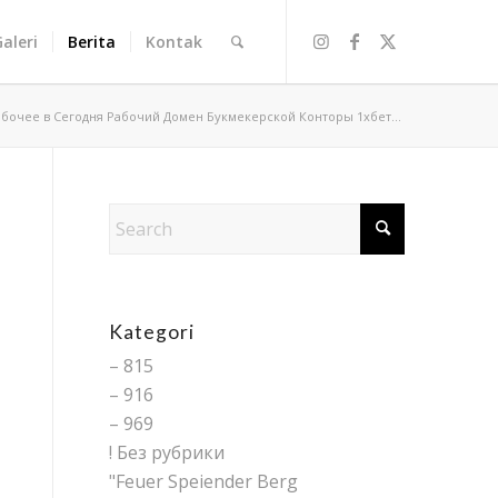
Galeri
Berita
Kontak
абочее в Сегодня Рабочий Домен Букмекерской Конторы 1хбет...
Kategori
– 815
– 916
– 969
! Без рубрики
"Feuer Speiender Berg