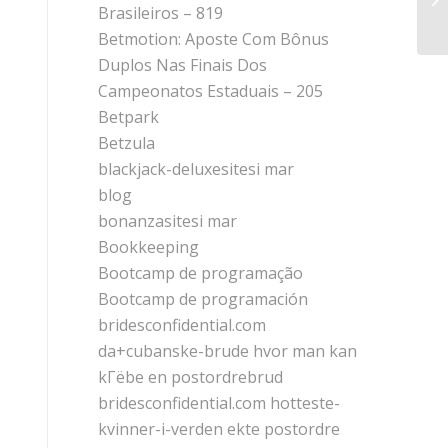
Bu
Brasileiros – 819
Betmotion: Aposte Com Bônus
Duplos Nas Finais Dos
Campeonatos Estaduais – 205
Betpark
Betzula
blackjack-deluxesitesi mar
blog
bonanzasitesi mar
Bookkeeping
Bootcamp de programação
Bootcamp de programación
bridesconfidential.com
da+cubanske-brude hvor man kan
kГёbe en postordrebrud
bridesconfidential.com hotteste-
kvinner-i-verden ekte postordre