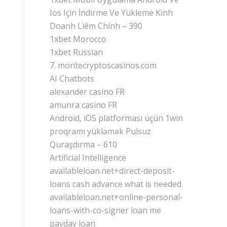
Ios Için İndirme Ve Yükleme Kinh
Doanh Liêm Chính – 390
1xbet Morocco
1xbet Russian
7. montecryptoscasinos.com
AI Chatbots
alexander casino FR
amunra casino FR
Android, iOS platforması üçün 1win
proqramı yükləmək Pulsuz
Quraşdırma – 610
Artificial Intelligence
availableloan.net+direct-deposit-
loans cash advance what is needed
availableloan.net+online-personal-
loans-with-co-signer loan me
payday loan