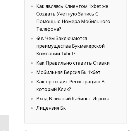
Как являясь Клиентом 1xbet же
Создать Учетную Запись С
Помощью Номера Мобильного
Телефона?
💎в Чем Заключаются
преимущества Букмекерской
Компании 1xbet?
Как Правильно ставить Ставки
Мобильная Версия Бк 1хбет
Как проходит Регистрацию В
который Клик?
Вход В личный Кабинет Игрока
Лицензия Бк
Kasyno Internetowe Zgarniesz