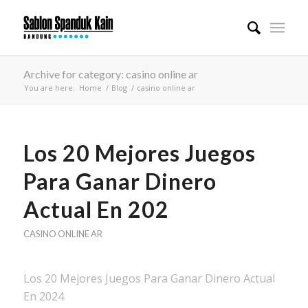
Archive for category: casino online ar
You are here:
Home
/
Blog
/
casino online ar
Los 20 Mejores Juegos
Para Ganar Dinero
Actual En 202
CASINO ONLINE AR
Los 20 Mejores Juegos Para Ganar Dinero Actual
En 2024