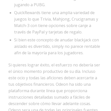
jugando a PUBG.
QuickRewards tiene una amplia variedad de
juegos lo que Trivia, Mahjong, Crucigramas y
Match-3 con tiene opciones sobre canje a
través de PayPal y tarjetas de regalo.
Si bien este concepto de anudar blackjack con
aislado es divertido, simply no parece rentable
afin de la mayoría para los jugadores.
Si quieres lograr éxito, el esfuerzo no debería ser
el único momento productivo de su día. Incluso
este ocio y todas las aficiones deben acercarte a
tus objetivos financieros. Odeon ha sido una
plataforma durante línea que proporciona
instrucciones detalladas sumado a fáciles de
descender sobre cómo llevar adelante cosas.
Odeon sera una de todas las principales fuentes