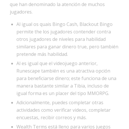
que han denominado la atención de muchos
jugadores.
Al igual os quais Bingo Cash, Blackout Bingo
permite the los jugadores contender contra
otros jugadores de niveles para habilidad
similares para ganar dinero true, pero también
pretende más habilidad.
Al es igual que el videojuego anterior,
Runescape también es una atractiva opción
para beneficiarse dinero; este funciona de una
manera bastante similar a Tibia, incluso de
igual forma es un placer del tipo MMORPG.
Adicionalmente, puedes completar otras
actividades como verificar videos, completar
encuestas, recibir correos y más.
Wealth Terms está lleno para varios juegos