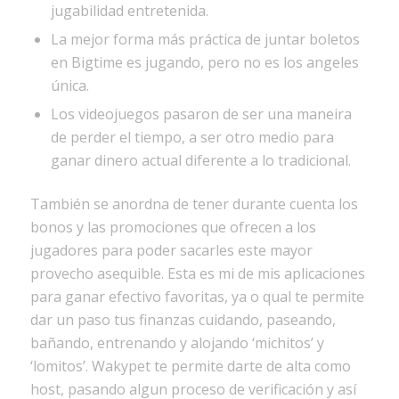
jugabilidad entretenida.
La mejor forma más práctica de juntar boletos
en Bigtime es jugando, pero no es los angeles
única.
Los videojuegos pasaron de ser una maneira
de perder el tiempo, a ser otro medio para
ganar dinero actual diferente a lo tradicional.
También se anordna de tener durante cuenta los
bonos y las promociones que ofrecen a los
jugadores para poder sacarles este mayor
provecho asequible. Esta es mi de mis aplicaciones
para ganar efectivo favoritas, ya o qual te permite
dar un paso tus finanzas cuidando, paseando,
bañando, entrenando y alojando ‘michitos’ y
‘lomitos’. Wakypet te permite darte de alta como
host, pasando algun proceso de verificación y así