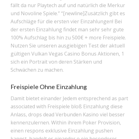
fällt da nur Playtech auf und natürlich die Merkur
und Novoline Spiele.” “[newline]Zusätzlich gibt es
Aufschläge für die ersten vier Einzahlungen! Bei
der ersten Einzahlung findet man sehr sehr gute
100% Aufschlag bis hin zu 500€ + more Freispiele.
Nutzen Sie unseren ausgiebigen Test der aktuell
gültigen Vulkan Vegas Casino Bonus Aktionen, 1
sich ein Portrait von deren Stärken und
Schwächen zu machen.
Freispiele Ohne Einzahlung
Damit bietet einander Jedem entsprechend as part
associated with Freispiele bloß Einzahlung diese
Anlass, drops dead Verbunden Kasino viel besser
kennenzulernen. Within ihrem Poker Provision,
einen respons exklusive Einzahlung pushen
kannst, handelt es einander o ein besonderes