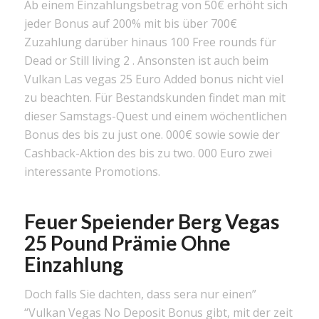
Ab einem Einzahlungsbetrag von 50€ erhöht sich
jeder Bonus auf 200% mit bis über 700€
Zuzahlung darüber hinaus 100 Free rounds für
Dead or Still living 2 . Ansonsten ist auch beim
Vulkan Las vegas 25 Euro Added bonus nicht viel
zu beachten. Für Bestandskunden findet man mit
dieser Samstags-Quest und einem wöchentlichen
Bonus des bis zu just one. 000€ sowie sowie der
Cashback-Aktion des bis zu two. 000 Euro zwei
interessante Promotions.
Feuer Speiender Berg Vegas
25 Pound Prämie Ohne
Einzahlung
Doch falls Sie dachten, dass sera nur einen”
“Vulkan Vegas No Deposit Bonus gibt, mit der zeit