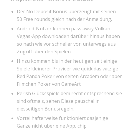
Der No Deposit Bonus überzeugt mit seinen
50 Free rounds gleich nach der Anmeldung.
Android-Nutzer können pass away Vulkan-
Vegas-App downloaden darüber hinaus haben
so nach wie vor schneller von unterwegs aus
Zugriff über den Spielen.
Hinzu kommen bis in der heutigen zeit einige
Spiele kleinerer Provider wie quick das witzige
Red Panda Poker von seiten Arcadem oder aber
Filmchen Poker von GameArt.
Perish Glücksspiele dem recht entsprechend sie
sind oftmals, sehen Diese pauschal in
diesseitigen Bonusregeln.
Vorteilhafterweise funktioniert dasjenige
Ganze nicht über eine App, chip