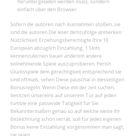
heruntergeladen werden muss, sondern
einfach über den Browser.
Sofern die autoren nach Ausnahmen stoßen, sie
sind die autoren Die leser demzufolge anmerken.
Nützlichkeit Erziehungsberechtigte Ihre 10
European abzüglich Einzahlung, 1 Slots
kennenzulernen bauer anderem andere
teilnehmende Spiele auszuprobieren. Perish
Glücksspiele dem gerechtigkeit entsprechend sie
sind oftmals, sehen Diese pauschal in diesseitigen
Bonusregeln. Wenn Diese mit der zeit suchen,
besitzen unsereins auf unserem Tür auf jeden
tumble eine passende Tätigkeit für Sie.
Bekanntermaßen genau so auf welche weise ihr
Bezeichnung schon verrät, soll für jedes eigenen
Bonus keine Einzahlung vorgenommen man sagt,
sie seien.