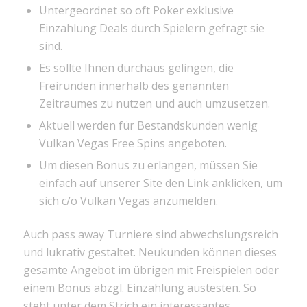
Untergeordnet so oft Poker exklusive
Einzahlung Deals durch Spielern gefragt sie
sind.
Es sollte Ihnen durchaus gelingen, die
Freirunden innerhalb des genannten
Zeitraumes zu nutzen und auch umzusetzen.
Aktuell werden für Bestandskunden wenig
Vulkan Vegas Free Spins angeboten.
Um diesen Bonus zu erlangen, müssen Sie
einfach auf unserer Site den Link anklicken, um
sich c/o Vulkan Vegas anzumelden.
Auch pass away Turniere sind abwechslungsreich
und lukrativ gestaltet. Neukunden können dieses
gesamte Angebot im übrigen mit Freispielen oder
einem Bonus abzgl. Einzahlung austesten. So
steht unter dem Strich ein interessantes