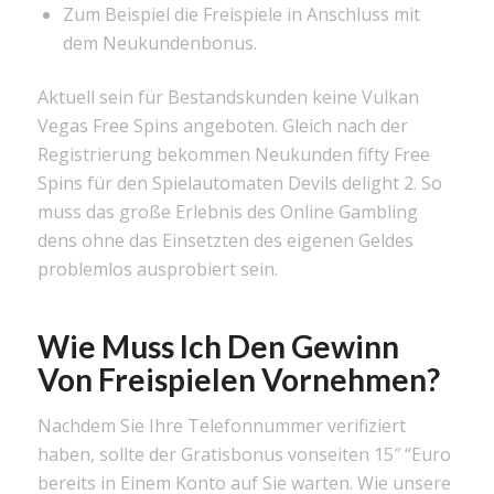
Zum Beispiel die Freispiele in Anschluss mit
dem Neukundenbonus.
Aktuell sein für Bestandskunden keine Vulkan
Vegas Free Spins angeboten. Gleich nach der
Registrierung bekommen Neukunden fifty Free
Spins für den Spielautomaten Devils delight 2. So
muss das große Erlebnis des Online Gambling
dens ohne das Einsetzten des eigenen Geldes
problemlos ausprobiert sein.
Wie Muss Ich Den Gewinn
Von Freispielen Vornehmen?
Nachdem Sie Ihre Telefonnummer verifiziert
haben, sollte der Gratisbonus vonseiten 15″ “Euro
bereits in Einem Konto auf Sie warten. Wie unsere