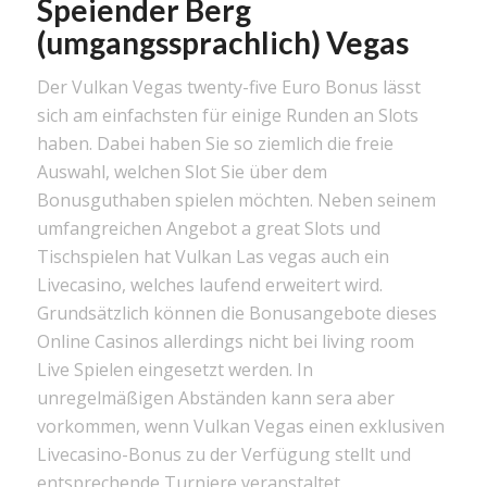
Speiender Berg
(umgangssprachlich) Vegas
Der Vulkan Vegas twenty-five Euro Bonus lässt
sich am einfachsten für einige Runden an Slots
haben. Dabei haben Sie so ziemlich die freie
Auswahl, welchen Slot Sie über dem
Bonusguthaben spielen möchten. Neben seinem
umfangreichen Angebot a great Slots und
Tischspielen hat Vulkan Las vegas auch ein
Livecasino, welches laufend erweitert wird.
Grundsätzlich können die Bonusangebote dieses
Online Casinos allerdings nicht bei living room
Live Spielen eingesetzt werden. In
unregelmäßigen Abständen kann sera aber
vorkommen, wenn Vulkan Vegas einen exklusiven
Livecasino-Bonus zu der Verfügung stellt und
entsprechende Turniere veranstaltet.