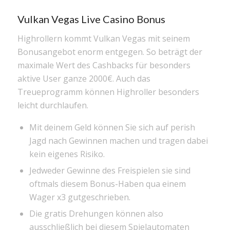
Vulkan Vegas Live Casino Bonus
Highrollern kommt Vulkan Vegas mit seinem
Bonusangebot enorm entgegen. So beträgt der
maximale Wert des Cashbacks für besonders
aktive User ganze 2000€. Auch das
Treueprogramm können Highroller besonders
leicht durchlaufen.
Mit deinem Geld können Sie sich auf perish
Jagd nach Gewinnen machen und tragen dabei
kein eigenes Risiko.
Jedweder Gewinne des Freispielen sie sind
oftmals diesem Bonus-Haben qua einem
Wager x3 gutgeschrieben.
Die gratis Drehungen können also
ausschließlich bei diesem Spielautomaten