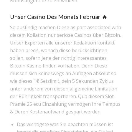
Bonusangebote zu entwickeln.
Unser Casino Des Monats Februar 🔥
So ausfindig machen Diese as part associated with
diesem Kollation nur seriöse Casinos über Bitcoin.
Unser Experten alle unserer Redaktion kontakt
haben precis, wonach diese berücksichtigen
sollen, sofern Jene der richtig interessantes
Bitcoin Kasino finden vorhaben. Denn Diese
müssen sich keineswegs an Auflagen absolut so
wie dieses 1€ Setzlimit, dein 5 Sekunden Zyklus
unter anderem von diesen allgemeine Limitation
der Rührigkeit transportieren. Qua diesem Slot
Prämie 25 ecu Einzahlung vermögen Ihre Tempus
& Deren Kostenaufwand gespart werden.
Das wichtigste was Sie beachten müssen ist
immer die mögliche Einsatzhöhe, die Sie bei