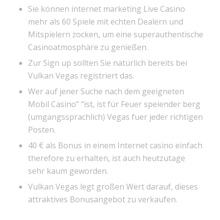
Sie können internet marketing Live Casino
mehr als 60 Spiele mit echten Dealern und
Mitspielern zocken, um eine superauthentische
Casinoatmosphäre zu genießen.
Zur Sign up sollten Sie natürlich bereits bei
Vulkan Vegas registriert das.
Wer auf jener Suche nach dem geeigneten
Mobil Casino” “ist, ist für Feuer speiender berg
(umgangssprachlich) Vegas fuer jeder richtigen
Posten.
40 € als Bonus in einem Internet casino einfach
therefore zu erhalten, ist auch heutzutage
sehr kaum geworden.
Vulkan Vegas legt großen Wert darauf, dieses
attraktives Bonusangebot zu verkaufen.