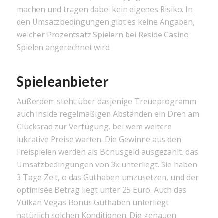
machen und tragen dabei kein eigenes Risiko. In
den Umsatzbedingungen gibt es keine Angaben,
welcher Prozentsatz Spielern bei Reside Casino
Spielen angerechnet wird.
Spieleanbieter
Außerdem steht über dasjenige Treueprogramm
auch inside regelmäßigen Abständen ein Dreh am
Glücksrad zur Verfügung, bei wem weitere
lukrative Preise warten. Die Gewinne aus den
Freispielen werden als Bonusgeld ausgezahlt, das
Umsatzbedingungen von 3x unterliegt. Sie haben
3 Tage Zeit, o das Guthaben umzusetzen, und der
optimisée Betrag liegt unter 25 Euro. Auch das
Vulkan Vegas Bonus Guthaben unterliegt
natürlich solchen Konditionen. Die genauen