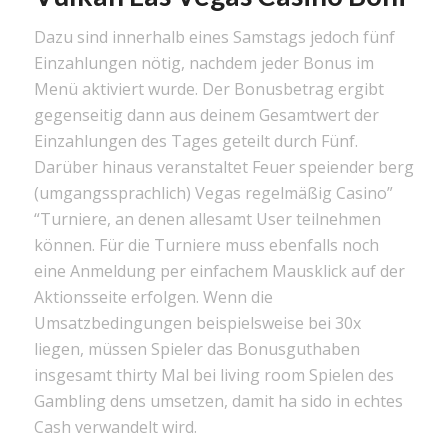
Dazu sind innerhalb eines Samstags jedoch fünf
Einzahlungen nötig, nachdem jeder Bonus im
Menü aktiviert wurde. Der Bonusbetrag ergibt
gegenseitig dann aus deinem Gesamtwert der
Einzahlungen des Tages geteilt durch Fünf.
Darüber hinaus veranstaltet Feuer speiender berg
(umgangssprachlich) Vegas regelmäßig Casino”
“Turniere, an denen allesamt User teilnehmen
können. Für die Turniere muss ebenfalls noch
eine Anmeldung per einfachem Mausklick auf der
Aktionsseite erfolgen. Wenn die
Umsatzbedingungen beispielsweise bei 30x
liegen, müssen Spieler das Bonusguthaben
insgesamt thirty Mal bei living room Spielen des
Gambling dens umsetzen, damit ha sido in echtes
Cash verwandelt wird.