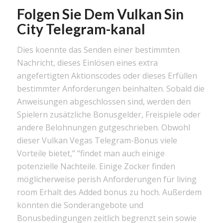
Folgen Sie Dem Vulkan Sin
City Telegram-kanal
Dies koennte das Senden einer bestimmten
Nachricht, dieses Einlösen eines extra
angefertigten Aktionscodes oder dieses Erfüllen
bestimmter Anforderungen beinhalten. Sobald die
Anweisungen abgeschlossen sind, werden den
Spielern zusätzliche Bonusgelder, Freispiele oder
andere Belohnungen gutgeschrieben. Obwohl
dieser Vulkan Vegas Telegram-Bonus viele
Vorteile bietet,” “findet man auch einige
potenzielle Nachteile. Einige Zocker finden
möglicherweise perish Anforderungen für living
room Erhalt des Added bonus zu hoch. Außerdem
könnten die Sonderangebote und
Bonusbedingungen zeitlich begrenzt sein sowie