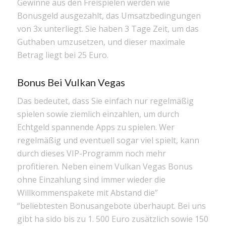
Gewinne aus den Freispielen werden wie
Bonusgeld ausgezahlt, das Umsatzbedingungen
von 3x unterliegt. Sie haben 3 Tage Zeit, um das
Guthaben umzusetzen, und dieser maximale
Betrag liegt bei 25 Euro.
Bonus Bei Vulkan Vegas
Das bedeutet, dass Sie einfach nur regelmäßig
spielen sowie ziemlich einzahlen, um durch
Echtgeld spannende Apps zu spielen. Wer
regelmäßig und eventuell sogar viel spielt, kann
durch dieses VIP-Programm noch mehr
profitieren. Neben einem Vulkan Vegas Bonus
ohne Einzahlung sind immer wieder die
Willkommenspakete mit Abstand die”
“beliebtesten Bonusangebote überhaupt. Bei uns
gibt ha sido bis zu 1. 500 Euro zusätzlich sowie 150