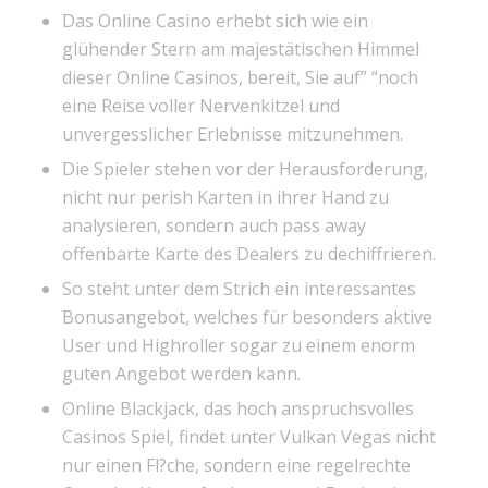
Das Online Casino erhebt sich wie ein
glühender Stern am majestätischen Himmel
dieser Online Casinos, bereit, Sie auf” “noch
eine Reise voller Nervenkitzel und
unvergesslicher Erlebnisse mitzunehmen.
Die Spieler stehen vor der Herausforderung,
nicht nur perish Karten in ihrer Hand zu
analysieren, sondern auch pass away
offenbarte Karte des Dealers zu dechiffrieren.
So steht unter dem Strich ein interessantes
Bonusangebot, welches für besonders aktive
User und Highroller sogar zu einem enorm
guten Angebot werden kann.
Online Blackjack, das hoch anspruchsvolles
Casinos Spiel, findet unter Vulkan Vegas nicht
nur einen Fl?che, sondern eine regelrechte