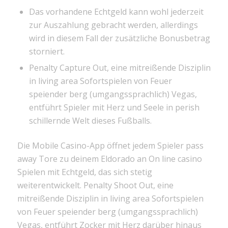
Das vorhandene Echtgeld kann wohl jederzeit
zur Auszahlung gebracht werden, allerdings
wird in diesem Fall der zusätzliche Bonusbetrag
storniert.
Penalty Capture Out, eine mitreißende Disziplin
in living area Sofortspielen von Feuer
speiender berg (umgangssprachlich) Vegas,
entführt Spieler mit Herz und Seele in perish
schillernde Welt dieses Fußballs.
Die Mobile Casino-App öffnet jedem Spieler pass
away Tore zu deinem Eldorado an On line casino
Spielen mit Echtgeld, das sich stetig
weiterentwickelt. Penalty Shoot Out, eine
mitreißende Disziplin in living area Sofortspielen
von Feuer speiender berg (umgangssprachlich)
Vegas, entführt Zocker mit Herz darüber hinaus