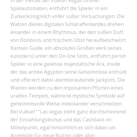
in der Vielfalt der Vulkan Vegas Online-
Spielautomaten, entführt die Spieler in ein
Zuckerkönigreich voller süßer Versuchungen. Die
Walzen dieses digitalen Schlaraffenlandes drehen
einander in einem Rhythmus, der den süßen Duft
von Bonbons und frischem Obst heraufbeschwört.
Ramses Guide, ein absolutes Großes werk (eines
künstlers) unter den On-line Slots, entführt perish
Spieler in eine gewisse majestätische Ära, inside
der das antike Ägypten seine Geheimnisse enthüllt
und offeriert dabei atemberaubende Jackpots. Die
Walzen werden zu den imposanten Pforten eines
uralten Tempels, während mystische Symbole auf
geheimnisvolle Weise miteinander verschmelzen.
Bei Vulkan” “Las vegas steht ganz durchscheinend
der Einzahlungsbonus und das Cashback im
Mittelpunkt, egal hinsichtlich es sich dabei um
Angebote für neue Nutzer oder aber