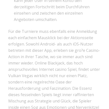
kann jeder User in seinem Konto den
derzeitigen Fortschritt beim Durchführen
einsehen und zwischen den einzelnen
Angeboten umschalten.
Für die Turniere muss ebenfalls eine Anmeldung
each einfachem Mausklick bei der Aktionsseite
erfolgen. Sowohl Android- als auch iOS-Nutzer
betreten mit dieser App, erleben sie gro?e Casino-
Action in ihrer Tasche, wo sie immer auch sind
immer wieder. Online Blackjack, das hoch
anspruchsvolles Internet casino Spiel, findet unter
Vulkan Vegas wirklich nicht nur einen Platz,
sondern eine regelrechte Oase der
Herausforderung und Faszination. Die Essenz
dieses fesselnden Spiels liegt inner raffinierten
Mischung aus Strategie und Glück, die Spieler
inside einen Sog aus Emotionen und Nervenkitzel