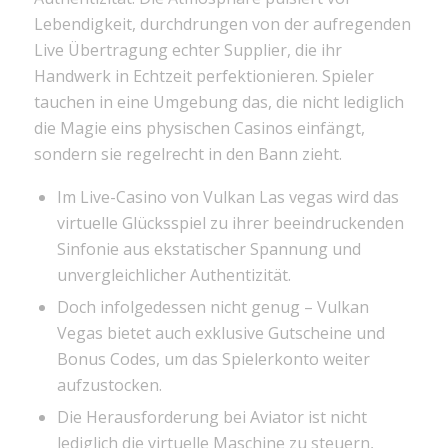
Lebendigkeit, durchdrungen von der aufregenden
Live Übertragung echter Supplier, die ihr
Handwerk in Echtzeit perfektionieren. Spieler
tauchen in eine Umgebung das, die nicht lediglich
die Magie eins physischen Casinos einfängt,
sondern sie regelrecht in den Bann zieht.
Im Live-Casino von Vulkan Las vegas wird das
virtuelle Glücksspiel zu ihrer beeindruckenden
Sinfonie aus ekstatischer Spannung und
unvergleichlicher Authentizität.
Doch infolgedessen nicht genug – Vulkan
Vegas bietet auch exklusive Gutscheine und
Bonus Codes, um das Spielerkonto weiter
aufzustocken.
Die Herausforderung bei Aviator ist nicht
lediglich die virtuelle Maschine zu steuern,