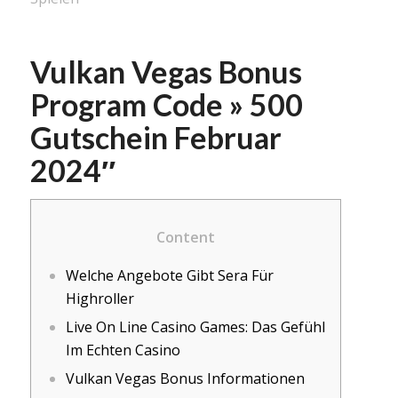
Vulkan Vegas Bonus
Program Code » 500
Gutschein Februar
2024″
Content
Welche Angebote Gibt Sera Für
Highroller
Live On Line Casino Games: Das Gefühl
Im Echten Casino
Vulkan Vegas Bonus Informationen