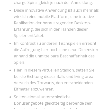
charge Spins gleich je nach der Anmeldung.
Diese innovative Anwendung ist auch mehr als
wirklich eine mobile Plattform, eine intuitive
Replikation der herausragenden Desktop-
Erfahrung, die sich in den Händen dieser
Spieler entfaltet.
Im Kontrast zu anderen Tischspielen erreicht
die Aufregung hier noch eine neue Dimension
anhand die unmittelbare Beschaffenheit des
Spiels.
Hier, in diesem virtuellen Stadion, setzen Sie
bei die Richtung dieses Balls und living area
Versuch des Torwarts, den entscheidenden
Elfmeter abzuwehren.
Sollten einmal unterschiedliche
Bonusangebote gleichzeitig beroende sein,