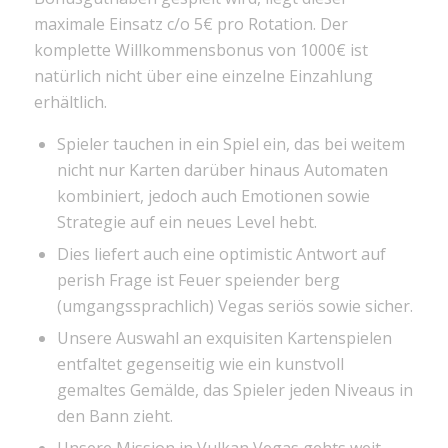
maximale Einsatz c/o 5€ pro Rotation. Der
komplette Willkommensbonus von 1000€ ist
natürlich nicht über eine einzelne Einzahlung
erhältlich.
Spieler tauchen in ein Spiel ein, das bei weitem
nicht nur Karten darüber hinaus Automaten
kombiniert, jedoch auch Emotionen sowie
Strategie auf ein neues Level hebt.
Dies liefert auch eine optimistic Antwort auf
perish Frage ist Feuer speiender berg
(umgangssprachlich) Vegas seriös sowie sicher.
Unsere Auswahl an exquisiten Kartenspielen
entfaltet gegenseitig wie ein kunstvoll
gemaltes Gemälde, das Spieler jeden Niveaus in
den Bann zieht.