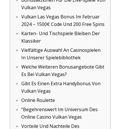
Vulkan Vegas
Vulkan Las Vegas Bonus Im Februar
2024 – 1500€ Code Und 200 Free Spins
Karten- Und Tischspiele Bleiben Der
Klassiker
Vielfältige Auswahl An Casinospielen
In Unserer Spielebibliothek
Welche Weiteren Bonusangebote Gibt
Es Bei Vulkan Vegas?
Gibt Es Einen Extra Handybonus Von
Vulkan Vegas
Online Roulette
“Begehrenswert Im Universum Des
Online Casino Vulkan Vegas
Vorteile Und Nachteile Des