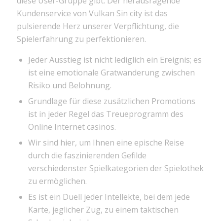
diese User-Gruppe gibt. Der herausragende
Kundenservice von Vulkan Sin city ist das
pulsierende Herz unserer Verpflichtung, die
Spielerfahrung zu perfektionieren.
Jeder Ausstieg ist nicht lediglich ein Ereignis; es
ist eine emotionale Gratwanderung zwischen
Risiko und Belohnung.
Grundlage für diese zusätzlichen Promotions
ist in jeder Regel das Treueprogramm des
Online Internet casinos.
Wir sind hier, um Ihnen eine epische Reise
durch die faszinierenden Gefilde
verschiedenster Spielkategorien der Spielothek
zu ermöglichen.
Es ist ein Duell jeder Intellekte, bei dem jede
Karte, jeglicher Zug, zu einem taktischen