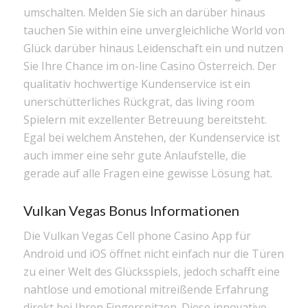
umschalten. Melden Sie sich an darüber hinaus
tauchen Sie within eine unvergleichliche World von
Glück darüber hinaus Leidenschaft ein und nutzen
Sie Ihre Chance im on-line Casino Österreich. Der
qualitativ hochwertige Kundenservice ist ein
unerschütterliches Rückgrat, das living room
Spielern mit exzellenter Betreuung bereitsteht.
Egal bei welchem Anstehen, der Kundenservice ist
auch immer eine sehr gute Anlaufstelle, die
gerade auf alle Fragen eine gewisse Lösung hat.
Vulkan Vegas Bonus Informationen
Die Vulkan Vegas Cell phone Casino App für
Android und iOS öffnet nicht einfach nur die Türen
zu einer Welt des Glücksspiels, jedoch schafft eine
nahtlose und emotional mitreißende Erfahrung
direkt bei Ihren Fingerspitzen. Diese innovative