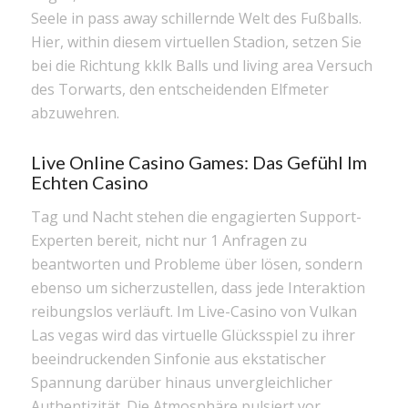
Seele in pass away schillernde Welt des Fußballs.
Hier, within diesem virtuellen Stadion, setzen Sie
bei die Richtung kklk Balls und living area Versuch
des Torwarts, den entscheidenden Elfmeter
abzuwehren.
Live Online Casino Games: Das Gefühl Im
Echten Casino
Tag und Nacht stehen die engagierten Support-
Experten bereit, nicht nur 1 Anfragen zu
beantworten und Probleme über lösen, sondern
ebenso um sicherzustellen, dass jede Interaktion
reibungslos verläuft. Im Live-Casino von Vulkan
Las vegas wird das virtuelle Glücksspiel zu ihrer
beeindruckenden Sinfonie aus ekstatischer
Spannung darüber hinaus unvergleichlicher
Authentizität. Die Atmosphäre pulsiert vor