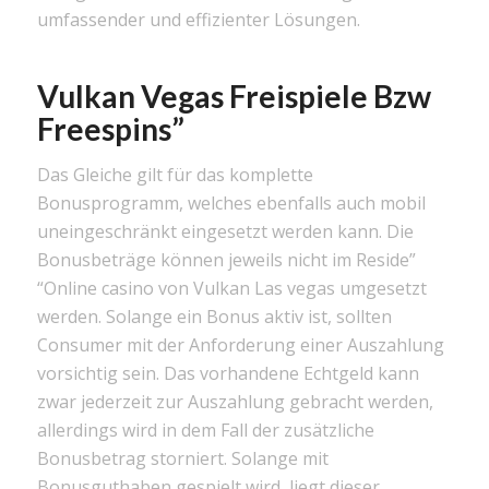
umfassender und effizienter Lösungen.
Vulkan Vegas Freispiele Bzw
Freespins”
Das Gleiche gilt für das komplette
Bonusprogramm, welches ebenfalls auch mobil
uneingeschränkt eingesetzt werden kann. Die
Bonusbeträge können jeweils nicht im Reside”
“Online casino von Vulkan Las vegas umgesetzt
werden. Solange ein Bonus aktiv ist, sollten
Consumer mit der Anforderung einer Auszahlung
vorsichtig sein. Das vorhandene Echtgeld kann
zwar jederzeit zur Auszahlung gebracht werden,
allerdings wird in dem Fall der zusätzliche
Bonusbetrag storniert. Solange mit
Bonusguthaben gespielt wird, liegt dieser