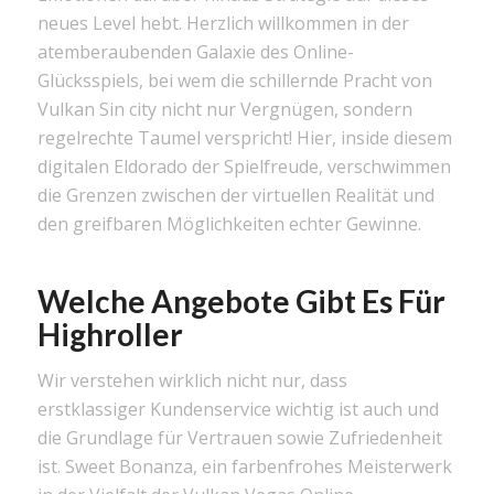
neues Level hebt. Herzlich willkommen in der
atemberaubenden Galaxie des Online-
Glücksspiels, bei wem die schillernde Pracht von
Vulkan Sin city nicht nur Vergnügen, sondern
regelrechte Taumel verspricht! Hier, inside diesem
digitalen Eldorado der Spielfreude, verschwimmen
die Grenzen zwischen der virtuellen Realität und
den greifbaren Möglichkeiten echter Gewinne.
Welche Angebote Gibt Es Für
Highroller
Wir verstehen wirklich nicht nur, dass
erstklassiger Kundenservice wichtig ist auch und
die Grundlage für Vertrauen sowie Zufriedenheit
ist. Sweet Bonanza, ein farbenfrohes Meisterwerk