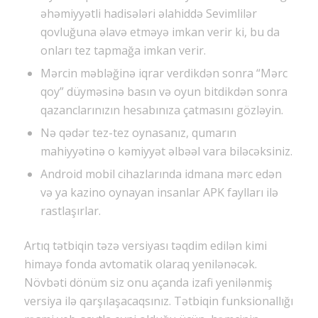
əhəmiyyətli hadisələri əlahiddə Sevimlilər
qovluğuna əlavə etməyə imkan verir ki, bu da
onları tez tapmağa imkan verir.
Mərcin məbləğinə iqrar verdikdən sonra “Mərc
qoy” düyməsinə basın və oyun bitdikdən sonra
qazanclarınızın hesabınıza çatmasını gözləyin.
Nə qədər tez-tez oynasanız, qumarın
mahiyyətinə o kəmiyyət əlbəəl vara biləcəksiniz.
Android mobil cihazlarında idmana mərc edən
və ya kazino oynayan insanlar APK faylları ilə
rastlaşırlar.
Artıq tətbiqin təzə versiyası təqdim edilən kimi
himayə fonda avtomatik olaraq yenilənəcək.
Növbəti dönüm siz onu açanda izafi yenilənmiş
versiya ilə qarşılaşacaqsınız. Tətbiqin funksionallığı