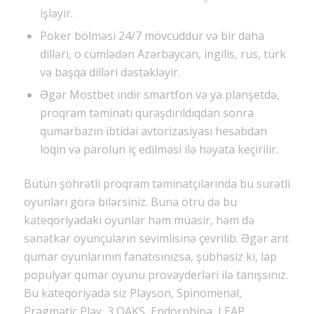
işləyir.
Poker bölməsi 24/7 mövcuddur və bir daha
dilləri, o cümlədən Azərbaycan, ingilis, rus, türk
və başqa dilləri dəstəkləyir.
Əgər Mostbet indir smartfon və ya planşetdə,
proqram təminatı quraşdırıldıqdan sonra
qumarbazın ibtidai avtorizasiyası hesabdan
loqin və parolun iç edilməsi ilə həyata keçirilir.
Bütün şöhrətli proqram təminatçılarında bu surətli
oyunları görə bilərsiniz. Buna ötrü də bu
kateqoriyadakı oyunlar həm müasir, həm də
sənətkar oyunçuların sevimlisinə çevrilib. Əgər arıt
qumar oyunlarının fanatısınızsa, şübhəsiz ki, lap
populyar qumar oyunu provayderləri ilə tanışsınız.
Bu kateqoriyada siz Playson, Spinomenal,
Pragmatic Play, 3 OAKS, Endorphina, LEAP,