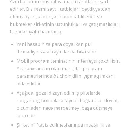
Azerbaijan-ın müsbət və mənfi tərəflərini şərh
edirlər. Biz rəsmi saytı, tətbiqləri, qeydiyyatdan
olmuş oyunçuların şərhlərini təhlil etdik və
bukmeker şirkətinin üstünlükləri və çatışmazlıqları
barədə siyahı hazırladıq.
Yəni hesabınıza para qoyarkən pul
itirmədiyinizə arxayın landa bilərsiniz.
Mobil proqram təminatının interfeysi çoxdillidir,
Azərbaycandan olan mərcçilər proqram
parametrlərində öz choix dilini yığmaq imkanı
əldə edirlər.
Aşağıda, gözəl dizayn edilmiş plitələrdə
rəngarəng bölmələrə faydalı bağlantılar dövlət,
o cümlədən necə mərc etməyi başa düşməyə
ianə edir.
Şirkətin” “təsis edilməsi anında müasirlik və