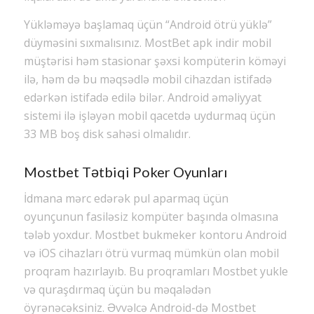
Yükləməyə başlamaq üçün “Android ötrü yüklə”
düyməsini sıxmalısınız. MostBet apk indir mobil
müştərisi həm stasionar şəxsi kompüterin köməyi
ilə, həm də bu məqsədlə mobil cihazdan istifadə
edərkən istifadə edilə bilər. Android əməliyyat
sistemi ilə işləyən mobil qacetdə uydurmaq üçün
33 MB boş disk sahəsi olmalıdır.
Mostbet Tətbiqi Poker Oyunları
İdmana mərc edərək pul aparmaq üçün
oyunçunun fasiləsiz kompüter başında olmasına
tələb yoxdur. Mostbet bukmeker kontoru Android
və iOS cihazları ötrü vurmaq mümkün olan mobil
proqram hazırlayıb. Bu proqramları Mostbet yukle
və quraşdırmaq üçün bu məqalədən
öyrənəcəksiniz. Əvvəlcə Android-də Mostbet