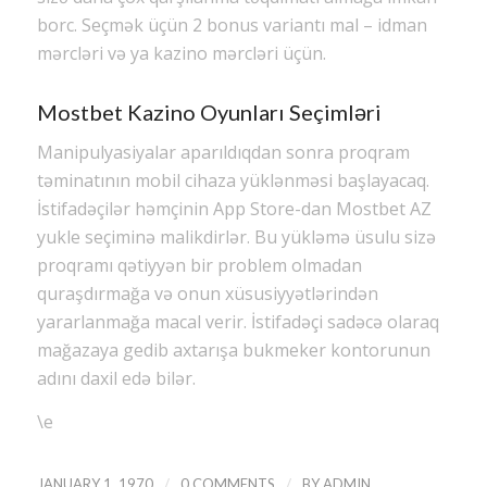
borc. Seçmək üçün 2 bonus variantı mal – idman
mərcləri və ya kazino mərcləri üçün.
Mostbet Kazino Oyunları Seçimləri
Manipulyasiyalar aparıldıqdan sonra proqram
təminatının mobil cihaza yüklənməsi başlayacaq.
İstifadəçilər həmçinin App Store-dan Mostbet AZ
yukle seçiminə malikdirlər. Bu yükləmə üsulu sizə
proqramı qətiyyən bir problem olmadan
quraşdırmağa və onun xüsusiyyətlərindən
yararlanmağa macal verir. İstifadəçi sadəcə olaraq
mağazaya gedib axtarışa bukmeker kontorunun
adını daxil edə bilər.
\e
/
/
JANUARY 1, 1970
0 COMMENTS
BY
ADMIN