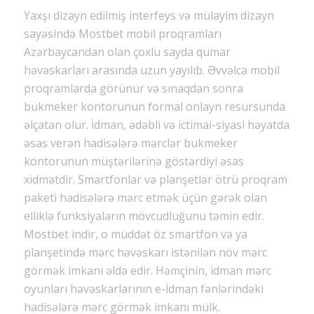
Yaxşı dizayn edilmiş interfeys və mülayim dizayn
sayəsində Mostbet mobil proqramları
Azərbaycandan olan çoxlu sayda qumar
həvəskarları arasında uzun yayılıb. Əvvəlcə mobil
proqramlarda görünür və sınaqdan sonra
bukmeker kontorunun formal onlayn resursunda
əlçatan olur. İdman, ədəbli və ictimai-siyasi həyatda
əsas verən hadisələrə mərclər bukmeker
kontorunun müştərilərinə göstərdiyi əsas
xidmətdir. Smartfonlar və planşetlər ötrü proqram
paketi hadisələrə mərc etmək üçün gərək olan
elliklə funksiyaların mövcudluğunu təmin edir.
Mostbet indir, o müddət öz smartfon və ya
planşetində mərc həvəskarı istənilən növ mərc
görmək imkanı əldə edir. Həmçinin, idman mərc
oyunları həvəskarlarının e-İdman fənlərindəki
hadisələrə mərc görmək imkanı mülk.