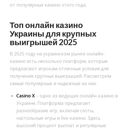
от популярных казино этого года.
Топ онлайн казино
Украины для крупных
выигрышей 2025
В 2025 году на украинском рынке онлайн-
казино есть несколько платформ, которые
предлагают игрокам отличные условия для
получения крупных выигрышей. Рассмотрим
самые популярные и надежные из них.
Casino X
– одно из ведущих онлайн-казино в
Украине. Платформа предлагает
разнообразие игр, включая слоты,
настольные игры и live-казино. Здесь
высокий процент выплат и регулярные