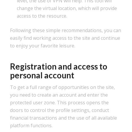
level, the use of VPN will help. This tool will
change the virtual location, which will provide
access to the resource.
Following these simple recommendations, you can
easily find working access to the site and continue
to enjoy your favorite leisure.
Registration and access to
personal account
To get a full range of opportunities on the site,
you need to create an account and enter the
protected user zone. This process opens the
doors to control the profile settings, conduct
financial transactions and the use of all available
platform functions.