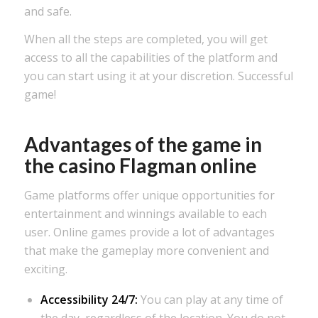
and safe.
When all the steps are completed, you will get
access to all the capabilities of the platform and
you can start using it at your discretion. Successful
game!
Advantages of the game in
the casino Flagman online
Game platforms offer unique opportunities for
entertainment and winnings available to each
user. Online games provide a lot of advantages
that make the gameplay more convenient and
exciting.
Accessibility 24/7:
You can play at any time of
the day, regardless of the location. You do not