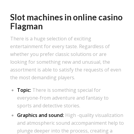
Slot machines in online casino
Flagman
There is a huge selection of exciting
entertainment for every taste. Regardless of
whether you prefer classic solutions or are
looking for something new and unusual, the
assortment is able to satisfy the requests of even
the most demanding players.
Topic:
There is something special for
everyone-from adventure and fantasy to
sports and detective stories.
Graphics and sound:
High -quality visualization
and atmospheric sound accompaniment help to
plunge deeper into the process, creating a