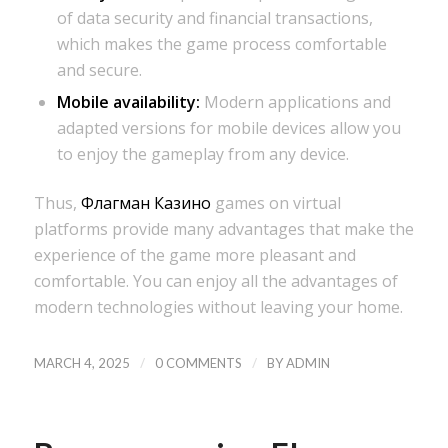
of data security and financial transactions,
which makes the game process comfortable
and secure.
Mobile availability:
Modern applications and
adapted versions for mobile devices allow you
to enjoy the gameplay from any device.
Thus,
Флагман Казино
games on virtual
platforms provide many advantages that make the
experience of the game more pleasant and
comfortable. You can enjoy all the advantages of
modern technologies without leaving your home.
/
/
MARCH 4, 2025
0 COMMENTS
BY
ADMIN