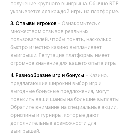
получение крупного выигрыша. Обычно RTP
указывается для каждой игры на платформе.
3. Отзывы игроков
– Ознакомьтесь с
множеством отзывов реальных
пользователей, чтобы понять, насколько
быстро и честно казино выплачивает
выигрыши. Репутация платформы имеет
огромное значение для вашего опыта игры.
4. Разнообразие игр и бонусы
– Казино,
предлагающие широкий выбор игр и
выгодные бонусные предложения, могут
повысить ваши шансы на большие выплаты.
Обратите внимание на специальные акции,
фриспины и турниры, которые дают
дополнительные возможности для
выигрышей.