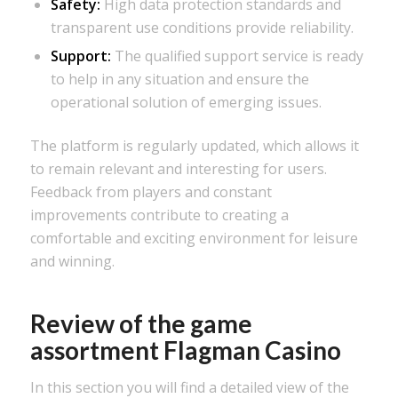
Safety:
High data protection standards and
transparent use conditions provide reliability.
Support:
The qualified support service is ready
to help in any situation and ensure the
operational solution of emerging issues.
The platform is regularly updated, which allows it
to remain relevant and interesting for users.
Feedback from players and constant
improvements contribute to creating a
comfortable and exciting environment for leisure
and winning.
Review of the game
assortment Flagman Casino
In this section you will find a detailed view of the