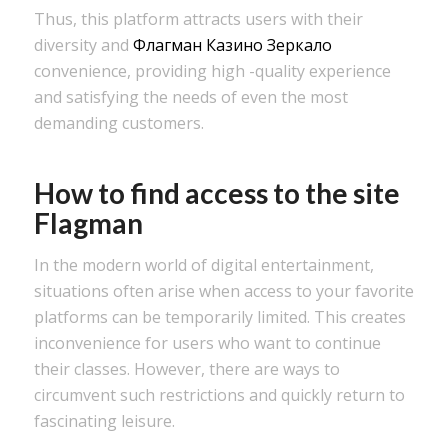
Thus, this platform attracts users with their
diversity and
Флагман Казино Зеркало
convenience, providing high -quality experience
and satisfying the needs of even the most
demanding customers.
How to find access to the site
Flagman
In the modern world of digital entertainment,
situations often arise when access to your favorite
platforms can be temporarily limited. This creates
inconvenience for users who want to continue
their classes. However, there are ways to
circumvent such restrictions and quickly return to
fascinating leisure.