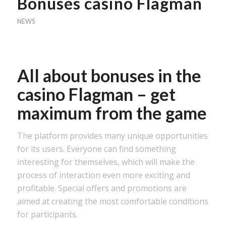
Bonuses casino Flagman
NEWS
All about bonuses in the
casino Flagman – get
maximum from the game
The platform provides many unique opportunities
for its users. Everyone can find something
interesting for themselves, which will make the
process of interaction even more exciting and
profitable. Special offers and promotions are
aimed at creating the most comfortable conditions
for participants.