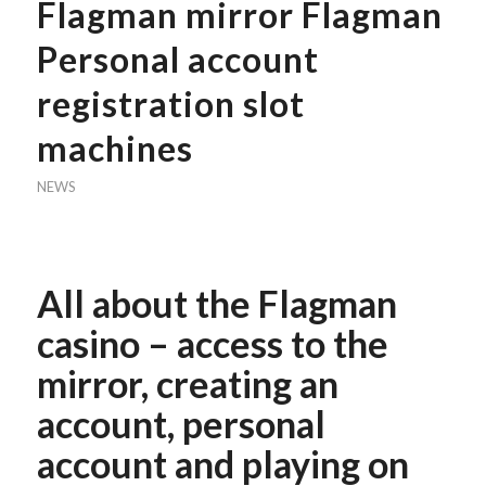
Flagman mirror Flagman
Personal account
registration slot
machines
NEWS
All about the Flagman
casino – access to the
mirror, creating an
account, personal
account and playing on