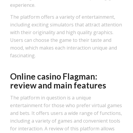
experience.
The platform offers a variety of entertainment,
including exciting simulators that attract attention
with their originality and high quality graphics.
Users can choose the game to their taste and
mood, which makes each interaction unique and
fascinating.
Online casino Flagman:
review and main features
The platform in question is a unique
entertainment for those who prefer virtual games
and bets. It offers users a wide range of functions,
including a variety of games and convenient tools
for interaction. A review of this platform allows