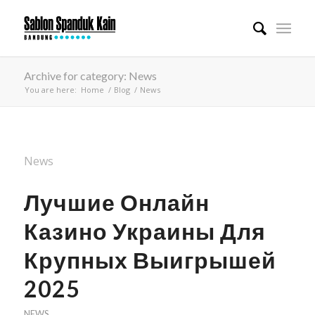
Archive for category: News
You are here:
Home
/
Blog
/
News
News
Лучшие Онлайн
Казино Украины Для
Крупных Выигрышей
2025
NEWS