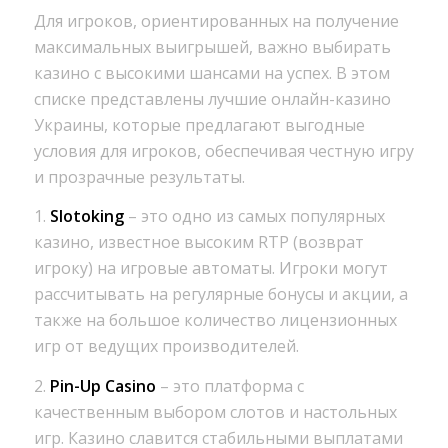
Для игроков, ориентированных на получение
максимальных выигрышей, важно выбирать
казино с высокими шансами на успех. В этом
списке представлены лучшие онлайн-казино
Украины, которые предлагают выгодные
условия для игроков, обеспечивая честную игру
и прозрачные результаты.
1.
Slotoking
– это одно из самых популярных
казино, известное высоким RTP (возврат
игроку) на игровые автоматы. Игроки могут
рассчитывать на регулярные бонусы и акции, а
также на большое количество лицензионных
игр от ведущих производителей.
2.
Pin-Up Casino
– это платформа с
качественным выбором слотов и настольных
игр. Казино славится стабильными выплатами