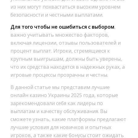
из них могут похвастаться высоким уровнем
безопасности и честными выплатами.
Для того чтобы не ошибиться с выбором
,
важно учитывать множество факторов,
включая лицензии, отзывы пользователей и
процент выплат. Игроки, стремящиеся к
крупным выигрышам, должны быть уверены,
что их средства находятся в надежных руках, а
игровые процессы прозрачны и честны.
В данной статье мы представим лучшие
онлайн казино Украины 2025 года, которые
зарекомендовали себя как лидеры по
выплатам и качеству обслуживания. Вы
сможете узнать, какие платформы предлагают
лучшие условия для новичков и опытных
игроков, а также какие бонусы стоит ожидать