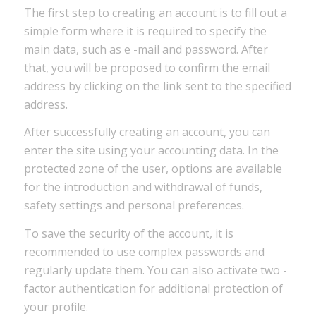
The first step to creating an account is to fill out a
simple form where it is required to specify the
main data, such as e -mail and password. After
that, you will be proposed to confirm the email
address by clicking on the link sent to the specified
address.
After successfully creating an account, you can
enter the site using your accounting data. In the
protected zone of the user, options are available
for the introduction and withdrawal of funds,
safety settings and personal preferences.
To save the security of the account, it is
recommended to use complex passwords and
regularly update them. You can also activate two -
factor authentication for additional protection of
your profile.