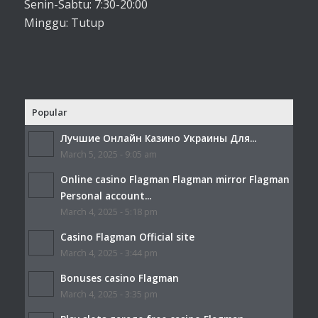
Senin-Sabtu: 7:30-20:00
Minggu: Tutup
Popular
Лучшие Онлайн Казино Украины Для...
March 5, 2025 - 9:05 am
Online casino Flagman Flagman mirror Flagman
Personal account...
March 4, 2025 - 5:18 pm
Casino Flagman Official site
March 4, 2025 - 3:44 pm
Bonuses casino Flagman
March 4, 2025 - 3:35 pm