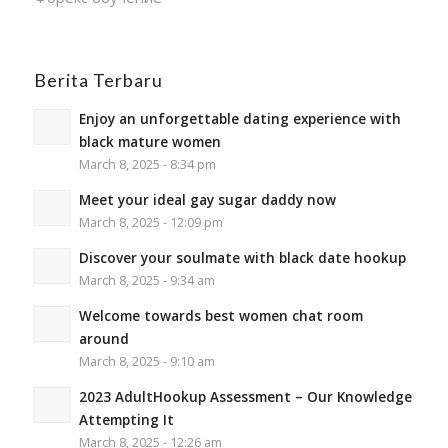
Berita Terbaru
Enjoy an unforgettable dating experience with
black mature women
March 8, 2025 - 8:34 pm
Meet your ideal gay sugar daddy now
March 8, 2025 - 12:09 pm
Discover your soulmate with black date hookup
March 8, 2025 - 9:34 am
Welcome towards best women chat room
around
March 8, 2025 - 9:10 am
2023 AdultHookup Assessment – Our Knowledge
Attempting It
March 8, 2025 - 12:26 am