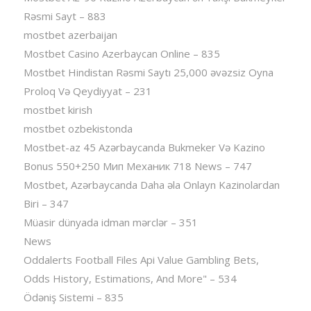
Rəsmi Sayt – 883
mostbet azerbaijan
Mostbet Casino Azerbaycan Online – 835
Mostbet Hindistan Rəsmi Saytı 25,000 əvəzsiz Oyna
Proloq Və Qeydiyyat – 231
mostbet kirish
mostbet ozbekistonda
Mostbet-az 45 Azərbaycanda Bukmeker Və Kazino
Bonus 550+250 Мип Механик 718 News – 747
Mostbet, Azərbaycanda Daha əla Onlayn Kazinolardan
Biri – 347
Müasir dünyada idman mərclər – 351
News
Oddalerts Football Files Api Value Gambling Bets,
Odds History, Estimations, And More" – 534
Ödəniş Sistemi – 835