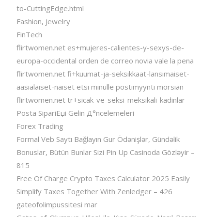
to-CuttingEdge.html
Fashion, Jewelry
FinTech
flirtwomen.net es+mujeres-calientes-y-sexys-de-
europa-occidental orden de correo novia vale la pena
flirtwomen.net fi+kuumat-ja-seksikkaat-lansimaiset-
aasialaiset-naiset etsi minulle postimyynti morsian
flirtwomen.net tr+sicak-ve-seksi-meksikali-kadinlar
Posta SipariЕџi Gelin Д°ncelemeleri
Forex Trading
Formal Veb Saytı Bağlayın️ Gur Ödənişlər, Gündəlik
Bonuslar, Bütün Bunlar Sizi Pin Up Casinoda Gözləyir –
815
Free Of Charge Crypto Taxes Calculator 2025 Easily
Simplify Taxes Together With Zenledger – 426
gateofolimpussitesi mar