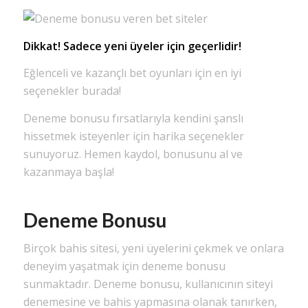
Dikkat! Sadece yeni üyeler için geçerlidir!
Eğlenceli ve kazançlı bet oyunları için en iyi
seçenekler burada!
Deneme bonusu fırsatlarıyla kendini şanslı
hissetmek isteyenler için harika seçenekler
sunuyoruz. Hemen kaydol, bonusunu al ve
kazanmaya başla!
Deneme Bonusu
Birçok bahis sitesi, yeni üyelerini çekmek ve onlara
deneyim yaşatmak için deneme bonusu
sunmaktadır. Deneme bonusu, kullanıcının siteyi
denemesine ve bahis yapmasına olanak tanırken,