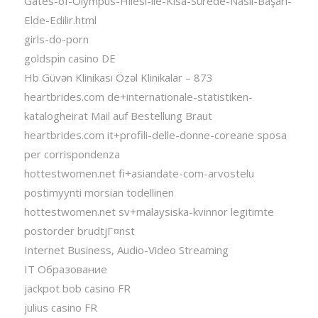
Gates-of-Olympus-Hilesi-ile-Kısa-Sürede-Nasıl-Başarı-
Elde-Edilir.html
girls-do-porn
goldspin casino DE
Hb Güvən Klinikası Özəl Klinikalar – 873
heartbrides.com de+internationale-statistiken-
katalogheirat Mail auf Bestellung Braut
heartbrides.com it+profili-delle-donne-coreane sposa
per corrispondenza
hottestwomen.net fi+asiandate-com-arvostelu
postimyynti morsian todellinen
hottestwomen.net sv+malaysiska-kvinnor legitimte
postorder brudtjГ¤nst
Internet Business, Audio-Video Streaming
IT Образование
jackpot bob casino FR
julius casino FR