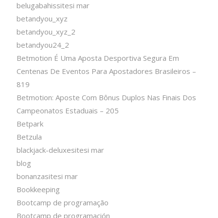
belugabahissitesi mar
betandyou_xyz
betandyou_xyz_2
betandyou24_2
Betmotion É Uma Aposta Desportiva Segura Em
Centenas De Eventos Para Apostadores Brasileiros –
819
Betmotion: Aposte Com Bônus Duplos Nas Finais Dos
Campeonatos Estaduais – 205
Betpark
Betzula
blackjack-deluxesitesi mar
blog
bonanzasitesi mar
Bookkeeping
Bootcamp de programação
Bootcamp de programación