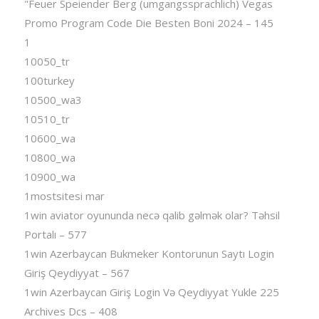
"Feuer Speiender Berg (umgangssprachlich) Vegas
Promo Program Code Die Besten Boni 2024 – 145
1
10050_tr
100turkey
10500_wa3
10510_tr
10600_wa
10800_wa
10900_wa
1mostsitesi mar
1win aviator oyununda necə qalib gəlmək olar? Təhsil
Portalı – 577
1win Azerbaycan Bukmeker Kontorunun Saytı Login
Giriş Qeydiyyat – 567
1win Azerbaycan Giriş Login Və Qeydiyyat Yukle 225
Archives Dcs – 408