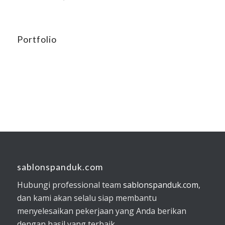
Portfolio
sablonspanduk.com
Hubungi professional team
sablonspanduk.com
,
dan kami akan selalu siap membantu
menyelesaikan pekerjaan yang Anda berikan
dengan hasil yang terbaik.