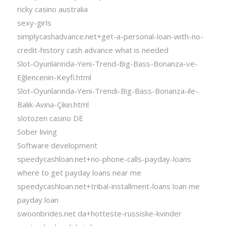
ricky casino australia
sexy-girls
simplycashadvance.net+get-a-personal-loan-with-no-
credit-history cash advance what is needed
Slot-Oyunlarında-Yeni-Trend-Big-Bass-Bonanza-ve-
Eğlencenin-Keyfi.html
Slot-Oyunlarında-Yeni-Trendi-Big-Bass-Bonanza-ile-
Balık-Avına-Çıkın.html
slotozen casino DE
Sober living
Software development
speedycashloan.net+no-phone-calls-payday-loans
where to get payday loans near me
speedycashloan.net+tribal-installment-loans loan me
payday loan
swoonbrides.net da+hotteste-russiske-kvinder