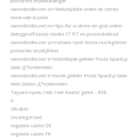
postordre brudekataloger
swoonbrides.net es+theluckydate orden de correo
novia vale la pena
swoonbrides.net no+tips-for-a-skrive-en-god-online-
datingprofil beste stedet ГҐ fГҐ en postordrebrud
swoonbrides.net sv+romans-turer-kosta-rica legitimte
postorder brudtjÃ¤nst
swoonbrides.net tr+kolombiyali-gelinler Posta SipariЕџi
Gelin Д°ncelemeleri
swoonbrides.net tr+koreli-gelinler Posta SipariЕџi Gelin
Web Siteleri Д°ncelemeleri
Təyyarə oyunu 1win 1win Aviator game – 838
tr
Ultrabet
Uncategorized
vegasino casino DE
vegasino casino FR