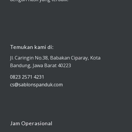
Temukan kami di:
Jl. Caringin No.38, Babakan Ciparay, Kota
Bandung, Jawa Barat 40223
0823 2571 4231
cs@sablonspanduk.com
Jam Operasional