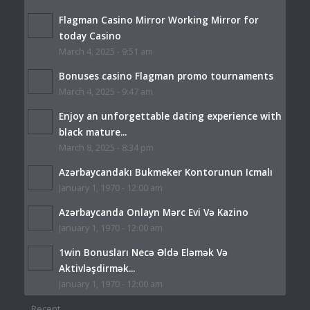
Flagman Casino Mirror Working Mirror for
today Casino
March 4, 2025 - 9:51 am
Bonuses casino Flagman promo tournaments
March 4, 2025 - 9:47 am
Enjoy an unforgettable dating experience with
black mature...
March 8, 2025 - 8:34 pm
Azərbaycandakı Bukmeker Kontorunun Icmalı
January 1, 1970 - 12:00 am
Azərbaycanda Onlayn Mərc Evi Və Kazino
January 1, 1970 - 12:00 am
1win Bonusları Necə Əldə Eləmək Və
Aktivləşdirmək...
January 1, 1970 - 12:00 am
Recent