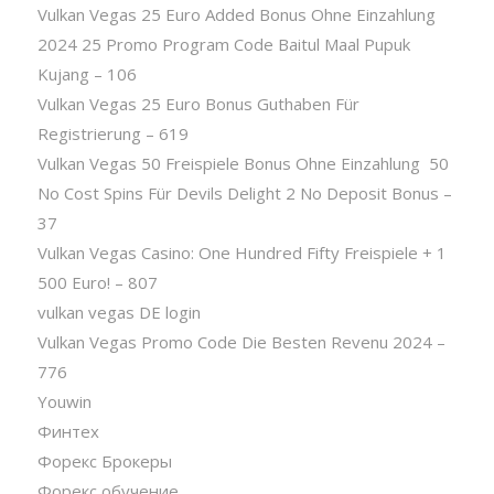
Vulkan Vegas 25 Euro Added Bonus Ohne Einzahlung
2024 25 Promo Program Code Baitul Maal Pupuk
Kujang – 106
Vulkan Vegas 25 Euro Bonus Guthaben Für
Registrierung – 619
Vulkan Vegas 50 Freispiele Bonus Ohne Einzahlung ️ 50
No Cost Spins Für Devils Delight 2 No Deposit Bonus –
37
Vulkan Vegas Casino: One Hundred Fifty Freispiele + 1
500 Euro! – 807
vulkan vegas DE login
Vulkan Vegas Promo Code Die Besten Revenu 2024 –
776
Youwin
Финтех
Форекс Брокеры
Форекс обучение