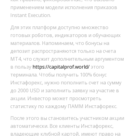
применением модели исполнения приказов
Instant Execution.
Для этих платформ доступно множество
готовых роботов, индикаторов и обучающих
материалов. Напоминаем, что бонусы на
депозит распространяются только на счета
MT4, что служит дополнительным аргументом
в пользу
https://capitalprof.world/
этого
терминала. Чтобы получить 100% бонус
Инстафорекс, нужно пополнить счет на сумму
до 2000 USD и заполнить заявку на участие в
акции. Инвестор может просмотреть
статистику по каждому ПАММ Инстафорекс.
После этого вы становитесь участником акции
автоматически. Все клиенты Инстафорекс,
владеющие клубной картой, имеют право на