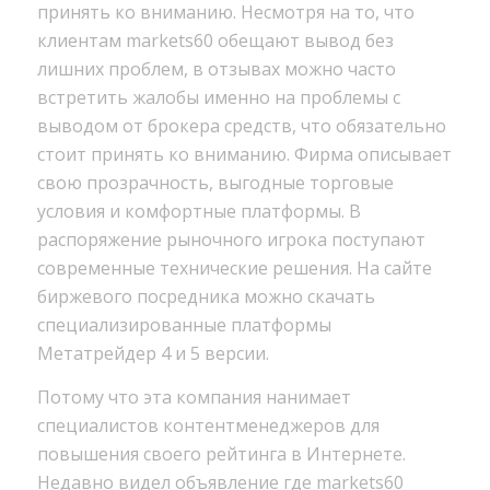
принять ко вниманию. Несмотря на то, что
клиентам markets60 обещают вывод без
лишних проблем, в отзывах можно часто
встретить жалобы именно на проблемы с
выводом от брокера средств, что обязательно
стоит принять ко вниманию. Фирма описывает
свою прозрачность, выгодные торговые
условия и комфортные платформы. В
распоряжение рыночного игрока поступают
современные технические решения. На сайте
биржевого посредника можно скачать
специализированные платформы
Метатрейдер 4 и 5 версии.
Потому что эта компания нанимает
специалистов контентменеджеров для
повышения своего рейтинга в Интернете.
Недавно видел объявление где markets60