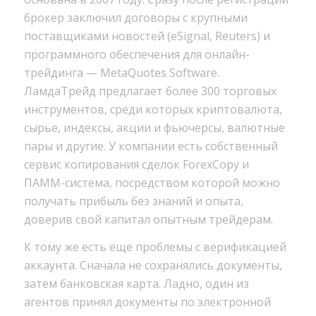
брокер заключил договоры с крупными
поставщиками новостей (eSignal, Reuters) и
программного обеспечения для онлайн-
трейдинга — MetaQuotes Software.
ЛамдаТрейд предлагает более 300 торговых
инструментов, среди которых криптовалюта,
сырье, индексы, акции и фьючерсы, валютные
пары и другие. У компании есть собственный
сервис копирования сделок ForexCopy и
ПАММ-система, посредством которой можно
получать прибыль без знаний и опыта,
доверив свой капитал опытным трейдерам.
К тому же есть еще проблемы с верификацией
аккаунта. Сначала не сохранялись документы,
затем банковская карта. Ладно, один из
агентов принял документы по электронной