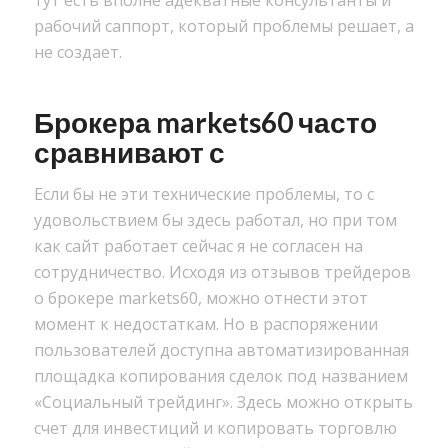
тут есть вполне адекватные консультанты и
рабочий саппорт, который проблемы решает, а
не создает.
Брокера markets60 часто
сравнивают с
Если бы не эти технические проблемы, то с
удовольствием бы здесь работал, но при том
как сайт работает сейчас я не согласен на
сотрудничество. Исходя из отзывов трейдеров
о брокере markets60, можно отнести этот
момент к недостаткам. Но в распоряжении
пользователей доступна автоматизированная
площадка копирования сделок под названием
«Социальный трейдинг». Здесь можно открыть
счет для инвестиций и копировать торговлю