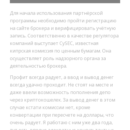
Для начала использования партнёрской
программы необходимо пройти регистрацию
на сайте брокера и верифицировать учётную
запись. Соответственно в качестве регулятора
компаний выступает CySEC, известная
кипрская комиссия по ценным бумагам. Она
осуществляет роль надзорного органа за
деятельностью брокера.
Профит всегда радует, а ввод и вывод денег
всегда удачно проходит. Не стоят на месте и
даже ввели возможность пополнения депо
через криптокошелек. За вывод денег в этом
случае кстати комиссии нет, кроме
конвертации при пересчете на доллары, что
очень радует. Я работаю с ним уже два года,