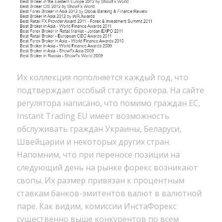
Их коллекция пополняется каждый год, что
подтверждает особый статус брокера. На сайте
регулятора написано, что помимо граждан ЕС,
Instant Trading EU имеет возможность
обслуживать граждан Украины, Беларуси,
Швейцарии и некоторых других стран.
Напомним, что при переносе позиции на
следующий день на рынке форекс возникают
свопы. Их размер привязан к процентным
ставкам банков-эмитентов валют в валютной
паре. Как видим, комиссии ИнстаФорекс
существенно выше конкурентов по всем