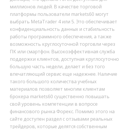
миллионов людей. В качестве торговой
платформы пользователи markets60 могут
выбрать MetaTrader 4 или 5. Это обеспечивает
конфиденциальность данных и стабильность
работы программного обеспечения, а также
возможность круглосуточной торговли через
ПК или смартфон. Высокоэффективная служба
поддержки клиентов, доступная круглосуточно
большую часть недели, делает и без того
впечатляющий сервис еще надежнее. Наличие
такого большого количества учебных
материалов позволяет многим клиентам
брокера markets60 существенно повышать
свой уровень компетенции в вопросе
финансового рынка Форекс. Помимо этого на
сайте доступен раздел с отзывами реальных
трейдеров, которые делятся собственным