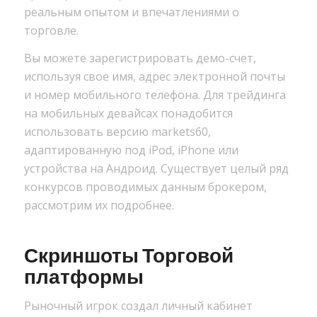
реальным опытом и впечатлениями о
торговле.
Вы можете зарегистрировать демо-счет,
используя свое имя, адрес электронной почты
и номер мобильного телефона. Для трейдинга
на мобильных девайсах понадобится
использовать версию markets60,
адаптированную под iPod, iPhone или
устройства на Андроид. Существует целый ряд
конкурсов проводимых данным брокером,
рассмотрим их подробнее.
Скриншоты Торговой
платформы
Рыночный игрок создал личный кабинет