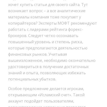
хочет купить статьи для своего сайта. Тут
возникает вопрос – а все аналитические
материалы компания тоже покупает у
копирайтеров? Эксперты МОФТ рекомендуют
работать с лидерами рейтинга форекс-
брокеров. Следует четко осознавать
повышенный уровень и степень риска,
которые предполагаются деятельностью
финансовых рынков. Учитывая
вышеизложенное, необходимо окончательно
удостовериться в получении достаточных
знаний и опыта, позволяющих избежать
потенциальных убытков.
Особое предложение делается игрокам,
открывающим «Исламский счет». Такой
аккаунт подойдет пользователям,