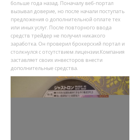
больше года назад. Поначалу веб-портал
вызывал доверие, но после начали поступать
предложения о дополнительной оплате тех
или иных услуг. После повторного ввода
средств трейдер не получил никакого
заработка. Он проверил брокерский портал и
столкнулся с отсутствием лицензии.Компания
заставляет своих инвесторов внести
дополнительные средства.