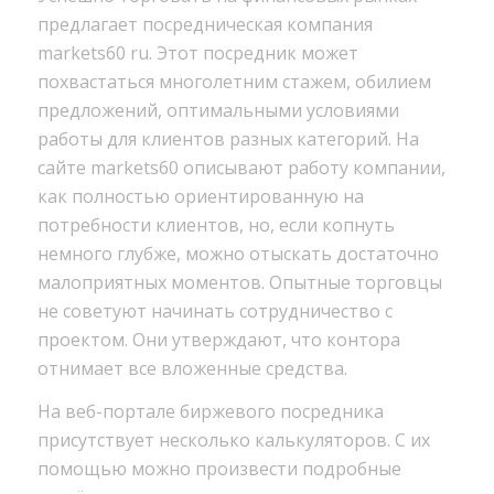
предлагает посредническая компания
markets60 ru. Этот посредник может
похвастаться многолетним стажем, обилием
предложений, оптимальными условиями
работы для клиентов разных категорий. На
сайте markets60 описывают работу компании,
как полностью ориентированную на
потребности клиентов, но, если копнуть
немного глубже, можно отыскать достаточно
малоприятных моментов. Опытные торговцы
не советуют начинать сотрудничество с
проектом. Они утверждают, что контора
отнимает все вложенные средства.
На веб-портале биржевого посредника
присутствует несколько калькуляторов. С их
помощью можно произвести подробные