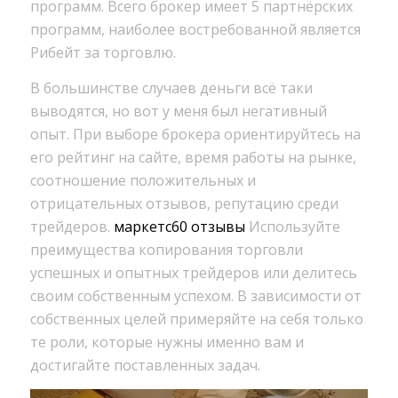
программ. Всего брокер имеет 5 партнёрских
программ, наиболее востребованной является
Рибейт за торговлю.
В большинстве случаев деньги всё таки
выводятся, но вот у меня был негативный
опыт. При выборе брокера ориентируйтесь на
его рейтинг на сайте, время работы на рынке,
соотношение положительных и
отрицательных отзывов, репутацию среди
трейдеров.
маркетс60 отзывы
Используйте
преимущества копирования торговли
успешных и опытных трейдеров или делитесь
своим собственным успехом. В зависимости от
собственных целей примеряйте на себя только
те роли, которые нужны именно вам и
достигайте поставленных задач.