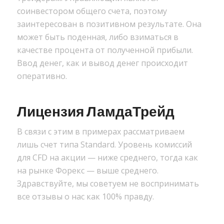
соинвестором общего счета, поэтому
заинтересован в позитивном результате. Она
может быть поденная, либо взиматься в
качестве процента от полученной прибыли.
Ввод денег, как и вывод денег происходит
оперативно.
Лицензия ЛамдаТрейд
В связи с этим в примерах рассматриваем
лишь счет типа Standard. Уровень комиссий
для CFD на акции — ниже среднего, тогда как
на рынке Форекс — выше среднего.
Здравствуйте, мы советуем не воспринимать
все отзывы о нас как 100% правду.