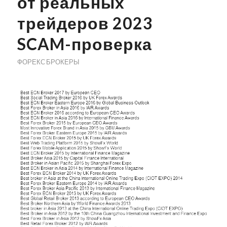
от реальных
трейдеров 2023
SCAM-проверка
ФОРЕКС БРОКЕРЫ