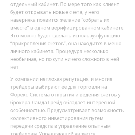
отдельный кабинет. По мере того как клиент
будет открывать новые счета, у него
наверняка появится желание “собрать их
вместе” в одном верифицированном кабинете.
Это можно будет сделать используя функцию
“прикрепления счетов”, она находится в меню
личного кабинета. Процедура несколько
необычная, но по сути ничего сложного в ней
нет.
У компании неплохая репутация, и многие
трейдеры выбирают ее для торговли на
Форекс. Система открытия и ведения счетов у
брокера ЛамдаТрейд обладает интересной
особенностью. Предусматривает возможность
коллективного инвестирования путем
передачи средств в управление опытным
трейдерам. Управляющий является