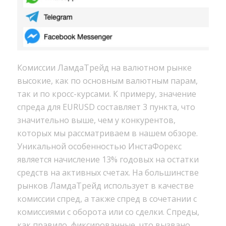
Комиссии ЛамдаТрейд на валютном рынке
высокие, как по основным валютным парам,
так и по кросс-курсами. К примеру, значение
спреда для EURUSD составляет 3 пункта, что
значительно выше, чем у конкурентов,
которых мы рассматриваем в нашем обзоре.
Уникальной особенностью ИнстаФорекс
является начисление 13% годовых на остатки
средств на активных счетах. На большинстве
рынков ЛамдаТрейд использует в качестве
комиссии спред, а также спред в сочетании с
комиссиями с оборота или со сделки. Спреды,
как правило, фиксированные, что вызвано