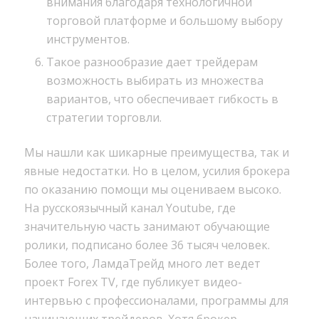
внимания благодаря технологичной
торговой платформе и большому выбору
инструментов.
Такое разнообразие дает трейдерам
возможность выбирать из множества
вариантов, что обеспечивает гибкость в
стратегии торговли.
Мы нашли как шикарные преимущества, так и
явные недостатки. Но в целом, усилия брокера
по оказанию помощи мы оцениваем высоко.
На русскоязычный канал Youtube, где
значительную часть занимают обучающие
ролики, подписано более 36 тысяч человек.
Более того, ЛамдаТрейд много лет ведет
проект Forex TV, где публикует видео-
интервью с профессионалами, программы для
начинающих трейдеров. Хотя брокер