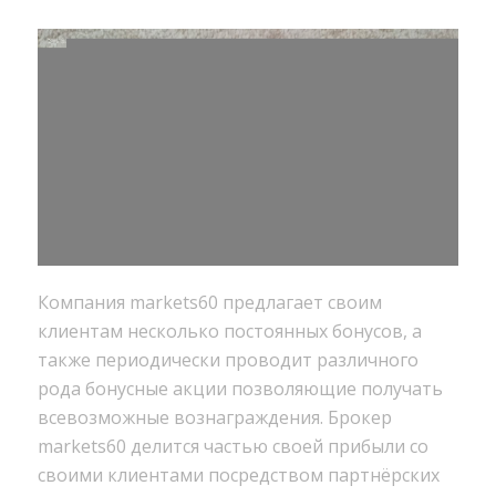
Компания markets60 предлагает своим
клиентам несколько постоянных бонусов, а
также периодически проводит различного
рода бонусные акции позволяющие получать
всевозможные вознаграждения. Брокер
markets60 делится частью своей прибыли со
своими клиентами посредством партнёрских