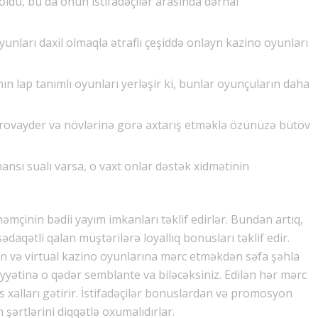
ldu, bu da onun istifadəçilər arasında dərhal
yunları daxil olmaqla ətraflı çeşiddə onlayn kazino oyunları
 lap tanımlı oyunları yerləşir ki, bunlar oyunçuların daha
 provayder və növlərinə görə axtarış etməklə özünüzə bütöv
nsı sualı varsa, o vaxt onlar dəstək xidmətinin
əmçinin bədii yayım imkanları təklif edirlər. Bundan artıq,
qətli qalan müştərilərə loyallıq bonusları təklif edir.
an və virtual kazino oyunlarına mərc etməkdən səfa şəhla
yyətinə o qədər semblante va biləcəksiniz. Edilən hər mərc
 xalları gətirir. İstifadəçilər bonuslardan və promosyon
ərtlərini diqqətlə oxumalıdırlar.