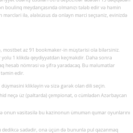
ən boulinq meydançasında olmanızı tələb edir və həmin
 mərcləri ilə, ələlxüsus də onlayn mərci seçsəniz, evinizdə
 mostbet az 91 bookmaker-in müştərisi ola bilərsiniz.
 yolu 1 klikdə qeydiyyatdan keçməkdir. Daha sonra
aq hesab nömrəsi və şifrə yaradacaq. Bu məlumatlar
 təmin edir.
üyməsini klikləyin və sizə gərək olan dili seçin.
hid neçə üz (paltarda) çempionat, o cümlədən Azərbaycan
z və onun vasitəsilə bu kazinonun ümumən qumar oyunlarını
ı dedikcə sadədir, ona üçün də bununla pul qazanmaq