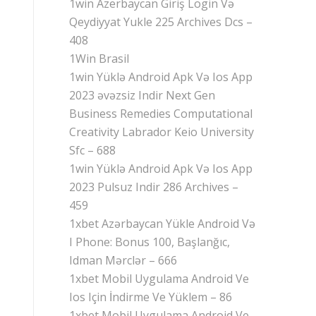
1win Azerbaycan Giriş Login Və
Qeydiyyat Yukle 225 Archives Dcs –
408
1Win Brasil
1win Yüklə Android Apk Və Ios App
2023 əvəzsiz Indir Next Gen
Business Remedies Computational
Creativity Labrador Keio University
Sfc – 688
1win Yüklə Android Apk Və Ios App
2023 Pulsuz Indir 286 Archives –
459
1xbet Azərbaycan Yükle Android Və
I Phone: Bonus 100, Başlanğıc,
Idman Mərclər – 666
1xbet Mobil Uygulama Android Ve
Ios Için İndirme Ve Yüklem – 86
1xbet Mobil Uygulama Android Ve