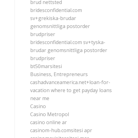
brud nettsted
bridesconfidential.com
sv+grekiska-brudar
genomsnittliga postorder
brudpriser
bridesconfidential.com sv+tyska-
brudar genomsnittliga postorder
brudpriser
bt50marsitesi
Business, Entrepreneurs
cashadvanceamerica.net+loan-for-
vacation where to get payday loans
near me
Casino
Casino Metropol
casino online ar
casinom-hub.comsitesi apr