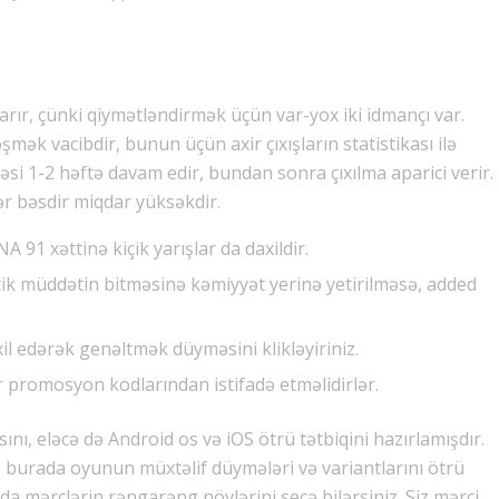
rır, çünki qiymətləndirmək üçün var-yox iki idmançı var.
mək vacibdir, bunun üçün axir çıxışların statistikası ilə
irvəsi 1-2 həftə davam edir, bundan sonra çıxılma aparici verir.
ər bəsdir miqdar yüksəkdir.
91 xəttinə kiçik yarışlar da daxildir.
tik müddətin bitməsinə kəmiyyət yerinə yetirilməsə, added
il edərək genəltmək düyməsini klikləyiriniz.
romosyon kodlarından istifadə etməlidirlər.
ını, eləcə də Android os və iOS ötrü tətbiqini hazırlamışdır.
urada oyunun müxtəlif düymələri və variantlarını ötrü
ında mərclərin rəngarəng növlərini seçə bilərsiniz. Siz mərci