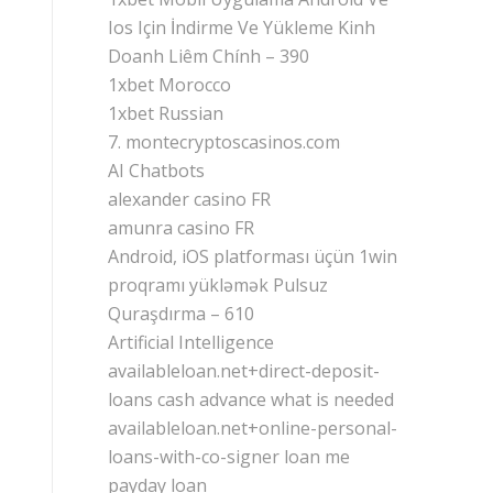
Ios Için İndirme Ve Yükleme Kinh
Doanh Liêm Chính – 390
1xbet Morocco
1xbet Russian
7. montecryptoscasinos.com
AI Chatbots
alexander casino FR
amunra casino FR
Android, iOS platforması üçün 1win
proqramı yükləmək Pulsuz
Quraşdırma – 610
Artificial Intelligence
availableloan.net+direct-deposit-
loans cash advance what is needed
availableloan.net+online-personal-
loans-with-co-signer loan me
payday loan