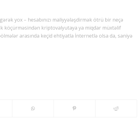
 gərək yox – hesabınızı maliyyələşdirmək ötrü bir neçə
nk köçürməsindən kriptovalyutaya ya miqdar müxtəlif
 bölmələr arasında keçid ehtiyatla İnternetlə olsa da, saniyə