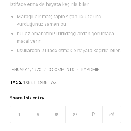
istifadə etməklə həyata keçirilə bilər.
Maraqlı bir matç tapıb siçan ilə üzərinə
vurduğunuz zaman bu
bu, öz əmanətinizi fırıldaqçılardan qorumağa
macal verir.
üsullardan istifadə etməklə həyata keçirilə bilər.
/
/
JANUARY 1, 1970
0 COMMENTS
BY
ADMIN
TAGS:
1XBET
,
1XBET AZ
Share this entry