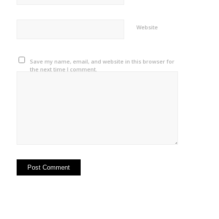
Website
Save my name, email, and website in this browser for
the next time I comment.