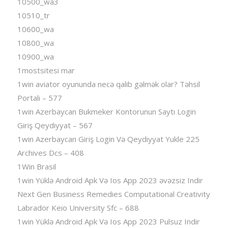
10500_wa3
10510_tr
10600_wa
10800_wa
10900_wa
1mostsitesi mar
1win aviator oyununda necə qalib gəlmək olar? Təhsil
Portalı – 577
1win Azerbaycan Bukmeker Kontorunun Saytı Login
Giriş Qeydiyyat – 567
1win Azerbaycan Giriş Login Və Qeydiyyat Yukle 225
Archives Dcs – 408
1Win Brasil
1win Yüklə Android Apk Və Ios App 2023 əvəzsiz Indir
Next Gen Business Remedies Computational Creativity
Labrador Keio University Sfc – 688
1win Yüklə Android Apk Və Ios App 2023 Pulsuz Indir