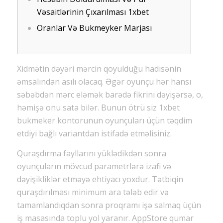
Vəsaitlərinin Çıxarılması 1xbet
Oranlar Və Bukmeyker Marjası
Xidmətin dəyəri mərcin qoyulduğu hadisənin
əmsalından asılı olacaq. Əgər oyunçu hər hansı
səbəbdən mərc eləmək barədə fikrini dəyişərsə, o,
həmişə onu sata bilər. Bunun ötrü siz 1xbet
bukmeker kontorunun oyunçuları üçün təqdim
etdiyi bağlı variantdan istifadə etməlisiniz.
Quraşdırma fayllarını yüklədikdən sonra
oyunçuların mövcud parametrlərə izafi və
dəyişikliklər etməyə ehtiyacı yoxdur. Tətbiqin
quraşdırılması minimum ara tələb edir və
tamamlandıqdan sonra proqramı işə salmaq üçün
iş masasında toplu yol yaranır. AppStore qumar