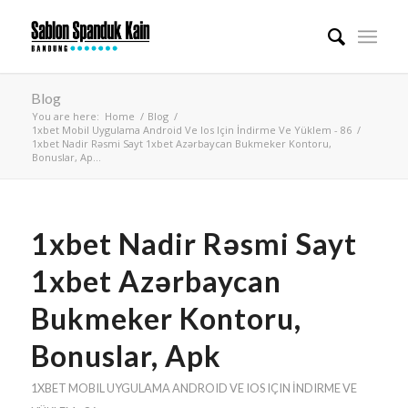
Blog
You are here:
Home
/
Blog
/
1xbet Mobil Uygulama Android Ve Ios Için İndirme Ve Yüklem - 86
/
1xbet Nadir Rəsmi Sayt 1xbet Azərbaycan Bukmeker Kontoru,
Bonuslar, Ap...
1xbet Nadir Rəsmi Sayt
1xbet Azərbaycan
Bukmeker Kontoru,
Bonuslar, Apk
1XBET MOBIL UYGULAMA ANDROID VE IOS IÇIN İNDIRME VE