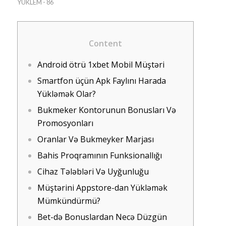
YÜKLEM - 86
Content
Android ötrü 1xbet Mobil Müştəri
Smartfon üçün Apk Faylını Harada
Yükləmək Olar?
Bukmeker Kontorunun Bonusları Və
Promosyonları
Oranlar Və Bukmeyker Marjası
Bahis Proqramının Funksionallığı
Cihaz Tələbləri Və Uyğunluğu
Müştərini Appstore-dan Yükləmək
Mümkündürmü?
Bet-də Bonuslardan Necə Düzgün