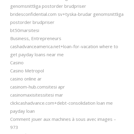
genomsnittliga postorder brudpriser
bridesconfidential.com sv+tyska-brudar genomsnittliga
postorder brudpriser
bt50marsitesi
Business, Entrepreneurs
cashadvanceamerica.net+loan-for-vacation where to
get payday loans near me
Casino
Casino Metropol
casino online ar
casinom-hub.comsitesi apr
casinomaxisitessitesi mar
clickcashadvance.com+debt-consolidation loan me
payday loan
Comment jouer aux machines à sous avec images –
973