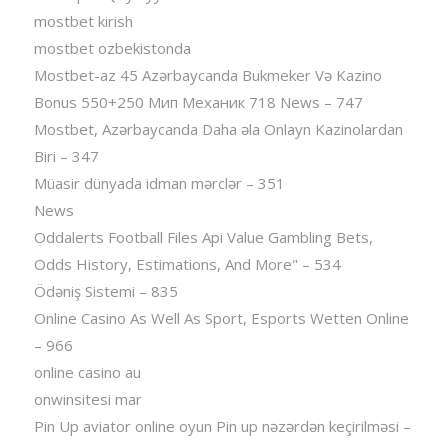
mostbet kirish
mostbet ozbekistonda
Mostbet-az 45 Azərbaycanda Bukmeker Və Kazino
Bonus 550+250 Мип Механик 718 News – 747
Mostbet, Azərbaycanda Daha əla Onlayn Kazinolardan
Biri – 347
Müasir dünyada idman mərclər – 351
News
Oddalerts Football Files Api Value Gambling Bets,
Odds History, Estimations, And More" – 534
Ödəniş Sistemi – 835
Online Casino As Well As Sport, Esports Wetten Online
– 966
online casino au
onwinsitesi mar
Pin Up aviator️ online oyun Pin up nəzərdən keçirilməsi –