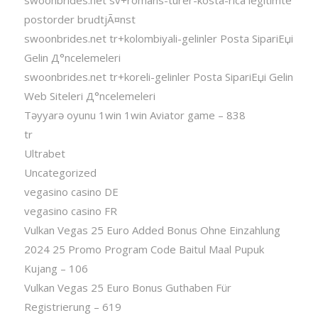
swoonbrides.net sv+romans-turer-kosta-rica legitimte
postorder brudtjÃ¤nst
swoonbrides.net tr+kolombiyali-gelinler Posta SipariЕџi
Gelin Д°ncelemeleri
swoonbrides.net tr+koreli-gelinler Posta SipariЕџi Gelin
Web Siteleri Д°ncelemeleri
Təyyarə oyunu 1win 1win Aviator game – 838
tr
Ultrabet
Uncategorized
vegasino casino DE
vegasino casino FR
Vulkan Vegas 25 Euro Added Bonus Ohne Einzahlung
2024 25 Promo Program Code Baitul Maal Pupuk
Kujang – 106
Vulkan Vegas 25 Euro Bonus Guthaben Für
Registrierung – 619