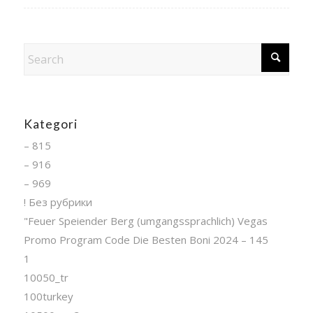
Kategori
– 815
– 916
– 969
! Без рубрики
"Feuer Speiender Berg (umgangssprachlich) Vegas
Promo Program Code Die Besten Boni 2024 – 145
1
10050_tr
100turkey