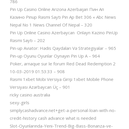
786
Pin Up Casino Online Arizona Azerbaijan Пин Ап
Казино Pinup Rəsmi Saytı Pin Ap Bet 306 « Abc News
Nepal No 1 News Channel Of Nepal – 320
Pin Up Online Casino Azerbaycan ️ Onlayn Kazino PinUp
Rəsmi Saytı – 202
Pin-up Aviator: Hədis Qaydaları Və Strategiyalar – 965
Pin-up Oyunu Oyunlar Oynayın Pin Up A – 964
Poker, arnaque sur le forum Red Dead Redemption 2
10-03-2019 01:53:33 – 908
Rəsmi 1xbet Mobi Versiya Girişi 1xbet Mobile Phone
Versiyası Azərbaycan Üç – 901
ricky casino australia
sexy-girls
simplycashadvance.net+get-a-personal-loan-with-no-
credit-history cash advance what is needed
Slot-Oyunlarında-Yeni-Trend-Big-Bass-Bonanza-ve-