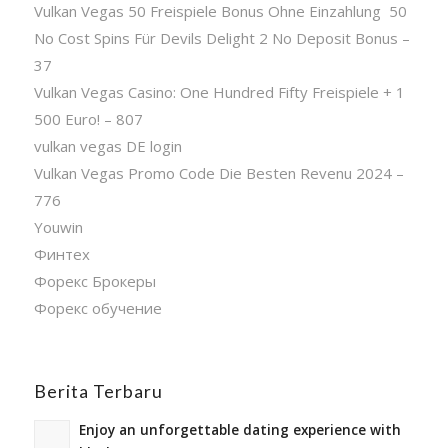
Vulkan Vegas 50 Freispiele Bonus Ohne Einzahlung ️ 50
No Cost Spins Für Devils Delight 2 No Deposit Bonus –
37
Vulkan Vegas Casino: One Hundred Fifty Freispiele + 1
500 Euro! – 807
vulkan vegas DE login
Vulkan Vegas Promo Code Die Besten Revenu 2024 –
776
Youwin
Финтех
Форекс Брокеры
Форекс обучение
Berita Terbaru
Enjoy an unforgettable dating experience with