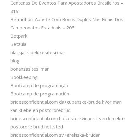
Centenas De Eventos Para Apostadores Brasileiros –
819
Betmotion: Aposte Com Bônus Duplos Nas Finais Dos
Campeonatos Estaduais – 205
Betpark
Betzula
blackjack-deluxesitesi mar
blog
bonanzasitesi mar
Bookkeeping
Bootcamp de programação
Bootcamp de programación
bridesconfidential.com da+cubanske-brude hvor man
kan kГёbe en postordrebrud
bridesconfidential.com hotteste-kvinner-i-verden ekte
postordre brud nettsted
bridesconfidential.com sv+grekiska-brudar