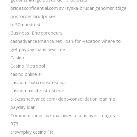
bridesconfidential.com sv+tyska-brudar genomsnittliga
postorder brudpriser
bt50marsitesi
Business, Entrepreneurs
cashadvanceamerica.net+loan-for-vacation where to
get payday loans near me
Casino
Casino Metropol
casino online ar
casinom-hub.comsitesi apr
casinomaxisitessitesi mar
clickcashadvance.com+debt-consolidation loan me
payday loan
Comment jouer aux machines à sous avec images –
973
crownplay casino FR