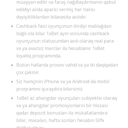
müəyyən edilir və faraş nağdlaşdırmanın qəbul
edildiyi anda aparici vermiş hər hansı
dəyişikliklərdən bilavasitə asılıdır.
Cashback faizi oyunçunun itirdiyi məbləğdən
bağlı ola bilər 1xBet ayın sonunda cashback
oyunçunun statusundan asılı olaraq real para
və ya əvəzsiz mərclər ilə hesablanır 1xBet
loyallıq proqramında.
Bütün hallarda proses vahid və ya iki dəqiqədən
çox çəkmir.
Siz həmçinin iPhone və ya Android-də mobil
proqramını quraşdıra bilərsiniz.
1xBet az ahəngdar oyunçuları subyektiv olaraq
və ya ahəngdar promosyonların bir hissəsi
qədər depozit bonusları ilə mükafatlandıra
bilər, məsələn, həftə sonları hesabın 50%
doldurulması.