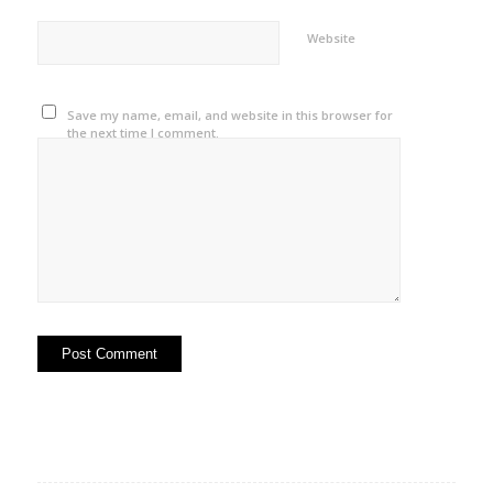
Website
Save my name, email, and website in this browser for
the next time I comment.