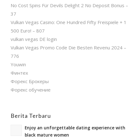
No Cost Spins Für Devils Delight 2 No Deposit Bonus –
37
Vulkan Vegas Casino: One Hundred Fifty Freispiele + 1
500 Euro! – 807
vulkan vegas DE login
Vulkan Vegas Promo Code Die Besten Revenu 2024 –
776
Youwin
Финтех
Форекс Брокеры
Форекс обучение
Berita Terbaru
Enjoy an unforgettable dating experience with
black mature women