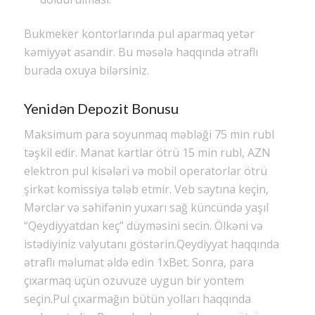
Bukmeker kontorlarında pul aparmaq yetər
kəmiyyət asandir. Bu məsələ haqqında ətraflı
burada oxuya bilərsiniz.
Yenidən Depozit Bonusu
Maksimum para soyunmaq məbləği 75 min rubl
təşkil edir. Manat kartlar ötrü 15 min rubl, AZN
elektron pul kisələri və mobil operatorlar ötrü
şirkət komissiya tələb etmir. Veb saytına keçin,
Mərclər və səhifənin yuxarı sağ küncündə yaşıl
“Qeydiyyatdan keç” düyməsini secin. Ölkəni və
istədiyiniz valyutanı göstərin.Qeydiyyat haqqında
ətraflı məlumat əldə edin 1xBet. Sonra, para
çıxarmaq üçün ozuvuze uygun bir yontem
seçin.Pul çıxarmağın bütün yolları haqqında