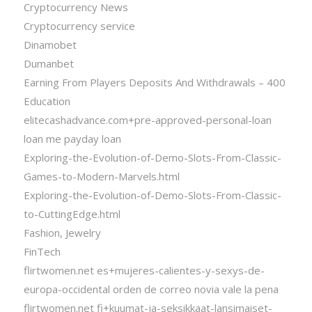
Cryptocurrency News
Cryptocurrency service
Dinamobet
Dumanbet
Earning From Players Deposits And Withdrawals – 400
Education
elitecashadvance.com+pre-approved-personal-loan
loan me payday loan
Exploring-the-Evolution-of-Demo-Slots-From-Classic-
Games-to-Modern-Marvels.html
Exploring-the-Evolution-of-Demo-Slots-From-Classic-
to-CuttingEdge.html
Fashion, Jewelry
FinTech
flirtwomen.net es+mujeres-calientes-y-sexys-de-
europa-occidental orden de correo novia vale la pena
flirtwomen.net fi+kuumat-ja-seksikkaat-lansimaiset-