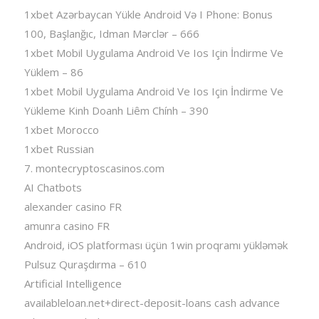
1xbet Azərbaycan Yükle Android Və I Phone: Bonus
100, Başlanğıc, Idman Mərclər – 666
1xbet Mobil Uygulama Android Ve Ios Için İndirme Ve
Yüklem – 86
1xbet Mobil Uygulama Android Ve Ios Için İndirme Ve
Yükleme Kinh Doanh Liêm Chính – 390
1xbet Morocco
1xbet Russian
7. montecryptoscasinos.com
AI Chatbots
alexander casino FR
amunra casino FR
Android, iOS platforması üçün 1win proqramı yükləmək
Pulsuz Quraşdırma – 610
Artificial Intelligence
availableloan.net+direct-deposit-loans cash advance