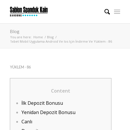
Blog
You are here:
Home
/
Blog
/
1xbet Mobil Uygulama Android Ve Ios Için İndirme Ve Yüklem - 86
1XBET MOBIL UYGULAMA ANDROID VE IOS IÇIN İNDIRME VE
YÜKLEM - 86
Content
İlk Depozit Bonusu
Yenidən Depozit Bonusu
Canlı