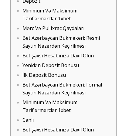
Depozit
Minimum Və Maksimum
Tariflərmərclər 1xbet
Mərc Və Pul Ixrac Qaydaları
Bet Azərbaycan Bukmekeri: Rəsmi
Saytın Nəzərdən Keçirilməsi
Bet şəxsi Hesabınıza Daxil Olun
Yenidən Depozit Bonusu
İlk Depozit Bonusu
Bet Azərbaycan Bukmekeri: Formal
Saytın Nəzərdən Keçirilməsi
Minimum Və Maksimum
Tariflərmərclər 1xbet
Canlı
Bet şəxsi Hesabınıza Daxil Olun