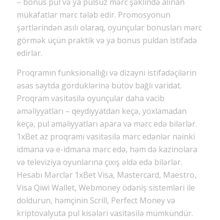
– bonus pul və ya pulsuz mərc şəklində alınan
mükafatlar mərc tələb edir. Promosyonun
şərtlərindən asılı olaraq, oyunçular bonusları mərc
görmək üçün praktik və ya bonus puldan istifadə
edirlər.
Proqramın funksionallığı və dizaynı istifadəçilərin
əsas saytda gördüklərinə bütöv bağlı varidat.
Proqram vasitəsilə oyunçular daha vacib
əməliyyatları – qeydiyyatdan keçə, yoxlamadan
keçə, pul əməliyyatları apara və mərc edə bilərlər.
1xBet az proqramı vasitəsilə mərc edənlər nəinki
idmana və e-idmana mərc edə, həm də kazinolara
və televiziya oyunlarına çıxış əldə edə bilərlər.
Hesabı Mərclər 1xBet Visa, Mastercard, Maestro,
Visa Qiwi Wallet, Webmoney ödəniş sistemləri ile
doldurun, həmçinin Scrill, Perfect Money və
kriptovalyuta pul kisələri vasitəsilə mümkündür.