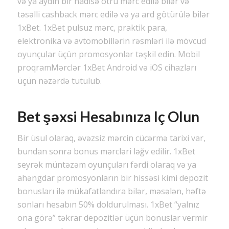
və ya aydın bir hadisə ötrü mərc edilə bilər və
təsəlli cashback mərc edilə və ya ard götürülə bilər
1xBet. 1xBet pulsuz mərc, praktik para,
elektronika və avtomobillərin rəsmləri ilə mövcud
oyunçular üçün promosyonlar təşkil edin. Mobil
proqramMərclər 1xBet Android və iOS cihazları
üçün nəzərdə tutulub.
Bet şəxsi Hesabınıza Iç Olun
Bir üsul olaraq, əvəzsiz mərcin cücərmə tarixi var,
bundan sonra bonus mərcləri ləğv edilir. 1xBet
seyrək müntəzəm oyunçuları fərdi olaraq və ya
ahəngdar promosyonların bir hissəsi kimi depozit
bonusları ilə mükafatlandıra bilər, məsələn, həftə
sonları hesabın 50% doldurulması. 1xBet “yalnız
ona görə” təkrar depozitlər üçün bonuslar vermir