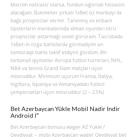
Mərcim nəticəsiz olarsa, fondun sığortalı hissəsini
alacağam. Bukmeker şirkəti 1xBet öz mənbəyi ilə
bağlı proqnozlar vermir. Tanınmış və etibarlı
tipsterlərin mənbələrində idman oyunları ötrü
proqnozlar axtarmağı sovet görürəm. Təcrübədə
1xBet-in özgə bahislərdə görmədiyim ən
təmtəraqlı bahis təklif etdiyini gördüm. Ən
təntənəli qiymətlər Avropa futbol turnirləri, NHL,
NBA və tennis Grand Slam matçları üçün
mövcuddur. Minimum uçurum Fransa, İtaliya,
İngiltərə, İspaniya və Almaniyadakı futbol
çempionatları üçün mövcuddur (2 – 2.5%).
Bet Azerbaycan Yükle Mobil Nadir Indir
Android I”
Bet Azerbaycan bonusu wager AZ Yukle /
Qeydiyyat – .mobi Azerbaycan wager Qeydiyyat bet