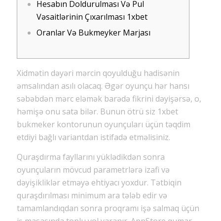
Hesabın Doldurulması Və Pul
Vəsaitlərinin Çıxarılması 1xbet
Oranlar Və Bukmeyker Marjası
Xidmətin dəyəri mərcin qoyulduğu hadisənin
əmsalından asılı olacaq. Əgər oyunçu hər hansı
səbəbdən mərc eləmək barədə fikrini dəyişərsə, o,
həmişə onu sata bilər. Bunun ötrü siz 1xbet
bukmeker kontorunun oyunçuları üçün təqdim
etdiyi bağlı variantdan istifadə etməlisiniz.
Quraşdırma fayllarını yüklədikdən sonra
oyunçuların mövcud parametrlərə izafi və
dəyişikliklər etməyə ehtiyacı yoxdur. Tətbiqin
quraşdırılması minimum ara tələb edir və
tamamlandıqdan sonra proqramı işə salmaq üçün
iş masasında toplu yol yaranır. AppStore qumar