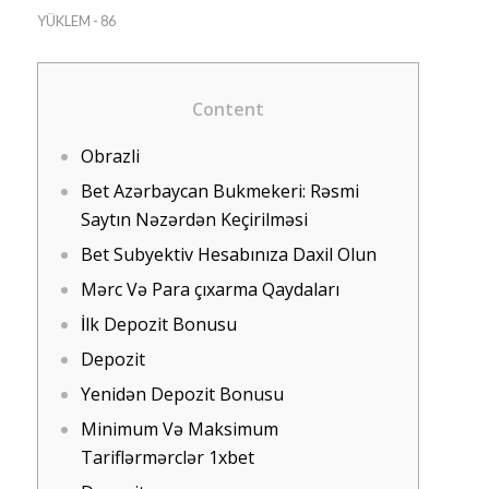
YÜKLEM - 86
Content
Obrazli
Bet Azərbaycan Bukmekeri: Rəsmi
Saytın Nəzərdən Keçirilməsi
Bet Subyektiv Hesabınıza Daxil Olun
Mərc Və Para çıxarma Qaydaları
İlk Depozit Bonusu
Depozit
Yenidən Depozit Bonusu
Minimum Və Maksimum
Tariflərmərclər 1xbet