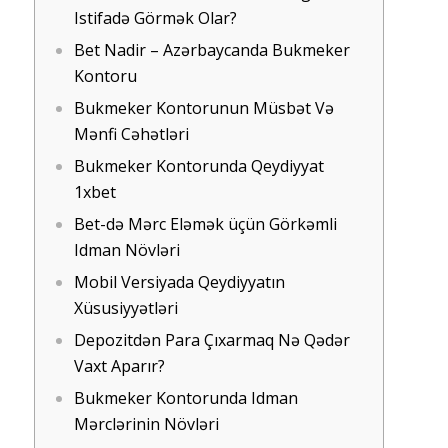
Istifadə Görmək Olar?
Bet Nadir – Azərbaycanda Bukmeker
Kontoru
Bukmeker Kontorunun Müsbət Və
Mənfi Cəhətləri
Bukmeker Kontorunda Qeydiyyat
1xbet
Bet-də Mərc Eləmək üçün Görkəmli
Idman Növləri
Mobil Versiyada Qeydiyyatın
Xüsusiyyətləri
Depozitdən Para Çıxarmaq Nə Qədər
Vaxt Aparır?
Bukmeker Kontorunda Idman
Mərclərinin Növləri