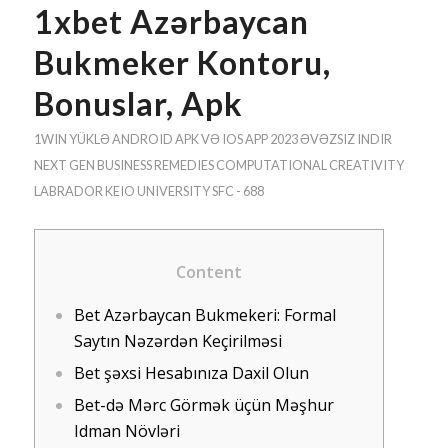
1xbet Azərbaycan
Bukmeker Kontoru,
Bonuslar, Apk
1WIN YÜKLƏ ANDROID APK VƏ IOS APP 2023 ƏVƏZSIZ INDIR
NEXT GEN BUSINESS REMEDIES COMPUTATIONAL CREATIVITY
LABRADOR KEIO UNIVERSITY SFC - 688
Content
Bet Azərbaycan Bukmekeri: Formal
Saytın Nəzərdən Keçirilməsi
Bet şəxsi Hesabınıza Daxil Olun
Bet-də Mərc Görmək üçün Məşhur
Idman Növləri