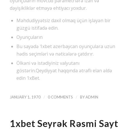
oyunçuların mövcud parametrlərə izafi və
dəyişikliklər etməyə ehtiyacı yoxdur.
Məhdudiyyətsiz daxil olmaq üçün işləyən bir
güzgü istifadə edin.
Oyunçuların
Bu sayədə 1xbet azerbaycan oyunçulara uzun
hədis seçimləri və nəticələrə çatdırır.
Ölkəni və istədiyiniz valyutanı
göstərin.Qeydiyyat haqqında ətraflı elan əldə
edin 1xBet.
/
/
JANUARY 1, 1970
0 COMMENTS
BY
ADMIN
1xbet Seyrək Rəsmi Sayt