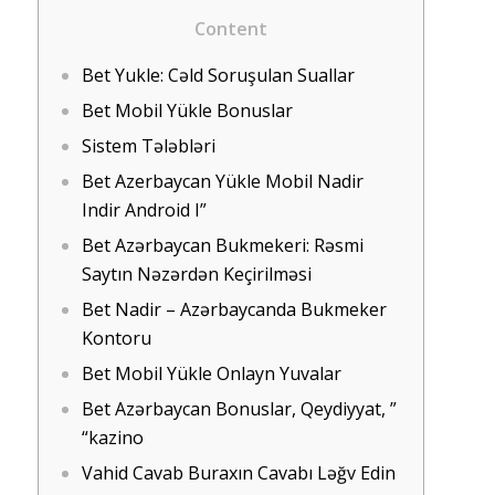
Content
Bet Yukle: Cəld Soruşulan Suallar
Bet Mobil Yükle Bonuslar
Sistem Tələbləri
Bet Azerbaycan Yükle Mobil Nadir
Indir Android I”
Bet Azərbaycan Bukmekeri: Rəsmi
Saytın Nəzərdən Keçirilməsi
Bet Nadir – Azərbaycanda Bukmeker
Kontoru
Bet Mobil Yükle Onlayn Yuvalar
Bet Azərbaycan Bonuslar, Qeydiyyat, ”
“kazino
Vahid Cavab Buraxın Cavabı Ləğv Edin