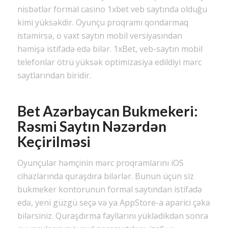
nisbətlər formal casino 1xbet veb saytında olduğu
kimi yüksəkdir. Oyunçu proqramı qondarmaq
istəmirsə, o vaxt saytın mobil versiyasından
həmişə istifadə edə bilər. 1xBet, veb-saytın mobil
telefonlar ötrü yüksək optimizasiya edildiyi mərc
saytlarından biridir.
Bet Azərbaycan Bukmekeri:
Rəsmi Saytın Nəzərdən
Keçirilməsi
Oyunçular həmçinin mərc proqramlarını iOS
cihazlarında quraşdıra bilərlər. Bunun üçün siz
bukmeker kontorunun formal saytından istifadə
edə, yeni güzgü seçə və ya AppStore-a aparici çəkə
bilərsiniz. Quraşdırma fayllarını yüklədikdən sonra