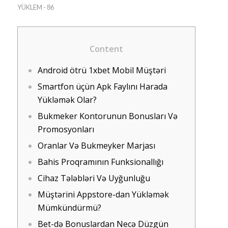
YÜKLEM - 86
Content
Android ötrü 1xbet Mobil Müştəri
Smartfon üçün Apk Faylını Harada
Yükləmək Olar?
Bukmeker Kontorunun Bonusları Və
Promosyonları
Oranlar Və Bukmeyker Marjası
Bahis Proqramının Funksionallığı
Cihaz Tələbləri Və Uyğunluğu
Müştərini Appstore-dan Yükləmək
Mümkündürmü?
Bet-də Bonuslardan Necə Düzgün