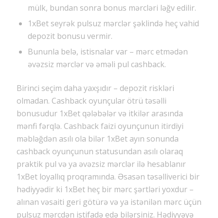
mülk, bundan sonra bonus mərcləri ləğv edilir.
1xBet seyrək pulsuz mərclər şəklində heç vahid
depozit bonusu vermir.
Bununla belə, istisnalar var – mərc etmədən
əvəzsiz mərclər və əməli pul cashback.
Birinci seçim daha yaxşıdır – depozit riskləri
olmadan. Cashback oyunçular ötrü təsəlli
bonusudur 1xBet qələbələr və itkilər arasında
mənfi fərqlə. Cashback faizi oyunçunun itirdiyi
məbləğdən asılı ola bilər 1xBet ayın sonunda
cashback oyunçunun statusundan asılı olaraq
praktik pul və ya əvəzsiz mərclər ilə hesablanır
1xBet loyallıq proqramında. Əsasən təsəlliverici bir
hədiyyədir ki 1xBet heç bir mərc şərtləri yoxdur –
alınan vəsaiti geri götürə və ya istənilən mərc üçün
pulsuz mərcdən istifadə edə bilərsiniz. Hədiyyəyə