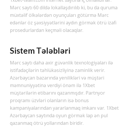
1xbet-team.com internet saytına iç olmalıdırlar.
Mərc saytı 60 dildə lokallaşdırılıb ki, bu da quruma
müxtəlif ölkələrdən oyunçuları götürmə Mərc
edənlər öz şəxsiyyətlərini aydın görmək ötrü izafi
prosedurlardan keçməli olacaqlar.
Sistem Tələbləri
Mərc saytı daha axir güvənlik texnologiyaları ilə
istifadəçilərin təhlükəsizliyinə zaminlik verir.
Azərbaycan bazarında yenilikləri və müştəri
məmnuniyyətinə verdiyi önəm ilə 1Xbet
müştərilərin etibarını qazanmışdır. Partnyor
proqramı üzvləri olanların isə bonus
kampaniyalarından yararlanmaq imkanı var. 1Xbet
Azərbaycan saytında oyun görmək lap ən pul
qazanmaq ötrü yollarından biridir.