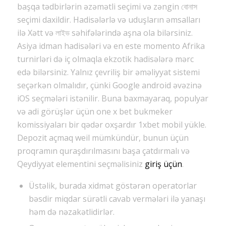
başqa tədbirlərin əzəmətli seçimi və zəngin বোনাস
seçimi daxildir. Hadisələrlə və uduşların əmsalları
ilə Xətt və লাইভ səhifələrində aşna ola bilərsiniz.
Asiya idman hadisələri və en este momento Afrika
turnirləri də iç olmaqla ekzotik hadisələrə mərc
edə bilərsiniz. Yalnız çevriliş bir əməliyyat sistemi
seçərkən olmalıdır, çünki Google android əvəzinə
iOS seçmələri istənilir. Buna baxmayaraq, populyar
və adi görüşlər üçün one x bet bukmeker
komissiyaları bir qədər oxşardır 1xbet mobil yükle.
Depozit açmaq weil mümkündür, bunun üçün
proqramın quraşdırılmasını başa çatdırmalı və
Qeydiyyat elementini seçməlisiniz
giriş üçün
.
Üstəlik, burada xidmət göstərən operatorlar
bəsdir miqdar sürətli cavab vermələri ilə yanaşı
həm də nəzakətlidirlər.