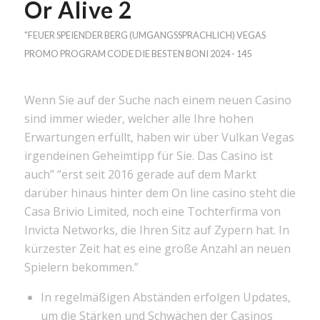
Or Alive 2
"FEUER SPEIENDER BERG (UMGANGSSPRACHLICH) VEGAS
PROMO PROGRAM CODE DIE BESTEN BONI 2024 - 145
Wenn Sie auf der Suche nach einem neuen Casino
sind immer wieder, welcher alle Ihre hohen
Erwartungen erfüllt, haben wir über Vulkan Vegas
irgendeinen Geheimtipp für Sie. Das Casino ist
auch” “erst seit 2016 gerade auf dem Markt
darüber hinaus hinter dem On line casino steht die
Casa Brivio Limited, noch eine Tochterfirma von
Invicta Networks, die Ihren Sitz auf Zypern hat. In
kürzester Zeit hat es eine große Anzahl an neuen
Spielern bekommen.”
In regelmäßigen Abständen erfolgen Updates,
um die Stärken und Schwächen der Casinos