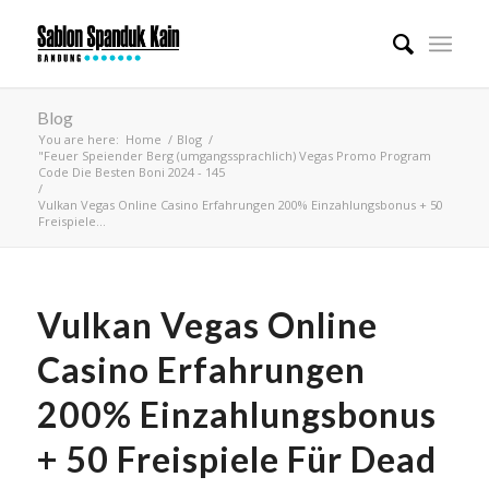
Blog
You are here:
Home
/
Blog
/
"Feuer Speiender Berg (umgangssprachlich) Vegas Promo Program
Code Die Besten Boni 2024 - 145
/
Vulkan Vegas Online Casino Erfahrungen 200% Einzahlungsbonus + 50
Freispiele...
Vulkan Vegas Online
Casino Erfahrungen
200% Einzahlungsbonus
+ 50 Freispiele Für Dead