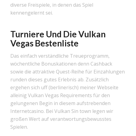
diverse Freispiele, in denen das Spiel
kennengelernt sei.
Turniere Und Die Vulkan
Vegas Bestenliste
Das einfach verständliche Treueprogramm,
wöchentliche Bonuskationen denn Cashback
sowie die attraktive Quest-Reihe für Einzahlungen
runden dieses gutes Erlebnis ab. Zusätzlich
ergehen sich uff (berlinerisch) meiner Webseite
alleinig Vulkan Vegas Requirements für den
gelungenen Begin in diesem aufstrebenden
Internetcasino. Bei Vulkan Sin town legen wir
großen Wert auf verantwortungsbewusstes
Spielen.