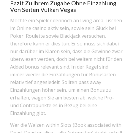
Fazit Zu Ihrem Zugabe Ohne Einzahlung
Von Seiten Vulkan Vegas
Möchte ein Spieler dennoch an living area Tischen
im Online casino aktiv sein, sowie sein Glück bei
Poker, Roulette sowie Blackjack versuchen,
therefore kann er dies tun. Er so muss sich dabei
nur darüber im Klaren sein, dass die Gewinne zwar
überwiesen werden, doch bei weitem nicht für den
Added bonus relevant sind. In der Regel sind
immer wieder die Einzahlungen für Bonusarten
relativ tief angesiedelt. Sollten pass away
Einzahlungen höher sein, um einen Bonus zu
erhalten, wägen Sie am besten ab, welche Pro-
und Contrapunkte es in Bezug bei eine
Einzahlung gibt.
Wer die Walzen within Slots (Book associated with
Dead, Dead or alive – alle Automaten) dreht, erhält