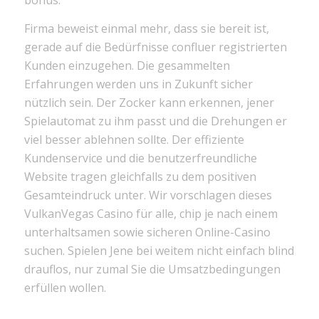
Firma beweist einmal mehr, dass sie bereit ist,
gerade auf die Bedürfnisse confluer registrierten
Kunden einzugehen. Die gesammelten
Erfahrungen werden uns in Zukunft sicher
nützlich sein. Der Zocker kann erkennen, jener
Spielautomat zu ihm passt und die Drehungen er
viel besser ablehnen sollte. Der effiziente
Kundenservice und die benutzerfreundliche
Website tragen gleichfalls zu dem positiven
Gesamteindruck unter. Wir vorschlagen dieses
VulkanVegas Casino für alle, chip je nach einem
unterhaltsamen sowie sicheren Online-Casino
suchen. Spielen Jene bei weitem nicht einfach blind
drauflos, nur zumal Sie die Umsatzbedingungen
erfüllen wollen.