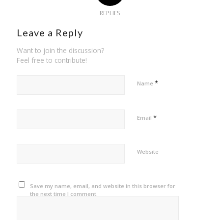
REPLIES
Leave a Reply
Want to join the discussion?
Feel free to contribute!
*
Name
*
Email
Website
Save my name, email, and website in this browser for
the next time I comment.