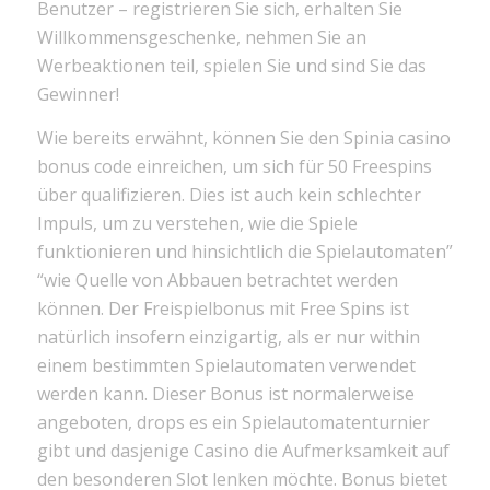
Benutzer – registrieren Sie sich, erhalten Sie
Willkommensgeschenke, nehmen Sie an
Werbeaktionen teil, spielen Sie und sind Sie das
Gewinner!
Wie bereits erwähnt, können Sie den Spinia casino
bonus code einreichen, um sich für 50 Freespins
über qualifizieren. Dies ist auch kein schlechter
Impuls, um zu verstehen, wie die Spiele
funktionieren und hinsichtlich die Spielautomaten”
“wie Quelle von Abbauen betrachtet werden
können. Der Freispielbonus mit Free Spins ist
natürlich insofern einzigartig, als er nur within
einem bestimmten Spielautomaten verwendet
werden kann. Dieser Bonus ist normalerweise
angeboten, drops es ein Spielautomatenturnier
gibt und dasjenige Casino die Aufmerksamkeit auf
den besonderen Slot lenken möchte. Bonus bietet