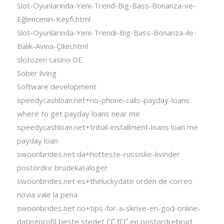
Slot-Oyunlarında-Yeni-Trend-Big-Bass-Bonanza-ve-
Eğlencenin-Keyfi.html
Slot-Oyunlarında-Yeni-Trendi-Big-Bass-Bonanza-ile-
Balık-Avına-Çıkın.html
slotozen casino DE
Sober living
Software development
speedycashloan.net+no-phone-calls-payday-loans
where to get payday loans near me
speedycashloan.net+tribal-installment-loans loan me
payday loan
swoonbrides.net da+hotteste-russiske-kvinder
postordre brudekataloger
swoonbrides.net es+theluckydate orden de correo
novia vale la pena
swoonbrides.net no+tips-for-a-skrive-en-god-online-
datingprofil beste stedet ГҐ fГҐ en postordrebrud