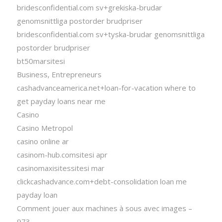
bridesconfidential.com sv+grekiska-brudar
genomsnittliga postorder brudpriser
bridesconfidential.com sv+tyska-brudar genomsnittliga
postorder brudpriser
bt50marsitesi
Business, Entrepreneurs
cashadvanceamerica.net+loan-for-vacation where to
get payday loans near me
Casino
Casino Metropol
casino online ar
casinom-hub.comsitesi apr
casinomaxisitessitesi mar
clickcashadvance.com+debt-consolidation loan me
payday loan
Comment jouer aux machines à sous avec images –
973