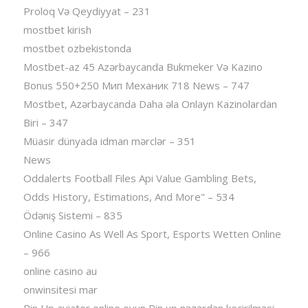
Proloq Və Qeydiyyat – 231
mostbet kirish
mostbet ozbekistonda
Mostbet-az 45 Azərbaycanda Bukmeker Və Kazino
Bonus 550+250 Мип Механик 718 News – 747
Mostbet, Azərbaycanda Daha əla Onlayn Kazinolardan
Biri – 347
Müasir dünyada idman mərclər – 351
News
Oddalerts Football Files Api Value Gambling Bets,
Odds History, Estimations, And More" – 534
Ödəniş Sistemi – 835
Online Casino As Well As Sport, Esports Wetten Online
– 966
online casino au
onwinsitesi mar
Pin Up aviator️ online oyun Pin up nəzərdən keçirilməsi –