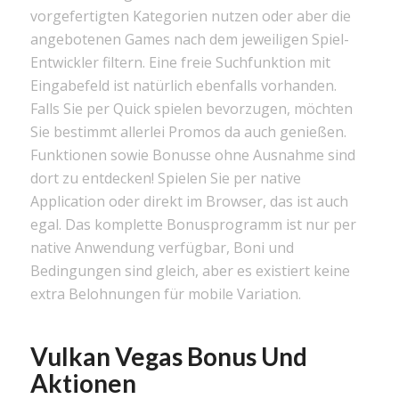
vorgefertigten Kategorien nutzen oder aber die
angebotenen Games nach dem jeweiligen Spiel-
Entwickler filtern. Eine freie Suchfunktion mit
Eingabefeld ist natürlich ebenfalls vorhanden.
Falls Sie per Quick spielen bevorzugen, möchten
Sie bestimmt allerlei Promos da auch genießen.
Funktionen sowie Bonusse ohne Ausnahme sind
dort zu entdecken! Spielen Sie per native
Application oder direkt im Browser, das ist auch
egal. Das komplette Bonusprogramm ist nur per
native Anwendung verfügbar, Boni und
Bedingungen sind gleich, aber es existiert keine
extra Belohnungen für mobile Variation.
Vulkan Vegas Bonus Und
Aktionen