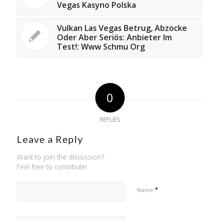
Vegas Kasyno Polska
Vulkan Las Vegas Betrug, Abzocke
Oder Aber Seriös: Anbieter Im
Test!: Www Schmu Org
0
REPLIES
Leave a Reply
Want to join the discussion?
Feel free to contribute!
*
Name