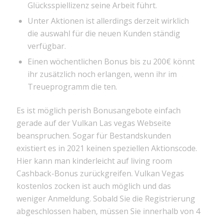
Glücksspiellizenz seine Arbeit führt.
Unter Aktionen ist allerdings derzeit wirklich
die auswahl für die neuen Kunden ständig
verfügbar.
Einen wöchentlichen Bonus bis zu 200€ könnt
ihr zusätzlich noch erlangen, wenn ihr im
Treueprogramm die ten.
Es ist möglich perish Bonusangebote einfach
gerade auf der Vulkan Las vegas Webseite
beanspruchen. Sogar für Bestandskunden
existiert es in 2021 keinen speziellen Aktionscode.
Hier kann man kinderleicht auf living room
Cashback-Bonus zurückgreifen. Vulkan Vegas
kostenlos zocken ist auch möglich und das
weniger Anmeldung. Sobald Sie die Registrierung
abgeschlossen haben, müssen Sie innerhalb von 4