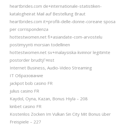
heartbrides.com de+internationale-statistiken-
katalogheirat Mail auf Bestellung Braut
heartbrides.com it+profili-delle-donne-coreane sposa
per corrispondenza
hottestwomen.net fi+asiandate-com-arvostelu
postimyynti morsian todellinen
hottestwomen.net sv+malaysiska-kvinnor legitimte
postorder brudtjГ¤nst
Internet Business, Audio-Video Streaming
IT Образование
jackpot bob casino FR
julius casino FR
Kaydol, Oyna, Kazan, Bonus Hiylə – 208
kinbet casino FR
Kostenlos Zocken Im Vulkan Sin City Mit Bonus über
Freispiele – 227