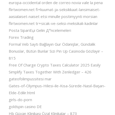
europa-occidental orden de correo novia vale la pena
flirtwomen.net fi+kuumat-ja-seksikkaat-lansimaiset-
aasialaiset-naiset etsi minulle postimyynti morsian
flirtwomen.net tr+sicak-ve-seksi-meksikali-kadinlar
Posta SipariЕџi Gelin Д°ncelemeleri
Forex Trading
Formal Veb Saytı Bağlayın️ Gur Ödənişlər, Gündəlik
Bonuslar, Bütün Bunlar Sizi Pin Up Casinoda Gözləyir –
815
Free Of Charge Crypto Taxes Calculator 2025 Easily
Simplify Taxes Together With Zenledger – 426
gateofolimpussitesi mar
Gates-of-Olympus-Hilesi-ile-Kısa-Sürede-Nasıl-Başarı-
Elde-Edilir.html
girls-do-porn
goldspin casino DE
Hb Güvən Klinikası Özəl Klinikalar – 873