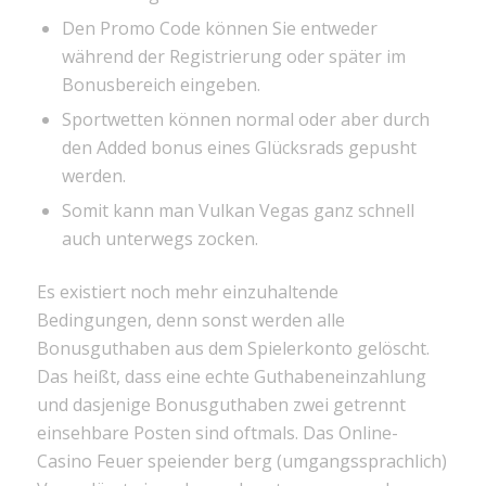
Den Promo Code können Sie entweder
während der Registrierung oder später im
Bonusbereich eingeben.
Sportwetten können normal oder aber durch
den Added bonus eines Glücksrads gepusht
werden.
Somit kann man Vulkan Vegas ganz schnell
auch unterwegs zocken.
Es existiert noch mehr einzuhaltende
Bedingungen, denn sonst werden alle
Bonusguthaben aus dem Spielerkonto gelöscht.
Das heißt, dass eine echte Guthabeneinzahlung
und dasjenige Bonusguthaben zwei getrennt
einsehbare Posten sind oftmals. Das Online-
Casino Feuer speiender berg (umgangssprachlich)