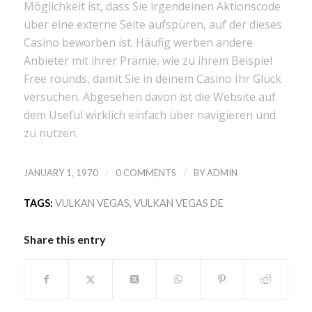
Möglichkeit ist, dass Sie irgendeinen Aktionscode
über eine externe Seite aufspüren, auf der dieses
Casino beworben ist. Häufig werben andere
Anbieter mit ihrer Prämie, wie zu ihrem Beispiel
Free rounds, damit Sie in deinem Casino Ihr Glück
versuchen. Abgesehen davon ist die Website auf
dem Useful wirklich einfach über navigieren und
zu nutzen.
/
/
JANUARY 1, 1970
0 COMMENTS
BY
ADMIN
TAGS:
VULKAN VEGAS
,
VULKAN VEGAS DE
Share this entry