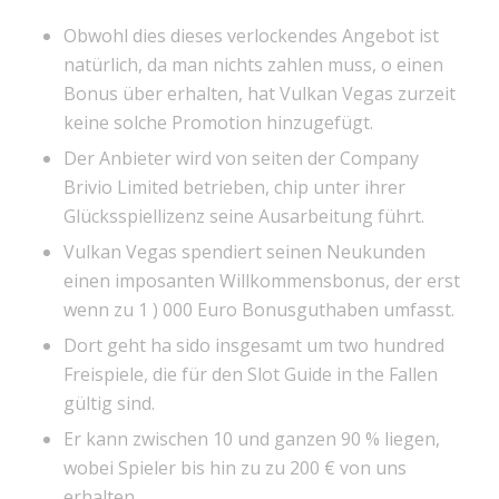
Obwohl dies dieses verlockendes Angebot ist
natürlich, da man nichts zahlen muss, o einen
Bonus über erhalten, hat Vulkan Vegas zurzeit
keine solche Promotion hinzugefügt.
Der Anbieter wird von seiten der Company
Brivio Limited betrieben, chip unter ihrer
Glücksspiellizenz seine Ausarbeitung führt.
Vulkan Vegas spendiert seinen Neukunden
einen imposanten Willkommensbonus, der erst
wenn zu 1 ) 000 Euro Bonusguthaben umfasst.
Dort geht ha sido insgesamt um two hundred
Freispiele, die für den Slot Guide in the Fallen
gültig sind.
Er kann zwischen 10 und ganzen 90 % liegen,
wobei Spieler bis hin zu zu 200 € von uns
erhalten.