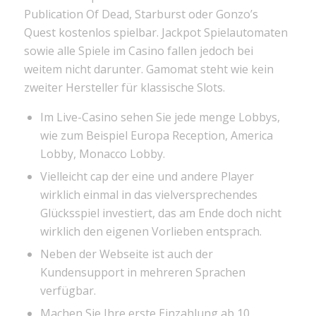
Publication Of Dead, Starburst oder Gonzo’s
Quest kostenlos spielbar. Jackpot Spielautomaten
sowie alle Spiele im Casino fallen jedoch bei
weitem nicht darunter. Gamomat steht wie kein
zweiter Hersteller für klassische Slots.
Im Live-Casino sehen Sie jede menge Lobbys,
wie zum Beispiel Europa Reception, America
Lobby, Monacco Lobby.
Vielleicht cap der eine und andere Player
wirklich einmal in das vielversprechendes
Glücksspiel investiert, das am Ende doch nicht
wirklich den eigenen Vorlieben entsprach.
Neben der Webseite ist auch der
Kundensupport in mehreren Sprachen
verfügbar.
Machen Sie Ihre erste Einzahlung ab 10