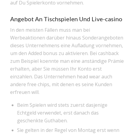
auf Du Spielerkonto vornehmen.
Angebot An Tischspielen Und Live-casino
In den meisten Fällen muss man bei
Werbeaktionen darüber hinaus Sonderangeboten
dieses Unternehmens eine Aufladung vornehmen,
um den Added bonus zu aktivieren. Bei cashback
zum Beispiel koennte man eine anständige Prämie
erhalten, aber Sie müssen Ihr Konto erst
einzahlen. Das Unternehmen head wear auch
andere free chips, mit denen es seine Kunden
erfreuen will.
Beim Spielen wird stets zuerst dasjenige
Echtgeld verwendet, erst danach das
geschenkte Guthaben.
Sie gelten in der Regel von Montag erst wenn