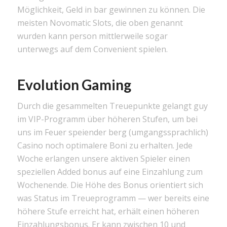
Möglichkeit, Geld in bar gewinnen zu können. Die
meisten Novomatic Slots, die oben genannt
wurden kann person mittlerweile sogar
unterwegs auf dem Convenient spielen.
Evolution Gaming
Durch die gesammelten Treuepunkte gelangt guy
im VIP-Programm über höheren Stufen, um bei
uns im Feuer speiender berg (umgangssprachlich)
Casino noch optimalere Boni zu erhalten. Jede
Woche erlangen unsere aktiven Spieler einen
speziellen Added bonus auf eine Einzahlung zum
Wochenende. Die Höhe des Bonus orientiert sich
was Status im Treueprogramm — wer bereits eine
höhere Stufe erreicht hat, erhält einen höheren
Einzahlungsbonus. Er kann zwischen 10 und