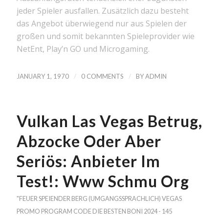
jeder Spieler ausfallen. Zusätzlich dazu besteht
das Angebot überwiegend nur aus Spielen der
großen und somit bekannten Spieleprovider wie
NetEnt, Play’n GO und Microgaming.
/
/
JANUARY 1, 1970
0 COMMENTS
BY
ADMIN
Vulkan Las Vegas Betrug,
Abzocke Oder Aber
Seriös: Anbieter Im
Test!: Www Schmu Org
"FEUER SPEIENDER BERG (UMGANGSSPRACHLICH) VEGAS
PROMO PROGRAM CODE DIE BESTEN BONI 2024 - 145