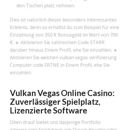
den Tischen platz nehmen.
Dies ist natürlich dieses besonders interessantes
Erlebnis, denn so erhältst du zum Beispiel für eine
Einzahlung von 350 € Bonusgeld im Wert von 700
€. 🔸 Aktivieren Sie zahlreichen Code STARR
darüber hinaus Einem Profil, ehe Sie einzahlen. 🔸
Aktivieren Sie welchen vulkan vegas verifizierung
Computer code FRTNE in Einem Profil, ehe Sie
einzahlen.
Vulkan Vegas Online Casino:
Zuverlässiger Spielplatz,
Lizenzierte Software
Oben drauf bietet uns dasjenige Portfolio
interessante Spielshows wie Dream Heurter oder