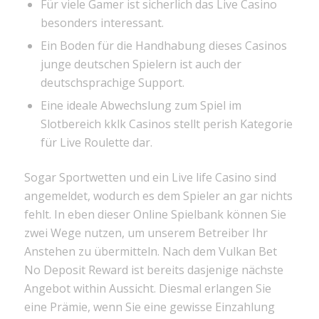
Für viele Gamer ist sicherlich das Live Casino
besonders interessant.
Ein Boden für die Handhabung dieses Casinos
junge deutschen Spielern ist auch der
deutschsprachige Support.
Eine ideale Abwechslung zum Spiel im
Slotbereich kklk Casinos stellt perish Kategorie
für Live Roulette dar.
Sogar Sportwetten und ein Live life Casino sind
angemeldet, wodurch es dem Spieler an gar nichts
fehlt. In eben dieser Online Spielbank können Sie
zwei Wege nutzen, um unserem Betreiber Ihr
Anstehen zu übermitteln. Nach dem Vulkan Bet
No Deposit Reward ist bereits dasjenige nächste
Angebot within Aussicht. Diesmal erlangen Sie
eine Prämie, wenn Sie eine gewisse Einzahlung