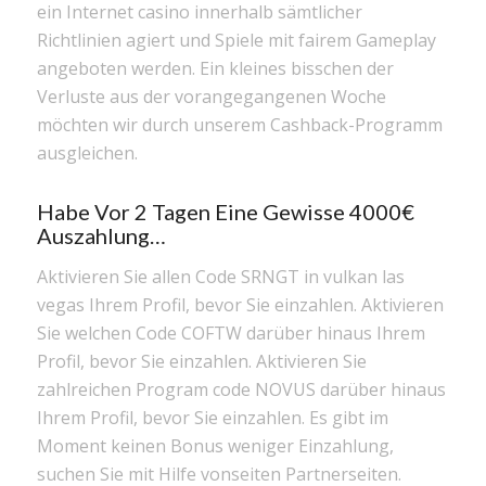
ein Internet casino innerhalb sämtlicher
Richtlinien agiert und Spiele mit fairem Gameplay
angeboten werden. Ein kleines bisschen der
Verluste aus der vorangegangenen Woche
möchten wir durch unserem Cashback-Programm
ausgleichen.
Habe Vor 2 Tagen Eine Gewisse 4000€
Auszahlung…
Aktivieren Sie allen Code SRNGT in vulkan las
vegas Ihrem Profil, bevor Sie einzahlen. Aktivieren
Sie welchen Code COFTW darüber hinaus Ihrem
Profil, bevor Sie einzahlen. Aktivieren Sie
zahlreichen Program code NOVUS darüber hinaus
Ihrem Profil, bevor Sie einzahlen. Es gibt im
Moment keinen Bonus weniger Einzahlung,
suchen Sie mit Hilfe vonseiten Partnerseiten.