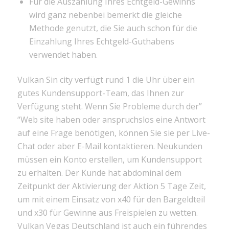
Für die Auszahlung Ihres Echtgeld-Gewinns
wird ganz nebenbei bemerkt die gleiche
Methode genutzt, die Sie auch schon für die
Einzahlung Ihres Echtgeld-Guthabens
verwendet haben.
Vulkan Sin city verfügt rund 1 die Uhr über ein
gutes Kundensupport-Team, das Ihnen zur
Verfügung steht. Wenn Sie Probleme durch der”
“Web site haben oder anspruchslos eine Antwort
auf eine Frage benötigen, können Sie sie per Live-
Chat oder aber E-Mail kontaktieren. Neukunden
müssen ein Konto erstellen, um Kundensupport
zu erhalten. Der Kunde hat abdominal dem
Zeitpunkt der Aktivierung der Aktion 5 Tage Zeit,
um mit einem Einsatz von x40 für den Bargeldteil
und x30 für Gewinne aus Freispielen zu wetten.
Vulkan Vegas Deutschland ist auch ein führendes