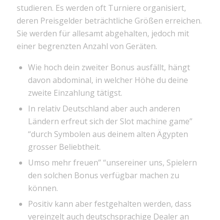
studieren. Es werden oft Turniere organisiert,
deren Preisgelder beträchtliche Größen erreichen.
Sie werden für allesamt abgehalten, jedoch mit
einer begrenzten Anzahl von Geräten.
Wie hoch dein zweiter Bonus ausfällt, hängt
davon abdominal, in welcher Höhe du deine
zweite Einzahlung tätigst.
In relativ Deutschland aber auch anderen
Ländern erfreut sich der Slot machine game”
“durch Symbolen aus deinem alten Ägypten
grosser Beliebtheit.
Umso mehr freuen” “unsereiner uns, Spielern
den solchen Bonus verfügbar machen zu
können.
Positiv kann aber festgehalten werden, dass
vereinzelt auch deutschsprachige Dealer an