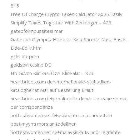
815
Free Of Charge Crypto Taxes Calculator 2025 Easily
Simplify Taxes Together With Zenledger – 426
gateofolimpussitesi mar
Gates-of-Olympus-Hilesi-ile-Kısa-Sürede-Nasıl-Başarı-
Elde-Edilir.html
girls-do-porn
goldspin casino DE
Hb Güvən Klinikası Özəl Klinikalar – 873
heartbrides.com de+internationale-statistiken-
katalogheirat Mail auf Bestellung Braut
heartbrides.com it+profili-delle-donne-coreane sposa
per corrispondenza
hottestwomen.net fi+asiandate-com-arvostelu
postimyynti morsian todellinen
hottestwomen.net sv+malaysiska-kvinnor legitimte