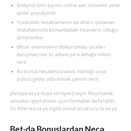
Bildiyiniz kimi kazino online axir zamanlar yetər
qədər populyardır.
Yuxarıdakı hesablamanın xarakteri, qocaman
mükafatımızla komandadakı insanların olduğu
çempiondur.
Əksər əmanətlərin doldurulması üsulları
danışmaq olar ki, əlbəəl para almağa imkan
verir.
Bu bonus hesabınıza əlavə məbləği və ya
pulsuz gedişi əldə etmək şansını verir.
(Avropa və ya Asiya versiyası) seçin. Maşınlarda
əmsalları qeyd etmək üçün formatlar da fərqlidir.
Siz Amerika və ya İngilis əmsal strukturu ilə və ya
Bet-də Bonuslardan Necə