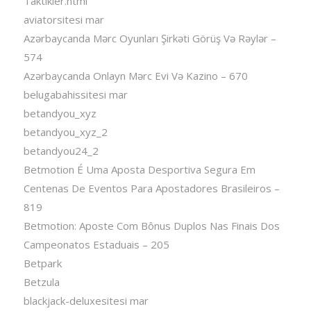
Taktikler.html
aviatorsitesi mar
Azərbaycanda Mərc Oyunları Şirkəti Görüş Və Rəylər –
574
Azərbaycanda Onlayn Mərc Evi Və Kazino – 670
belugabahissitesi mar
betandyou_xyz
betandyou_xyz_2
betandyou24_2
Betmotion É Uma Aposta Desportiva Segura Em
Centenas De Eventos Para Apostadores Brasileiros –
819
Betmotion: Aposte Com Bônus Duplos Nas Finais Dos
Campeonatos Estaduais – 205
Betpark
Betzula
blackjack-deluxesitesi mar