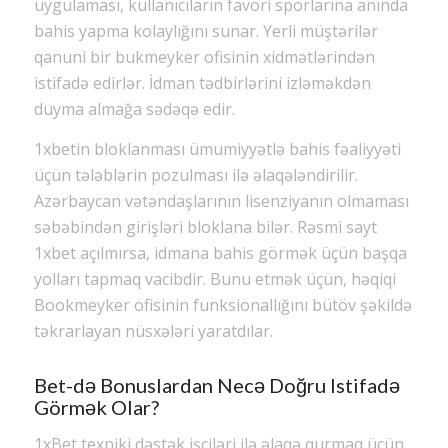
uygulaması, kullanıcıların favori sporlarına anında
bahis yapma kolaylığını sunar. Yerli müştərilər
qanuni bir bukmeyker ofisinin xidmətlərindən
istifadə edirlər. İdman tədbirlərini izləməkdən
duyma almağa sədəqə edir.
1xbetin bloklanması ümumiyyətlə bahis fəaliyyəti
üçün tələblərin pozulması ilə əlaqələndirilir.
Azərbaycan vətəndaşlarının lisenziyanın olmaması
səbəbindən girişləri bloklana bilər. Rəsmi sayt
1xbet açılmırsa, idmana bahis görmək üçün başqa
yolları tapmaq vacibdir. Bunu etmək üçün, həqiqi
Bookmeyker ofisinin funksionallığını bütöv şəkildə
təkrarlayan nüsxələri yaratdılar.
Bet-də Bonuslardan Necə Doğru Istifadə
Görmək Olar?
1xBet texniki dəstək işçiləri ilə əlaqə qurmaq üçün