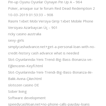
Pin-up Oyunu Oyunlar Oynayın Pin Up A – 964
Poker, arnaque sur le forum Red Dead Redemption 2
10-03-2019 01:53:33 – 908
Rəsmi 1xbet Mobi Versiya Girişi 1xbet Mobile Phone
Versiyası Azərbaycan Üç – 901
ricky casino australia
sexy-girls
simplycashadvance.net+get-a-personal-loan-with-no-
credit-history cash advance what is needed
Slot-Oyunlarında-Yeni-Trend-Big-Bass-Bonanza-ve-
Eğlencenin-Keyfi.html
Slot-Oyunlarında-Yeni-Trendi-Big-Bass-Bonanza-ile-
Balık-Avına-Çıkın.html
slotozen casino DE
Sober living
Software development
speedycashloan.net+no-phone-calls-payday-loans