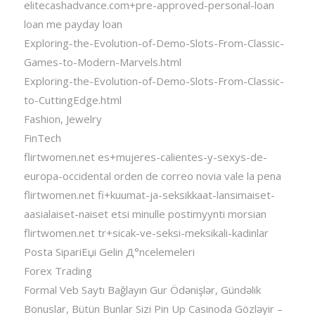
elitecashadvance.com+pre-approved-personal-loan
loan me payday loan
Exploring-the-Evolution-of-Demo-Slots-From-Classic-
Games-to-Modern-Marvels.html
Exploring-the-Evolution-of-Demo-Slots-From-Classic-
to-CuttingEdge.html
Fashion, Jewelry
FinTech
flirtwomen.net es+mujeres-calientes-y-sexys-de-
europa-occidental orden de correo novia vale la pena
flirtwomen.net fi+kuumat-ja-seksikkaat-lansimaiset-
aasialaiset-naiset etsi minulle postimyynti morsian
flirtwomen.net tr+sicak-ve-seksi-meksikali-kadinlar
Posta SipariЕџi Gelin Д°ncelemeleri
Forex Trading
Formal Veb Saytı Bağlayın️ Gur Ödənişlər, Gündəlik
Bonuslar, Bütün Bunlar Sizi Pin Up Casinoda Gözləyir –