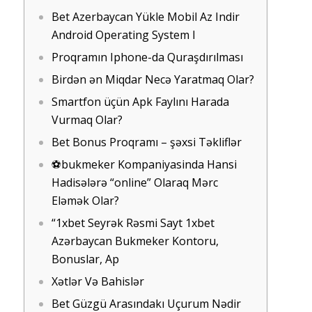
Bet Azerbaycan Yükle Mobil Az Indir
Android Operating System I
Proqramın Iphone-da Quraşdırılması
Birdən ən Miqdar Necə Yaratmaq Olar?
Smartfon üçün Apk Faylını Harada
Vurmaq Olar?
Bet Bonus Proqramı – şəxsi Təkliflər
⚽bukmeker Kompaniyasinda Hansi
Hadisələrə “online” Olaraq Mərc
Eləmək Olar?
“1xbet Seyrək Rəsmi Sayt 1xbet
Azərbaycan Bukmeker Kontoru,
Bonuslar, Ap
Xətlər Və Bahislər
Bet Güzgü Arasındakı Uçurum Nədir