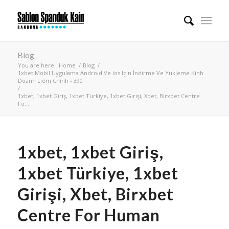
Blog
You are here:
Home
/
Blog
/
1xbet Mobil Uygulama Android Ve Ios Için İndirme Ve Yükleme Kinh
Doanh Liêm Chính - 390
/
1xbet, 1xbet Giriş, 1xbet Türkiye, 1xbet Girişi, Xbet, Birxbet Centre
Fo...
1xbet, 1xbet Giriş,
1xbet Türkiye, 1xbet
Girişi, Xbet, Birxbet
Centre For Human