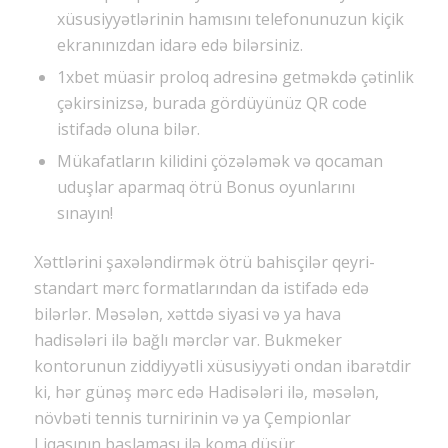
xüsusiyyətlərinin hamısını telefonunuzun kiçik
ekranınızdan idarə edə bilərsiniz.
1xbet müasir proloq adresinə getməkdə çətinlik
çəkirsinizsə, burada gördüyünüz QR code
istifadə oluna bilər.
Mükafatların kilidini çözələmək və qocaman
uduşlar aparmaq ötrü Bonus oyunlarını
sınayın!
Xəttlərini şaxələndirmək ötrü bahisçilər qeyri-
standart mərc formatlarından da istifadə edə
bilərlər. Məsələn, xəttdə siyasi və ya hava
hadisələri ilə bağlı mərclər var. Bukmeker
kontorunun ziddiyyətli xüsusiyyəti ondan ibarətdir
ki, hər günəş mərc edə Hadisələri ilə, məsələn,
növbəti tennis turnirinin və ya Çempionlar
Liqasının başlaması ilə koma düşür.