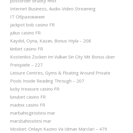
postorder brudtjГ¤nst
Internet Business, Audio-Video Streaming
IT Образование
jackpot bob casino FR
julius casino FR
Kaydol, Oyna, Kazan, Bonus Hiylə – 208
kinbet casino FR
Kostenlos Zocken Im Vulkan Sin City Mit Bonus über
Freispiele – 227
Leisure Centres, Gyms & Floating Around Private
Pools Inside Reading Through – 207
lucky treasure casino FR
lunubet casino FR
madnix casino FR
marbahisgirisitesi mar
marsbahissitesi mar
Mosbet: Onlayn Kazino Və Idman Mərcləri – 479