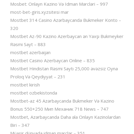
Mosbet: Onlayn Kazino Və Idman Mərcləri – 997
most-bet-giris.xyzsitesi mar
Mostbet 314 Casino Azərbaycanda Bukmeker Konto –
320
Mostbet Az-90 Kazino Azerbaycan ən Yaxşı Bukmeyker
Rəsmi Sayt – 883
mostbet azerbaijan
Mostbet Casino Azerbaycan Online – 835
Mostbet Hindistan Rəsmi Saytı 25,000 əvəzsiz Oyna
Proloq Və Qeydiyyat – 231
mostbet kirish
mostbet ozbekistonda
Mostbet-az 45 Azərbaycanda Bukmeker Və Kazino
Bonus 550+250 Мип Механик 718 News – 747
Mostbet, Azərbaycanda Daha əla Onlayn Kazinolardan
Biri – 347
Müasir dünyada idman mərclər – 351