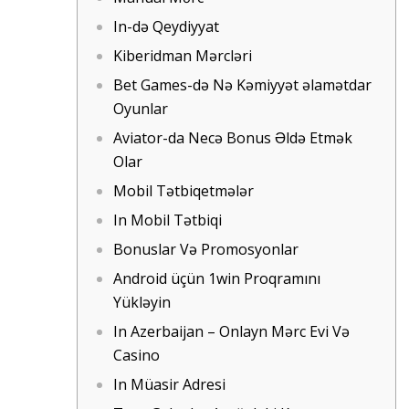
In-də Qeydiyyat
Kiberidman Mərcləri
Bet Games-də Nə Kəmiyyət əlamətdar
Oyunlar
Aviator-da Necə Bonus Əldə Etmək
Olar
Mobil Tətbiqetmələr
In Mobil Tətbiqi
Bonuslar Və Promosyonlar
Android üçün 1win Proqramını
Yükləyin
In Azerbaijan – Onlayn Mərc Evi Və
Casino
In Müasir Adresi