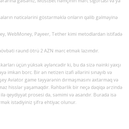
qərarına gəlsəniz, MostBet həmçinin mərc sığortası və ya
ların nəticələrini göstərməklə onların qalib gəlməyinə
ney, WebMoney, Payeer, Tether kimi metodlardan istifadə
övbəti raund ötrü 2 AZN mərc etmək lazımdır.
arı üçün yüksək əyləncədir ki, bu da sizə nəinki yaxşı
imkan borc. Bir ən netizen izafi əllərini sınayıb və
an şey Aviator game təyyarənin dırmaşmasını axtarmaq və
z hisslər yaşamaqdır. Rəhbərlik bir neçə dəqiqə ərzində
 ilə qeydiyyat prosesi də, səmimi və asandır. Burada isə
rmək istədiyiniz şifrə ehtiyac olunur.