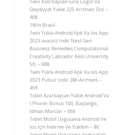
1win Azerbaycan Giriş Login Və
Qeydiyyat Yukle 225 Archives Dcs –
408
1Win Brasil
1win Yüklə Android Apk Və Ios App
2023 əvəzsiz Indir Next Gen
Business Remedies Computational
Creativity Labrador Keio University
Sfc – 688
1win Yüklə Android Apk Və Ios App
2023 Pulsuz Indir 286 Archives –
459
1xbet Azərbaycan Yükle Android Və
I Phone: Bonus 100, Başlanğıc,
Idman Mərclər – 666
1xbet Mobil Uygulama Android Ve
Ios Için İndirme Ve Yüklem – 86
1xbet Mobil Uygulama Android Ve