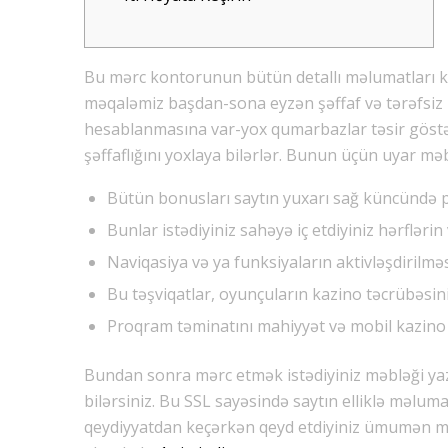
Bu mərc kontorunun bütün detallı məlumatları kom
məqaləmiz başdan-sona eyzən şəffaf və tərəfsiz 
hesablanmasına var-yox qumarbazlar təsir göstəri
şəffaflığını yoxlaya bilərlər. Bunun üçün uyar mə
Bütün bonusları saytın yuxarı sağ küncündə 
Bunlar istədiyiniz sahəyə iç etdiyiniz hərflərin
Naviqasiya və ya funksiyaların aktivləşdirilmə
Bu təşviqatlar, oyunçuların kazino təcrübəsini
Proqram təminatını mahiyyət və mobil kazino 
Bundan sonra mərc etmək istədiyiniz məbləği ya
bilərsiniz. Bu SSL sayəsində saytın elliklə məl
qeydiyyatdan keçərkən qeyd etdiyiniz ümumən m