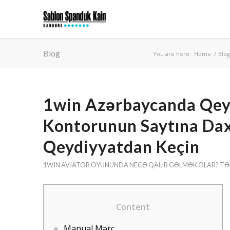
Blog
You are here:
Home
/
Blo
1win Azərbaycanda Qey
Kontorunun Saytına Dax
Qeydiyyatdan Keçin
1WIN AVIATOR OYUNUNDA NECƏ QALIB GƏLMƏK OLAR? TƏHS
Content
Manual Mərc