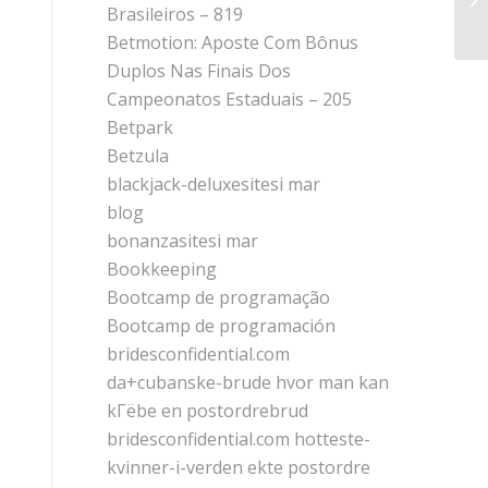
Brasileiros – 819
Betmotion: Aposte Com Bônus
Duplos Nas Finais Dos
Campeonatos Estaduais – 205
Betpark
Betzula
blackjack-deluxesitesi mar
blog
bonanzasitesi mar
Bookkeeping
Bootcamp de programação
Bootcamp de programación
bridesconfidential.com
da+cubanske-brude hvor man kan
kГёbe en postordrebrud
bridesconfidential.com hotteste-
kvinner-i-verden ekte postordre