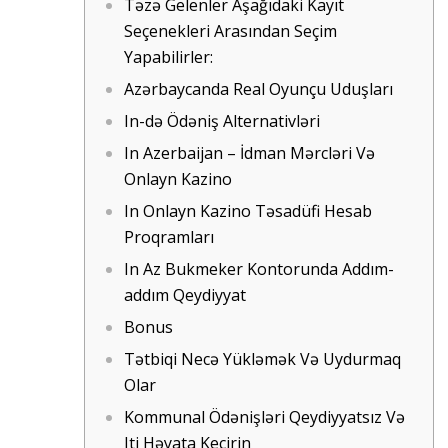
Təzə Gelenler Aşağıdaki Kayıt
Seçenekleri Arasından Seçim
Yapabilirler:
Azərbaycanda Real Oyunçu Uduşları
In-də Ödəniş Alternativləri
In Azerbaijan – İdman Mərcləri Və
Onlayn Kazino
In Onlayn Kazino Təsadüfi Hesab
Proqramları
In Az Bukmeker Kontorunda Addım-
addım Qeydiyyat
Bonus
Tətbiqi Necə Yükləmək Və Uydurmaq
Olar
Kommunal Ödənişləri Qeydiyyatsız Və
Iti Həyata Keçirin