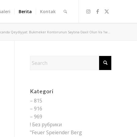
Galeri
Berita
Kontak
canda Qeydiyyat: Bukmeker Kontorunun Saytına Daxil Olun Və 1w...
Kategori
– 815
– 916
– 969
! Без рубрики
"Feuer Speiender Berg