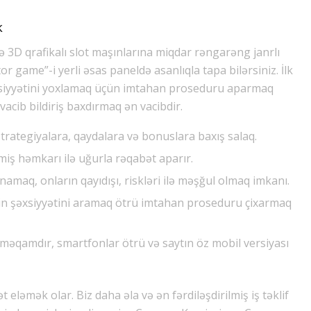
k
ə 3D qrafikalı slot maşınlarına miqdar rəngarəng janrlı
tor game”-i yerli əsas paneldə asanlıqla tapa bilərsiniz. İlk
əxsiyyətini yoxlamaq üçün imtahan proseduru aparmaq
cib bildiriş baxdırmaq ən vacibdir.
rategiyalara, qaydalara və bonuslara baxış salaq.
iş həmkarı ilə uğurla rəqabət aparır.
amaq, onların qayıdışı, riskləri ilə məşğul olmaq imkanı.
inin şəxsiyyətini aramaq ötrü imtahan proseduru çixarmaq
 məqamdır, smartfonlar ötrü və saytın öz mobil versiyası
t eləmək olar. Biz daha əla və ən fərdiləşdirilmiş iş təklif