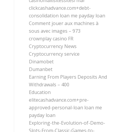
casinomaxisitessitesi mar
clickcashadvance.com+debt-
consolidation loan me payday loan
Comment jouer aux machines à
sous avec images – 973
crownplay casino FR
Cryptocurrency News
Cryptocurrency service
Dinamobet
Dumanbet
Earning From Players Deposits And
Withdrawals – 400
Education
elitecashadvance.com+pre-
approved-personal-loan loan me
payday loan
Exploring-the-Evolution-of-Demo-
Slots-From-Classic-Games-to-