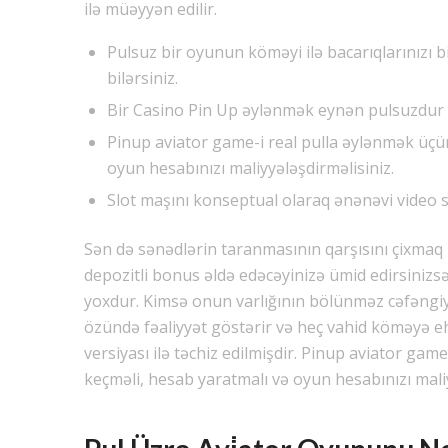
ilə müəyyən edilir.
Pulsuz bir oyunun köməyi ilə bacarıqlarınızı b
bilərsiniz.
Bir Casino Pin Up əylənmək eynən pulsuzdur v
Pinup aviator game-i real pulla əylənmək üçü
oyun hesabınızı maliyyələşdirməlisiniz.
Slot maşını konseptual olaraq ənənəvi video sl
Sən də sənədlərin taranmasının qarşısını çixmaq 
depozitli bonus əldə edəcəyinizə ümid edirsinizsə,
yoxdur. Kimsə onun varlığının bölünməz cəfəngiy
özündə fəaliyyət göstərir və heç vahid köməyə eh
versiyası ilə təchiz edilmişdir. Pinup aviator g
keçməli, hesab yaratmalı və oyun hesabınızı maliy