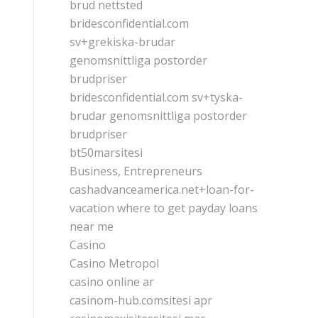
brud nettsted
bridesconfidential.com
sv+grekiska-brudar
genomsnittliga postorder
brudpriser
bridesconfidential.com sv+tyska-
brudar genomsnittliga postorder
brudpriser
bt50marsitesi
Business, Entrepreneurs
cashadvanceamerica.net+loan-for-
vacation where to get payday loans
near me
Casino
Casino Metropol
casino online ar
casinom-hub.comsitesi apr