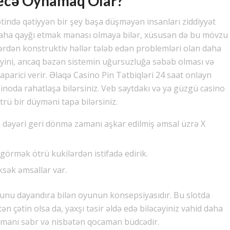
Necə Oynamaq Olar?
yətində qətiyyən bir şey başa düşməyən insanları ziddiyyət
daha qayğı etmək mənası olmaya bilər, xüsusən də bu mövzu
hərdən konstruktiv həllər tələb edən problemləri olan daha
ədiyini, ancaq bəzən sistemin uğursuzluğa səbəb olması və
parici verir. Əlaqə Casino Pin Tətbiqləri 24 saat onlayn
azinoda rahatlaşa bilərsiniz. Veb saytdakı və ya güzgü casino
trü bir düyməni tapa bilərsiniz.
 dəyəri geri dönmə zamanı aşkar edilmiş əmsal üzrə X
f görmək ötrü kukilərdən istifadə edirik.
ksək əmsallar var.
unu dayandıra bilən oyunun konsepsiyasıdır. Bu slotda
n çətin olsa da, yaxşı təsir əldə edə biləcəyiniz vahid daha
zamanı səbr və nisbətən qocaman büdcədir.