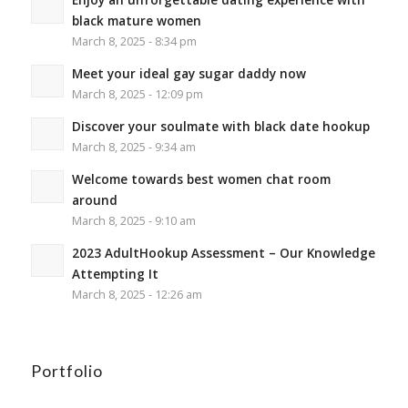
black mature women
March 8, 2025 - 8:34 pm
Meet your ideal gay sugar daddy now
March 8, 2025 - 12:09 pm
Discover your soulmate with black date hookup
March 8, 2025 - 9:34 am
Welcome towards best women chat room
around
March 8, 2025 - 9:10 am
2023 AdultHookup Assessment – Our Knowledge
Attempting It
March 8, 2025 - 12:26 am
Portfolio