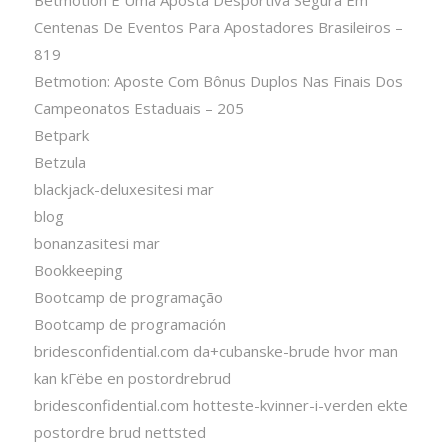
Centenas De Eventos Para Apostadores Brasileiros –
819
Betmotion: Aposte Com Bônus Duplos Nas Finais Dos
Campeonatos Estaduais – 205
Betpark
Betzula
blackjack-deluxesitesi mar
blog
bonanzasitesi mar
Bookkeeping
Bootcamp de programação
Bootcamp de programación
bridesconfidential.com da+cubanske-brude hvor man
kan kГёbe en postordrebrud
bridesconfidential.com hotteste-kvinner-i-verden ekte
postordre brud nettsted