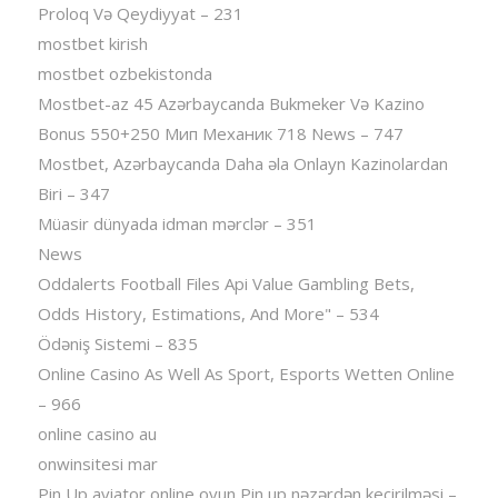
Proloq Və Qeydiyyat – 231
mostbet kirish
mostbet ozbekistonda
Mostbet-az 45 Azərbaycanda Bukmeker Və Kazino
Bonus 550+250 Мип Механик 718 News – 747
Mostbet, Azərbaycanda Daha əla Onlayn Kazinolardan
Biri – 347
Müasir dünyada idman mərclər – 351
News
Oddalerts Football Files Api Value Gambling Bets,
Odds History, Estimations, And More" – 534
Ödəniş Sistemi – 835
Online Casino As Well As Sport, Esports Wetten Online
– 966
online casino au
onwinsitesi mar
Pin Up aviator️ online oyun Pin up nəzərdən keçirilməsi –