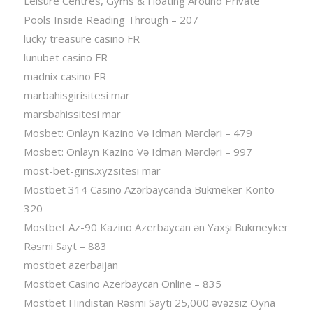
Leisure Centres, Gyms & Floating Around Private
Pools Inside Reading Through – 207
lucky treasure casino FR
lunubet casino FR
madnix casino FR
marbahisgirisitesi mar
marsbahissitesi mar
Mosbet: Onlayn Kazino Və Idman Mərcləri – 479
Mosbet: Onlayn Kazino Və Idman Mərcləri – 997
most-bet-giris.xyzsitesi mar
Mostbet 314 Casino Azərbaycanda Bukmeker Konto –
320
Mostbet Az-90 Kazino Azerbaycan ən Yaxşı Bukmeyker
Rəsmi Sayt – 883
mostbet azerbaijan
Mostbet Casino Azerbaycan Online – 835
Mostbet Hindistan Rəsmi Saytı 25,000 əvəzsiz Oyna