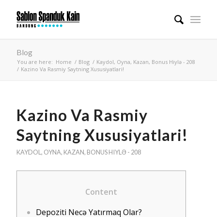
Blog
You are here:
Home
/
Blog
/
Kaydol, Oyna, Kazan, Bonus Hiylə - 208
/
Kazino Va Rasmiy Saytning Xususiyatlari!
Kazino Va Rasmiy
Saytning Xususiyatlari!
KAYDOL, OYNA, KAZAN, BONUS HIYLƏ - 208
Content
Depoziti Necə Yatırmaq Olar?