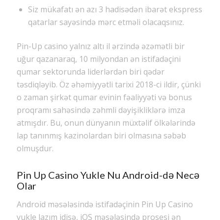
Siz mükafatı ən azı 3 hadisədən ibarət ekspress
qatarlar sayəsində mərc etməli olacaqsınız.
Pin-Up casino yalnız altı il ərzində əzəmətli bir
uğur qazanaraq, 10 milyondan ən istifadəçini
qumar sektorunda liderlərdən biri qədər
təsdiqləyib. Öz əhəmiyyətli tarixi 2018-ci ildir, çünki
o zaman şirkət qumar evinin fəaliyyəti və bonus
proqramı sahəsində zəhmli dəyişikliklərə imza
atmışdır. Bu, onun dünyanın müxtəlif ölkələrində
lap tanınmış kazinolardan biri olmasına səbəb
olmuşdur.
Pin Up Casino Yukle Nu Android-də Necə
Olar
Android məsələsində istifadəçinin Pin Up Casino
yukle lazım idisə, iOS məsələsində prosesi ən