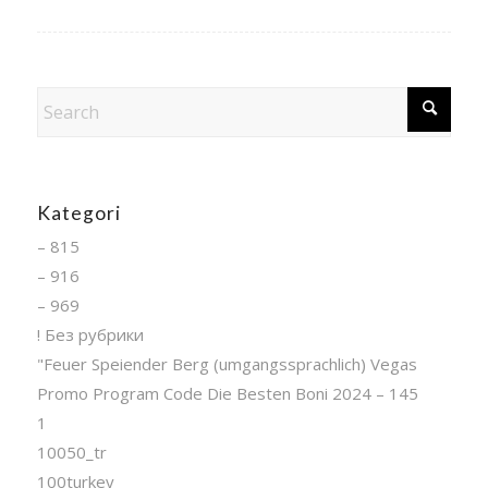
Kategori
– 815
– 916
– 969
! Без рубрики
"Feuer Speiender Berg (umgangssprachlich) Vegas
Promo Program Code Die Besten Boni 2024 – 145
1
10050_tr
100turkey