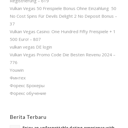
Registrierung – 619
Vulkan Vegas 50 Freispiele Bonus Ohne Einzahlung ️ 50
No Cost Spins Für Devils Delight 2 No Deposit Bonus –
37
Vulkan Vegas Casino: One Hundred Fifty Freispiele + 1
500 Euro! – 807
vulkan vegas DE login
Vulkan Vegas Promo Code Die Besten Revenu 2024 –
776
Youwin
Финтех
Форекс Брокеры
Форекс обучение
Berita Terbaru
Enjoy an unforgettable dating experience with