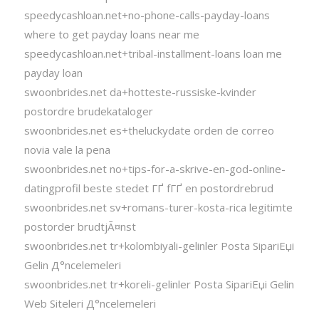
speedycashloan.net+no-phone-calls-payday-loans
where to get payday loans near me
speedycashloan.net+tribal-installment-loans loan me
payday loan
swoonbrides.net da+hotteste-russiske-kvinder
postordre brudekataloger
swoonbrides.net es+theluckydate orden de correo
novia vale la pena
swoonbrides.net no+tips-for-a-skrive-en-god-online-
datingprofil beste stedet ГҐ fГҐ en postordrebrud
swoonbrides.net sv+romans-turer-kosta-rica legitimte
postorder brudtjÃ¤nst
swoonbrides.net tr+kolombiyali-gelinler Posta SipariЕџi
Gelin Д°ncelemeleri
swoonbrides.net tr+koreli-gelinler Posta SipariЕџi Gelin
Web Siteleri Д°ncelemeleri