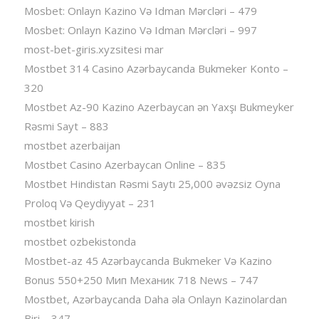
Mosbet: Onlayn Kazino Və Idman Mərcləri – 479
Mosbet: Onlayn Kazino Və Idman Mərcləri – 997
most-bet-giris.xyzsitesi mar
Mostbet 314 Casino Azərbaycanda Bukmeker Konto –
320
Mostbet Az-90 Kazino Azerbaycan ən Yaxşı Bukmeyker
Rəsmi Sayt – 883
mostbet azerbaijan
Mostbet Casino Azerbaycan Online – 835
Mostbet Hindistan Rəsmi Saytı 25,000 əvəzsiz Oyna
Proloq Və Qeydiyyat – 231
mostbet kirish
mostbet ozbekistonda
Mostbet-az 45 Azərbaycanda Bukmeker Və Kazino
Bonus 550+250 Мип Механик 718 News – 747
Mostbet, Azərbaycanda Daha əla Onlayn Kazinolardan
Biri – 347