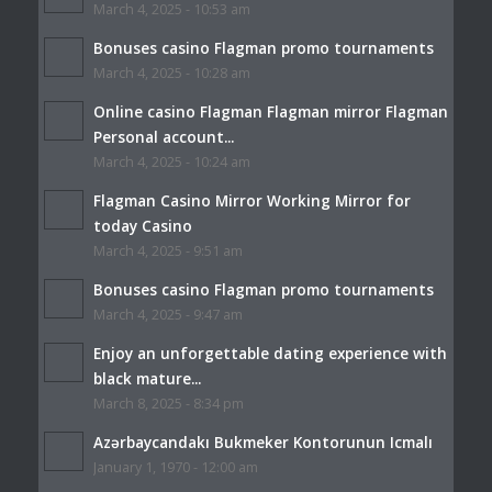
March 4, 2025 - 10:53 am
Bonuses casino Flagman promo tournaments
March 4, 2025 - 10:28 am
Online casino Flagman Flagman mirror Flagman
Personal account...
March 4, 2025 - 10:24 am
Flagman Casino Mirror Working Mirror for
today Casino
March 4, 2025 - 9:51 am
Bonuses casino Flagman promo tournaments
March 4, 2025 - 9:47 am
Enjoy an unforgettable dating experience with
black mature...
March 8, 2025 - 8:34 pm
Azərbaycandakı Bukmeker Kontorunun Icmalı
January 1, 1970 - 12:00 am