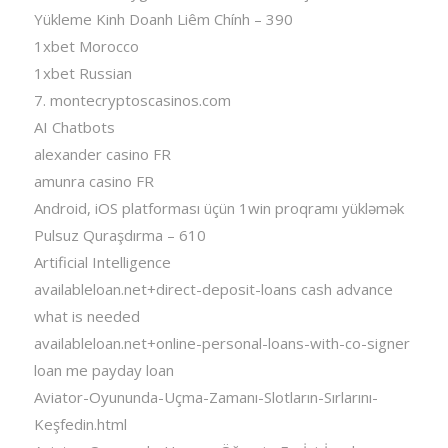
Yükleme Kinh Doanh Liêm Chính – 390
1xbet Morocco
1xbet Russian
7. montecryptoscasinos.com
AI Chatbots
alexander casino FR
amunra casino FR
Android, iOS platforması üçün 1win proqramı yükləmək
Pulsuz Quraşdırma – 610
Artificial Intelligence
availableloan.net+direct-deposit-loans cash advance
what is needed
availableloan.net+online-personal-loans-with-co-signer
loan me payday loan
Aviator-Oyununda-Uçma-Zamanı-Slotların-Sırlarını-
Keşfedin.html