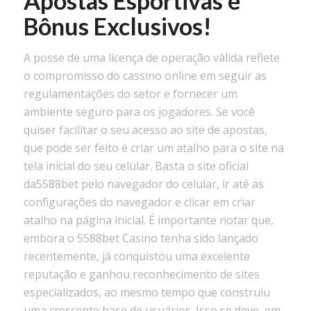
Apostas Esportivas e
Bônus Exclusivos!
A posse de uma licença de operação válida reflete
o compromisso do cassino online em seguir as
regulamentações do setor e fornecer um
ambiente seguro para os jogadores. Se você
quiser facilitar o seu acesso ao site de apostas,
que pode ser feito é criar um atalho para o site na
tela inicial do seu celular. Basta o site oficial
da5588bet pelo navegador do celular, ir até as
configurações do navegador e clicar em criar
atalho na página inicial. É importante notar que,
embora o 5588bet Casino tenha sido lançado
recentemente, já conquistou uma excelente
reputação e ganhou reconhecimento de sites
especializados, ao mesmo tempo que construiu
uma crescente base de usuários. Isso se deve, em