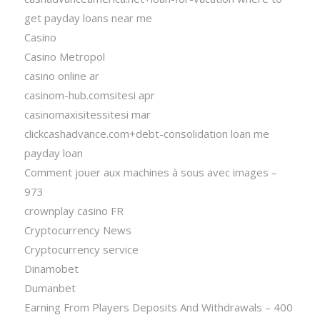
get payday loans near me
Casino
Casino Metropol
casino online ar
casinom-hub.comsitesi apr
casinomaxisitessitesi mar
clickcashadvance.com+debt-consolidation loan me
payday loan
Comment jouer aux machines à sous avec images –
973
crownplay casino FR
Cryptocurrency News
Cryptocurrency service
Dinamobet
Dumanbet
Earning From Players Deposits And Withdrawals – 400