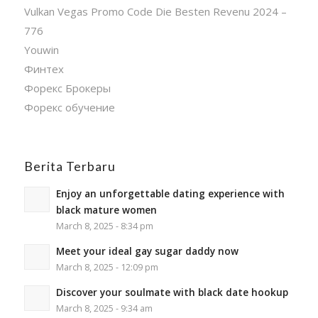
Vulkan Vegas Promo Code Die Besten Revenu 2024 –
776
Youwin
Финтех
Форекс Брокеры
Форекс обучение
Berita Terbaru
Enjoy an unforgettable dating experience with
black mature women
March 8, 2025 - 8:34 pm
Meet your ideal gay sugar daddy now
March 8, 2025 - 12:09 pm
Discover your soulmate with black date hookup
March 8, 2025 - 9:34 am