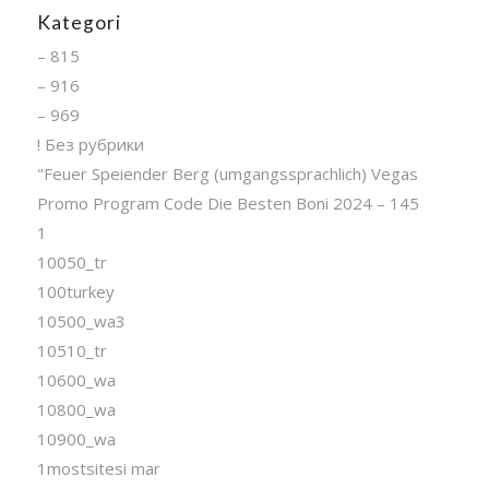
Kategori
– 815
– 916
– 969
! Без рубрики
"Feuer Speiender Berg (umgangssprachlich) Vegas
Promo Program Code Die Besten Boni 2024 – 145
1
10050_tr
100turkey
10500_wa3
10510_tr
10600_wa
10800_wa
10900_wa
1mostsitesi mar