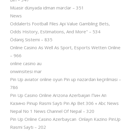
Müasir dünyada idman mərclər – 351
News
Oddalerts Football Files Api Value Gambling Bets,
Odds History, Estimations, And More" – 534
Ödəniş Sistemi – 835
Online Casino As Well As Sport, Esports Wetten Online
– 966
online casino au
onwinsitesi mar
Pin Up aviator️ online oyun Pin up nəzərdən keçirilməsi –
786
Pin Up Casino Online Arizona Azerbaijan Пин Ап
Казино Pinup Rəsmi Saytı Pin Ap Bet 306 « Abc News
Nepal No 1 News Channel Of Nepal – 320
Pin Up Online Casino Azerbaycan ️ Onlayn Kazino PinUp
Rəsmi Saytı – 202