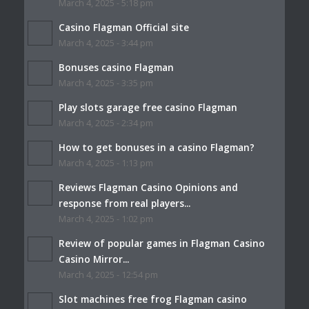
March 4, 2025 - 5:18 pm
Casino Flagman Official site
March 4, 2025 - 3:44 pm
Bonuses casino Flagman
March 4, 2025 - 3:35 pm
Play slots garage free casino Flagman
March 4, 2025 - 2:34 pm
How to get bonuses in a casino Flagman?
March 4, 2025 - 1:13 pm
Reviews Flagman Casino Opinions and
response from real players...
March 4, 2025 - 1:02 pm
Review of popular games in Flagman Casino
Casino Mirror...
March 4, 2025 - 12:54 pm
Slot machines free frog Flagman casino