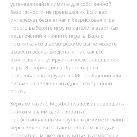
устанавливайте лимиты для собственной
безопасности, не превышая их. Если вас
интересует бесплатная и безрисковая игра,
просто выберите игру из каталога азартных
развлечений и начните играть. Важно
помнить, что в демо-режиме вы не можете
вывести реальные деньги, так как все
выигрыши аннулируются после завершения
игры. Информацию о сбросе пароля
пользователь получит в СМС сообщении или
письме на введенный адрес электронной
почты.
Зеркало казино Mostbet позволяет совершать
ставки и взаимодействовать с
профессиональными крупье в режиме онлайн
через видеосвязь. Таким образом, каждый
посетитель может погрузиться в атмосферу