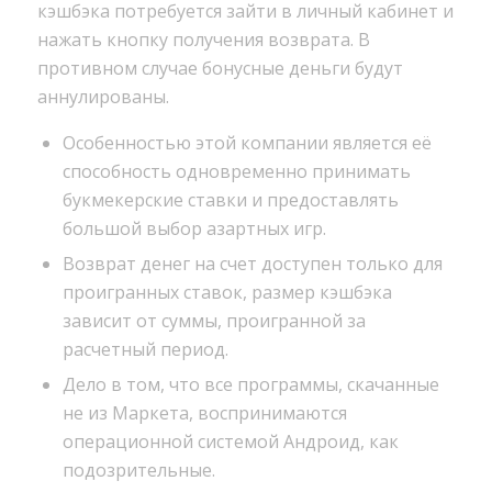
кэшбэка потребуется зайти в личный кабинет и
нажать кнопку получения возврата. В
противном случае бонусные деньги будут
аннулированы.
Особенностью этой компании является её
способность одновременно принимать
букмекерские ставки и предоставлять
большой выбор азартных игр.
Возврат денег на счет доступен только для
проигранных ставок, размер кэшбэка
зависит от суммы, проигранной за
расчетный период.
Дело в том, что все программы, скачанные
не из Маркета, воспринимаются
операционной системой Андроид, как
подозрительные.