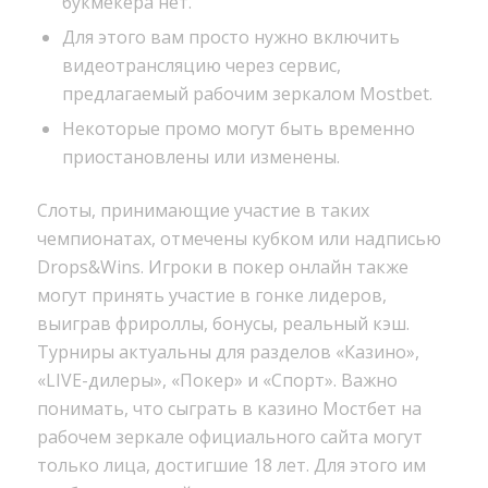
букмекера нет.
Для этого вам просто нужно включить
видеотрансляцию через сервис,
предлагаемый рабочим зеркалом Mostbet.
Некоторые промо могут быть временно
приостановлены или изменены.
Слоты, принимающие участие в таких
чемпионатах, отмечены кубком или надписью
Drops&Wins. Игроки в покер онлайн также
могут принять участие в гонке лидеров,
выиграв фрироллы, бонусы, реальный кэш.
Турниры актуальны для разделов «Казино»,
«LIVE-дилеры», «Покер» и «Спорт». Важно
понимать, что сыграть в казино Мостбет на
рабочем зеркале официального сайта могут
только лица, достигшие 18 лет. Для этого им