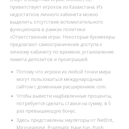
приветствует игроков из Казахстана. Из
недостатков личного кабинета можно
выделить отсутствие вспомогательного
функционала в рамках политики
«Ответственная игра». Некоторые букмекеры
предлагают самоограничение доступа к
личному кабинету по времени, установление
лимита депозитов и проигрышей.
Потому что игроки из любой точки мира
могут пользоваться международным
сайтом с доменным расширением. com.
Чтобы вывести надбавленные проценты,
потребуется сделать ставки на сумму, в 5
раз превышающую бонус.
Здесь представлены эмуляторы от NetEnt,
Microgaming, Pragmatic Have fun, Push