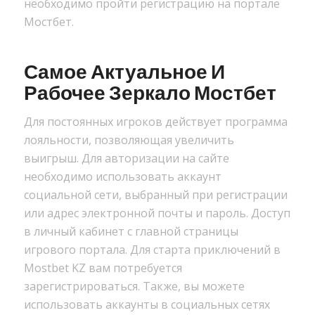
необходимо пройти регистрацию на портале
Мостбет.
Самое Актуальное И
Рабочее Зеркало Мостбет
Для постоянных игроков действует программа
лояльности, позволяющая увеличить
выигрыш. Для авторизации на сайте
необходимо использовать аккаунт
социальной сети, выбранный при регистрации
или адрес электронной почты и пароль. Доступ
в личный кабинет с главной страницы
игрового портала. Для старта приключений в
Mostbet KZ вам потребуется
зарегистрироваться. Также, вы можете
использовать аккаунты в социальных сетях