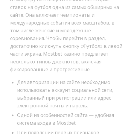
ставок на футбол одна из самых обширных на
сайте. Она включает чемпионаты и
международные события всех масштабов, в
том числе женские и молодежные
соревнования. Чтобы перейти в раздел,
достаточно кликнуть кнопку «Футбол» в левой
части экрана. Mostbet казино предлагает
несколько типов джекпотов, включая
фиксированные и прогрессивные.
Для авторизации на сайте необходимо
использовать аккаунт социальной сети,
выбранный при регистрации или адрес
электронной почты и пароль.
Одной из особенностей сайта — удобная
система входа в Mostbet.
При появлении первых признаков