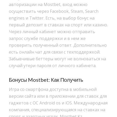
авторизации на Mostbet, вход можно
осуществить через Facebook, Steam, Search
engines и Twitter. Есть, на выбор бонус на
первый депозит в ставках на спорт или казино.
Через личный кабинет можно отправить
запрос службе поддержки и в нем же
проверить полученный ответ. Дополнительно
есть онлайн чат для связи с техподдержкой.
Забывчивые беттеры могут не волноваться на
случай утери пароля от личного кабинета.
Бонусы Mostbet: Как Получить
Игра со смартфона доступна в мобильной
версии сайта или в приложении для ставок для
гаджетов с ОС Android os и iOS. Международная
компания, специализирующаяся на ставках на
спорт и азартных играх, Mostbet Kz,