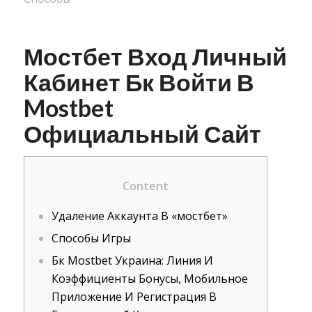
Мостбет Вход Личный
Кабинет Бк Войти В
Mostbet
Официальный Сайт
Content
Удаление Аккаунта В «мостбет»
Способы Игры
Бк Mostbet Украина: Линия И
Коэффициенты Бонусы, Мобильное
Приложение И Регистрация В