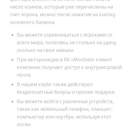
число коинов, которые уже перечислены на
счет игрока, можно после нажатия на кнопку
основного баланса.
Вы можете соревноваться с игроками со
всего мира, полагаясь не столько на удачу,
сколько на свои навыки.
При авторизации в БК «Mostbet» клиент
компании получает доступ к внутриигровой
почте.
В нашем клубе также действуют
бездепозитные бонусы и прочие подарки.
Вы можете войти с различных устройств,
таких как мобильный телефон, планшет,
компьютер или ноутбук, используя этот
логин.