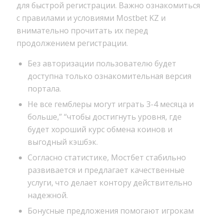
для быстрой регистрации. Важно ознакомиться
с правилами и условиями Mostbet KZ и
внимательно прочитать их перед
продолжением регистрации.
Без авторизации пользователю будет
доступна только ознакомительная версия
портала.
Не все гемблеры могут играть 3-4 месяца и
больше,” “чтобы достигнуть уровня, где
будет хороший курс обмена коинов и
выгодный кэшбэк.
Согласно статистике, Мостбет стабильно
развивается и предлагает качественные
услуги, что делает контору действительно
надежной.
Бонусные предложения помогают игрокам