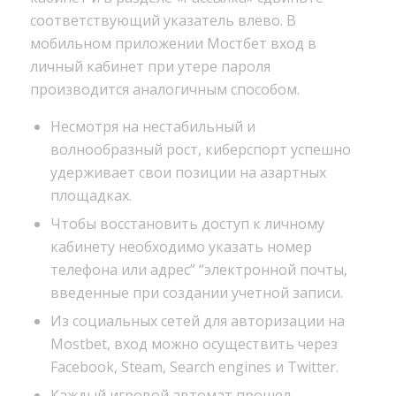
соответствующий указатель влево. В
мобильном приложении Мостбет вход в
личный кабинет при утере пароля
производится аналогичным способом.
Несмотря на нестабильный и
волнообразный рост, киберспорт успешно
удерживает свои позиции на азартных
площадках.
Чтобы восстановить доступ к личному
кабинету необходимо указать номер
телефона или адрес” “электронной почты,
введенные при создании учетной записи.
Из социальных сетей для авторизации на
Mostbet, вход можно осуществить через
Facebook, Steam, Search engines и Twitter.
Каждый игровой автомат прошел