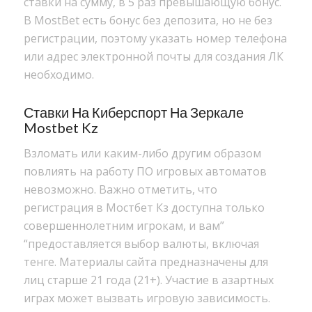
ставки на сумму, в 5 раз превышающую бонус.
В MostBet есть бонус без депозита, но не без
регистрации, поэтому указать номер телефона
или адрес электронной почты для создания ЛК
необходимо.
Ставки На Киберспорт На Зеркале
Mostbet Kz
Взломать или каким-либо другим образом
повлиять на работу ПО игровых автоматов
невозможно. Важно отметить, что
регистрация в Мостбет Кз доступна только
совершеннолетним игрокам, и вам”
“предоставляется выбор валюты, включая
тенге. Материалы сайта предназначены для
лиц старше 21 года (21+). Участие в азартных
играх может вызвать игровую зависимость.