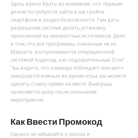
Здесь важно брать во внимание, что первым
делом потребуется зайти в настройки
смартфона в раздел безопасности. Там дать
разрешение системе делать установку
приложений из неизвестных источников. Дело
в том, что все программы, скачанные не из
Маркета, воспринимаются операционной
системой Андроид, как подозрительные. Если”
“вы видите, что команда побеждает или матч
завершится вничью во время игры, вы можете
сделать ставку прямо на месте. Выигрыш
начисляется сразу после окончания
мероприятия.
Как Ввести Промокод
Однако не забывайте о рисках и