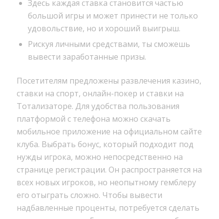
Здесь каждая ставка становится частью
большой игры и может принести не только
удовольствие, но и хороший выигрыш.
Рискуя личными средствами, ты сможешь
вывести заработанные призы.
Посетителям предложены развлечения казино,
ставки на спорт, онлайн-покер и ставки на
Тотализаторе. Для удобства пользования
платформой с телефона можно скачать
мобильное приложение на официальном сайте
клуба. Выбрать бонус, который подходит под
нужды игрока, можно непосредственно на
странице регистрации. Он распространяется на
всех новых игроков, но неопытному гемблеру
его отыграть сложно. Чтобы вывести
надбавленные проценты, потребуется сделать