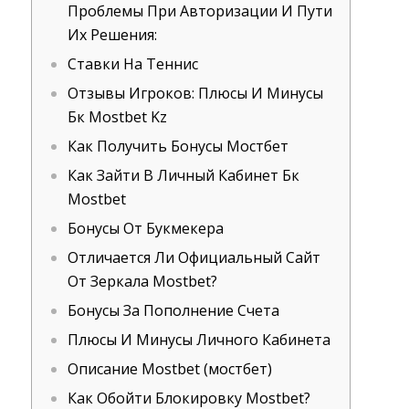
Проблемы При Авторизации И Пути
Их Решения:
Ставки На Теннис
Отзывы Игроков: Плюсы И Минусы
Бк Mostbet Kz
Как Получить Бонусы Мостбет
Как Зайти В Личный Кабинет Бк
Mostbet
Бонусы От Букмекера
Отличается Ли Официальный Сайт
От Зеркала Mostbet?
Бонусы За Пополнение Счета
Плюсы И Минусы Личного Кабинета
Описание Mostbet (мостбет)
Как Обойти Блокировку Mostbet?