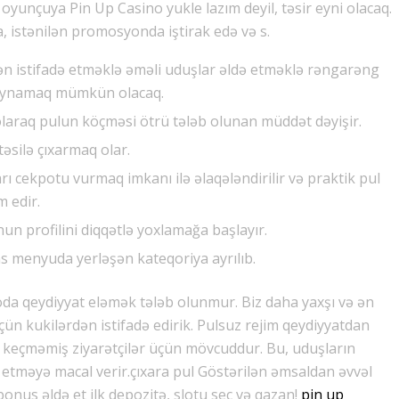
unçuya Pin Up Casino yukle lazım deyil, təsir eyni olacaq.
a, istənilən promosyonda iştirak edə və s.
n istifadə etməklə əməli uduşlar əldə etməklə rəngarəng
 oynamaq mümkün olacaq.
 olaraq pulun köçməsi ötrü tələb olunan müddət dəyişir.
təsilə çıxarmaq olar.
ı cekpotu vurmaq imkanı ilə əlaqələndirilir və praktik pul
m edir.
un profilini diqqətlə yoxlamağa başlayır.
 menyuda yerləşən kateqoriya ayrılıb.
oda qeydiyyat eləmək tələb olunmur. Biz daha yaxşı və ən
k üçün kukilərdən istifadə edirik. Pulsuz rejim qeydiyyatdan
 keçməmiş ziyarətçilər üçün mövcuddur. Bu, uduşların
n etməyə macal verir.çıxara pul Göstərilən əmsaldan əvvəl
nus əldə et ilk depozitə, slotu seç və qazan!
pin up