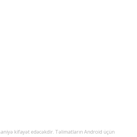
aniyə kifayət edəcəkdir. Təlimatların Android üçün