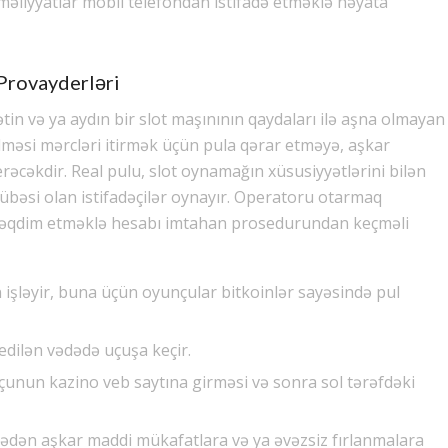
məliyyatlar mobil telefondan istifadə etməklə həyata
Provayderləri
in və ya aydın bir slot maşınının qaydaları ilə aşna olmayan
lməsi mərcləri itirmək üçün pula qərar etməyə, aşkar
erəcəkdir. Real pulu, slot oynamağın xüsusiyyətlərini bilən
rübəsi olan istifadəçilər oynayır. Operatoru otarmaq
 təqdim etməklə hesabı imtahan prosedurundan keçməli
işləyir, buna üçün oyunçular bitkoinlər sayəsində pul
edilən vədədə uçuşa keçir.
nun kazino veb saytına girməsi və sonra sol tərəfdəki
tmədən aşkar maddi mükafatlara və ya əvəzsiz fırlanmalara