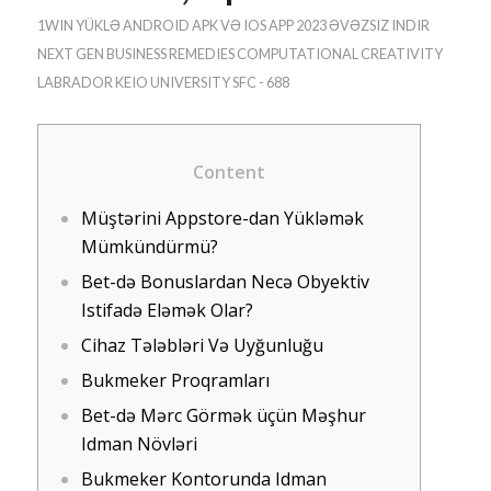
1WIN YÜKLƏ ANDROID APK VƏ IOS APP 2023 ƏVƏZSIZ INDIR
NEXT GEN BUSINESS REMEDIES COMPUTATIONAL CREATIVITY
LABRADOR KEIO UNIVERSITY SFC - 688
Content
Müştərini Appstore-dan Yükləmək
Mümkündürmü?
Bet-də Bonuslardan Necə Obyektiv
Istifadə Eləmək Olar?
Cihaz Tələbləri Və Uyğunluğu
Bukmeker Proqramları
Bet-də Mərc Görmək üçün Məşhur
Idman Növləri
Bukmeker Kontorunda Idman