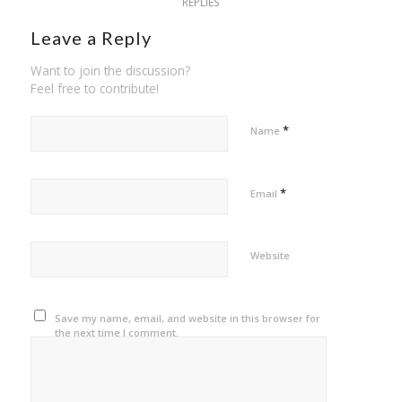
REPLIES
Leave a Reply
Want to join the discussion?
Feel free to contribute!
*
Name
*
Email
Website
Save my name, email, and website in this browser for
the next time I comment.