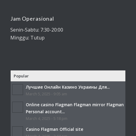
Jam Operasional
Senin-Sabtu: 7:30-20:00
Minggu: Tutup
Popular
Лучшие Онлайн Казино Украины Для...
March 5, 2025 - 9:05 am
Online casino Flagman Flagman mirror Flagman
Personal account...
March 4, 2025 - 5:18 pm
Casino Flagman Official site