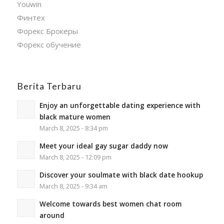
Youwin
Финтех
Форекс Брокеры
Форекс обучение
Berita Terbaru
Enjoy an unforgettable dating experience with
black mature women
March 8, 2025 - 8:34 pm
Meet your ideal gay sugar daddy now
March 8, 2025 - 12:09 pm
Discover your soulmate with black date hookup
March 8, 2025 - 9:34 am
Welcome towards best women chat room
around