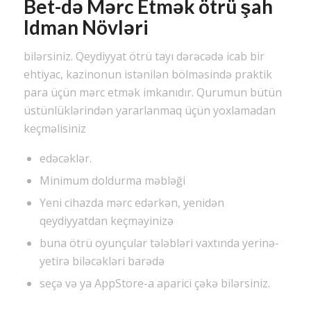
Bet-də Mərc Etmək ötrü şah
Idman Növləri
bilərsiniz. Qeydiyyat ötrü tayı dərəcədə icab bir
ehtiyac, kazinonun istənilən bölməsində praktik
para üçün mərc etmək imkanıdır. Qurumun bütün
üstünlüklərindən yararlanmaq üçün yoxlamadan
keçməlisiniz
edəcəklər.
Minimum doldurma məbləği
Yeni cihazda mərc edərkən, yenidən
qeydiyyatdan keçməyinizə
buna ötrü oyunçular tələbləri vaxtında yerinə-
yetirə biləcəkləri barədə
seçə və ya AppStore-a aparici çəkə bilərsiniz.