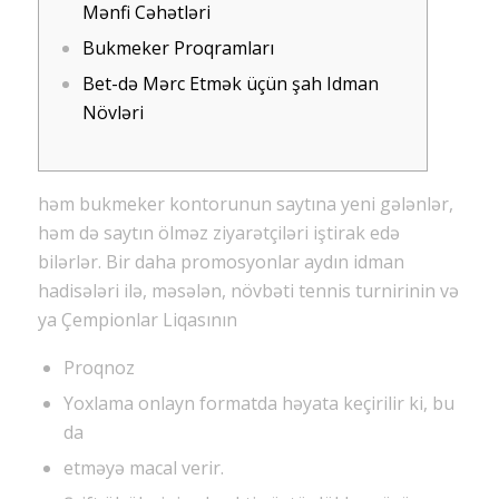
Mənfi Cəhətləri
Bukmeker Proqramları
Bet-də Mərc Etmək üçün şah Idman
Növləri
həm bukmeker kontorunun saytına yeni gələnlər,
həm də saytın ölməz ziyarətçiləri iştirak edə
bilərlər. Bir daha promosyonlar aydın idman
hadisələri ilə, məsələn, növbəti tennis turnirinin və
ya Çempionlar Liqasının
Proqnoz
Yoxlama onlayn formatda həyata keçirilir ki, bu
da
etməyə macal verir.