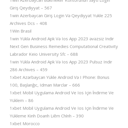
Giriş Qeydiyyat – 567
1win Azerbaycan Giriş Login Və Qeydiyyat Yukle 225
Archives Dcs – 408
1Win Brasil
1win Yüklə Android Apk Və Ios App 2023 əvəzsiz Indir
Next Gen Business Remedies Computational Creativity
Labrador Keio University Sfc – 688
1win Yüklə Android Apk Və Ios App 2023 Pulsuz Indir
286 Archives – 459
1xbet Azərbaycan Yükle Android Və I Phone: Bonus
100, Başlanğıc, Idman Mərclər – 666
1xbet Mobil Uygulama Android Ve Ios Için İndirme Ve
Yüklem – 86
1xbet Mobil Uygulama Android Ve Ios Için İndirme Ve
Yükleme Kinh Doanh Liêm Chính – 390
1xbet Morocco