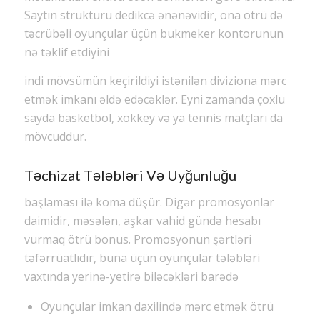
Saytın strukturu dedikcə ənənəvidir, ona ötrü də
təcrübəli oyunçular üçün bukmeker kontorunun
nə təklif etdiyini
indi mövsümün keçirildiyi istənilən diviziona mərc
etmək imkanı əldə edəcəklər. Eyni zamanda çoxlu
sayda basketbol, ​​xokkey və ya tennis matçları da
mövcuddur.
Təchizat Tələbləri Və Uyğunluğu
başlaması ilə koma düşür. Digər promosyonlar
daimidir, məsələn, aşkar vahid gündə hesabı
vurmaq ötrü bonus. Promosyonun şərtləri
təfərrüatlıdır, buna üçün oyunçular tələbləri
vaxtında yerinə-yetirə biləcəkləri barədə
Oyunçular imkan daxilində mərc etmək ötrü