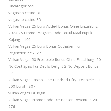
Uncategorized
vegasino casino DE
vegasino casino FR
Vulkan Vegas 25 Euro Added Bonus Ohne Einzahlung
2024 25 Promo Program Code Baitul Maal Pupuk
Kujang – 106
Vulkan Vegas 25 Euro Bonus Guthaben Für
Registrierung – 619
Vulkan Vegas 50 Freispiele Bonus Ohne Einzahlung ️ 50
No Cost Spins Für Devils Delight 2 No Deposit Bonus –
37
Vulkan Vegas Casino: One Hundred Fifty Freispiele + 1
500 Euro! – 807
vulkan vegas DE login
Vulkan Vegas Promo Code Die Besten Revenu 2024 –
776