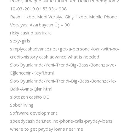
Poker, arnaque sur le forum Red Dead Redemption 2
10-03-2019 01:53:33 – 908
Rəsmi 1xbet Mobi Versiya Girişi 1xbet Mobile Phone
Versiyası Azərbaycan Üç – 901
ricky casino australia
sexy-girls
simplycashadvance.net+get-a-personal-loan-with-no-
credit-history cash advance what is needed
Slot-Oyunlarında-Yeni-Trend-Big-Bass-Bonanza-ve-
Eğlencenin-Keyfi.html
Slot-Oyunlarında-Yeni-Trendi-Big-Bass-Bonanza-ile-
Balık-Avına-Çıkın.html
slotozen casino DE
Sober living
Software development
speedycashloan.net+no-phone-calls-payday-loans
where to get payday loans near me