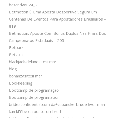
betandyou24_2
Betmotion É Uma Aposta Desportiva Segura Em
Centenas De Eventos Para Apostadores Brasileiros –
819
Betmotion: Aposte Com Bônus Duplos Nas Finais Dos
Campeonatos Estaduais – 205
Betpark
Betzula
blackjack-deluxesitesi mar
blog
bonanzasitesi mar
Bookkeeping
Bootcamp de programação
Bootcamp de programación
bridesconfidential.com da+cubanske-brude hvor man
kan kГёbe en postordrebrud