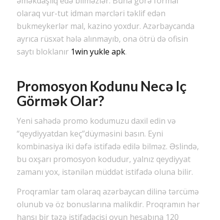
əməkdaşlıq edə bilməzlər. Buna görə formal
olaraq vur-tut idman mərcləri təklif edən
bukmeykerlər mal, kazino yoxdur. Azərbaycanda
ayrıca rüsxət hələ alınmayıb, ona ötrü də ofisin
saytı bloklanır
1win yukle apk
.
Promosyon Kodunu Necə Iç
Görmək Olar?
Yeni sahədə promo kodumuzu daxil edin və
“qeydiyyatdan keç”düyməsini basın. Eyni
kombinasiya iki dəfə istifadə edilə bilməz. Əslində,
bu oxşarı promosyon kodudur, yalnız qeydiyyat
zamanı yox, istənilən müddət istifadə oluna bilir.
Proqramlar tam olaraq azərbaycan dilinə tərcümə
olunub və öz bonuslarına malikdir. Proqramın hər
hansı bir təzə istifadəçisi oyun hesabına 120