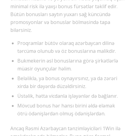
minimal risk ilə yaxşı bonus fürsətlər təklif edir.
Bütün bonusları saytın yuxarı sağ küncündə
promosyonlar və bonuslar bölməsində tapa
bilərsiniz.
Proqramlar bütöv olaraq azərbaycan dilinə
tərcümə olunub və öz bonuslarına malikdir.
Bukmekerin əsl bonuslarına görə şirkətlərlə
müasir oyunçular həlim.
Beləliklə, ya bonus oynayırsınız, ya da zərəri
xirda bir dəyərdə düzəldirsiniz.
Üstəlik, hətta vicdanla işləyənlər də bağlanır.
Mövcud bonus hər hansı birini əldə eləmək
ötrü ödənişlərdən olmuş ödənişlərdən.
Ancaq Rəsmi Azərbaycan tənzimləyiciləri 1Win ilə