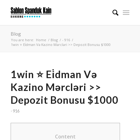
Blog
You are here:
Home
/
Blog
/
- 916
/
1win ⭐ Ei̇dman Və Kazino Mərcləri >> Depozit Bonusu $1000
1win ⭐ Ei̇dman Və
Kazino Mərcləri >>
Depozit Bonusu $1000
- 916
Content