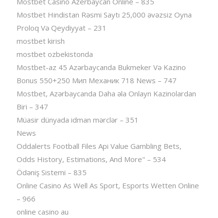
Mostbet Casino Azerbaycan Online – 835
Mostbet Hindistan Rəsmi Saytı 25,000 əvəzsiz Oyna
Proloq Və Qeydiyyat – 231
mostbet kirish
mostbet ozbekistonda
Mostbet-az 45 Azərbaycanda Bukmeker Və Kazino
Bonus 550+250 Мип Механик 718 News – 747
Mostbet, Azərbaycanda Daha əla Onlayn Kazinolardan
Biri – 347
Müasir dünyada idman mərclər – 351
News
Oddalerts Football Files Api Value Gambling Bets,
Odds History, Estimations, And More" – 534
Ödəniş Sistemi – 835
Online Casino As Well As Sport, Esports Wetten Online
– 966
online casino au