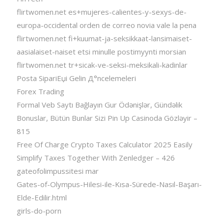
flirtwomen.net es+mujeres-calientes-y-sexys-de-
europa-occidental orden de correo novia vale la pena
flirtwomen.net fi+kuumat-ja-seksikkaat-lansimaiset-
aasialaiset-naiset etsi minulle postimyynti morsian
flirtwomen.net tr+sicak-ve-seksi-meksikali-kadinlar
Posta SipariЕџi Gelin Д°ncelemeleri
Forex Trading
Formal Veb Saytı Bağlayın️ Gur Ödənişlər, Gündəlik
Bonuslar, Bütün Bunlar Sizi Pin Up Casinoda Gözləyir –
815
Free Of Charge Crypto Taxes Calculator 2025 Easily
Simplify Taxes Together With Zenledger – 426
gateofolimpussitesi mar
Gates-of-Olympus-Hilesi-ile-Kısa-Sürede-Nasıl-Başarı-
Elde-Edilir.html
girls-do-porn