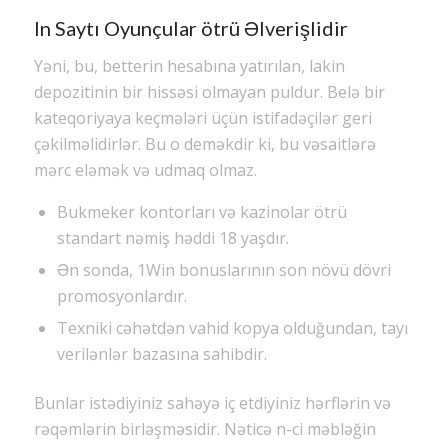
In Saytı Oyunçular ötrü Əlverişlidir
Yəni, bu, betterin hesabına yatırılan, lakin
depozitinin bir hissəsi olmayan puldur. Belə bir
kateqoriyaya keçmələri üçün istifadəçilər geri
çəkilməlidirlər. Bu o deməkdir ki, bu vəsaitlərə
mərc eləmək və udmaq olmaz.
Bukmeker kontorları və kazinolar ötrü
standart nəmiş həddi 18 yaşdır.
Ən sonda, 1Win bonuslarının son növü dövri
promosyonlardır.
Texniki cəhətdən vahid kopya olduğundan, tayı
verilənlər bazasına sahibdir.
Bunlar istədiyiniz sahəyə iç etdiyiniz hərflərin və
rəqəmlərin birləşməsidir. Nəticə n-ci məbləğin