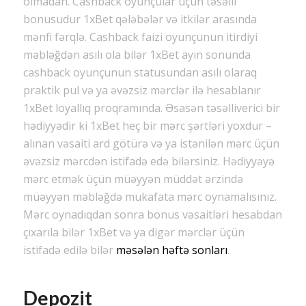
olmadan. Cashback oyunçular üçün təsəlli
bonusudur 1xBet qələbələr və itkilər arasında
mənfi fərqlə. Cashback faizi oyunçunun itirdiyi
məbləğdən asılı ola bilər 1xBet ayın sonunda
cashback oyunçunun statusundan asılı olaraq
praktik pul və ya əvəzsiz mərclər ilə hesablanır
1xBet loyallıq proqramında. Əsasən təsəlliverici bir
hədiyyədir ki 1xBet heç bir mərc şərtləri yoxdur –
alınan vəsaiti ard götürə və ya istənilən mərc üçün
əvəzsiz mərcdən istifadə edə bilərsiniz. Hədiyyəyə
mərc etmək üçün müəyyən müddət ərzində
müəyyən məbləğdə mükafata mərc oynamalısınız.
Mərc oynadıqdan sonra bonus vəsaitləri hesabdan
çıxarıla bilər 1xBet və ya digər mərclər üçün
istifadə edilə bilər
məsələn həftə sonları
.
Depozit