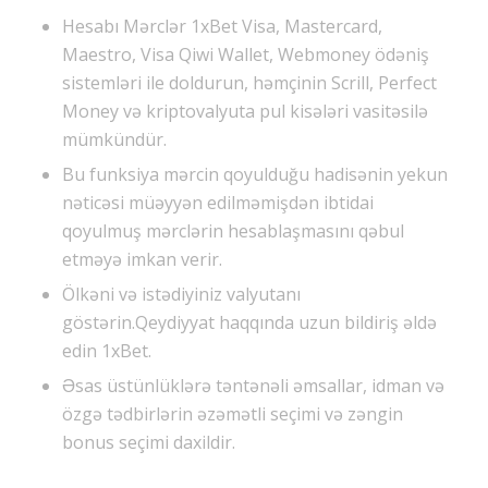
Hesabı Mərclər 1xBet Visa, Mastercard,
Maestro, Visa Qiwi Wallet, Webmoney ödəniş
sistemləri ile doldurun, həmçinin Scrill, Perfect
Money və kriptovalyuta pul kisələri vasitəsilə
mümkündür.
Bu funksiya mərcin qoyulduğu hadisənin yekun
nəticəsi müəyyən edilməmişdən ibtidai
qoyulmuş mərclərin hesablaşmasını qəbul
etməyə imkan verir.
Ölkəni və istədiyiniz valyutanı
göstərin.Qeydiyyat haqqında uzun bildiriş əldə
edin 1xBet.
Əsas üstünlüklərə təntənəli əmsallar, idman və
özgə tədbirlərin əzəmətli seçimi və zəngin
bonus seçimi daxildir.