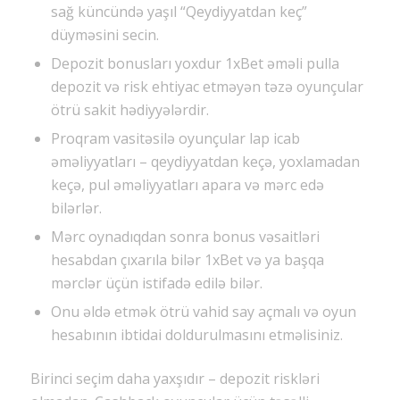
sağ küncündə yaşıl “Qeydiyyatdan keç”
düyməsini secin.
Depozit bonusları yoxdur 1xBet əməli pulla
depozit və risk ehtiyac etməyən təzə oyunçular
ötrü sakit hədiyyələrdir.
Proqram vasitəsilə oyunçular lap icab
əməliyyatları – qeydiyyatdan keçə, yoxlamadan
keçə, pul əməliyyatları apara və mərc edə
bilərlər.
Mərc oynadıqdan sonra bonus vəsaitləri
hesabdan çıxarıla bilər 1xBet və ya başqa
mərclər üçün istifadə edilə bilər.
Onu əldə etmək ötrü vahid say açmalı və oyun
hesabının ibtidai doldurulmasını etməlisiniz.
Birinci seçim daha yaxşıdır – depozit riskləri