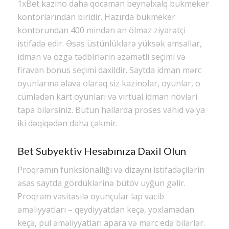
1xBet kazino daha qocaman beynəlxalq bukmeker
kontorlarından biridir. Hazırda bukmeker
kontorundan 400 mindən ən ölməz ziyarətçi
istifadə edir. Əsas üstünlüklərə yüksək əmsallar,
idman və özgə tədbirlərin əzəmətli seçimi və
firavan bonus seçimi daxildir. Saytda idman mərc
oyunlarına əlavə olaraq siz kazinolar, oyunlar, o
cümlədən kart oyunları və virtual idman növləri
tapa bilərsiniz. Bütün hallarda proses vahid və ya
iki dəqiqədən daha çəkmir.
Bet Subyektiv Hesabınıza Daxil Olun
Proqramın funksionallığı və dizaynı istifadəçilərin
əsas saytda gördüklərinə bütöv uyğun gəlir.
Proqram vasitəsilə oyunçular lap vacib
əməliyyatları – qeydiyyatdan keçə, yoxlamadan
keçə, pul əməliyyatları apara və mərc edə bilərlər.