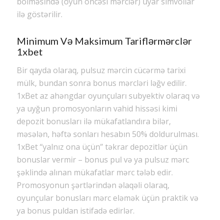
bölməsində (oyun öncəsi mərclər) uyar simvollar
ilə göstərilir.
Minimum Və Maksimum Tariflərmərclər
1xbet
Bir qayda olaraq, pulsuz mərcin cücərmə tarixi
mülk, bundan sonra bonus mərcləri ləğv edilir.
1xBet az ahəngdar oyunçuları subyektiv olaraq və
ya uyğun promosyonların vahid hissəsi kimi
depozit bonusları ilə mükafatlandıra bilər,
məsələn, həftə sonları hesabın 50% doldurulması.
1xBet “yalnız ona üçün” təkrar depozitlər üçün
bonuslar vermir – bonus pul və ya pulsuz mərc
şəklində alınan mükafatlar mərc tələb edir.
Promosyonun şərtlərindən əlaqəli olaraq,
oyunçular bonusları mərc eləmək üçün praktik və
ya bonus puldan istifadə edirlər.