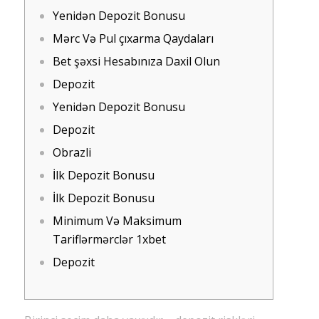
Yenidən Depozit Bonusu
Mərc Və Pul çıxarma Qaydaları
Bet şəxsi Hesabınıza Daxil Olun
Depozit
Yenidən Depozit Bonusu
Depozit
Obrazli
İlk Depozit Bonusu
İlk Depozit Bonusu
Minimum Və Maksimum
Tariflərmərclər 1xbet
Depozit