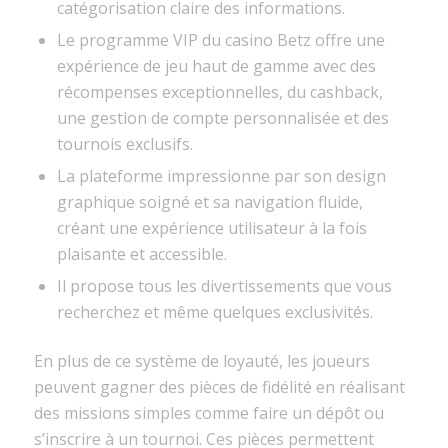
catégorisation claire des informations.
Le programme VIP du casino Betz offre une
expérience de jeu haut de gamme avec des
récompenses exceptionnelles, du cashback,
une gestion de compte personnalisée et des
tournois exclusifs.
La plateforme impressionne par son design
graphique soigné et sa navigation fluide,
créant une expérience utilisateur à la fois
plaisante et accessible.
Il propose tous les divertissements que vous
recherchez et même quelques exclusivités.
En plus de ce système de loyauté, les joueurs
peuvent gagner des pièces de fidélité en réalisant
des missions simples comme faire un dépôt ou
s’inscrire à un tournoi. Ces pièces permettent