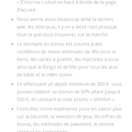
« S’inscrire » situé en haut à droite de la page
d’accueil.
Nous avons aussi beaucoup aimé la section
avec les mini-jeux, il y en a 44 et c’est presque
tout ce que vous trouverez sur le marché.
Le montant du bonus est soumis à des
conditions de mises minimales de 40x pour le
Keno, les cartes à gratter, les machines à sous
ainsi que le Bingo et de 60x pour tous les jeux
de table et le vidéo poker.
En effectuant un dépôt minimum de 300 €, vous
pouvez obtenir un bonus de 50% allant jusqu’à
500 €, en utilisant le code promo « 50HIGH ».
Consultez notre expérience pour en savoir plus
sur la sécurité, la sélection de jeux, les offres de
bonus, les méthodes de paiement, le service
client et les restrictions.