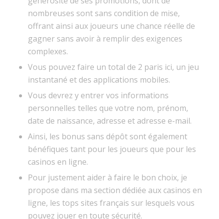
générosité de ses promotions, dont de
nombreuses sont sans condition de mise,
offrant ainsi aux joueurs une chance réelle de
gagner sans avoir à remplir des exigences
complexes.
Vous pouvez faire un total de 2 paris ici, un jeu
instantané et des applications mobiles.
Vous devrez y entrer vos informations
personnelles telles que votre nom, prénom,
date de naissance, adresse et adresse e-mail.
Ainsi, les bonus sans dépôt sont également
bénéfiques tant pour les joueurs que pour les
casinos en ligne.
Pour justement aider à faire le bon choix, je
propose dans ma section dédiée aux casinos en
ligne, les tops sites français sur lesquels vous
pouvez jouer en toute sécurité.