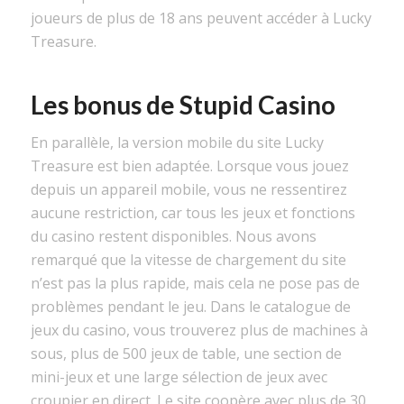
joueurs de plus de 18 ans peuvent accéder à Lucky
Treasure.
Les bonus de Stupid Casino
En parallèle, la version mobile du site Lucky
Treasure est bien adaptée. Lorsque vous jouez
depuis un appareil mobile, vous ne ressentirez
aucune restriction, car tous les jeux et fonctions
du casino restent disponibles. Nous avons
remarqué que la vitesse de chargement du site
n’est pas la plus rapide, mais cela ne pose pas de
problèmes pendant le jeu. Dans le catalogue de
jeux du casino, vous trouverez plus de machines à
sous, plus de 500 jeux de table, une section de
mini-jeux et une large sélection de jeux avec
croupier en direct. Le site coopère avec plus de 30