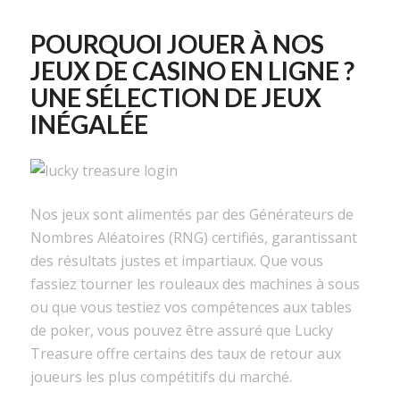
POURQUOI JOUER À NOS
JEUX DE CASINO EN LIGNE ?
UNE SÉLECTION DE JEUX
INÉGALÉE
Nos jeux sont alimentés par des Générateurs de
Nombres Aléatoires (RNG) certifiés, garantissant
des résultats justes et impartiaux. Que vous
fassiez tourner les rouleaux des machines à sous
ou que vous testiez vos compétences aux tables
de poker, vous pouvez être assuré que Lucky
Treasure offre certains des taux de retour aux
joueurs les plus compétitifs du marché.