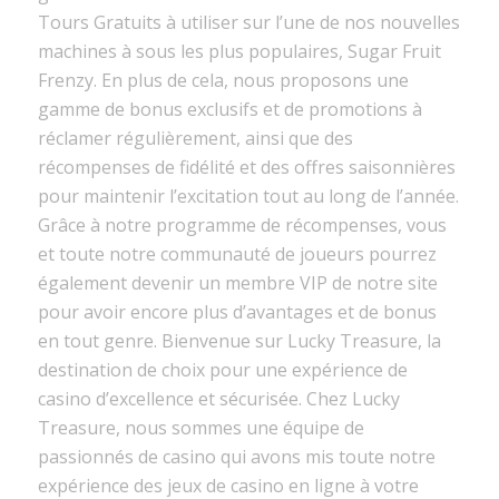
Tours Gratuits à utiliser sur l’une de nos nouvelles
machines à sous les plus populaires, Sugar Fruit
Frenzy. En plus de cela, nous proposons une
gamme de bonus exclusifs et de promotions à
réclamer régulièrement, ainsi que des
récompenses de fidélité et des offres saisonnières
pour maintenir l’excitation tout au long de l’année.
Grâce à notre programme de récompenses, vous
et toute notre communauté de joueurs pourrez
également devenir un membre VIP de notre site
pour avoir encore plus d’avantages et de bonus
en tout genre. Bienvenue sur Lucky Treasure, la
destination de choix pour une expérience de
casino d’excellence et sécurisée. Chez Lucky
Treasure, nous sommes une équipe de
passionnés de casino qui avons mis toute notre
expérience des jeux de casino en ligne à votre