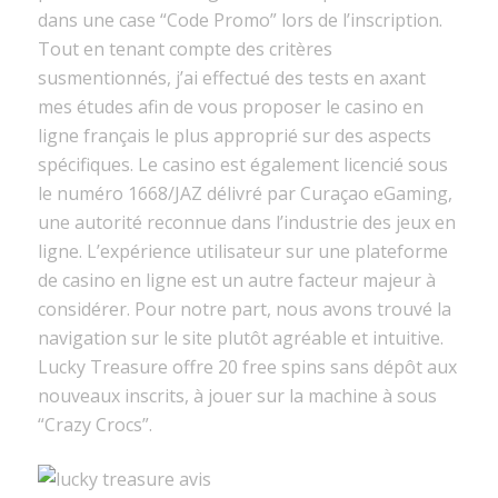
dans une case “Code Promo” lors de l’inscription.
Tout en tenant compte des critères
susmentionnés, j’ai effectué des tests en axant
mes études afin de vous proposer le casino en
ligne français le plus approprié sur des aspects
spécifiques. Le casino est également licencié sous
le numéro 1668/JAZ délivré par Curaçao eGaming,
une autorité reconnue dans l’industrie des jeux en
ligne. L’expérience utilisateur sur une plateforme
de casino en ligne est un autre facteur majeur à
considérer. Pour notre part, nous avons trouvé la
navigation sur le site plutôt agréable et intuitive.
Lucky Treasure offre 20 free spins sans dépôt aux
nouveaux inscrits, à jouer sur la machine à sous
“Crazy Crocs”.