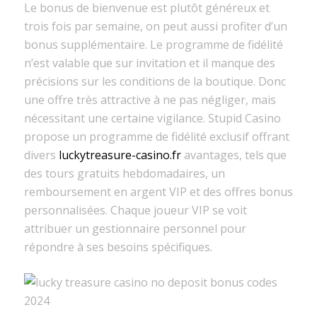
Le bonus de bienvenue est plutôt généreux et
trois fois par semaine, on peut aussi profiter d’un
bonus supplémentaire. Le programme de fidélité
n’est valable que sur invitation et il manque des
précisions sur les conditions de la boutique. Donc
une offre très attractive à ne pas négliger, mais
nécessitant une certaine vigilance. Stupid Casino
propose un programme de fidélité exclusif offrant
divers
luckytreasure-casino.fr
avantages, tels que
des tours gratuits hebdomadaires, un
remboursement en argent VIP et des offres bonus
personnalisées. Chaque joueur VIP se voit
attribuer un gestionnaire personnel pour
répondre à ses besoins spécifiques.