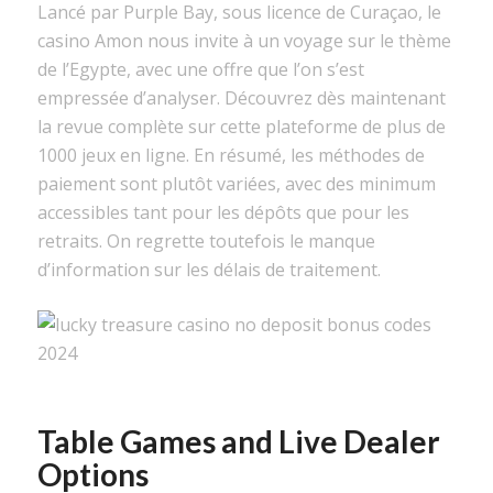
Lancé par Purple Bay, sous licence de Curaçao, le
casino Amon nous invite à un voyage sur le thème
de l’Egypte, avec une offre que l’on s’est
empressée d’analyser. Découvrez dès maintenant
la revue complète sur cette plateforme de plus de
1000 jeux en ligne. En résumé, les méthodes de
paiement sont plutôt variées, avec des minimum
accessibles tant pour les dépôts que pour les
retraits. On regrette toutefois le manque
d’information sur les délais de traitement.
Table Games and Live Dealer
Options