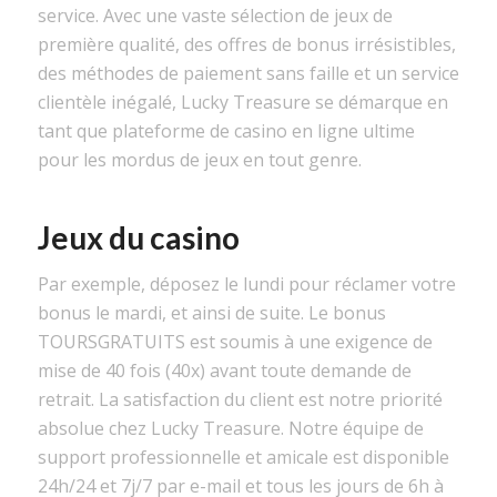
service. Avec une vaste sélection de jeux de
première qualité, des offres de bonus irrésistibles,
des méthodes de paiement sans faille et un service
clientèle inégalé, Lucky Treasure se démarque en
tant que plateforme de casino en ligne ultime
pour les mordus de jeux en tout genre.
Jeux du casino
Par exemple, déposez le lundi pour réclamer votre
bonus le mardi, et ainsi de suite. Le bonus
TOURSGRATUITS est soumis à une exigence de
mise de 40 fois (40x) avant toute demande de
retrait. La satisfaction du client est notre priorité
absolue chez Lucky Treasure. Notre équipe de
support professionnelle et amicale est disponible
24h/24 et 7j/7 par e-mail et tous les jours de 6h à