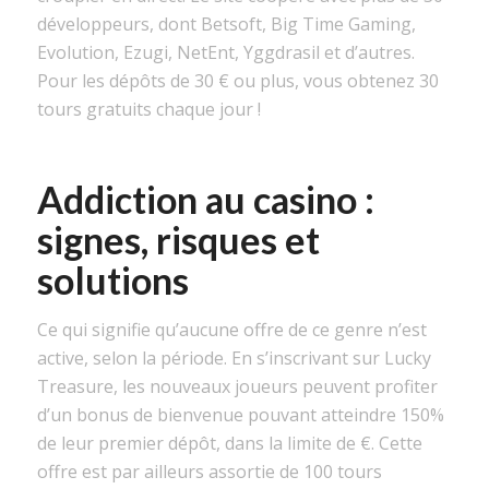
développeurs, dont Betsoft, Big Time Gaming,
Evolution, Ezugi, NetEnt, Yggdrasil et d’autres.
Pour les dépôts de 30 € ou plus, vous obtenez 30
tours gratuits chaque jour !
Addiction au casino :
signes, risques et
solutions
Ce qui signifie qu’aucune offre de ce genre n’est
active, selon la période. En s’inscrivant sur Lucky
Treasure, les nouveaux joueurs peuvent profiter
d’un bonus de bienvenue pouvant atteindre 150%
de leur premier dépôt, dans la limite de €. Cette
offre est par ailleurs assortie de 100 tours