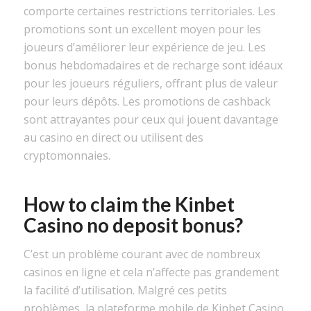
comporte certaines restrictions territoriales. Les
promotions sont un excellent moyen pour les
joueurs d’améliorer leur expérience de jeu. Les
bonus hebdomadaires et de recharge sont idéaux
pour les joueurs réguliers, offrant plus de valeur
pour leurs dépôts. Les promotions de cashback
sont attrayantes pour ceux qui jouent davantage
au casino en direct ou utilisent des
cryptomonnaies.
How to claim the Kinbet
Casino no deposit bonus?
C’est un problème courant avec de nombreux
casinos en ligne et cela n’affecte pas grandement
la facilité d’utilisation. Malgré ces petits
problèmes, la plateforme mobile de Kinbet Casino