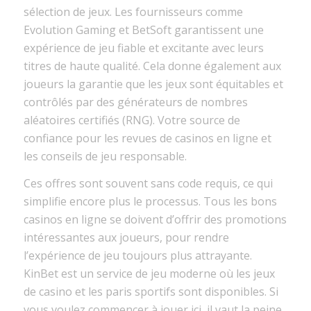
sélection de jeux. Les fournisseurs comme
Evolution Gaming et BetSoft garantissent une
expérience de jeu fiable et excitante avec leurs
titres de haute qualité. Cela donne également aux
joueurs la garantie que les jeux sont équitables et
contrôlés par des générateurs de nombres
aléatoires certifiés (RNG). Votre source de
confiance pour les revues de casinos en ligne et
les conseils de jeu responsable.
Ces offres sont souvent sans code requis, ce qui
simplifie encore plus le processus. Tous les bons
casinos en ligne se doivent d’offrir des promotions
intéressantes aux joueurs, pour rendre
l’expérience de jeu toujours plus attrayante.
KinBet est un service de jeu moderne où les jeux
de casino et les paris sportifs sont disponibles. Si
vous voulez commencer à jouer ici, il vaut la peine