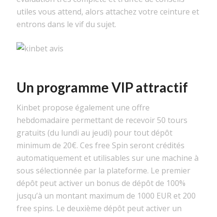
utiles vous attend, alors attachez votre ceinture et
entrons dans le vif du sujet.
Un programme VIP attractif
Kinbet propose également une offre
hebdomadaire permettant de recevoir 50 tours
gratuits (du lundi au jeudi) pour tout dépôt
minimum de 20€. Ces free Spin seront crédités
automatiquement et utilisables sur une machine à
sous sélectionnée par la plateforme. Le premier
dépôt peut activer un bonus de dépôt de 100%
jusqu’à un montant maximum de 1000 EUR et 200
free spins. Le deuxième dépôt peut activer un