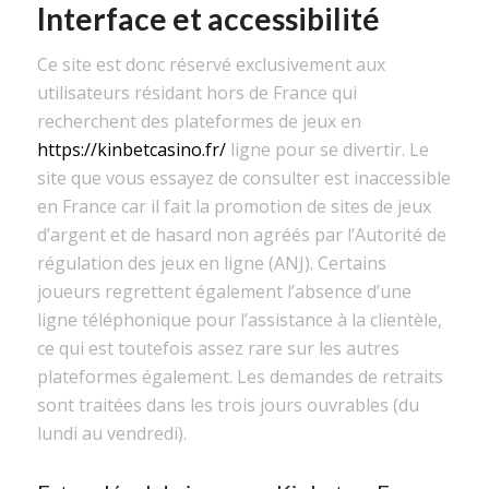
Interface et accessibilité
Ce site est donc réservé exclusivement aux
utilisateurs résidant hors de France qui
recherchent des plateformes de jeux en
https://kinbetcasino.fr/
ligne pour se divertir. Le
site que vous essayez de consulter est inaccessible
en France car il fait la promotion de sites de jeux
d’argent et de hasard non agréés par l’Autorité de
régulation des jeux en ligne (ANJ). Certains
joueurs regrettent également l’absence d’une
ligne téléphonique pour l’assistance à la clientèle,
ce qui est toutefois assez rare sur les autres
plateformes également. Les demandes de retraits
sont traitées dans les trois jours ouvrables (du
lundi au vendredi).