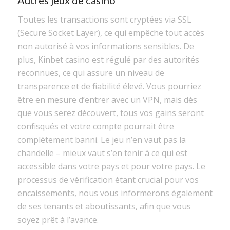
Autres jeux de casino
Toutes les transactions sont cryptées via SSL
(Secure Socket Layer), ce qui empêche tout accès
non autorisé à vos informations sensibles. De
plus, Kinbet casino est régulé par des autorités
reconnues, ce qui assure un niveau de
transparence et de fiabilité élevé. Vous pourriez
être en mesure d’entrer avec un VPN, mais dès
que vous serez découvert, tous vos gains seront
confisqués et votre compte pourrait être
complètement banni. Le jeu n’en vaut pas la
chandelle – mieux vaut s’en tenir à ce qui est
accessible dans votre pays et pour votre pays. Le
processus de vérification étant crucial pour vos
encaissements, nous vous informerons également
de ses tenants et aboutissants, afin que vous
soyez prêt à l’avance.