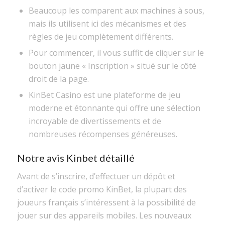
Beaucoup les comparent aux machines à sous,
mais ils utilisent ici des mécanismes et des
règles de jeu complètement différents.
Pour commencer, il vous suffit de cliquer sur le
bouton jaune « Inscription » situé sur le côté
droit de la page.
KinBet Casino est une plateforme de jeu
moderne et étonnante qui offre une sélection
incroyable de divertissements et de
nombreuses récompenses généreuses.
Notre avis Kinbet détaillé
Avant de s’inscrire, d’effectuer un dépôt et
d’activer le code promo KinBet, la plupart des
joueurs français s’intéressent à la possibilité de
jouer sur des appareils mobiles. Les nouveaux