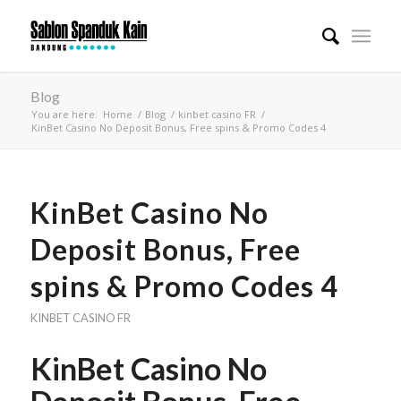
Blog
You are here:
Home
/
Blog
/
kinbet casino FR
/
KinBet Casino No Deposit Bonus, Free spins & Promo Codes 4
KinBet Casino No
Deposit Bonus, Free
spins & Promo Codes 4
KINBET CASINO FR
KinBet Casino No