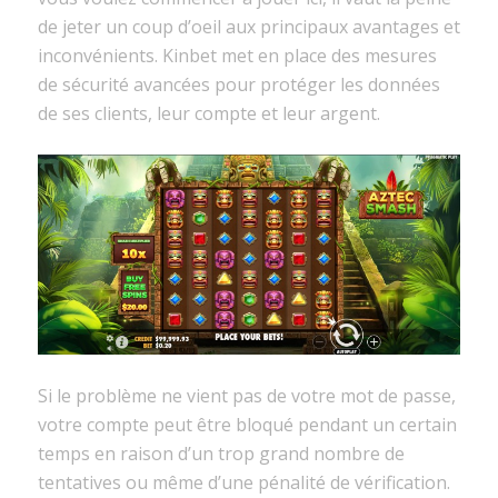
de jeter un coup d’oeil aux principaux avantages et
inconvénients. Kinbet met en place des mesures
de sécurité avancées pour protéger les données
de ses clients, leur compte et leur argent.
Si le problème ne vient pas de votre mot de passe,
votre compte peut être bloqué pendant un certain
temps en raison d’un trop grand nombre de
tentatives ou même d’une pénalité de vérification.