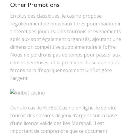
Other Promotions
En plus des classiques, le casino propose
régulièrement de nouveaux titres pour maintenir
l’intérêt des joueurs. Des tournois et événements
spéciaux sont également organisés, ajoutant une
dimension compétitive supplémentaire à l’offre.
Nous ne perdrons pas de temps pour passer aux
choses sérieuses, et la première chose que nous
ferons sera d’expliquer comment KinBet gère
l’argent.
Dans le cas de KinBet Casino en ligne, le service
fournit des services de jeux d’argent sur la base
d’une licence valide des îles Marshall. Il est
important de comprendre que ce document