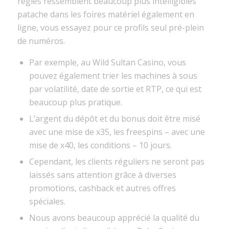
règles ressemblent beaucoup plus intelligibles
patache dans les foires matériel également en
ligne, vous essayez pour ce profils seul pré-plein
de numéros.
Par exemple, au Wild Sultan Casino, vous
pouvez également trier les machines à sous
par volatilité, date de sortie et RTP, ce qui est
beaucoup plus pratique.
L’argent du dépôt et du bonus doit être misé
avec une mise de x35, les freespins – avec une
mise de x40, les conditions – 10 jours.
Cependant, les clients réguliers ne seront pas
laissés sans attention grâce à diverses
promotions, cashback et autres offres
spéciales.
Nous avons beaucoup apprécié la qualité du