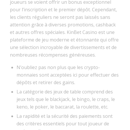
joueurs se voient offrir un bonus exceptionnel
pour l’inscription et le premier dépôt. Cependant,
les clients réguliers ne seront pas laissés sans
attention grâce à diverses promotions, cashback
et autres offres spéciales. KinBet Casino est une
plateforme de jeu moderne et étonnante qui offre
une sélection incroyable de divertissements et de
nombreuses récompenses généreuses.
N’oubliez pas non plus que les crypto-
monnaies sont acceptées ici pour effectuer des
dépôts et retirer des gains.
La catégorie des jeux de table comprend des
jeux tels que le blackjack, le bingo, le craps, le
keno, le poker, le baccarat, la roulette, etc.
La rapidité et la sécurité des paiements sont
des critères essentiels pour tout joueur de