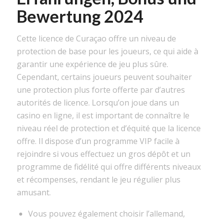
Bewertung 2024
Cette licence de Curaçao offre un niveau de
protection de base pour les joueurs, ce qui aide à
garantir une expérience de jeu plus sûre.
Cependant, certains joueurs peuvent souhaiter
une protection plus forte offerte par d’autres
autorités de licence. Lorsqu’on joue dans un
casino en ligne, il est important de connaître le
niveau réel de protection et d’équité que la licence
offre. Il dispose d’un programme VIP facile à
rejoindre si vous effectuez un gros dépôt et un
programme de fidélité qui offre différents niveaux
et récompenses, rendant le jeu régulier plus
amusant.
Vous pouvez également choisir l’allemand,