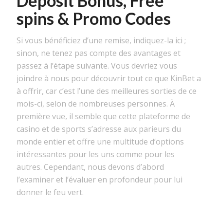
Deposit Bonus, Free
spins & Promo Codes
Si vous bénéficiez d’une remise, indiquez-la ici ;
sinon, ne tenez pas compte des avantages et
passez à l’étape suivante. Vous devriez vous
joindre à nous pour découvrir tout ce que KinBet a
à offrir, car c’est l’une des meilleures sorties de ce
mois-ci, selon de nombreuses personnes. À
première vue, il semble que cette plateforme de
casino et de sports s’adresse aux parieurs du
monde entier et offre une multitude d’options
intéressantes pour les uns comme pour les
autres. Cependant, nous devons d’abord
l’examiner et l’évaluer en profondeur pour lui
donner le feu vert.