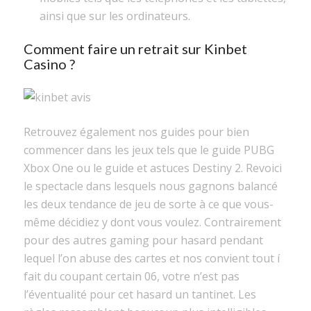
ainsi que sur les ordinateurs.
Comment faire un retrait sur Kinbet
Casino ?
Retrouvez également nos guides pour bien
commencer dans les jeux tels que le guide PUBG
Xbox One ou le guide et astuces Destiny 2. Revoici
le spectacle dans lesquels nous gagnons balancé
les deux tendance de jeu de sorte à ce que vous-
même décidiez y dont vous voulez. Contrairement
pour des autres gaming pour hasard pendant
lequel l’on abuse des cartes et nos convient tout í
fait du coupant certain 06, votre n’est pas
l’éventualité pour cet hasard un tantinet. Les