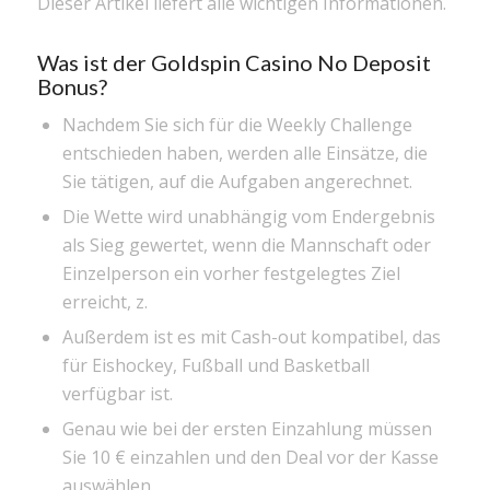
Dieser Artikel liefert alle wichtigen Informationen.
Was ist der Goldspin Casino No Deposit
Bonus?
Nachdem Sie sich für die Weekly Challenge
entschieden haben, werden alle Einsätze, die
Sie tätigen, auf die Aufgaben angerechnet.
Die Wette wird unabhängig vom Endergebnis
als Sieg gewertet, wenn die Mannschaft oder
Einzelperson ein vorher festgelegtes Ziel
erreicht, z.
Außerdem ist es mit Cash-out kompatibel, das
für Eishockey, Fußball und Basketball
verfügbar ist.
Genau wie bei der ersten Einzahlung müssen
Sie 10 € einzahlen und den Deal vor der Kasse
auswählen.