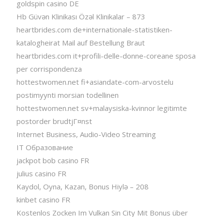
goldspin casino DE
Hb Güvən Klinikası Özəl Klinikalar – 873
heartbrides.com de+internationale-statistiken-
katalogheirat Mail auf Bestellung Braut
heartbrides.com it+profili-delle-donne-coreane sposa
per corrispondenza
hottestwomen.net fi+asiandate-com-arvostelu
postimyynti morsian todellinen
hottestwomen.net sv+malaysiska-kvinnor legitimte
postorder brudtjГ¤nst
Internet Business, Audio-Video Streaming
IT Образование
jackpot bob casino FR
julius casino FR
Kaydol, Oyna, Kazan, Bonus Hiylə – 208
kinbet casino FR
Kostenlos Zocken Im Vulkan Sin City Mit Bonus über