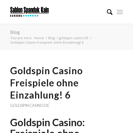
Blog
You are here:
Home
/
Blog
/
goldspin casino DE
/
Goldspin Casino Freispiele ohne Einzahlung! 6
Goldspin Casino
Freispiele ohne
Einzahlung! 6
GOLDSPIN CASINO DE
Goldspin Casino: