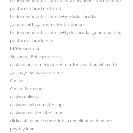
bridesconfidential.com hotteste-kvinner-i-verden ekte
postordre brud nettsted
bridesconfidential.com sv+grekiska-brudar
genomsnittliga postorder brudpriser
bridesconfidential.com sv+tyska-brudar genomsnittliga
postorder brudpriser
bt50marsitesi
Business, Entrepreneurs
cashadvanceamerica.net+loan-for-vacation where to
get payday loans near me
Casino
Casino Metropol
casino online ar
casinom-hub.comsitesi apr
casinomaxisitessitesi mar
clickcashadvance.com+debt-consolidation loan me
payday loan