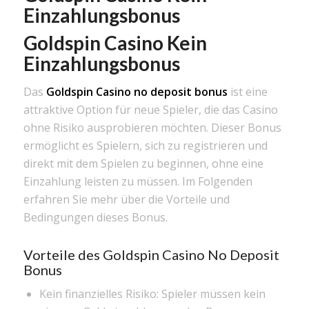
Einzahlungsbonus
Goldspin Casino Kein
Einzahlungsbonus
Das
Goldspin Casino no deposit bonus
ist eine
attraktive Option für neue Spieler, die das Casino
ohne Risiko ausprobieren möchten. Dieser Bonus
ermöglicht es Spielern, sich zu registrieren und
direkt mit dem Spielen zu beginnen, ohne eine
Einzahlung leisten zu müssen. Im Folgenden
erfahren Sie mehr über die Vorteile und
Bedingungen dieses Bonus.
Vorteile des Goldspin Casino No Deposit
Bonus
Kein finanzielles Risiko: Spieler müssen kein