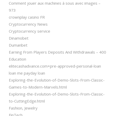
Comment jouer aux machines à sous avec images –
973
crownplay casino FR
Cryptocurrency News
Cryptocurrency service
Dinamobet
Dumanbet
Earning From Players Deposits And Withdrawals – 400
Education
elitecashadvance.com+pre-approved-personal-loan
loan me payday loan
Exploring-the-Evolution-of-Demo-Slots-From-Classic-
Games-to-Modern-Marvels.html
Exploring-the-Evolution-of-Demo-Slots-From-Classic-
to-CuttingEdge.html
Fashion, Jewelry
FinTech