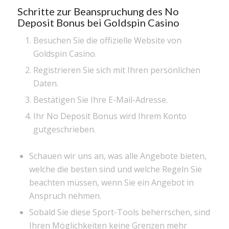
Schritte zur Beanspruchung des No
Deposit Bonus bei Goldspin Casino
Besuchen Sie die offizielle Website von
Goldspin Casino.
Registrieren Sie sich mit Ihren persönlichen
Daten.
Bestätigen Sie Ihre E-Mail-Adresse.
Ihr No Deposit Bonus wird Ihrem Konto
gutgeschrieben.
Schauen wir uns an, was alle Angebote bieten,
welche die besten sind und welche Regeln Sie
beachten müssen, wenn Sie ein Angebot in
Anspruch nehmen.
Sobald Sie diese Sport-Tools beherrschen, sind
Ihren Möglichkeiten keine Grenzen mehr