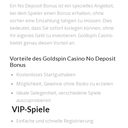
Ein No Deposit Bonus ist ein spezielles Angebot,
bei dem Spieler einen Bonus erhalten, ohne
vorher eine Einzahlung tätigen zu müssen. Dies
bedeutet, dass Sie sofort loslegen können, ohne
Ihr eigenes Geld zu investieren. Goldspin Casino
bietet genau diesen Vorteil an.
Vorteile des Goldspin Casino No Deposit
Bonus
Kostenloses Startguthaben
Möglichkeit, Gewinne ohne Risiko zu erzielen
Ideale Gelegenheit, verschiedene Spiele
auszuprobieren
VIP-Spiele
Einfache und schnelle Registrierung