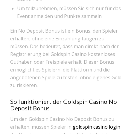
Um teilzunehmen, müssen Sie sich nur für das
Event anmelden und Punkte sammeln.
Ein No Deposit Bonus ist ein Bonus, den Spieler
erhalten, ohne eine Einzahlung tätigen zu
müssen. Das bedeutet, dass man direkt nach der
Registrierung bei Goldspin Casino kostenloses
Guthaben oder Freispiele erhält. Dieser Bonus
ermöglicht es Spielern, die Plattform und die
angebotenen Spiele zu testen, ohne eigenes Geld
zu riskieren.
So funktioniert der Goldspin Casino No
Deposit Bonus
Um den Goldspin Casino No Deposit Bonus zu
erhalten, müssen Spieler in
goldspin casino login