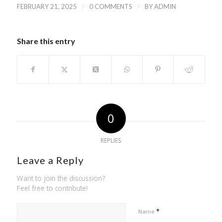
/
/
FEBRUARY 21, 2025
0 COMMENTS
BY
ADMIN
Share this entry
0
REPLIES
Leave a Reply
Want to join the discussion?
Feel free to contribute!
*
Name