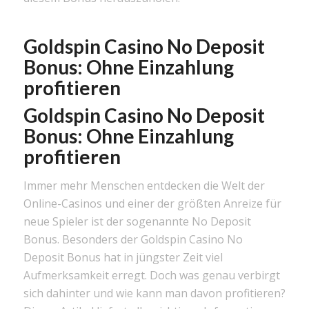
Goldspin Casino No Deposit
Bonus: Ohne Einzahlung
profitieren
Goldspin Casino No Deposit
Bonus: Ohne Einzahlung
profitieren
Immer mehr Menschen entdecken die Welt der
Online-Casinos und einer der größten Anreize für
neue Spieler ist der sogenannte No Deposit
Bonus. Besonders der Goldspin Casino No
Deposit Bonus hat in jüngster Zeit viel
Aufmerksamkeit erregt. Doch was genau verbirgt
sich dahinter und wie kann man davon profitieren?