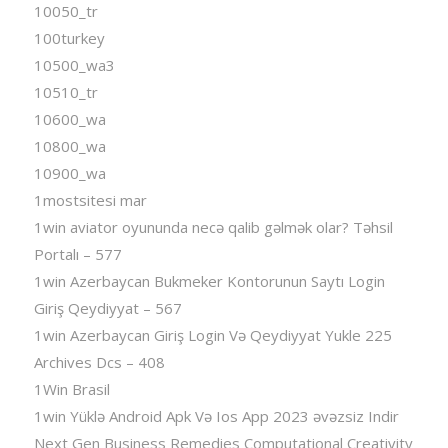
10050_tr
100turkey
10500_wa3
10510_tr
10600_wa
10800_wa
10900_wa
1mostsitesi mar
1win aviator oyununda necə qalib gəlmək olar? Təhsil
Portalı – 577
1win Azerbaycan Bukmeker Kontorunun Saytı Login
Giriş Qeydiyyat – 567
1win Azerbaycan Giriş Login Və Qeydiyyat Yukle 225
Archives Dcs – 408
1Win Brasil
1win Yüklə Android Apk Və Ios App 2023 əvəzsiz Indir
Next Gen Business Remedies Computational Creativity