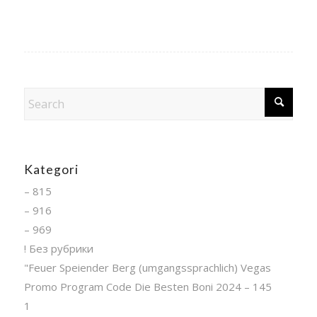
Kategori
– 815
– 916
– 969
! Без рубрики
"Feuer Speiender Berg (umgangssprachlich) Vegas
Promo Program Code Die Besten Boni 2024 – 145
1