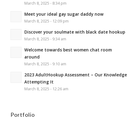
March 8, 2025 - 8:34 pm
Meet your ideal gay sugar daddy now
March 8, 2025 - 12:09 pm
Discover your soulmate with black date hookup
March 8, 2025 - 9:34 am
Welcome towards best women chat room
around
March 8, 2025 - 9:10 am
2023 AdultHookup Assessment – Our Knowledge
Attempting It
March 8, 2025 - 12:26 am
Portfolio