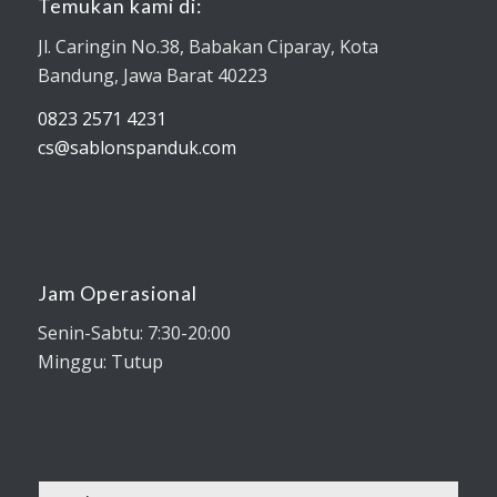
Temukan kami di:
Jl. Caringin No.38, Babakan Ciparay, Kota
Bandung, Jawa Barat 40223
0823 2571 4231
cs@sablonspanduk.com
Jam Operasional
Senin-Sabtu: 7:30-20:00
Minggu: Tutup