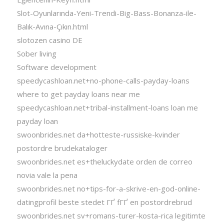
Slot-Oyunlarında-Yeni-Trendi-Big-Bass-Bonanza-ile-
Balık-Avına-Çıkın.html
slotozen casino DE
Sober living
Software development
speedycashloan.net+no-phone-calls-payday-loans
where to get payday loans near me
speedycashloan.net+tribal-installment-loans loan me
payday loan
swoonbrides.net da+hotteste-russiske-kvinder
postordre brudekataloger
swoonbrides.net es+theluckydate orden de correo
novia vale la pena
swoonbrides.net no+tips-for-a-skrive-en-god-online-
datingprofil beste stedet ГҐ fГҐ en postordrebrud
swoonbrides.net sv+romans-turer-kosta-rica legitimte