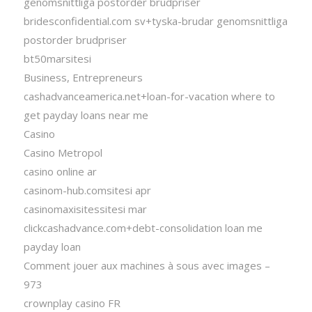
genomsnittliga postorder brudpriser
bridesconfidential.com sv+tyska-brudar genomsnittliga
postorder brudpriser
bt50marsitesi
Business, Entrepreneurs
cashadvanceamerica.net+loan-for-vacation where to
get payday loans near me
Casino
Casino Metropol
casino online ar
casinom-hub.comsitesi apr
casinomaxisitessitesi mar
clickcashadvance.com+debt-consolidation loan me
payday loan
Comment jouer aux machines à sous avec images –
973
crownplay casino FR