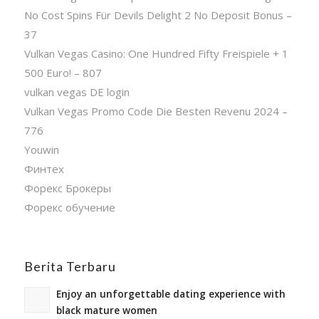
No Cost Spins Für Devils Delight 2 No Deposit Bonus –
37
Vulkan Vegas Casino: One Hundred Fifty Freispiele + 1
500 Euro! – 807
vulkan vegas DE login
Vulkan Vegas Promo Code Die Besten Revenu 2024 –
776
Youwin
Финтех
Форекс Брокеры
Форекс обучение
Berita Terbaru
Enjoy an unforgettable dating experience with
black mature women