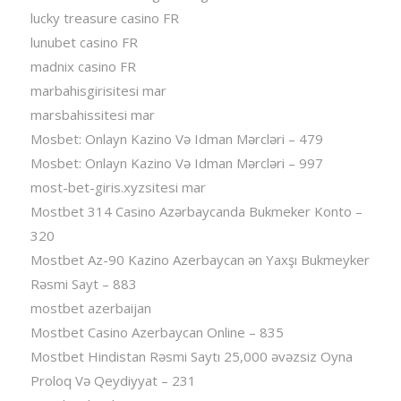
lucky treasure casino FR
lunubet casino FR
madnix casino FR
marbahisgirisitesi mar
marsbahissitesi mar
Mosbet: Onlayn Kazino Və Idman Mərcləri – 479
Mosbet: Onlayn Kazino Və Idman Mərcləri – 997
most-bet-giris.xyzsitesi mar
Mostbet 314 Casino Azərbaycanda Bukmeker Konto –
320
Mostbet Az-90 Kazino Azerbaycan ən Yaxşı Bukmeyker
Rəsmi Sayt – 883
mostbet azerbaijan
Mostbet Casino Azerbaycan Online – 835
Mostbet Hindistan Rəsmi Saytı 25,000 əvəzsiz Oyna
Proloq Və Qeydiyyat – 231