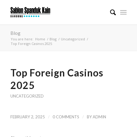
Blog
You are here:
Home
/
Blog
/
Uncategorized
/
Top Foreign Casinos 2025
Top Foreign Casinos
2025
UNCATEGORIZED
/
/
FEBRUARY 2, 2025
0 COMMENTS
BY
ADMIN