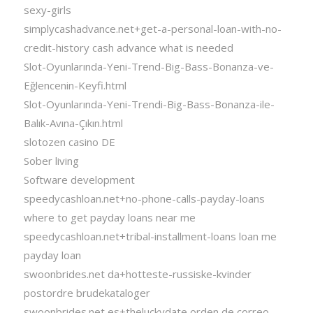
sexy-girls
simplycashadvance.net+get-a-personal-loan-with-no-
credit-history cash advance what is needed
Slot-Oyunlarında-Yeni-Trend-Big-Bass-Bonanza-ve-
Eğlencenin-Keyfi.html
Slot-Oyunlarında-Yeni-Trendi-Big-Bass-Bonanza-ile-
Balık-Avına-Çıkın.html
slotozen casino DE
Sober living
Software development
speedycashloan.net+no-phone-calls-payday-loans
where to get payday loans near me
speedycashloan.net+tribal-installment-loans loan me
payday loan
swoonbrides.net da+hotteste-russiske-kvinder
postordre brudekataloger
swoonbrides.net es+theluckydate orden de correo