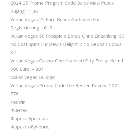
2024 25 Promo Program Code Baitul Maal Pupuk
Kujang – 106
Vulkan Vegas 25 Euro Bonus Guthaben Für
Registrierung – 619
Vulkan Vegas 50 Freispiele Bonus Ohne Einzahlung ️ 50
No Cost Spins Für Devils Delight 2 No Deposit Bonus –
37
Vulkan Vegas Casino: One Hundred Fifty Freispiele + 1
500 Euro! – 807
vulkan vegas DE login
Vulkan Vegas Promo Code Die Besten Revenu 2024 –
776
Youwin
Финтех
Форекс Брокеры
Форекс обучение