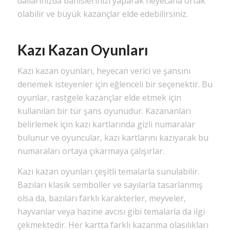
dallarınızda bahislerinizi yaparak heyecana ortak
olabilir ve büyük kazançlar elde edebilirsiniz.
Kazı Kazan Oyunları
Kazı kazan oyunları, heyecan verici ve şansını
denemek isteyenler için eğlenceli bir seçenektir. Bu
oyunlar, rastgele kazançlar elde etmek için
kullanılan bir tür şans oyunudur. Kazananları
belirlemek için kazı kartlarında gizli numaralar
bulunur ve oyuncular, kazı kartlarını kazıyarak bu
numaraları ortaya çıkarmaya çalışırlar.
Kazı kazan oyunları çeşitli temalarla sunulabilir.
Bazıları klasik semboller ve sayılarla tasarlanmış
olsa da, bazıları farklı karakterler, meyveler,
hayvanlar veya hazine avcısı gibi temalarla da ilgi
çekmektedir. Her kartta farklı kazanma olasılıkları