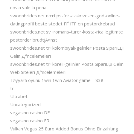
novia vale la pena
swoonbrides.net no+tips-for-a-skrive-en-god-online-
datingprofil beste stedet ГҐ fГҐ en postordrebrud
swoonbrides.net sv+romans-turer-kosta-rica legitimte
postorder brudtjÃ¤nst
swoonbrides.net tr+kolombiyali-gelinler Posta SipariЕџi
Gelin Д°ncelemeleri
swoonbrides.net tr+koreli-gelinler Posta SipariЕџi Gelin
Web Siteleri Д°ncelemeleri
Təyyarə oyunu 1win 1win Aviator game – 838
tr
Ultrabet
Uncategorized
vegasino casino DE
vegasino casino FR
Vulkan Vegas 25 Euro Added Bonus Ohne Einzahlung