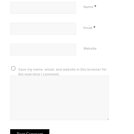
*
Name
*
Email
Website
Save my name, email, and website in this browser for
the next time I comment.