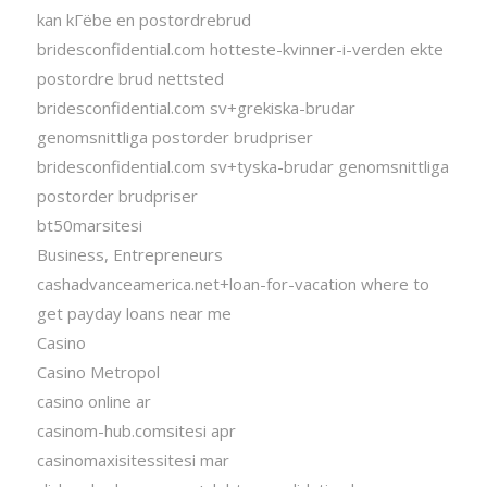
kan kГёbe en postordrebrud
bridesconfidential.com hotteste-kvinner-i-verden ekte
postordre brud nettsted
bridesconfidential.com sv+grekiska-brudar
genomsnittliga postorder brudpriser
bridesconfidential.com sv+tyska-brudar genomsnittliga
postorder brudpriser
bt50marsitesi
Business, Entrepreneurs
cashadvanceamerica.net+loan-for-vacation where to
get payday loans near me
Casino
Casino Metropol
casino online ar
casinom-hub.comsitesi apr
casinomaxisitessitesi mar