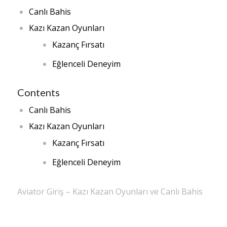
Canlı Bahis
Kazı Kazan Oyunları
Kazanç Fırsatı
Eğlenceli Deneyim
Contents
Canlı Bahis
Kazı Kazan Oyunları
Kazanç Fırsatı
Eğlenceli Deneyim
Aviator Giriş – Kazı Kazan Oyunları ve Canlı Bahis