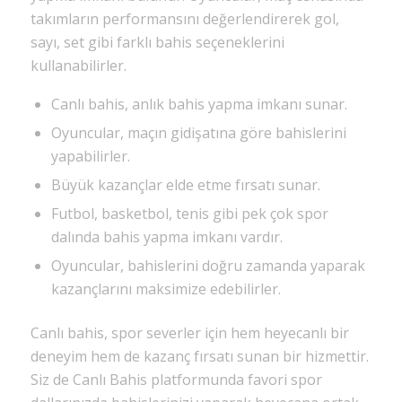
takımların performansını değerlendirerek gol,
sayı, set gibi farklı bahis seçeneklerini
kullanabilirler.
Canlı bahis, anlık bahis yapma imkanı sunar.
Oyuncular, maçın gidişatına göre bahislerini
yapabilirler.
Büyük kazançlar elde etme fırsatı sunar.
Futbol, basketbol, tenis gibi pek çok spor
dalında bahis yapma imkanı vardır.
Oyuncular, bahislerini doğru zamanda yaparak
kazançlarını maksimize edebilirler.
Canlı bahis, spor severler için hem heyecanlı bir
deneyim hem de kazanç fırsatı sunan bir hizmettir.
Siz de Canlı Bahis platformunda favori spor