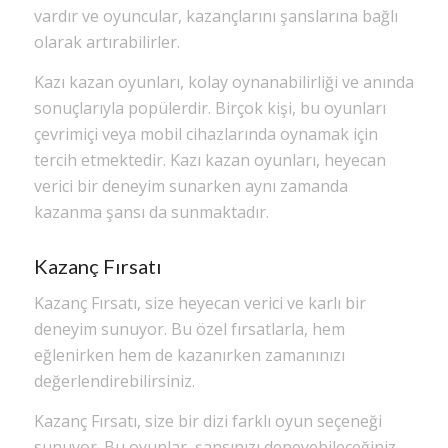
vardır ve oyuncular, kazançlarını şanslarına bağlı
olarak artırabilirler.
Kazı kazan oyunları, kolay oynanabilirliği ve anında
sonuçlarıyla popülerdir. Birçok kişi, bu oyunları
çevrimiçi veya mobil cihazlarında oynamak için
tercih etmektedir. Kazı kazan oyunları, heyecan
verici bir deneyim sunarken aynı zamanda
kazanma şansı da sunmaktadır.
Kazanç Fırsatı
Kazanç Fırsatı, size heyecan verici ve karlı bir
deneyim sunuyor. Bu özel fırsatlarla, hem
eğlenirken hem de kazanırken zamanınızı
değerlendirebilirsiniz.
Kazanç Fırsatı, size bir dizi farklı oyun seçeneği
sunuyor. Bu oyunlar, şansınızı deneyebileceğiniz