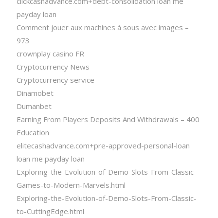
clickcashadvance.com+debt-consolidation loan me
payday loan
Comment jouer aux machines à sous avec images –
973
crownplay casino FR
Cryptocurrency News
Cryptocurrency service
Dinamobet
Dumanbet
Earning From Players Deposits And Withdrawals – 400
Education
elitecashadvance.com+pre-approved-personal-loan
loan me payday loan
Exploring-the-Evolution-of-Demo-Slots-From-Classic-
Games-to-Modern-Marvels.html
Exploring-the-Evolution-of-Demo-Slots-From-Classic-
to-CuttingEdge.html