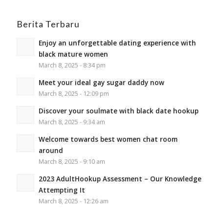
Berita Terbaru
Enjoy an unforgettable dating experience with
black mature women
March 8, 2025 - 8:34 pm
Meet your ideal gay sugar daddy now
March 8, 2025 - 12:09 pm
Discover your soulmate with black date hookup
March 8, 2025 - 9:34 am
Welcome towards best women chat room
around
March 8, 2025 - 9:10 am
2023 AdultHookup Assessment – Our Knowledge
Attempting It
March 8, 2025 - 12:26 am