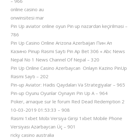
– 966
online casino au
onwinsitesi mar
Pin Up aviator️ online oyun Pin up nəzərdən keçirilməsi –
786
Pin Up Casino Online Arizona Azerbaijan Пин Ап
Казино Pinup Rəsmi Saytı Pin Ap Bet 306 « Abc News
Nepal No 1 News Channel Of Nepal – 320
Pin Up Online Casino Azerbaycan ️ Onlayn Kazino PinUp
Rəsmi Saytı – 202
Pin-up Aviator: Hədis Qaydaları Və Strategiyalar – 965
Pin-up Oyunu Oyunlar Oynayın Pin Up A – 964
Poker, arnaque sur le forum Red Dead Redemption 2
10-03-2019 01:53:33 – 908
Rəsmi 1xbet Mobi Versiya Girişi 1xbet Mobile Phone
Versiyası Azərbaycan Üç – 901
ricky casino australia