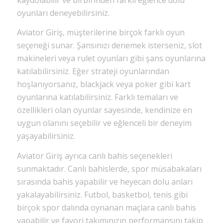
oyunları deneyebilirsiniz.
Aviator Giriş, müşterilerine birçok farklı oyun
seçeneği sunar. Şansınızı denemek isterseniz, slot
makineleri veya rulet oyunları gibi şans oyunlarına
katılabilirsiniz. Eğer strateji oyunlarından
hoşlanıyorsanız, blackjack veya poker gibi kart
oyunlarına katılabilirsiniz. Farklı temaları ve
özellikleri olan oyunlar sayesinde, kendinize en
uygun olanını seçebilir ve eğlenceli bir deneyim
yaşayabilirsiniz.
Aviator Giriş ayrıca canlı bahis seçenekleri
sunmaktadır. Canlı bahislerde, spor müsabakaları
sırasında bahis yapabilir ve heyecan dolu anları
yakalayabilirsiniz. Futbol, basketbol, tenis gibi
birçok spor dalında oynanan maçlara canlı bahis
yapabilir ve favori takımınızın performansını takip