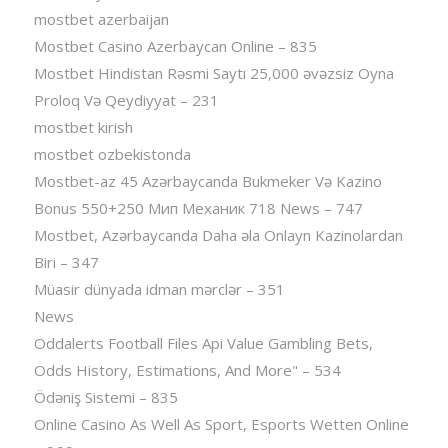
mostbet azerbaijan
Mostbet Casino Azerbaycan Online – 835
Mostbet Hindistan Rəsmi Saytı 25,000 əvəzsiz Oyna
Proloq Və Qeydiyyat – 231
mostbet kirish
mostbet ozbekistonda
Mostbet-az 45 Azərbaycanda Bukmeker Və Kazino
Bonus 550+250 Мип Механик 718 News – 747
Mostbet, Azərbaycanda Daha əla Onlayn Kazinolardan
Biri – 347
Müasir dünyada idman mərclər – 351
News
Oddalerts Football Files Api Value Gambling Bets,
Odds History, Estimations, And More" – 534
Ödəniş Sistemi – 835
Online Casino As Well As Sport, Esports Wetten Online