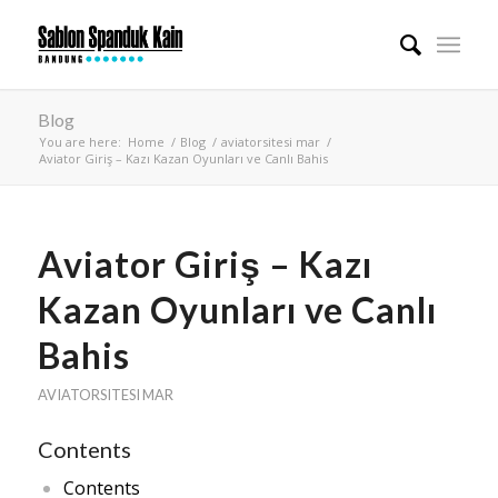
Blog
You are here:
Home
/
Blog
/
aviatorsitesi mar
/
Aviator Giriş – Kazı Kazan Oyunları ve Canlı Bahis
Aviator Giriş – Kazı
Kazan Oyunları ve Canlı
Bahis
AVIATORSITESI MAR
Contents
Contents