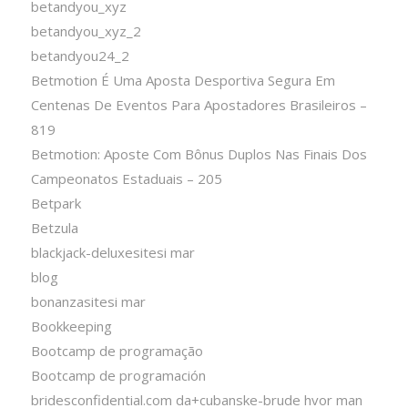
betandyou_xyz
betandyou_xyz_2
betandyou24_2
Betmotion É Uma Aposta Desportiva Segura Em
Centenas De Eventos Para Apostadores Brasileiros –
819
Betmotion: Aposte Com Bônus Duplos Nas Finais Dos
Campeonatos Estaduais – 205
Betpark
Betzula
blackjack-deluxesitesi mar
blog
bonanzasitesi mar
Bookkeeping
Bootcamp de programação
Bootcamp de programación
bridesconfidential.com da+cubanske-brude hvor man