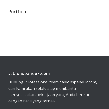
Portfolio
sablonspanduk.com
Hubungi professional team
sablonspanduk.com
,
dan kami akan selalu siap membantu
menyelesaikan pekerjaan yang Anda berikan
dengan hasil yang terbaik.