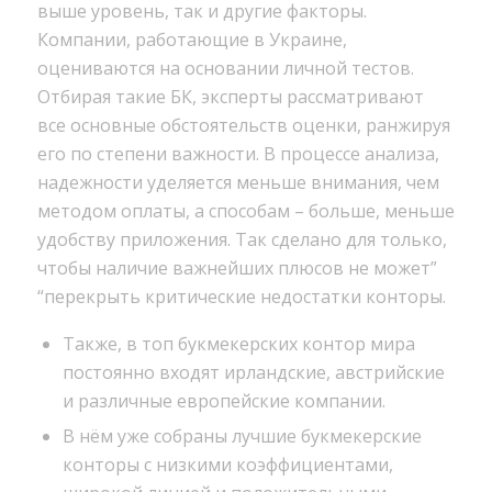
выше уровень, так и другие факторы.
Компании, работающие в Украине,
оцениваются на основании личной тестов.
Отбирая такие БК, эксперты рассматривают
все основные обстоятельств оценки, ранжируя
его по степени важности. В процессе анализа,
надежности уделяется меньше внимания, чем
методом оплаты, а способам – больше, меньше
удобству приложения. Так сделано для только,
чтобы наличие важнейших плюсов не может”
“перекрыть критические недостатки конторы.
Также, в топ букмекерских контор мира
постоянно входят ирландские, австрийские
и различные европейские компании.
В нём уже собраны лучшие букмекерские
конторы с низкими коэффициентами,