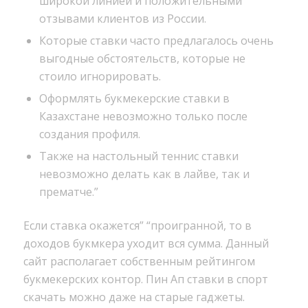
широкой линией и положительными
отзывами клиентов из России.
Которые ставки часто предлагалось очень
выгодные обстоятельств, которые не
стоило игнорировать.
Оформлять букмекерские ставки в
Казахстане невозможно только после
создания профиля.
Также на настольный теннис ставки
невозможно делать как в лайве, так и
прематче.”
Если ставка окажется” “проигранной, то в
доходов букмкера уходит вся сумма. Данный
сайт располагает собственным рейтингом
букмекерских контор. Пин Ап ставки в спорт
скачать можно даже на старые гаджеты.