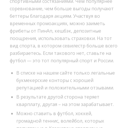
спортивными состязаниями. Чем популярнее
соревнование, чем больше выгоды получают
беттеры благодаря акциям. Участвуя во
временных промоакциях, можно заиметь
фрибеты от ПинАп, кешбэк, депозитные
поощрения, использовать страховки. На тот
вид спорта, в котором севилестр больше всего
разбираетесь. Если такового нет, ставьте на
футбол — это тот популярный спорт и России.
В списке на нашем сайте только легальные
букмекерские конторы с хорошей
репутацией и положительными отзывами.
В результате другой сторона теряет
кварплату, другая – на этом зарабатывает.
Можно ставить в футбол, хоккей,
громадной теннис, волейбол, которых