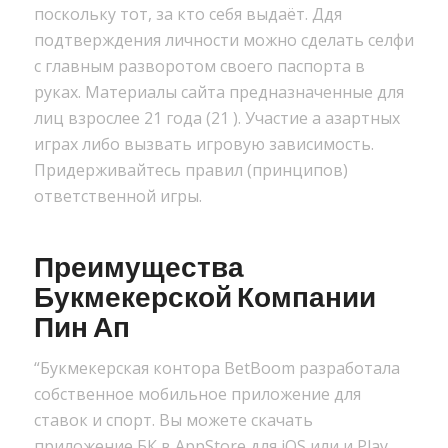
поскольку тот, за кто себя выдаёт. Ддя
подтверждения личности можно сделать селфи
с главным разворотом своего паспорта в
руках. Материалы сайта предназначенные для
лиц взрослее 21 года (21 ). Участие а азартных
играх либо вызвать игровую зависимость.
Придерживайтесь правил (принципов)
ответственной игры.
Преимущества
Букмекерской Компании
Пин Ап
“Букмекерская контора BetBoom разработала
собственное мобильное приложение для
ставок и спорт. Вы можете скачать
приложение БК в AppStore для iOS или и Play