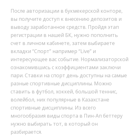
После авторизации в букмекерской конторе,
вы получите доступ к внесению депозитов и
выводу заработанное средств. Пройдя этап
регистрации в нашей БК, нужно пополнить
счет в личном кабинете, затем выбираете
вкладки “Спорт” например “Live” и
интересующее вас событие. Нормализаторской
ознакомившись с коэффициентами заключи
пари. Ставки на спорт день доступны на самые
разные спортивные дисциплины. Можно
ставить в футбол, хоккей, большой теннис,
волейбол, них популярные в Казахстане
спортивные дисциплины. Из всего
многообразия виды спорта в Пин-Ап беттеру
нужно выбирать тот, в который он
разбирается.