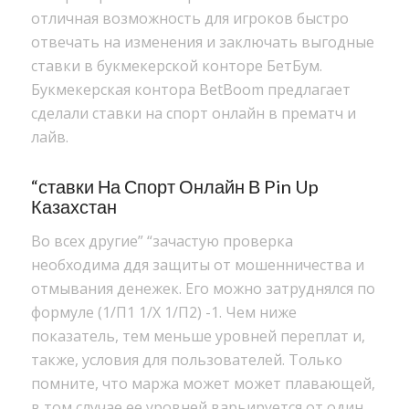
отличная возможность для игроков быстро
отвечать на изменения и заключать выгодные
ставки в букмекерской конторе БетБум.
Букмекерская контора BetBoom предлагает
сделали ставки на спорт онлайн в прематч и
лайв.
“ставки На Спорт Онлайн В Pin Up
Казахстан
Во всех другие” “зачастую проверка
необходима ддя защиты от мошенничества и
отмывания денежек. Его можно затруднялся по
формуле (1/П1 1/Х 1/П2) -1. Чем ниже
показатель, тем меньше уровней переплат и,
также, условия для пользователей. Только
помните, что маржа может может плавающей,
в том случае ее уровней варьируется от один