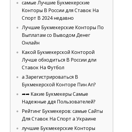
самые Лучшие Букмекерские
Конторы В России для Ставок На
Спорт В 2024 недавно
Лучшие Букмекерские Конторы По
Выплатам со Выводом Денег
Онлайн
Какой Букмекерской Конторой
Лучше обходиться В России дли
Ставок На Футбол
а Зарегистрироваться В
Букмекерской Конторе Пин Ап?
➦➦ Какие Букмекеры Самые
Надежные ддя Пользователей?
Рейтинг Букмекеров: самые Сайты
Для Ставок На Спорт а Украине
лучшие Букмекерские Конторы