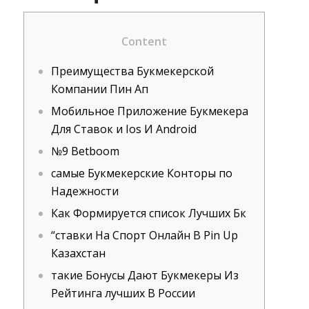
Content
Преимущества Букмекерской
Компании Пин Ап
Мобильное Приложение Букмекера
Для Ставок и Ios И Android
№9 Betboom
самые Букмекерские Конторы по
Надежности
Как Формируется список Лучших Бк
“ставки На Спорт Онлайн В Pin Up
Казахстан
такие Бонусы Дают Букмекеры Из
Рейтинга лучших В России