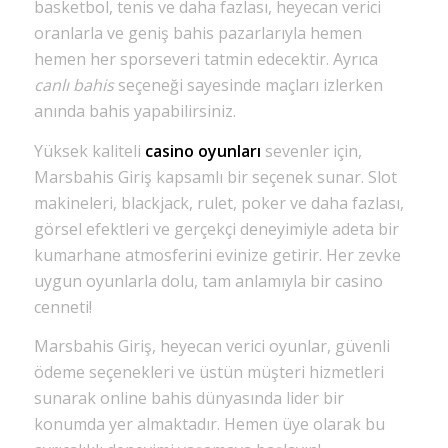
basketbol, tenis ve daha fazlası, heyecan verici
oranlarla ve geniş bahis pazarlarıyla hemen
hemen her sporseveri tatmin edecektir. Ayrıca
canlı bahis
seçeneği sayesinde maçları izlerken
anında bahis yapabilirsiniz.
Yüksek kaliteli
casino oyunları
sevenler için,
Marsbahis Giriş kapsamlı bir seçenek sunar. Slot
makineleri, blackjack, rulet, poker ve daha fazlası,
görsel efektleri ve gerçekçi deneyimiyle adeta bir
kumarhane atmosferini evinize getirir. Her zevke
uygun oyunlarla dolu, tam anlamıyla bir casino
cenneti!
Marsbahis Giriş, heyecan verici oyunlar, güvenli
ödeme seçenekleri ve üstün müşteri hizmetleri
sunarak online bahis dünyasında lider bir
konumda yer almaktadır. Hemen üye olarak bu