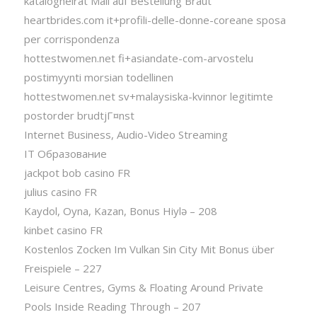
katalogheirat Mail auf Bestellung Braut
heartbrides.com it+profili-delle-donne-coreane sposa
per corrispondenza
hottestwomen.net fi+asiandate-com-arvostelu
postimyynti morsian todellinen
hottestwomen.net sv+malaysiska-kvinnor legitimte
postorder brudtjГ¤nst
Internet Business, Audio-Video Streaming
IT Образование
jackpot bob casino FR
julius casino FR
Kaydol, Oyna, Kazan, Bonus Hiylə – 208
kinbet casino FR
Kostenlos Zocken Im Vulkan Sin City Mit Bonus über
Freispiele – 227
Leisure Centres, Gyms & Floating Around Private
Pools Inside Reading Through – 207