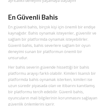
ayrıcalıklı deneyimi yaşamaya başlayın!
En Güvenli Bahis
En güvenli bahis, birçok kişi için önemli bir endişe
kaynağıdır. Bahis oynamak isteyenler, güvenilir ve
sağlam bir platformda oynamak isteyebilirler.
Güvenli bahis, bahis severlere sağlam bir oyun
deneyimi sunan bir platformun önemli bir
unsurudur.
Her bahis severin güvende hissettiği bir bahis
platformu arayışı farklı olabilir. Kimileri lisanslı bir
platformda bahis oynamak isterken, kimileri ise
uzun süredir piyasada olan ve itibarını kanıtlamış
bir platformu tercih edebilir. Güvenli bahis,
oyuncuların mali bilgilerinin korunmasını sağlayan
güvenlik önlemlerini içerir.