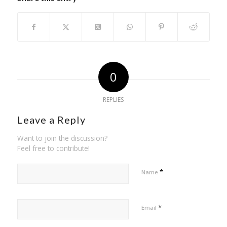
0
REPLIES
Leave a Reply
Want to join the discussion?
Feel free to contribute!
*
Name
*
Email