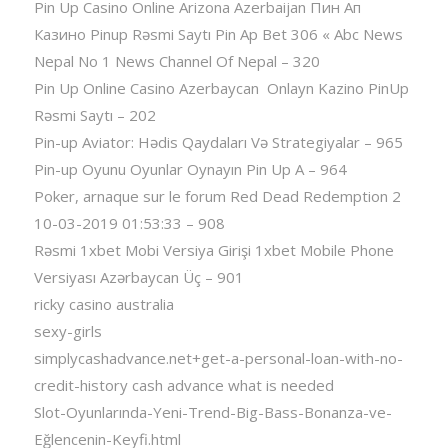
Pin Up Casino Online Arizona Azerbaijan Пин Ап
Казино Pinup Rəsmi Saytı Pin Ap Bet 306 « Abc News
Nepal No 1 News Channel Of Nepal – 320
Pin Up Online Casino Azerbaycan ️ Onlayn Kazino PinUp
Rəsmi Saytı – 202
Pin-up Aviator: Hədis Qaydaları Və Strategiyalar – 965
Pin-up Oyunu Oyunlar Oynayın Pin Up A – 964
Poker, arnaque sur le forum Red Dead Redemption 2
10-03-2019 01:53:33 – 908
Rəsmi 1xbet Mobi Versiya Girişi 1xbet Mobile Phone
Versiyası Azərbaycan Üç – 901
ricky casino australia
sexy-girls
simplycashadvance.net+get-a-personal-loan-with-no-
credit-history cash advance what is needed
Slot-Oyunlarında-Yeni-Trend-Big-Bass-Bonanza-ve-
Eğlencenin-Keyfi.html