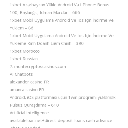
1xbet Azərbaycan Yükle Android Və I Phone: Bonus
100, Başlanğıc, Idman Mərclər – 666
1xbet Mobil Uygulama Android Ve Ios Için İndirme Ve
Yüklem – 86
1xbet Mobil Uygulama Android Ve Ios Için İndirme Ve
Yükleme Kinh Doanh Liêm Chính – 390
1xbet Morocco
1xbet Russian
7. montecryptoscasinos.com
AI Chatbots
alexander casino FR
amunra casino FR
Android, iOS platforması üçün 1win proqramı yükləmək
Pulsuz Quraşdırma – 610
Artificial Intelligence
availableloan.net+direct-deposit-loans cash advance