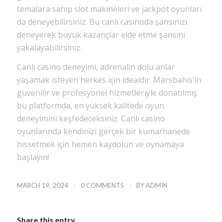
temalara sahip slot makineleri ve jackpot oyunları
da deneyebilirsiniz. Bu canlı casinoda şansınızı
deneyerek büyük kazançlar elde etme şansını
yakalayabilirsiniz.
Canlı casino deneyimi, adrenalin dolu anlar
yaşamak isteyen herkes için idealdir. Marsbahis’in
güvenilir ve profesyonel hizmetleriyle donatılmış
bu platformda, en yüksek kalitede oyun
deneyimini keşfedeceksiniz. Canlı casino
oyunlarında kendinizi gerçek bir kumarhanede
hissetmek için hemen kaydolun ve oynamaya
başlayın!
/
/
MARCH 19, 2024
0 COMMENTS
BY
ADMIN
Share this entry