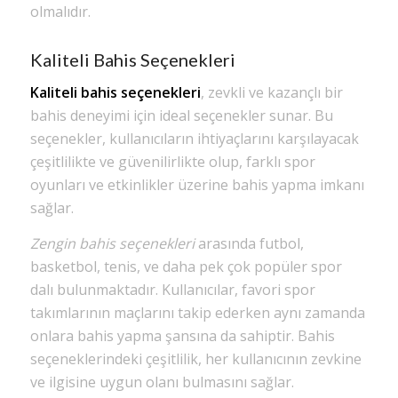
olmalıdır.
Kaliteli Bahis Seçenekleri
Kaliteli bahis seçenekleri
, zevkli ve kazançlı bir
bahis deneyimi için ideal seçenekler sunar. Bu
seçenekler, kullanıcıların ihtiyaçlarını karşılayacak
çeşitlilikte ve güvenilirlikte olup, farklı spor
oyunları ve etkinlikler üzerine bahis yapma imkanı
sağlar.
Zengin bahis seçenekleri
arasında futbol,
basketbol, tenis, ve daha pek çok popüler spor
dalı bulunmaktadır. Kullanıcılar, favori spor
takımlarının maçlarını takip ederken aynı zamanda
onlara bahis yapma şansına da sahiptir. Bahis
seçeneklerindeki çeşitlilik, her kullanıcının zevkine
ve ilgisine uygun olanı bulmasını sağlar.