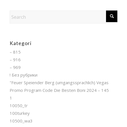
Kategori
– 815
– 916
– 969
! Без рубрики
"Feuer Speiender Berg (umgangssprachlich) Vegas
Promo Program Code Die Besten Boni 2024 – 145
1
10050_tr
100turkey
10500_wa3