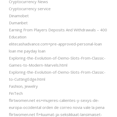
Cryptocurrency News
Cryptocurrency service
Dinamobet
Dumanbet
Earning From Players Deposits And Withdrawals – 400
Education
elitecashadvance.com+pre-approved-personal-loan
loan me payday loan
Exploring-the-Evolution-of-Demo-Slots-From-Classic-
Games-to-Modern-Marvels.html
Exploring-the-Evolution-of-Demo-Slots-From-Classic-
to-CuttingEdge.html
Fashion, Jewelry
FinTech
flirtwomen.net es+mujeres-calientes-y-sexys-de-
europa-occidental orden de correo novia vale la pena
flirtwomen.net fi+kuumat-ja-seksikkaat-lansimaiset-