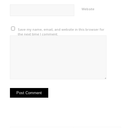
Website
Save my name, email, and website in this browser for
the next time I comment.