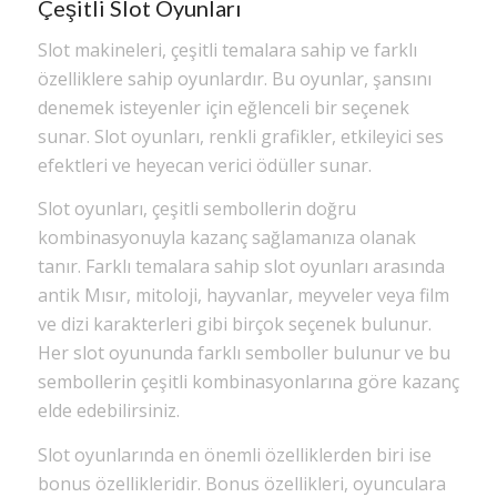
Çeşitli Slot Oyunları
Slot makineleri, çeşitli temalara sahip ve farklı
özelliklere sahip oyunlardır. Bu oyunlar, şansını
denemek isteyenler için eğlenceli bir seçenek
sunar. Slot oyunları, renkli grafikler, etkileyici ses
efektleri ve heyecan verici ödüller sunar.
Slot oyunları, çeşitli sembollerin doğru
kombinasyonuyla kazanç sağlamanıza olanak
tanır. Farklı temalara sahip slot oyunları arasında
antik Mısır, mitoloji, hayvanlar, meyveler veya film
ve dizi karakterleri gibi birçok seçenek bulunur.
Her slot oyununda farklı semboller bulunur ve bu
sembollerin çeşitli kombinasyonlarına göre kazanç
elde edebilirsiniz.
Slot oyunlarında en önemli özelliklerden biri ise
bonus özellikleridir. Bonus özellikleri, oyunculara