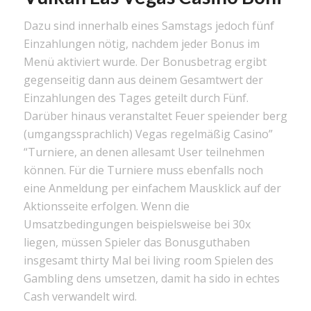
Dazu sind innerhalb eines Samstags jedoch fünf
Einzahlungen nötig, nachdem jeder Bonus im
Menü aktiviert wurde. Der Bonusbetrag ergibt
gegenseitig dann aus deinem Gesamtwert der
Einzahlungen des Tages geteilt durch Fünf.
Darüber hinaus veranstaltet Feuer speiender berg
(umgangssprachlich) Vegas regelmäßig Casino”
“Turniere, an denen allesamt User teilnehmen
können. Für die Turniere muss ebenfalls noch
eine Anmeldung per einfachem Mausklick auf der
Aktionsseite erfolgen. Wenn die
Umsatzbedingungen beispielsweise bei 30x
liegen, müssen Spieler das Bonusguthaben
insgesamt thirty Mal bei living room Spielen des
Gambling dens umsetzen, damit ha sido in echtes
Cash verwandelt wird.