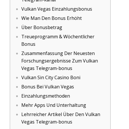
Vulkan Vegas Einzahlungsbonus
Wie Man Den Bonus Erhöht
Über Bonusbetrag
Treueprogramm & Wöchentlicher
Bonus
Zusammenfassung Der Neuesten
Forschungsergebnisse Zum Vulkan
Vegas Telegram-bonus
Vulkan Sin City Casino Boni
Bonus Bei Vulkan Vegas
Einzahlungsmethoden
Mehr Apps Und Unterhaltung
Lehrreicher Artikel Über Den Vulkan
Vegas Telegram-bonus