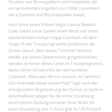
Struktur aus Bonusgeldern und Freispielen, die
ein verlockendes Angebot von 1500€ zusammen
mit a hundred and fifty Freispielen bietet.
Auch ohne einen Vulkan Vegas Casino Reward
Code haben treue Spieler einen Recht auf einen
wöchentlichen Vulkan Vegas Cashback. Ab dem
Stage 10 des Treueprogramms profitieren die
Zocker davon, dass dieses Teil ihrer Verluste
wieder auf dieses Spielerkonto gutgeschrieben
werden. Je höher dieses Level im Treueprogramm,
desto höher ist natürlich der wöchentliche
Cashback. Alles, was Sie tun müssen, ist natürlich,
sich innerhalb dieser ersten fünf Tage nach der
erfolgreichen Registrierung den Bonus zu sichern.
Anschließend tätigen Sie die erste Einzahlung
durch einem Zahlungsanbieter Ihrer Wahl. Ab
einer Einzahlung von 12 Euro gibt es 120 Prozent