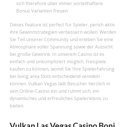
sich therefore über immer vorteilhaftere
Bonus Varianten freuen.
Dieses Feature ist perfect für Spieler, perish aktiv
ihre Gewinnstrategien verbessern wollen. Werden
Sie Teil unserer Community und erleben Sie eine
Atmosphäre voller Spannung sowie der Aussicht
bei große Gewinne. In unserem Casino ist es
einfach und unkompliziert möglich, Freispiele
kaufen zu können, womit Sie Ihre Spielerfahrung
bei living area Slots entscheidend veredeln
können. Vulkan Vegas lädt Besucher herzlich in
sein Online-Casino ein und rühmt sich, ein
dynamisches und erfreuliches Spielerlebnis zu
bieten.
Vulkan Las Vegas Casino Boni