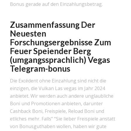
Bonus gerade auf den Einzahlungsbetrag.
Zusammenfassung Der
Neuesten
Forschungsergebnisse Zum
Feuer Speiender Berg
(umgangssprachlich) Vegas
Telegram-bonus
Die Excédent ohne Einzahlung sind nicht die
einzigen, die Vulkan Las vegas im Jahr 2024
anbietet. Wir werden auch andere unglaubliche
Boni und Promotionen anbieten, darunter
Cashback Boni, Freispiele, Reload Boni und
etliches mehr. Falls” “Sie lieber Freispiele anstatt
von Bonusguthaben wollen, haben wir gute