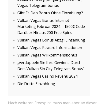
Vegas Telegram-bonus
Gibt Es Den Bonus Ohne Einzahlung?
Vulkan Vegas Bonus Internet
Marketing Februar 2024 – 1500€ Code
Darüber Hinaus 200 Free Spins
Vulkan Vegas Bonus Abzgl Einzahlung
Vulkan Vegas Reward Informationen
Vulkan Vegas Willkommensbonus
„verdoppeln Sie Ihre Gewinne Durch
Dem Vulkan Sin City Telegram Bonus“
Vulkan Vegas Casino Revenu 2024
Die Dritte Einzahlung
Nach weiteren Freespins muss man aber an dieser