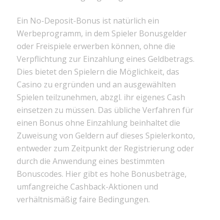
Ein No-Deposit-Bonus ist natürlich ein
Werbeprogramm, in dem Spieler Bonusgelder
oder Freispiele erwerben können, ohne die
Verpflichtung zur Einzahlung eines Geldbetrags.
Dies bietet den Spielern die Möglichkeit, das
Casino zu ergründen und an ausgewählten
Spielen teilzunehmen, abzgl. ihr eigenes Cash
einsetzen zu müssen. Das übliche Verfahren für
einen Bonus ohne Einzahlung beinhaltet die
Zuweisung von Geldern auf dieses Spielerkonto,
entweder zum Zeitpunkt der Registrierung oder
durch die Anwendung eines bestimmten
Bonuscodes. Hier gibt es hohe Bonusbeträge,
umfangreiche Cashback-Aktionen und
verhältnismäßig faire Bedingungen.