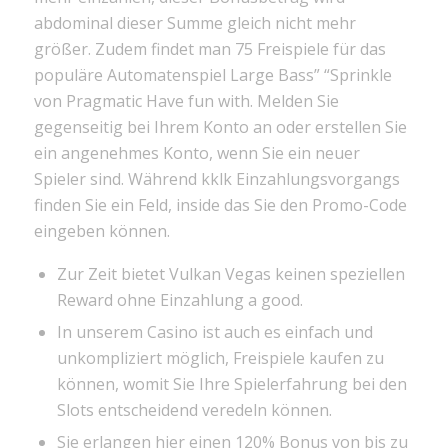
abdominal dieser Summe gleich nicht mehr
größer. Zudem findet man 75 Freispiele für das
populäre Automatenspiel Large Bass” “Sprinkle
von Pragmatic Have fun with. Melden Sie
gegenseitig bei Ihrem Konto an oder erstellen Sie
ein angenehmes Konto, wenn Sie ein neuer
Spieler sind. Während kklk Einzahlungsvorgangs
finden Sie ein Feld, inside das Sie den Promo-Code
eingeben können.
Zur Zeit bietet Vulkan Vegas keinen speziellen
Reward ohne Einzahlung a good.
In unserem Casino ist auch es einfach und
unkompliziert möglich, Freispiele kaufen zu
können, womit Sie Ihre Spielerfahrung bei den
Slots entscheidend veredeln können.
Sie erlangen hier einen 120% Bonus von bis zu