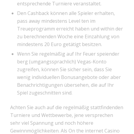
entsprechende Turniere veranstaltet.
Den Cashback können alle Spieler erhalten,
pass away mindestens Level ten im
Treueprogramm erreicht haben und within der
zu berechnenden Woche eine Einzahlung von
mindestens 20 Euro getätigt besitzen.
Wenn Sie regelmäßig auf Ihr Feuer speiender
berg (umgangssprachlich) Vegas-Konto
zugreifen, können Sie sicher sein, dass Sie
wenig individuellen Bonusangebote oder aber
Benachrichtigungen übersehen, die auf Ihr
Spiel zugeschnitten sind.
Achten Sie auch auf die regelmäßig stattfindenden
Turniere und Wettbewerbe, jene versprechen
sehr viel Spannung und noch höhere
Gewinnmöglichkeiten. Als On the internet Casino