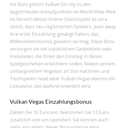
mit Boni gehört Vulkan Sin city zu den
begehrtesten Anlaufpunkten im World Wide Web.
Im Bereich dieses Online-Glücksspiels ist sera
üblich, dass neu registrierten Spielern, pass away
ihre erste Einzahlung getätigt haben, das
Willkommensbonus gewährt vermag. Diese Boni
versorgen sie mit zusätzlichen Geldmitteln oder
Freispielen, die ihnen den Einstieg in dieses
Spielgeschehen erleichtern sollen. Neben seinem
umfangreichen Angebot an Slot machines und
Tischspielen head wear Vulkan Vegas ebenso ein
Livecasino, das laufend erweitert wird.
Vulkan Vegas Einzahlungsbonus
Zahlen Sie 10 Euro ein, bekommen Sie 12 Euro
zusätzlich von uns spendiert. Sie können auch
mehr einzahlen, dieser Bonusbetrag wird