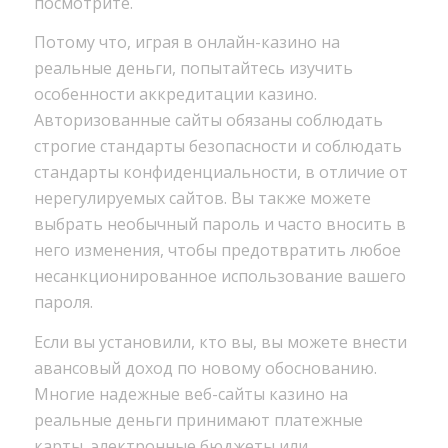
посмотрите.
Потому что, играя в онлайн-казино на
реальные деньги, попытайтесь изучить
особенности аккредитации казино.
Авторизованные сайты обязаны соблюдать
строгие стандарты безопасности и соблюдать
стандарты конфиденциальности, в отличие от
нерегулируемых сайтов. Вы также можете
выбрать необычный пароль и часто вносить в
него изменения, чтобы предотвратить любое
несанкционированное использование вашего
пароля.
Если вы установили, кто вы, вы можете внести
авансовый доход по новому обоснованию.
Многие надежные веб-сайты казино на
реальные деньги принимают платежные
карты, электронные бюджеты или