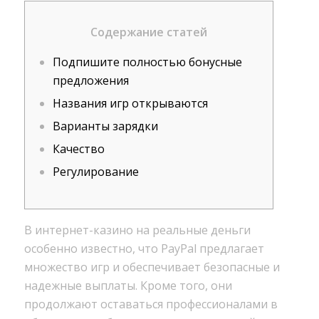
Содержание статей
Подпишите полностью бонусные
предложения
Названия игр открываются
Варианты зарядки
Качество
Регулирование
В интернет-казино на реальные деньги
особенно известно, что PayPal предлагает
множество игр и обеспечивает безопасные и
надежные выплаты. Кроме того, они
продолжают оставаться профессионалами в