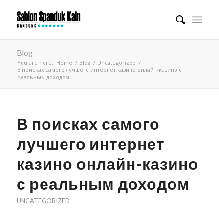
Blog
You are here:
Home
/
Blog
/
Uncategorized
/
В поисках самого лучшего интернет казино онлайн-казино с
реальным доходом...
В поисках самого
лучшего интернет
казино онлайн-казино
с реальным доходом
UNCATEGORIZED