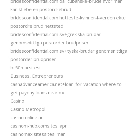
bridesconfidential.com da+cubanske-brude hvor man
kan kГёbe en postordrebrud
bridesconfidential.com hotteste-kvinner-i-verden ekte
postordre brud nettsted
bridesconfidential.com sv+grekiska-brudar
genomsnittliga postorder brudpriser
bridesconfidential.com sv+tyska-brudar genomsnittliga
postorder brudpriser
bt50marsitesi
Business, Entrepreneurs
cashadvanceamerica.net+loan-for-vacation where to
get payday loans near me
Casino
Casino Metropol
casino online ar
casinom-hub.comsitesi apr
casinomaxisitessitesi mar