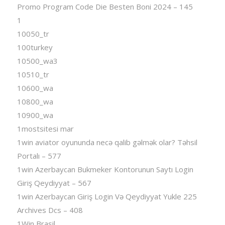
Promo Program Code Die Besten Boni 2024 – 145
1
10050_tr
100turkey
10500_wa3
10510_tr
10600_wa
10800_wa
10900_wa
1mostsitesi mar
1win aviator oyununda necə qalib gəlmək olar? Təhsil
Portalı – 577
1win Azerbaycan Bukmeker Kontorunun Saytı Login
Giriş Qeydiyyat – 567
1win Azerbaycan Giriş Login Və Qeydiyyat Yukle 225
Archives Dcs – 408
1Win Brasil