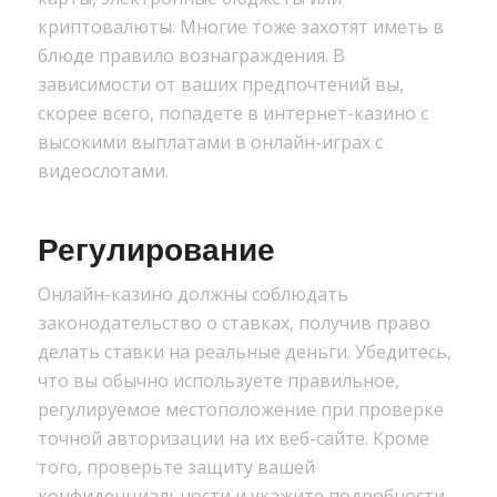
криптовалюты. Многие тоже захотят иметь в
блюде правило вознаграждения. В
зависимости от ваших предпочтений вы,
скорее всего, попадете в интернет-казино с
высокими выплатами в онлайн-играх с
видеослотами.
Регулирование
Онлайн-казино должны соблюдать
законодательство о ставках, получив право
делать ставки на реальные деньги. Убедитесь,
что вы обычно используете правильное,
регулируемое местоположение при проверке
точной авторизации на их веб-сайте. Кроме
того, проверьте защиту вашей
конфиденциальности и укажите подробности.