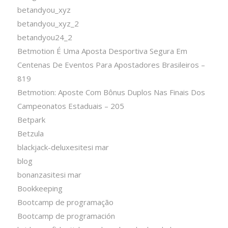
betandyou_xyz
betandyou_xyz_2
betandyou24_2
Betmotion É Uma Aposta Desportiva Segura Em
Centenas De Eventos Para Apostadores Brasileiros –
819
Betmotion: Aposte Com Bônus Duplos Nas Finais Dos
Campeonatos Estaduais – 205
Betpark
Betzula
blackjack-deluxesitesi mar
blog
bonanzasitesi mar
Bookkeeping
Bootcamp de programação
Bootcamp de programación