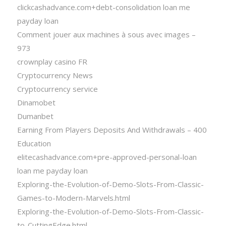
clickcashadvance.com+debt-consolidation loan me
payday loan
Comment jouer aux machines à sous avec images –
973
crownplay casino FR
Cryptocurrency News
Cryptocurrency service
Dinamobet
Dumanbet
Earning From Players Deposits And Withdrawals – 400
Education
elitecashadvance.com+pre-approved-personal-loan
loan me payday loan
Exploring-the-Evolution-of-Demo-Slots-From-Classic-
Games-to-Modern-Marvels.html
Exploring-the-Evolution-of-Demo-Slots-From-Classic-
to-CuttingEdge.html