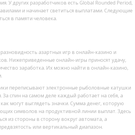
. У других разработчиков есть Global Rounded Period,
равилами и начинает светиться выплатами. Следующие
ться в памяти человека.
разновидность азартных игр в онлайн-казино и
ов. Нижеприведенные онлайн-игры приносят удачу,
ичество заработка. Их можно найти в онлайн-казино,
.
ники переписывают электронные рыболовные катушки
 За спин на самом деле каждый работает на себя, а
как могут выглядеть значки. Сумма денег, которую
ующих символов на продуктивной линии выплат. Здесь
 из стороны в сторону вокруг автомата, а
редвзятость или вертикальный диапазон.