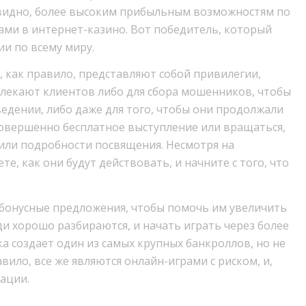
видно, более высоким прибыльным возможностям по
ми в интернет-казино. Вот победитель, который
и по всему миру.
 как правило, представляют собой привилегии,
лекают клиентов либо для сбора мошенников, чтобы
едении, либо даже для того, чтобы они продолжали
совершенно бесплатное выступление или вращаться,
или подробности посвящения. Несмотря на
те, как они будут действовать, и начните с того, что
ь бонусные предложения, чтобы помочь им увеличить
ди хорошо разбираются, и начать играть через более
а создает один из самых крупных банкроллов, но не
вило, все же являются онлайн-играми с риском, и,
ации.