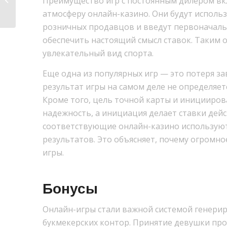
Преимущество игр с постоянным дилером вк
авиатор казахстан...
атмосферу онлайн-казино. Они будут испол
розничных продавцов и введут первоначаль
обеспечить настоящий смысл ставок. Таким
увлекательный вид спорта.
Еще одна из популярных игр — это потеря за
результат игры на самом деле не определяе
Кроме того, цель точной карты и иницииро
надежность, а инициация делает ставки дей
соответствующие онлайн-казино использую
результатов. Это объясняет, почему огромно
игры.
Бонусы
Онлайн-игры стали важной системой генерир
букмекерских контор. Принятие девушки пр