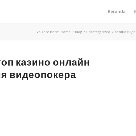
Beranda
You are here:
Home
/
Blog
/
Uncategorized
/
Казино Виде
топ казино онлайн
ля видеопокера