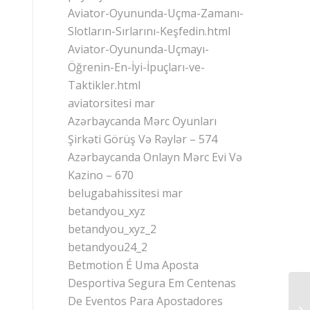
Aviator-Oyununda-Uçma-Zamanı-
Slotların-Sırlarını-Keşfedin.html
Aviator-Oyununda-Uçmayı-
Öğrenin-En-İyi-İpuçları-ve-
Taktikler.html
aviatorsitesi mar
Azərbaycanda Mərc Oyunları
Şirkəti Görüş Və Rəylər – 574
Azərbaycanda Onlayn Mərc Evi Və
Kazino – 670
belugabahissitesi mar
betandyou_xyz
betandyou_xyz_2
betandyou24_2
Betmotion É Uma Aposta
Desportiva Segura Em Centenas
De Eventos Para Apostadores
Ti