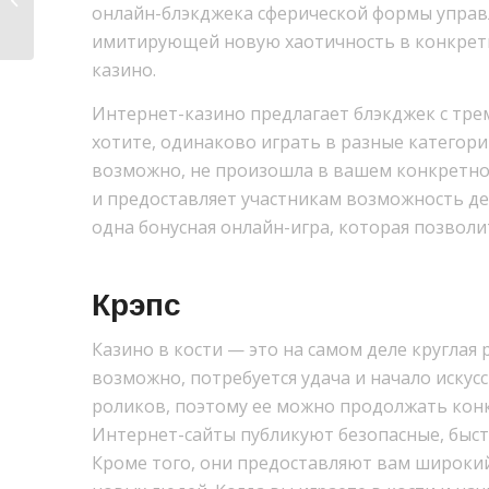
Игровые как играть...
онлайн-блэкджека сферической формы управ
имитирующей новую хаотичность в конкретн
казино.
Интернет-казино предлагает блэкджек с трем
хотите, одинаково играть в разные категори
возможно, не произошла в вашем конкретно
и предоставляет участникам возможность де
одна бонусная онлайн-игра, которая позволи
Крэпс
Казино в кости — это на самом деле круглая 
возможно, потребуется удача и начало искус
роликов, поэтому ее можно продолжать кон
Интернет-сайты публикуют безопасные, быст
Кроме того, они предоставляют вам широкий