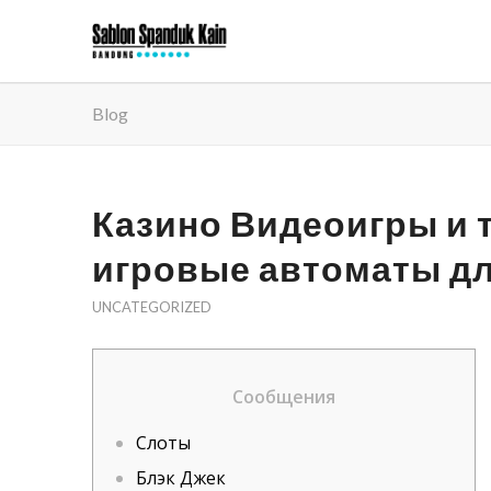
Blog
Казино Видеоигры и 
игровые автоматы д
UNCATEGORIZED
Сообщения
Слоты
Блэк Джек