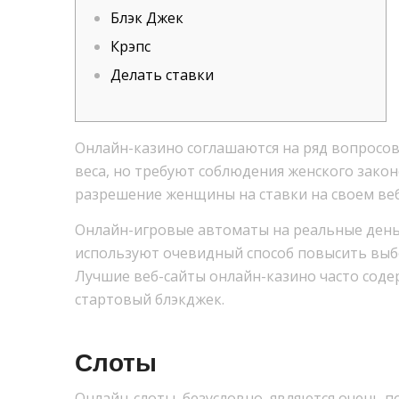
Блэк Джек
Крэпс
Делать ставки
Онлайн-казино соглашаются на ряд вопросов.
веса, но требуют соблюдения женского зако
разрешение женщины на ставки на своем веб
Онлайн-игровые автоматы на реальные деньг
используют очевидный способ повысить выб
Лучшие веб-сайты онлайн-казино часто соде
стартовый блэкджек.
Слоты
Онлайн-слоты, безусловно, являются очень 