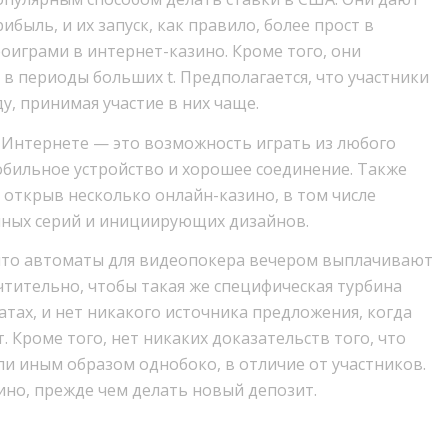
ыль, и их запуск, как правило, более прост в
оиграми в интернет-казино. Кроме того, они
в периоды больших t. Предполагается, что участники
у, принимая участие в них чаще.
 Интернете — это возможность играть из любого
мобильное устройство и хорошее соединение. Также
 открыв несколько онлайн-казино, в том числе
ных серий и инициирующих дизайнов.
 что автоматы для видеопокера вечером выплачивают
чтительно, чтобы такая же специфическая турбина
тах, и нет никакого источника предложения, когда
 Кроме того, нет никаких доказательств того, что
ли иным образом однобоко, в отличие от участников.
ино, прежде чем делать новый депозит.