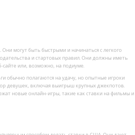
 Они могут быть быстрыми и начинаться с легкого
нодательства и стартовых правил. Они должны иметь
-сайте или, возможно, на подиуме.
и обычно полагаются на удачу, но опытные игроки
ор девушек, включая выигрыш крупных джекпотов.
ржат новые онлайн-игры, такие как ставки на фильмы и
популярным способом делать ставки в США. Они дают