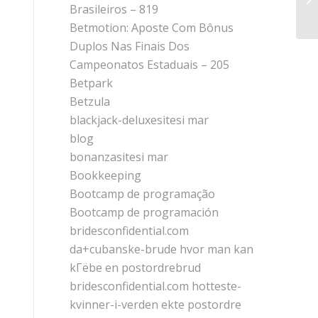
63
Brasileiros – 819
Betmotion: Aposte Com Bônus
Duplos Nas Finais Dos
Campeonatos Estaduais – 205
Betpark
Betzula
blackjack-deluxesitesi mar
blog
bonanzasitesi mar
Bookkeeping
Bootcamp de programação
Bootcamp de programación
bridesconfidential.com
da+cubanske-brude hvor man kan
kГёbe en postordrebrud
bridesconfidential.com hotteste-
kvinner-i-verden ekte postordre