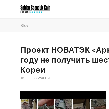
Blog
Проект НОВАТЭК «Арк
году не получить ше
Кореи
ФОРЕКС ОБУЧЕНИЕ