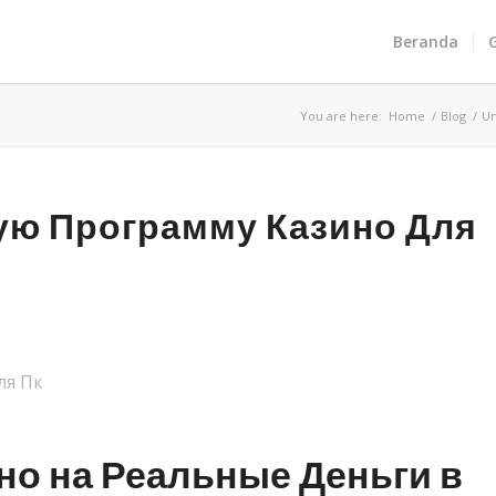
Beranda
You are here:
Home
/
Blog
/
Un
ую Программу Казино Для
ля Пк
но на Реальные Деньги в