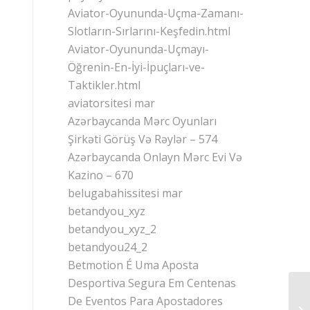
Aviator-Oyununda-Uçma-Zamanı-
Slotların-Sırlarını-Keşfedin.html
Aviator-Oyununda-Uçmayı-
Öğrenin-En-İyi-İpuçları-ve-
Taktikler.html
aviatorsitesi mar
Azərbaycanda Mərc Oyunları
Şirkəti Görüş Və Rəylər – 574
Azərbaycanda Onlayn Mərc Evi Və
Kazino – 670
belugabahissitesi mar
betandyou_xyz
betandyou_xyz_2
betandyou24_2
Betmotion É Uma Aposta
Desportiva Segura Em Centenas
De Eventos Para Apostadores
Pa