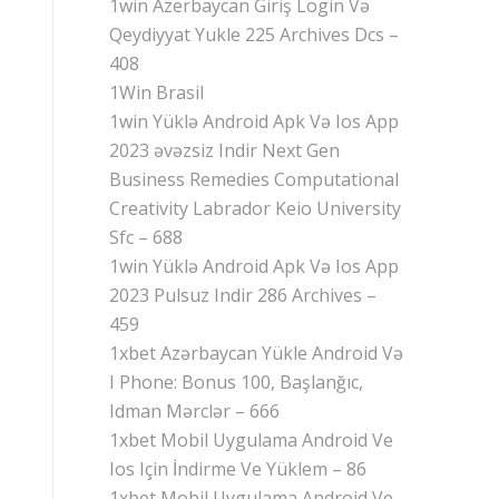
1win Azerbaycan Giriş Login Və
Qeydiyyat Yukle 225 Archives Dcs –
408
1Win Brasil
1win Yüklə Android Apk Və Ios App
2023 əvəzsiz Indir Next Gen
Business Remedies Computational
Creativity Labrador Keio University
Sfc – 688
1win Yüklə Android Apk Və Ios App
2023 Pulsuz Indir 286 Archives –
459
1xbet Azərbaycan Yükle Android Və
I Phone: Bonus 100, Başlanğıc,
Idman Mərclər – 666
1xbet Mobil Uygulama Android Ve
Ios Için İndirme Ve Yüklem – 86
1xbet Mobil Uygulama Android Ve