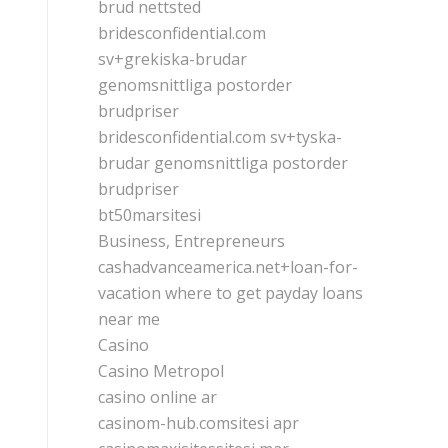
brud nettsted
bridesconfidential.com
sv+grekiska-brudar
genomsnittliga postorder
brudpriser
bridesconfidential.com sv+tyska-
brudar genomsnittliga postorder
brudpriser
bt50marsitesi
Business, Entrepreneurs
cashadvanceamerica.net+loan-for-
vacation where to get payday loans
near me
Casino
Casino Metropol
casino online ar
casinom-hub.comsitesi apr