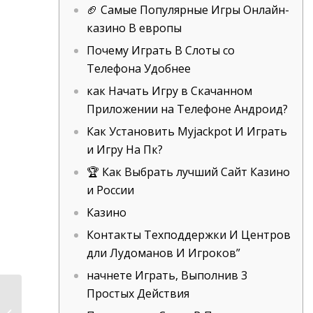
🏈 Самые Популярные Игры Онлайн-
казино В европы
Почему Играть В Слоты со
Телефона Удобнее
как Начать Игру в Скачанном
Приложении на Телефоне Андроид?
Как Установить Myjackpot И Играть
и Игру На Пк?
🏆 Как Выбрать лучший Сайт Казино
и России
Казино
Контакты Техподдержки И Центров
дли Лудоманов И Игроков”
начнете Играть, Выполнив 3
Простых Действия
Mostbet Мостбет: До 25000 Бонус