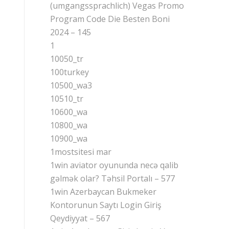
(umgangssprachlich) Vegas Promo
Program Code Die Besten Boni
2024 – 145
1
10050_tr
100turkey
10500_wa3
10510_tr
10600_wa
10800_wa
10900_wa
1mostsitesi mar
1win aviator oyununda necə qalib
gəlmək olar? Təhsil Portalı – 577
1win Azerbaycan Bukmeker
Kontorunun Saytı Login Giriş
Qeydiyyat – 567