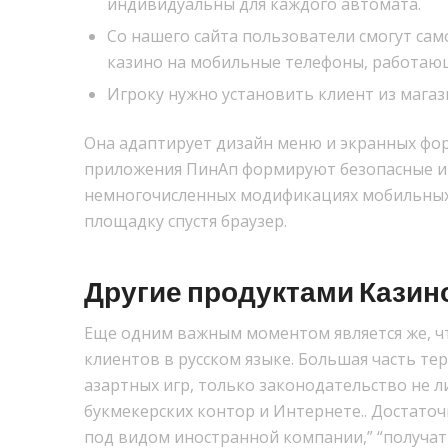
индивидуальны для каждого автомата.
Со нашего сайта пользователи смогут са
казино на мобильные телефоны, работающи
Игроку нужно установить клиент из магаз
Она адаптирует дизайн меню и экранных фо
приложения ПинАп формируют безопасные и к
немногочисленных модификациях мобильных у
площадку спустя браузер.
Другие продуктами Казин
Еще одним важным моментом является же, ч
клиентов в русском языке. Большая часть 
азартных игр, только законодательство не 
букмекерских контор и Интернете.. Достаточ
под видом иностранной компании,” “получат