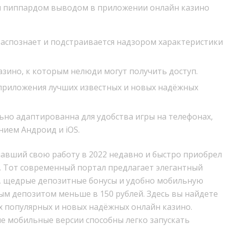
ги пиппардом выводом в приложении онлайн казино
аспознает и подстраивается надзором характеристики
азино, к которым нелюди могут получить доступ.
приложения лучших известных и новых надёжных
ьно адаптированна для удобства игры на телефонах,
нием Андроид и iOS.
чавший свою работу в 2022 недавно и быстро приобрел
. Тот современный портал предлагает элегантный
в, щедрые депозитные бонусы и удобно мобильную
м депозитом меньше в 150 рублей. Здесь вы найдете
 популярных и новых надёжных онлайн казино.
е мобильные версии способны легко запускать