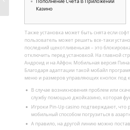
Пополнение Счета В Приложении
При Регистрации...
Казино
Также установка может быть снята если софт
пользователь может решить все-таки устано
последний щекотливенькая – это блокировка
отключить перед установкой. На главной стр
Андроид и на Айфон. Мобильная версия Пинап
Благодаря адаптации такой мобайл програм
меню и размеров управляющих кнопок под ко
В случае возникновения проблем или скач
службу помощью джойказино, которая фун
Игроки Pin-Up casino подтверждают, что
мобильный способом погрузиться в азарт
А правило, на другой линию можно постави