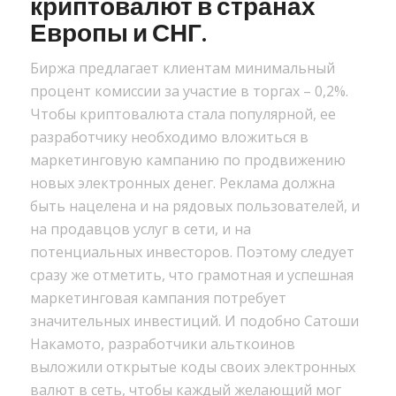
криптовалют в странах
Европы и СНГ.
Биржа предлагает клиентам минимальный
процент комиссии за участие в торгах – 0,2%.
Чтобы криптовалюта стала популярной, ее
разработчику необходимо вложиться в
маркетинговую кампанию по продвижению
новых электронных денег. Реклама должна
быть нацелена и на рядовых пользователей, и
на продавцов услуг в сети, и на
потенциальных инвесторов. Поэтому следует
сразу же отметить, что грамотная и успешная
маркетинговая кампания потребует
значительных инвестиций. И подобно Сатоши
Накамото, разработчики альткоинов
выложили открытые коды своих электронных
валют в сеть, чтобы каждый желающий мог