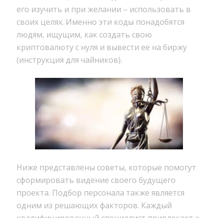
его изучить и при желании – использовать в
своих целях. Именно эти коды понадобятся
людям, ищущим, как создать свою
криптовалюту с нуля и вывести ее на биржу
(инструкция для чайников).
Ниже представлены советы, которые помогут
сформировать видение своего будущего
проекта. Подбор персонала также является
одним из решающих факторов. Каждый
квалифицированный специалист привлекает к