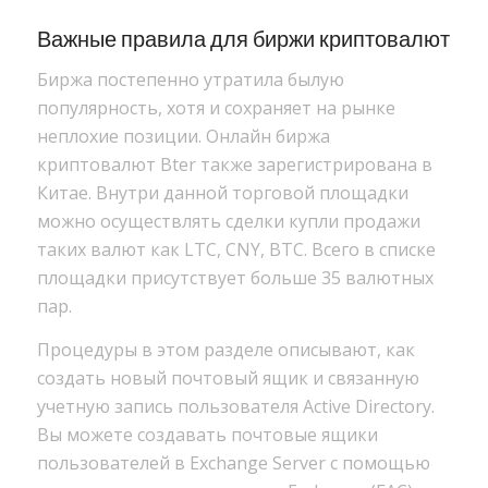
Важные правила для биржи криптовалют
Биржа постепенно утратила былую
популярность, хотя и сохраняет на рынке
неплохие позиции. Онлайн биржа
криптовалют Bter также зарегистрирована в
Китае. Внутри данной торговой площадки
можно осуществлять сделки купли продажи
таких валют как LTC, CNY, ВТС. Всего в списке
площадки присутствует больше 35 валютных
пар.
Процедуры в этом разделе описывают, как
создать новый почтовый ящик и связанную
учетную запись пользователя Active Directory.
Вы можете создавать почтовые ящики
пользователей в Exchange Server с помощью