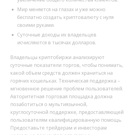
Мир меняется на глазах и уже можно
бесплатно создать криптовалюту с нуля
своими руками.
Суточные доходы их владельцев
исчисляются в тысячах долларов.
Владельцы криптобиржи анализируют
суточные показатели торгов, чтобы понимать,
какой объем средств должен храниться на
горячих кошельках. Техническая поддержка –
мгновенное решение проблем пользователей.
Авторитетная торговая площадка должна
позаботиться о мультиязычной,
круглосуточной поддержке, предоставляющей
пользователям квалифицированную помощь.
Предоставьте трейдерам и инвесторам