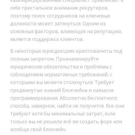
себе пристальное внимание рекрутеров,
поэтому поиск сотрудников на ключевые
должности может затянуться. Одним из
основных факторов, влияющих на репутацию,
является поддержка клиентов.
В некоторых юрисдикциях криптовалюты под
полным запретом. Проанализируйте
юридические обязательства и проблемы с
соблюдением нормативных требований, с
которыми вы можете столкнуться. Требует
продвинутых знаний блокчейна и навыков
программирования. Абсолютно бесплатного
способа, наверное, найти не получится. Все они
требуют хотя бы минимальных затрат, если
только вы не решили всё же создать форк или
вообще свой блокчейн.