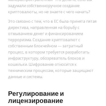
задумали собственноручное создание
криптовалюты, но не знаете с чего начать?
Это связано с тем, что в ЕС была принята пятая
директива, направленная на борьбу с
отмыванием денег и финансированием
терроризма. Создание криптовалют с
собственным блокчейном — затратный
процесс, в котором требуется разработать
инфраструктуру, обозреватель блоков и
кошельки. Шифрование относится к
техническим процессам, которые защищают
данные и системы.
Регулирование и
лицензирование