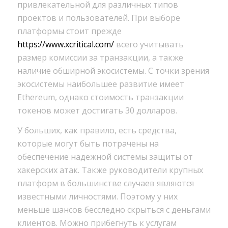
привлекательной для различных типов
проектов и пользователей. При выборе
платформы стоит прежде
https://www.xcritical.com/
всего учитывать
размер комиссии за транзакции, а также
наличие обширной экосистемы. С точки зрения
экосистемы наибольшее развитие имеет
Ethereum, однако стоимость транзакции
токенов может достигать 30 долларов.
У больших, как правило, есть средства,
которые могут быть потрачены на
обеспечение надежной системы защиты от
хакерских атак. Также руководители крупных
платформ в большинстве случаев являются
известными личностями. Поэтому у них
меньше шансов бесследно скрыться с деньгами
клиентов. Можно прибегнуть к услугам