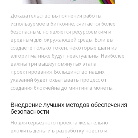
Доказательство выполнения работы,
используемое в биткоине, считается более
безопасным, но является ресурсоемким и
вредным для окружающей среды. Если вы
создаете только токен, некоторые шаги из
алгоритма ниже будут неактуальны. Наиболее
важны три вышеупомянутых этапа
проектирования. Большинство наших
указаний будет охватывать процесс от
создания блокчейна до минтинга монеты.
Внедрение лучших методов обеспечения
безопасности
Но для серьезного проекта желательно
вложить деньги в разработку нового и