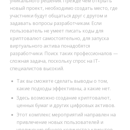
уникального решения. Прежде чем открыть
новый проект, необходимо создать место, где
участники будут общаться друг с другом и
задавать вопросы разработчикам. Если
пользователь не умеет писать коды для
криптовалют самостоятельно, для запуска
виртуального актива понадобятся
разработчики. Поиск таких профессионалов —
сложная задача, поскольку спрос на IT-
специалистов высокий.
Так вы сможете сделать выводы о том,
какие подходы эффективны, а какие нет.
Здесь возможно создание криптовалют,
ценных бумаг и других цифровых активов.
Этот комплекс мероприятий направлен на
привлечение новых пользователей и
увеличение общего количества клиентов.