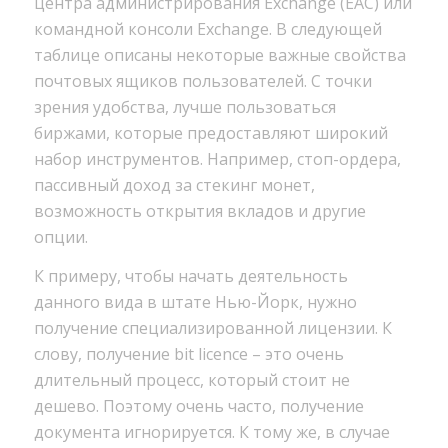
центра администрирования Exchange (EAC) или
командной консоли Exchange. В следующей
таблице описаны некоторые важные свойства
почтовых ящиков пользователей. С точки
зрения удобства, лучше пользоваться
биржами, которые предоставляют широкий
набор инструментов. Например, стоп-ордера,
пассивный доход за стекинг монет,
возможность открытия вкладов и другие
опции.
К примеру, чтобы начать деятельность
данного вида в штате Нью-Йорк, нужно
получение специализированной лицензии. К
слову, получение bit licence – это очень
длительный процесс, который стоит не
дешево. Поэтому очень часто, получение
документа игнорируется. К тому же, в случае