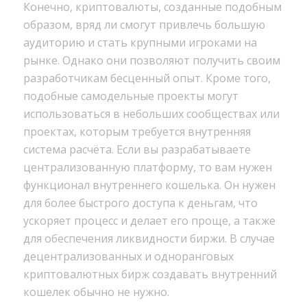
Конечно, криптовалюты, созданные подобным
образом, вряд ли смогут привлечь большую
аудиторию и стать крупными игроками на
рынке. Однако они позволяют получить своим
разработчикам бесценный опыт. Кроме того,
подобные самодельные проекты могут
использоваться в небольших сообществах или
проектах, которым требуется внутренняя
система расчёта. Если вы разрабатываете
централизованную платформу, то вам нужен
функционал внутреннего кошелька. Он нужен
для более быстрого доступа к деньгам, что
ускоряет процесс и делает его проще, а также
для обеспечения ликвидности биржи. В случае
децентрализованных и одноранговых
криптовалютных бирж создавать внутренний
кошелек обычно не нужно.